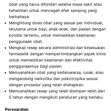
obat yang harus dihindari selama masa sakit atau
kehamilan untuk mencegah efek samping yang
berbahaya.
Menghitung dosis obat yang sesuai per individual,
terutama untuk bayi, anak-anak, dan pasien dengan
kondisi tertentu, untuk memastikan keamanan
penggunaan obat.
Mengkaji resep secara administrasi dan kesesuaian
farmasetik dengan mempertimbangkan aspek klinis
untuk memastikan keamanan dan efektivitas
penggunaannya bagi pasien.
Memusnahkan obat yang kedaluwarsa, rusak, atau
mengandung narkotika dan psikotropika sesuai
dengan prosedur yang telah ditetapkan.
Memusnahkan resep yang telah disimpan lebih dari
5 tahun dengan mengikuti peraturan yang berlaku.
Persyaratan