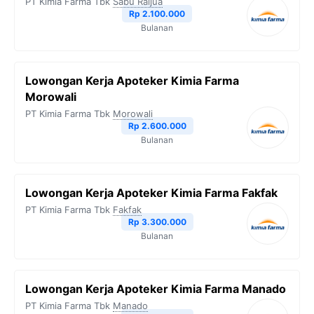
PT Kimia Farma Tbk
Sabu Raijua
Rp 2.100.000
Bulanan
Lowongan Kerja Apoteker Kimia Farma
Morowali
PT Kimia Farma Tbk
Morowali
Rp 2.600.000
Bulanan
Lowongan Kerja Apoteker Kimia Farma Fakfak
PT Kimia Farma Tbk
Fakfak
Rp 3.300.000
Bulanan
Lowongan Kerja Apoteker Kimia Farma Manado
PT Kimia Farma Tbk
Manado