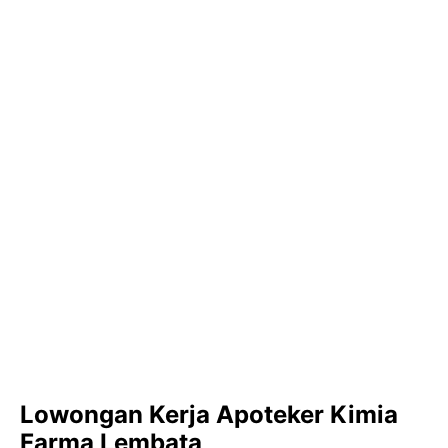
Lowongan Kerja Apoteker Kimia
Farma Lembata