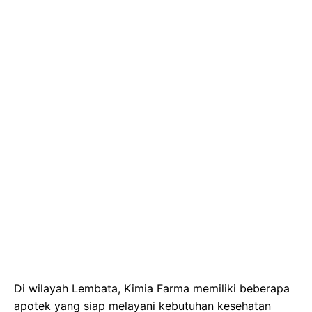
Di wilayah Lembata, Kimia Farma memiliki beberapa
apotek yang siap melayani kebutuhan kesehatan