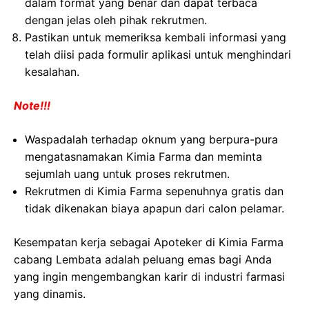
dalam format yang benar dan dapat terbaca
dengan jelas oleh pihak rekrutmen.
Pastikan untuk memeriksa kembali informasi yang
telah diisi pada formulir aplikasi untuk menghindari
kesalahan.
Note!!!
Waspadalah terhadap oknum yang berpura-pura
mengatasnamakan Kimia Farma dan meminta
sejumlah uang untuk proses rekrutmen.
Rekrutmen di Kimia Farma sepenuhnya gratis dan
tidak dikenakan biaya apapun dari calon pelamar.
Kesempatan kerja sebagai Apoteker di Kimia Farma
cabang Lembata adalah peluang emas bagi Anda
yang ingin mengembangkan karir di industri farmasi
yang dinamis.