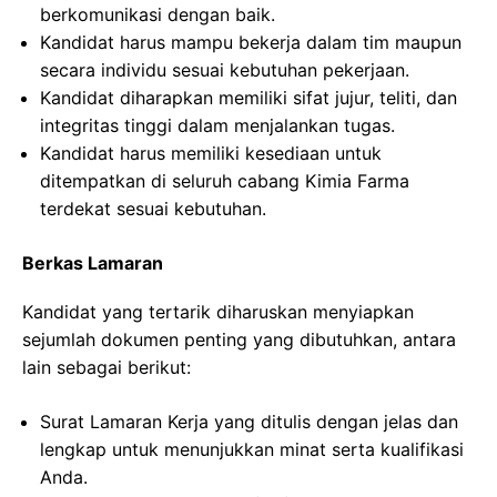
berkomunikasi dengan baik.
Kandidat harus mampu bekerja dalam tim maupun
secara individu sesuai kebutuhan pekerjaan.
Kandidat diharapkan memiliki sifat jujur, teliti, dan
integritas tinggi dalam menjalankan tugas.
Kandidat harus memiliki kesediaan untuk
ditempatkan di seluruh cabang Kimia Farma
terdekat sesuai kebutuhan.
Berkas Lamaran
Kandidat yang tertarik diharuskan menyiapkan
sejumlah dokumen penting yang dibutuhkan, antara
lain sebagai berikut:
Surat Lamaran Kerja yang ditulis dengan jelas dan
lengkap untuk menunjukkan minat serta kualifikasi
Anda.