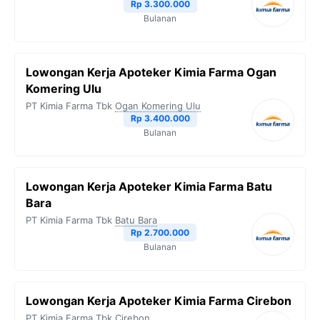
Rp 3.300.000
Bulanan
Lowongan Kerja Apoteker Kimia Farma Ogan
Komering Ulu
PT Kimia Farma Tbk
Ogan Komering Ulu
Rp 3.400.000
Bulanan
Lowongan Kerja Apoteker Kimia Farma Batu
Bara
PT Kimia Farma Tbk
Batu Bara
Rp 2.700.000
Bulanan
Lowongan Kerja Apoteker Kimia Farma Cirebon
PT Kimia Farma Tbk
Cirebon