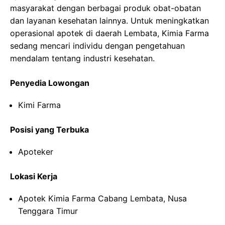
masyarakat dengan berbagai produk obat-obatan
dan layanan kesehatan lainnya. Untuk meningkatkan
operasional apotek di daerah Lembata, Kimia Farma
sedang mencari individu dengan pengetahuan
mendalam tentang industri kesehatan.
Penyedia Lowongan
Kimi Farma
Posisi yang Terbuka
Apoteker
Lokasi Kerja
Apotek Kimia Farma Cabang Lembata, Nusa
Tenggara Timur