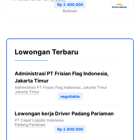
Rp 2.400.000
Bulanan
Lowongan Terbaru
Administrasi PT Frisian Flag Indonesia,
Jakarta Timur
Administrasi PT Frisian Flag Indonesia, Jakarta Timur
Jakarta Timur
negotiable
Lowongan kerja Driver Padang Pariaman
PT Cepat Logistic Indonesia
Padang Pariaman
Rp 2.800.000