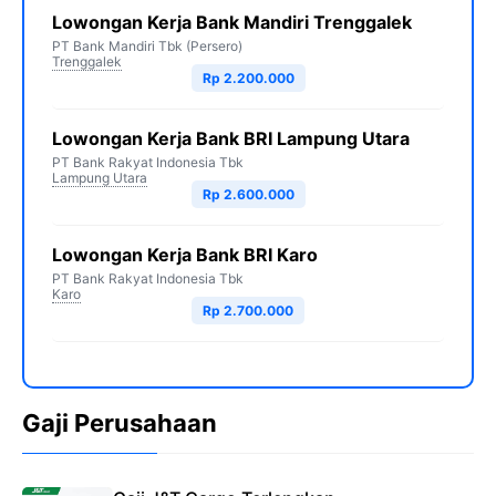
Lowongan Kerja Bank Mandiri Trenggalek
PT Bank Mandiri Tbk (Persero)
Trenggalek
Rp 2.200.000
Lowongan Kerja Bank BRI Lampung Utara
PT Bank Rakyat Indonesia Tbk
Lampung Utara
Rp 2.600.000
Lowongan Kerja Bank BRI Karo
PT Bank Rakyat Indonesia Tbk
Karo
Rp 2.700.000
Gaji Perusahaan