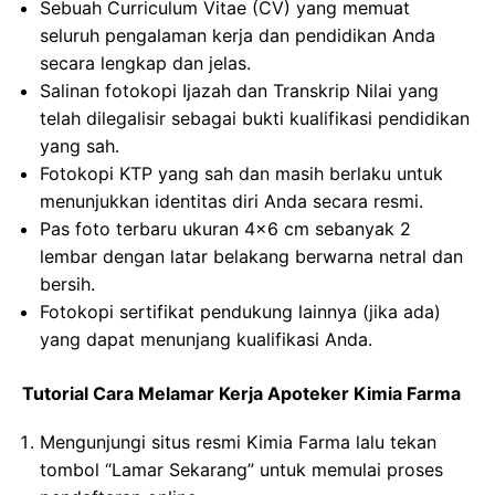
Sebuah Curriculum Vitae (CV) yang memuat
seluruh pengalaman kerja dan pendidikan Anda
secara lengkap dan jelas.
Salinan fotokopi Ijazah dan Transkrip Nilai yang
telah dilegalisir sebagai bukti kualifikasi pendidikan
yang sah.
Fotokopi KTP yang sah dan masih berlaku untuk
menunjukkan identitas diri Anda secara resmi.
Pas foto terbaru ukuran 4×6 cm sebanyak 2
lembar dengan latar belakang berwarna netral dan
bersih.
Fotokopi sertifikat pendukung lainnya (jika ada)
yang dapat menunjang kualifikasi Anda.
Tutorial Cara Melamar Kerja Apoteker Kimia Farma
Mengunjungi situs resmi Kimia Farma lalu tekan
tombol “Lamar Sekarang” untuk memulai proses