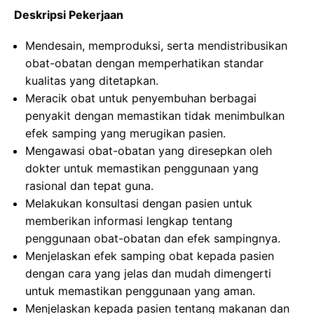
Deskripsi Pekerjaan
Mendesain, memproduksi, serta mendistribusikan
obat-obatan dengan memperhatikan standar
kualitas yang ditetapkan.
Meracik obat untuk penyembuhan berbagai
penyakit dengan memastikan tidak menimbulkan
efek samping yang merugikan pasien.
Mengawasi obat-obatan yang diresepkan oleh
dokter untuk memastikan penggunaan yang
rasional dan tepat guna.
Melakukan konsultasi dengan pasien untuk
memberikan informasi lengkap tentang
penggunaan obat-obatan dan efek sampingnya.
Menjelaskan efek samping obat kepada pasien
dengan cara yang jelas dan mudah dimengerti
untuk memastikan penggunaan yang aman.
Menjelaskan kepada pasien tentang makanan dan