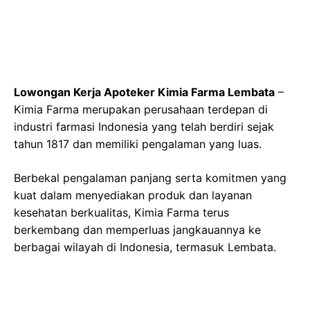
Lowongan Kerja Apoteker Kimia Farma Lembata
–
Kimia Farma merupakan perusahaan terdepan di
industri farmasi Indonesia yang telah berdiri sejak
tahun 1817 dan memiliki pengalaman yang luas.
Berbekal pengalaman panjang serta komitmen yang
kuat dalam menyediakan produk dan layanan
kesehatan berkualitas, Kimia Farma terus
berkembang dan memperluas jangkauannya ke
berbagai wilayah di Indonesia, termasuk Lembata.