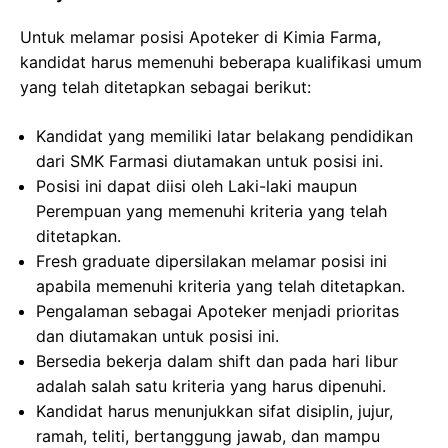
Untuk melamar posisi Apoteker di Kimia Farma,
kandidat harus memenuhi beberapa kualifikasi umum
yang telah ditetapkan sebagai berikut:
Kandidat yang memiliki latar belakang pendidikan
dari SMK Farmasi diutamakan untuk posisi ini.
Posisi ini dapat diisi oleh Laki-laki maupun
Perempuan yang memenuhi kriteria yang telah
ditetapkan.
Fresh graduate dipersilakan melamar posisi ini
apabila memenuhi kriteria yang telah ditetapkan.
Pengalaman sebagai Apoteker menjadi prioritas
dan diutamakan untuk posisi ini.
Bersedia bekerja dalam shift dan pada hari libur
adalah salah satu kriteria yang harus dipenuhi.
Kandidat harus menunjukkan sifat disiplin, jujur,
ramah, teliti, bertanggung jawab, dan mampu