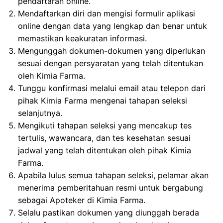
pendaftaran online.
Mendaftarkan diri dan mengisi formulir aplikasi
online dengan data yang lengkap dan benar untuk
memastikan keakuratan informasi.
Mengunggah dokumen-dokumen yang diperlukan
sesuai dengan persyaratan yang telah ditentukan
oleh Kimia Farma.
Tunggu konfirmasi melalui email atau telepon dari
pihak Kimia Farma mengenai tahapan seleksi
selanjutnya.
Mengikuti tahapan seleksi yang mencakup tes
tertulis, wawancara, dan tes kesehatan sesuai
jadwal yang telah ditentukan oleh pihak Kimia
Farma.
Apabila lulus semua tahapan seleksi, pelamar akan
menerima pemberitahuan resmi untuk bergabung
sebagai Apoteker di Kimia Farma.
Selalu pastikan dokumen yang diunggah berada