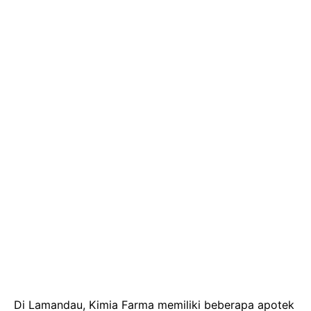
Di Lamandau, Kimia Farma memiliki beberapa apotek