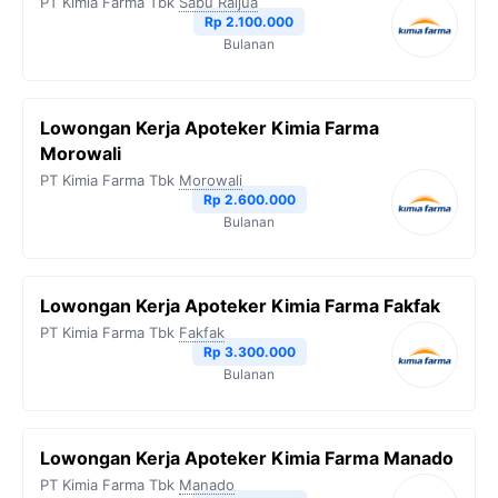
PT Kimia Farma Tbk
Sabu Raijua
Rp 2.100.000
Bulanan
Lowongan Kerja Apoteker Kimia Farma
Morowali
PT Kimia Farma Tbk
Morowali
Rp 2.600.000
Bulanan
Lowongan Kerja Apoteker Kimia Farma Fakfak
PT Kimia Farma Tbk
Fakfak
Rp 3.300.000
Bulanan
Lowongan Kerja Apoteker Kimia Farma Manado
PT Kimia Farma Tbk
Manado