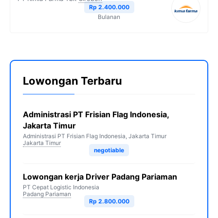
Rp 2.400.000
Bulanan
Lowongan Terbaru
Administrasi PT Frisian Flag Indonesia,
Jakarta Timur
Administrasi PT Frisian Flag Indonesia, Jakarta Timur
Jakarta Timur
negotiable
Lowongan kerja Driver Padang Pariaman
PT Cepat Logistic Indonesia
Padang Pariaman
Rp 2.800.000