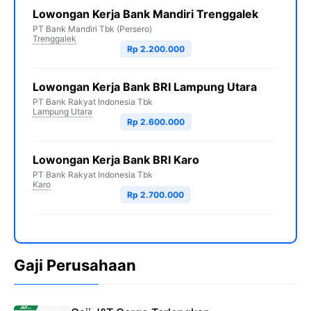
Lowongan Kerja Bank Mandiri Trenggalek
PT Bank Mandiri Tbk (Persero)
Trenggalek
Rp 2.200.000
Lowongan Kerja Bank BRI Lampung Utara
PT Bank Rakyat Indonesia Tbk
Lampung Utara
Rp 2.600.000
Lowongan Kerja Bank BRI Karo
PT Bank Rakyat Indonesia Tbk
Karo
Rp 2.700.000
Gaji Perusahaan