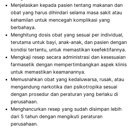
Menjelaskan kepada pasien tentang makanan dan
obat yang harus dihindari selama masa sakit atau
kehamilan untuk mencegah komplikasi yang
berbahaya.
Menghitung dosis obat yang sesuai per individual,
terutama untuk bayi, anak-anak, dan pasien dengan
kondisi tertentu, untuk memastikan keefektifannya.
Mengkaji resep secara administrasi dan kesesuaian
farmasetik dengan mempertimbangkan aspek klinis
untuk memastikan keamanannya.
Memusnahkan obat yang kedaluwarsa, rusak, atau
mengandung narkotika dan psikotropika sesuai
dengan prosedur dan peraturan yang berlaku di
perusahaan.
Menghancurkan resep yang sudah disimpan lebih
dari 5 tahun dengan mengikuti peraturan
perusahaan.