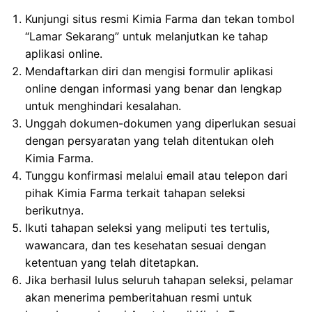
Kunjungi situs resmi Kimia Farma dan tekan tombol
“Lamar Sekarang” untuk melanjutkan ke tahap
aplikasi online.
Mendaftarkan diri dan mengisi formulir aplikasi
online dengan informasi yang benar dan lengkap
untuk menghindari kesalahan.
Unggah dokumen-dokumen yang diperlukan sesuai
dengan persyaratan yang telah ditentukan oleh
Kimia Farma.
Tunggu konfirmasi melalui email atau telepon dari
pihak Kimia Farma terkait tahapan seleksi
berikutnya.
Ikuti tahapan seleksi yang meliputi tes tertulis,
wawancara, dan tes kesehatan sesuai dengan
ketentuan yang telah ditetapkan.
Jika berhasil lulus seluruh tahapan seleksi, pelamar
akan menerima pemberitahuan resmi untuk