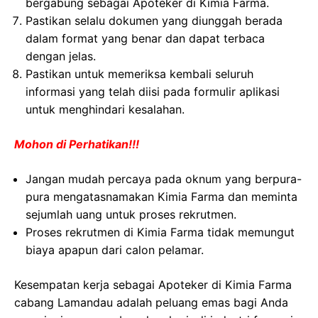
bergabung sebagai Apoteker di Kimia Farma.
Pastikan selalu dokumen yang diunggah berada
dalam format yang benar dan dapat terbaca
dengan jelas.
Pastikan untuk memeriksa kembali seluruh
informasi yang telah diisi pada formulir aplikasi
untuk menghindari kesalahan.
Mohon di Perhatikan!!!
Jangan mudah percaya pada oknum yang berpura-
pura mengatasnamakan Kimia Farma dan meminta
sejumlah uang untuk proses rekrutmen.
Proses rekrutmen di Kimia Farma tidak memungut
biaya apapun dari calon pelamar.
Kesempatan kerja sebagai Apoteker di Kimia Farma
cabang Lamandau adalah peluang emas bagi Anda