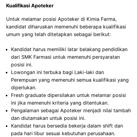
Kualifikasi Apoteker
Untuk melamar posisi Apoteker di Kimia Farma,
kandidat diharuskan memenuhi beberapa kualifikasi
umum yang telah ditetapkan sebagai berikut:
Kandidat harus memiliki latar belakang pendidikan
dari SMK Farmasi untuk memenuhi persyaratan
posisi ini.
Lowongan ini terbuka bagi Laki-laki dan
Perempuan yang memenuhi semua kualifikasi yang
diperlukan.
Fresh graduate dipersilakan untuk melamar posisi
ini jika memenuhi kriteria yang ditentukan.
Pengalaman sebagai Apoteker menjadi nilai tambah
dan diutamakan untuk posisi ini.
Kandidat harus bersedia bekerja dalam shift dan
pada hari libur sesuai kebutuhan perusahaan.