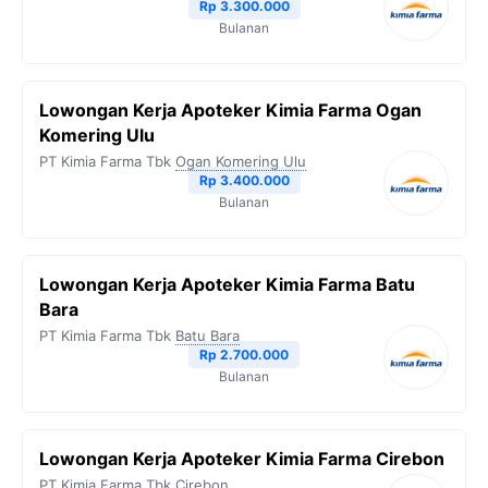
Rp 3.300.000
Bulanan
Lowongan Kerja Apoteker Kimia Farma Ogan
Komering Ulu
PT Kimia Farma Tbk
Ogan Komering Ulu
Rp 3.400.000
Bulanan
Lowongan Kerja Apoteker Kimia Farma Batu
Bara
PT Kimia Farma Tbk
Batu Bara
Rp 2.700.000
Bulanan
Lowongan Kerja Apoteker Kimia Farma Cirebon
PT Kimia Farma Tbk
Cirebon