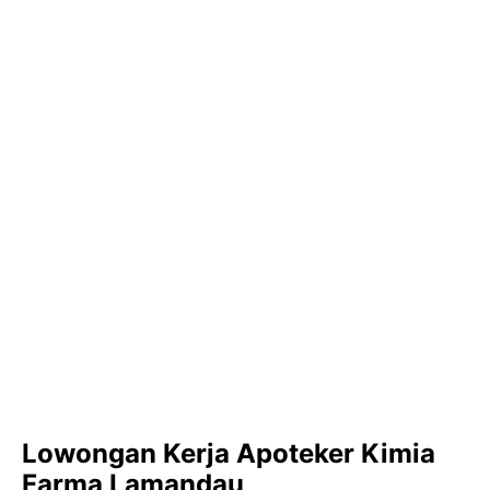
Lowongan Kerja Apoteker Kimia
Farma Lamandau