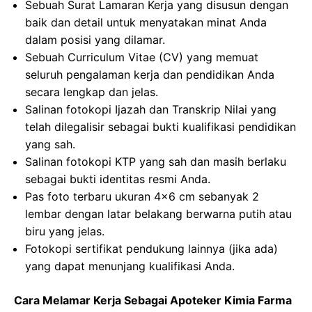
Sebuah Surat Lamaran Kerja yang disusun dengan
baik dan detail untuk menyatakan minat Anda
dalam posisi yang dilamar.
Sebuah Curriculum Vitae (CV) yang memuat
seluruh pengalaman kerja dan pendidikan Anda
secara lengkap dan jelas.
Salinan fotokopi Ijazah dan Transkrip Nilai yang
telah dilegalisir sebagai bukti kualifikasi pendidikan
yang sah.
Salinan fotokopi KTP yang sah dan masih berlaku
sebagai bukti identitas resmi Anda.
Pas foto terbaru ukuran 4×6 cm sebanyak 2
lembar dengan latar belakang berwarna putih atau
biru yang jelas.
Fotokopi sertifikat pendukung lainnya (jika ada)
yang dapat menunjang kualifikasi Anda.
Cara Melamar Kerja Sebagai Apoteker Kimia Farma