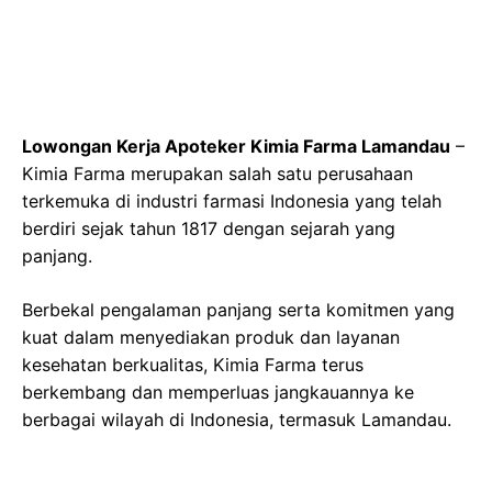
Lowongan Kerja Apoteker Kimia Farma Lamandau
–
Kimia Farma merupakan salah satu perusahaan
terkemuka di industri farmasi Indonesia yang telah
berdiri sejak tahun 1817 dengan sejarah yang
panjang.
Berbekal pengalaman panjang serta komitmen yang
kuat dalam menyediakan produk dan layanan
kesehatan berkualitas, Kimia Farma terus
berkembang dan memperluas jangkauannya ke
berbagai wilayah di Indonesia, termasuk Lamandau.