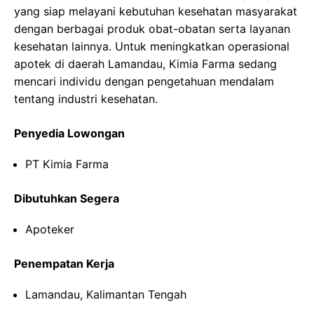
yang siap melayani kebutuhan kesehatan masyarakat
dengan berbagai produk obat-obatan serta layanan
kesehatan lainnya. Untuk meningkatkan operasional
apotek di daerah Lamandau, Kimia Farma sedang
mencari individu dengan pengetahuan mendalam
tentang industri kesehatan.
Penyedia Lowongan
PT Kimia Farma
Dibutuhkan Segera
Apoteker
Penempatan Kerja
Lamandau, Kalimantan Tengah