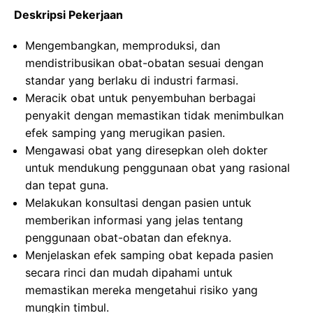
Deskripsi Pekerjaan
Mengembangkan, memproduksi, dan
mendistribusikan obat-obatan sesuai dengan
standar yang berlaku di industri farmasi.
Meracik obat untuk penyembuhan berbagai
penyakit dengan memastikan tidak menimbulkan
efek samping yang merugikan pasien.
Mengawasi obat yang diresepkan oleh dokter
untuk mendukung penggunaan obat yang rasional
dan tepat guna.
Melakukan konsultasi dengan pasien untuk
memberikan informasi yang jelas tentang
penggunaan obat-obatan dan efeknya.
Menjelaskan efek samping obat kepada pasien
secara rinci dan mudah dipahami untuk
memastikan mereka mengetahui risiko yang
mungkin timbul.