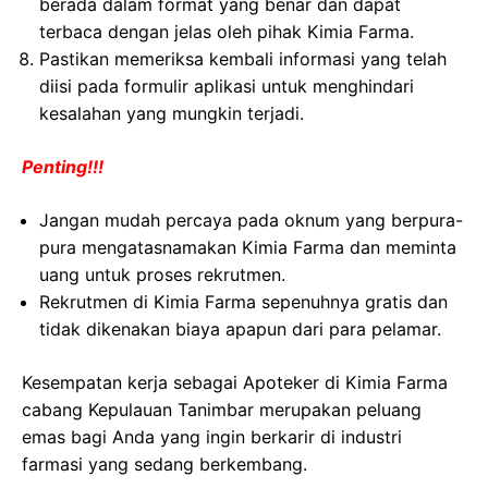
berada dalam format yang benar dan dapat
terbaca dengan jelas oleh pihak Kimia Farma.
Pastikan memeriksa kembali informasi yang telah
diisi pada formulir aplikasi untuk menghindari
kesalahan yang mungkin terjadi.
Penting!!!
Jangan mudah percaya pada oknum yang berpura-
pura mengatasnamakan Kimia Farma dan meminta
uang untuk proses rekrutmen.
Rekrutmen di Kimia Farma sepenuhnya gratis dan
tidak dikenakan biaya apapun dari para pelamar.
Kesempatan kerja sebagai Apoteker di Kimia Farma
cabang Kepulauan Tanimbar merupakan peluang
emas bagi Anda yang ingin berkarir di industri
farmasi yang sedang berkembang.