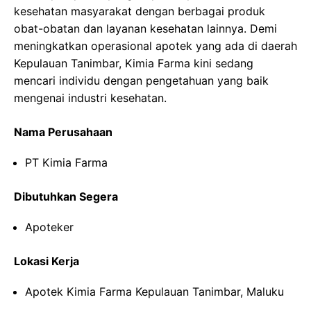
kesehatan masyarakat dengan berbagai produk
obat-obatan dan layanan kesehatan lainnya. Demi
meningkatkan operasional apotek yang ada di daerah
Kepulauan Tanimbar, Kimia Farma kini sedang
mencari individu dengan pengetahuan yang baik
mengenai industri kesehatan.
Nama Perusahaan
PT Kimia Farma
Dibutuhkan Segera
Apoteker
Lokasi Kerja
Apotek Kimia Farma Kepulauan Tanimbar, Maluku