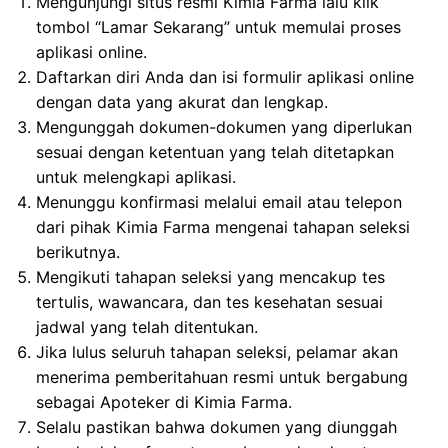
Mengunjungi situs resmi Kimia Farma lalu klik
tombol “Lamar Sekarang” untuk memulai proses
aplikasi online.
Daftarkan diri Anda dan isi formulir aplikasi online
dengan data yang akurat dan lengkap.
Mengunggah dokumen-dokumen yang diperlukan
sesuai dengan ketentuan yang telah ditetapkan
untuk melengkapi aplikasi.
Menunggu konfirmasi melalui email atau telepon
dari pihak Kimia Farma mengenai tahapan seleksi
berikutnya.
Mengikuti tahapan seleksi yang mencakup tes
tertulis, wawancara, dan tes kesehatan sesuai
jadwal yang telah ditentukan.
Jika lulus seluruh tahapan seleksi, pelamar akan
menerima pemberitahuan resmi untuk bergabung
sebagai Apoteker di Kimia Farma.
Selalu pastikan bahwa dokumen yang diunggah