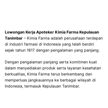
Lowongan Kerja Apoteker Kimia Farma Kepulauan
Tanimbar
– Kimia Farma adalah perusahaan terdepan
di industri farmasi di Indonesia yang telah berdiri
sejak tahun 1817 dengan pengalaman yang panjang.
Dengan pengalaman panjang serta komitmen kuat
dalam menyediakan produk serta layanan kesehatan
berkualitas, Kimia Farma terus berkembang dan
memperluas jangkauannya ke berbagai wilayah di
Indonesia, termasuk Kepulauan Tanimbar.