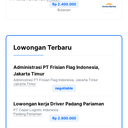
Rp 2.400.000
Bulanan
Lowongan Terbaru
Administrasi PT Frisian Flag Indonesia,
Jakarta Timur
Administrasi PT Frisian Flag Indonesia, Jakarta Timur
Jakarta Timur
negotiable
Lowongan kerja Driver Padang Pariaman
PT Cepat Logistic Indonesia
Padang Pariaman
Rp 2.800.000