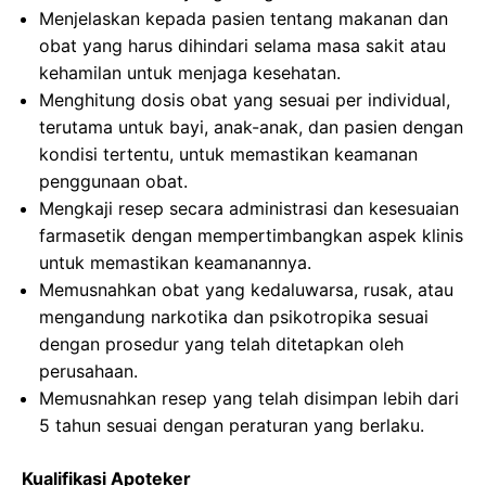
Menjelaskan kepada pasien tentang makanan dan
obat yang harus dihindari selama masa sakit atau
kehamilan untuk menjaga kesehatan.
Menghitung dosis obat yang sesuai per individual,
terutama untuk bayi, anak-anak, dan pasien dengan
kondisi tertentu, untuk memastikan keamanan
penggunaan obat.
Mengkaji resep secara administrasi dan kesesuaian
farmasetik dengan mempertimbangkan aspek klinis
untuk memastikan keamanannya.
Memusnahkan obat yang kedaluwarsa, rusak, atau
mengandung narkotika dan psikotropika sesuai
dengan prosedur yang telah ditetapkan oleh
perusahaan.
Memusnahkan resep yang telah disimpan lebih dari
5 tahun sesuai dengan peraturan yang berlaku.
Kualifikasi Apoteker