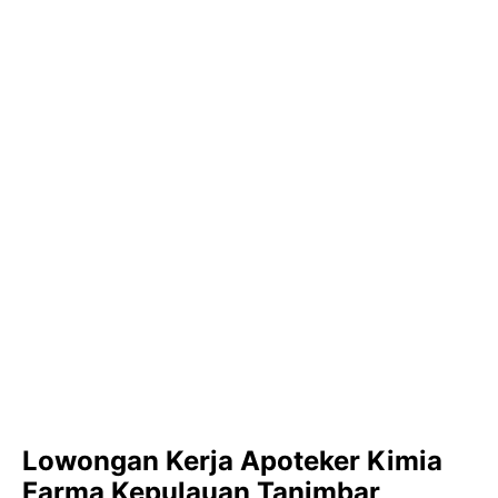
Lowongan Kerja Apoteker Kimia
Farma Kepulauan Tanimbar