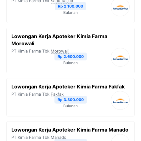
PT Kimia Farma Tbk
Sabu Raijua
Rp 2.100.000
Bulanan
Lowongan Kerja Apoteker Kimia Farma
Morowali
PT Kimia Farma Tbk
Morowali
Rp 2.600.000
Bulanan
Lowongan Kerja Apoteker Kimia Farma Fakfak
PT Kimia Farma Tbk
Fakfak
Rp 3.300.000
Bulanan
Lowongan Kerja Apoteker Kimia Farma Manado
PT Kimia Farma Tbk
Manado