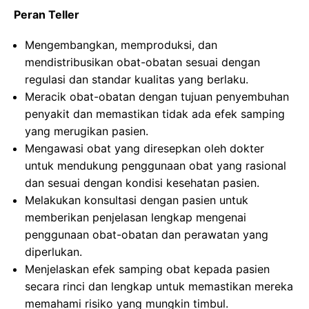
Peran Teller
Mengembangkan, memproduksi, dan
mendistribusikan obat-obatan sesuai dengan
regulasi dan standar kualitas yang berlaku.
Meracik obat-obatan dengan tujuan penyembuhan
penyakit dan memastikan tidak ada efek samping
yang merugikan pasien.
Mengawasi obat yang diresepkan oleh dokter
untuk mendukung penggunaan obat yang rasional
dan sesuai dengan kondisi kesehatan pasien.
Melakukan konsultasi dengan pasien untuk
memberikan penjelasan lengkap mengenai
penggunaan obat-obatan dan perawatan yang
diperlukan.
Menjelaskan efek samping obat kepada pasien
secara rinci dan lengkap untuk memastikan mereka
memahami risiko yang mungkin timbul.