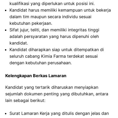
kualifikasi yang diperlukan untuk posisi ini.
Kandidat harus memiliki kemampuan untuk bekerja
dalam tim maupun secara individu sesuai
kebutuhan pekerjaan.
Sifat jujur, teliti, dan memiliki integritas tinggi
adalah persyaratan yang harus dipenuhi oleh
kandidat.
Kandidat diharapkan siap untuk ditempatkan di
seluruh cabang Kimia Farma terdekat sesuai
dengan kebutuhan perusahaan.
Kelengkapan Berkas Lamaran
Kandidat yang tertarik diharuskan menyiapkan
sejumlah dokumen penting yang dibutuhkan, antara
lain sebagai berikut:
Surat Lamaran Kerja yang ditulis dengan jelas dan