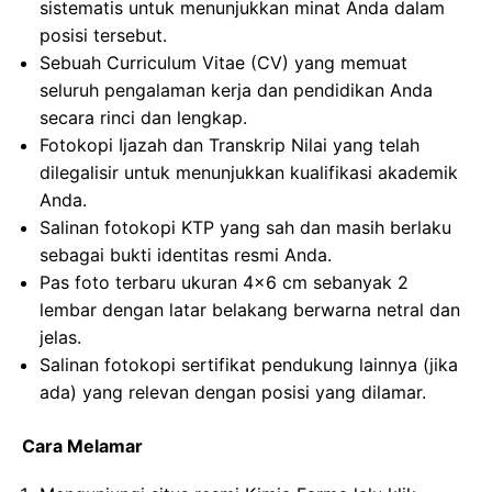
sistematis untuk menunjukkan minat Anda dalam
posisi tersebut.
Sebuah Curriculum Vitae (CV) yang memuat
seluruh pengalaman kerja dan pendidikan Anda
secara rinci dan lengkap.
Fotokopi Ijazah dan Transkrip Nilai yang telah
dilegalisir untuk menunjukkan kualifikasi akademik
Anda.
Salinan fotokopi KTP yang sah dan masih berlaku
sebagai bukti identitas resmi Anda.
Pas foto terbaru ukuran 4×6 cm sebanyak 2
lembar dengan latar belakang berwarna netral dan
jelas.
Salinan fotokopi sertifikat pendukung lainnya (jika
ada) yang relevan dengan posisi yang dilamar.
Cara Melamar