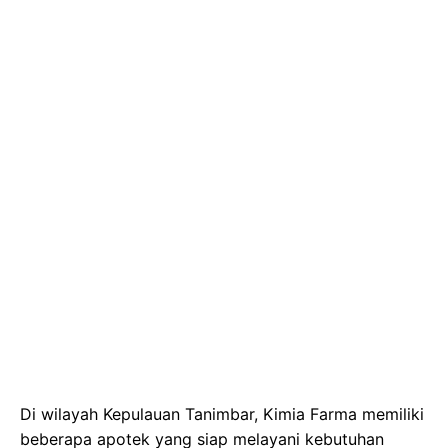
Di wilayah Kepulauan Tanimbar, Kimia Farma memiliki
beberapa apotek yang siap melayani kebutuhan