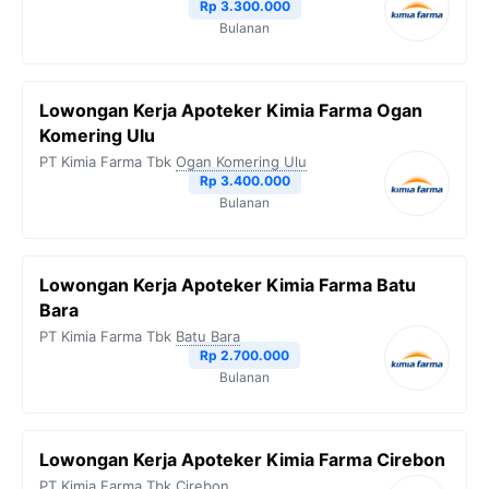
Rp 3.300.000
Bulanan
Lowongan Kerja Apoteker Kimia Farma Ogan
Komering Ulu
PT Kimia Farma Tbk
Ogan Komering Ulu
Rp 3.400.000
Bulanan
Lowongan Kerja Apoteker Kimia Farma Batu
Bara
PT Kimia Farma Tbk
Batu Bara
Rp 2.700.000
Bulanan
Lowongan Kerja Apoteker Kimia Farma Cirebon
PT Kimia Farma Tbk
Cirebon