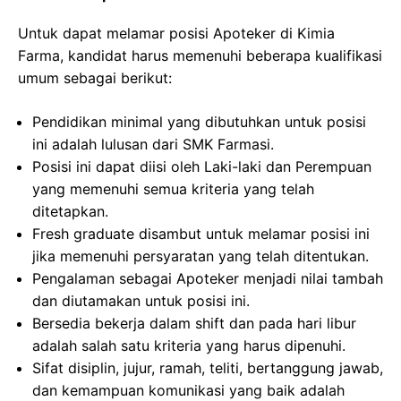
Untuk dapat melamar posisi Apoteker di Kimia
Farma, kandidat harus memenuhi beberapa kualifikasi
umum sebagai berikut:
Pendidikan minimal yang dibutuhkan untuk posisi
ini adalah lulusan dari SMK Farmasi.
Posisi ini dapat diisi oleh Laki-laki dan Perempuan
yang memenuhi semua kriteria yang telah
ditetapkan.
Fresh graduate disambut untuk melamar posisi ini
jika memenuhi persyaratan yang telah ditentukan.
Pengalaman sebagai Apoteker menjadi nilai tambah
dan diutamakan untuk posisi ini.
Bersedia bekerja dalam shift dan pada hari libur
adalah salah satu kriteria yang harus dipenuhi.
Sifat disiplin, jujur, ramah, teliti, bertanggung jawab,
dan kemampuan komunikasi yang baik adalah