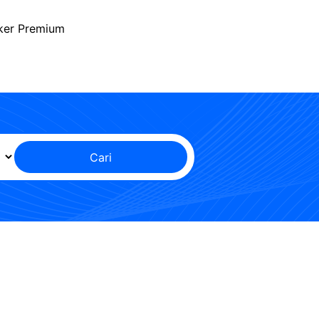
ker Premium
Cari