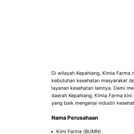
Di wilayah Kepahiang, Kimia Farma 
kebutuhan kesehatan masyarakat de
layanan kesehatan lainnya. Demi me
daerah Kepahiang, Kimia Farma kini
yang baik mengenai industri kesehat
Nama Perusahaan
Kimi Farma (BUMN)