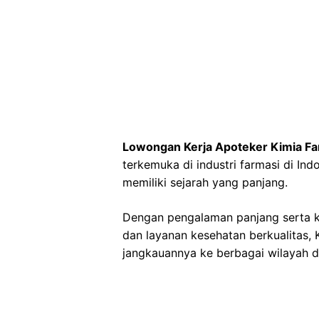
Lowongan Kerja Apoteker Kimia F
terkemuka di industri farmasi di Ind
memiliki sejarah yang panjang.
Dengan pengalaman panjang serta 
dan layanan kesehatan berkualitas
jangkauannya ke berbagai wilayah d