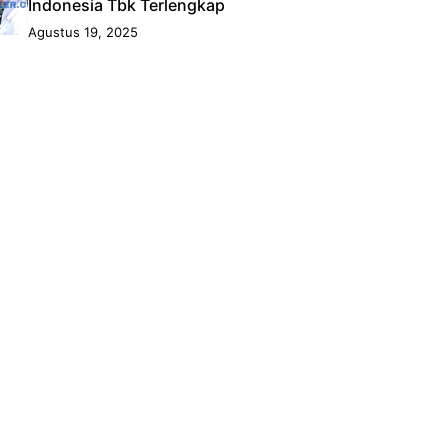
Indonesia Tbk Terlengkap
Agustus 19, 2025