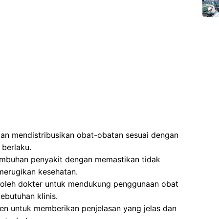
n mendistribusikan obat-obatan sesuai dengan
 berlaku.
embuhan penyakit dengan memastikan tidak
erugikan kesehatan.
 oleh dokter untuk mendukung penggunaan obat
ebutuhan klinis.
en untuk memberikan penjelasan yang jelas dan