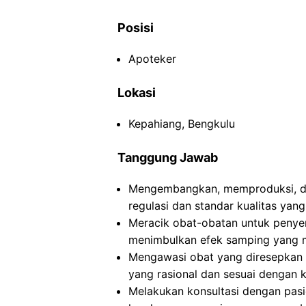
Posisi
Apoteker
Lokasi
Kepahiang, Bengkulu
Tanggung Jawab
Mengembangkan, memproduksi, da
regulasi dan standar kualitas yang
Meracik obat-obatan untuk peny
menimbulkan efek samping yang m
Mengawasi obat yang diresepkan
yang rasional dan sesuai dengan k
Melakukan konsultasi dengan pasi