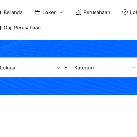
Beranda
Loker
Perusahaan
Lo
Gaji Perusahaan