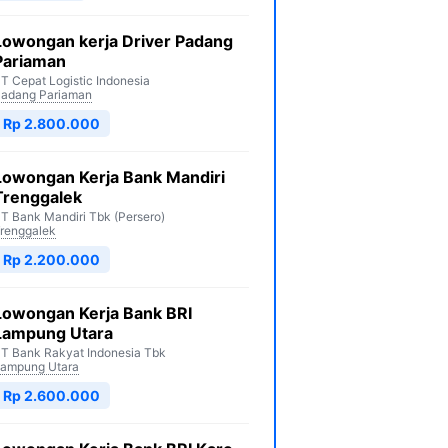
Lowongan kerja Driver Padang
Pariaman
T Cepat Logistic Indonesia
adang Pariaman
Rp 2.800.000
Lowongan Kerja Bank Mandiri
Trenggalek
T Bank Mandiri Tbk (Persero)
renggalek
Rp 2.200.000
Lowongan Kerja Bank BRI
Lampung Utara
T Bank Rakyat Indonesia Tbk
ampung Utara
Rp 2.600.000