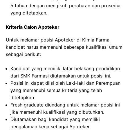
5 tahun dengan mengikuti peraturan dan prosedur
yang ditetapkan.
Kriteria Calon Apoteker
Untuk melamar posisi Apoteker di Kimia Farma,
kandidat harus memenuhi beberapa kualifikasi umum
sebagai berikut:
Kandidat yang memiliki latar belakang pendidikan
dari SMK Farmasi diutamakan untuk posisi ini.
Posisi ini dapat diisi oleh Laki-laki dan Perempuan
yang memenuhi semua kriteria yang telah
ditetapkan.
Fresh graduate diundang untuk melamar posisi ini
jika memenuhi kualifikasi yang dibutuhkan.
Diutamakan bagi kandidat yang memiliki
pengalaman kerja sebagai Apoteker.