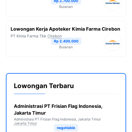
Rp 2.700.000
Bulanan
Lowongan Kerja Apoteker Kimia Farma Cirebon
PT Kimia Farma Tbk
Cirebon
Rp 2.400.000
Bulanan
Lowongan Terbaru
Administrasi PT Frisian Flag Indonesia,
Jakarta Timur
Administrasi PT Frisian Flag Indonesia, Jakarta Timur
Jakarta Timur
negotiable