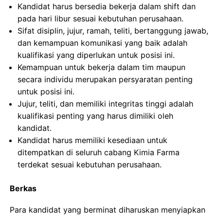
Kandidat harus bersedia bekerja dalam shift dan
pada hari libur sesuai kebutuhan perusahaan.
Sifat disiplin, jujur, ramah, teliti, bertanggung jawab,
dan kemampuan komunikasi yang baik adalah
kualifikasi yang diperlukan untuk posisi ini.
Kemampuan untuk bekerja dalam tim maupun
secara individu merupakan persyaratan penting
untuk posisi ini.
Jujur, teliti, dan memiliki integritas tinggi adalah
kualifikasi penting yang harus dimiliki oleh
kandidat.
Kandidat harus memiliki kesediaan untuk
ditempatkan di seluruh cabang Kimia Farma
terdekat sesuai kebutuhan perusahaan.
Berkas
Para kandidat yang berminat diharuskan menyiapkan