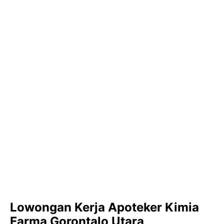
Lowongan Kerja Apoteker Kimia
Farma Gorontalo Utara