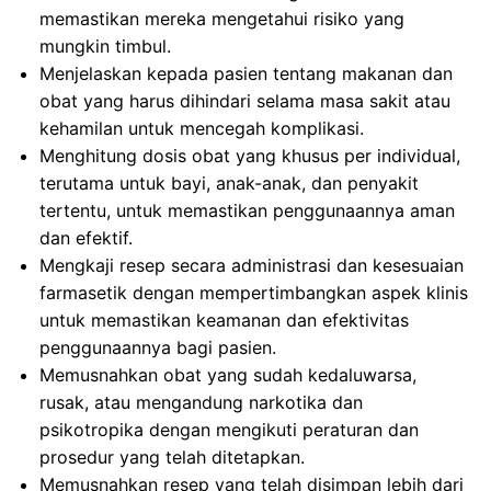
memastikan mereka mengetahui risiko yang
mungkin timbul.
Menjelaskan kepada pasien tentang makanan dan
obat yang harus dihindari selama masa sakit atau
kehamilan untuk mencegah komplikasi.
Menghitung dosis obat yang khusus per individual,
terutama untuk bayi, anak-anak, dan penyakit
tertentu, untuk memastikan penggunaannya aman
dan efektif.
Mengkaji resep secara administrasi dan kesesuaian
farmasetik dengan mempertimbangkan aspek klinis
untuk memastikan keamanan dan efektivitas
penggunaannya bagi pasien.
Memusnahkan obat yang sudah kedaluwarsa,
rusak, atau mengandung narkotika dan
psikotropika dengan mengikuti peraturan dan
prosedur yang telah ditetapkan.
Memusnahkan resep yang telah disimpan lebih dari