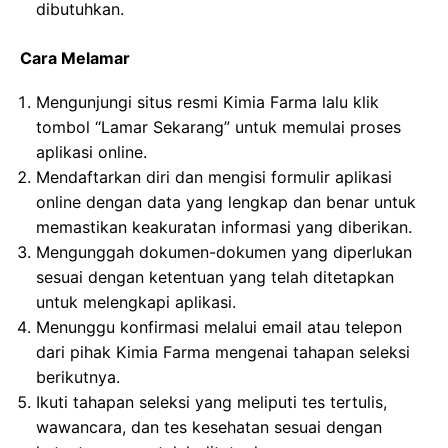
dibutuhkan.
Cara Melamar
Mengunjungi situs resmi Kimia Farma lalu klik
tombol “Lamar Sekarang” untuk memulai proses
aplikasi online.
Mendaftarkan diri dan mengisi formulir aplikasi
online dengan data yang lengkap dan benar untuk
memastikan keakuratan informasi yang diberikan.
Mengunggah dokumen-dokumen yang diperlukan
sesuai dengan ketentuan yang telah ditetapkan
untuk melengkapi aplikasi.
Menunggu konfirmasi melalui email atau telepon
dari pihak Kimia Farma mengenai tahapan seleksi
berikutnya.
Ikuti tahapan seleksi yang meliputi tes tertulis,
wawancara, dan tes kesehatan sesuai dengan