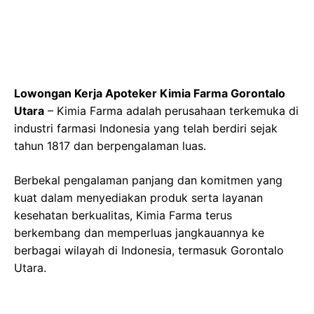
Lowongan Kerja Apoteker Kimia Farma Gorontalo
Utara
– Kimia Farma adalah perusahaan terkemuka di
industri farmasi Indonesia yang telah berdiri sejak
tahun 1817 dan berpengalaman luas.
Berbekal pengalaman panjang dan komitmen yang
kuat dalam menyediakan produk serta layanan
kesehatan berkualitas, Kimia Farma terus
berkembang dan memperluas jangkauannya ke
berbagai wilayah di Indonesia, termasuk Gorontalo
Utara.