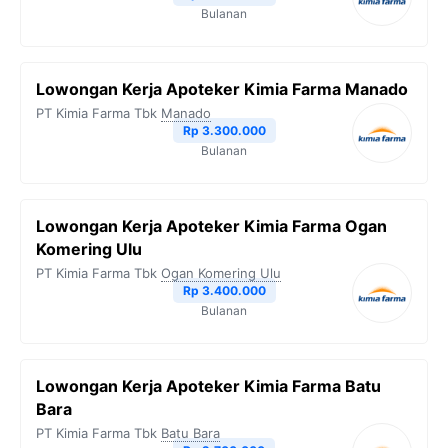
Bulanan
Lowongan Kerja Apoteker Kimia Farma Manado
PT Kimia Farma Tbk
Manado
Rp 3.300.000
Bulanan
Lowongan Kerja Apoteker Kimia Farma Ogan
Komering Ulu
PT Kimia Farma Tbk
Ogan Komering Ulu
Rp 3.400.000
Bulanan
Lowongan Kerja Apoteker Kimia Farma Batu
Bara
PT Kimia Farma Tbk
Batu Bara