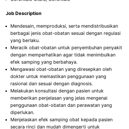
Job Description
Mendesain, memproduksi, serta mendistribusikan
berbagai jenis obat-obatan sesuai dengan regulasi
yang berlaku.
Meracik obat-obatan untuk penyembuhan penyakit
dengan memperhatikan agar tidak menimbulkan
efek samping yang berbahaya.
Mengawasi obat-obatan yang diresepkan oleh
dokter untuk memastikan penggunaan yang
rasional dan sesuai dengan diagnosis.
Melakukan konsultasi dengan pasien untuk
memberikan penjelasan yang jelas mengenai
penggunaan obat-obatan dan perawatan yang
diperlukan.
Menjelaskan efek samping obat kepada pasien
secara rinci dan mudah dimengerti untuk