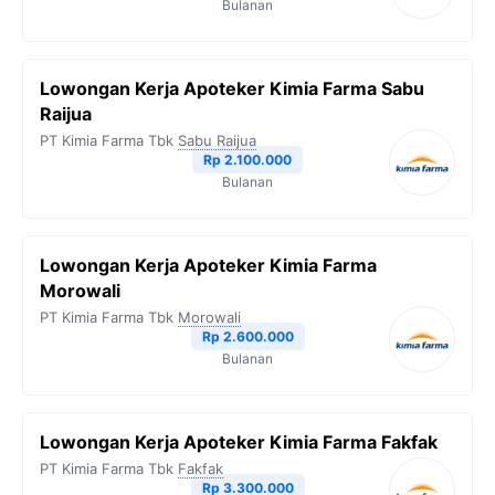
Bulanan
Lowongan Kerja Apoteker Kimia Farma Sabu
Raijua
PT Kimia Farma Tbk
Sabu Raijua
Rp 2.100.000
Bulanan
Lowongan Kerja Apoteker Kimia Farma
Morowali
PT Kimia Farma Tbk
Morowali
Rp 2.600.000
Bulanan
Lowongan Kerja Apoteker Kimia Farma Fakfak
PT Kimia Farma Tbk
Fakfak
Rp 3.300.000