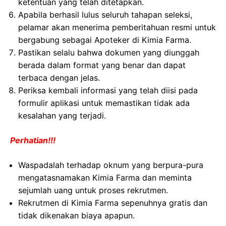
ketentuan yang telah ditetapkan.
Apabila berhasil lulus seluruh tahapan seleksi,
pelamar akan menerima pemberitahuan resmi untuk
bergabung sebagai Apoteker di Kimia Farma.
Pastikan selalu bahwa dokumen yang diunggah
berada dalam format yang benar dan dapat
terbaca dengan jelas.
Periksa kembali informasi yang telah diisi pada
formulir aplikasi untuk memastikan tidak ada
kesalahan yang terjadi.
Perhatian!!!
Waspadalah terhadap oknum yang berpura-pura
mengatasnamakan Kimia Farma dan meminta
sejumlah uang untuk proses rekrutmen.
Rekrutmen di Kimia Farma sepenuhnya gratis dan
tidak dikenakan biaya apapun.