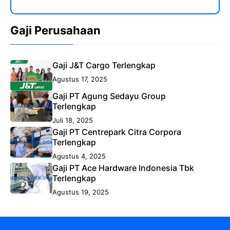
Gaji Perusahaan
Gaji J&T Cargo Terlengkap
Agustus 17, 2025
Gaji PT Agung Sedayu Group
Terlengkap
Juli 18, 2025
Gaji PT Centrepark Citra Corpora
Terlengkap
Agustus 4, 2025
Gaji PT Ace Hardware Indonesia Tbk
Terlengkap
Agustus 19, 2025