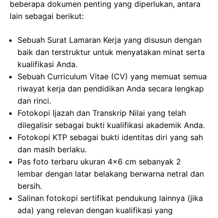
beberapa dokumen penting yang diperlukan, antara
lain sebagai berikut:
Sebuah Surat Lamaran Kerja yang disusun dengan
baik dan terstruktur untuk menyatakan minat serta
kualifikasi Anda.
Sebuah Curriculum Vitae (CV) yang memuat semua
riwayat kerja dan pendidikan Anda secara lengkap
dan rinci.
Fotokopi Ijazah dan Transkrip Nilai yang telah
dilegalisir sebagai bukti kualifikasi akademik Anda.
Fotokopi KTP sebagai bukti identitas diri yang sah
dan masih berlaku.
Pas foto terbaru ukuran 4×6 cm sebanyak 2
lembar dengan latar belakang berwarna netral dan
bersih.
Salinan fotokopi sertifikat pendukung lainnya (jika
ada) yang relevan dengan kualifikasi yang