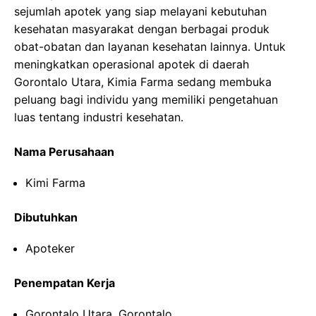
sejumlah apotek yang siap melayani kebutuhan
kesehatan masyarakat dengan berbagai produk
obat-obatan dan layanan kesehatan lainnya. Untuk
meningkatkan operasional apotek di daerah
Gorontalo Utara, Kimia Farma sedang membuka
peluang bagi individu yang memiliki pengetahuan
luas tentang industri kesehatan.
Nama Perusahaan
Kimi Farma
Dibutuhkan
Apoteker
Penempatan Kerja
Gorontalo Utara, Gorontalo