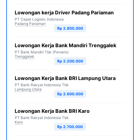
Lowongan kerja Driver Padang Pariaman
PT Cepat Logistic Indonesia
Padang Pariaman
Rp 2.800.000
Lowongan Kerja Bank Mandiri Trenggalek
PT Bank Mandiri Tbk (Persero)
Trenggalek
Rp 2.200.000
Lowongan Kerja Bank BRI Lampung Utara
PT Bank Rakyat Indonesia Tbk
Lampung Utara
Rp 2.600.000
Lowongan Kerja Bank BRI Karo
PT Bank Rakyat Indonesia Tbk
Karo
Rp 2.700.000