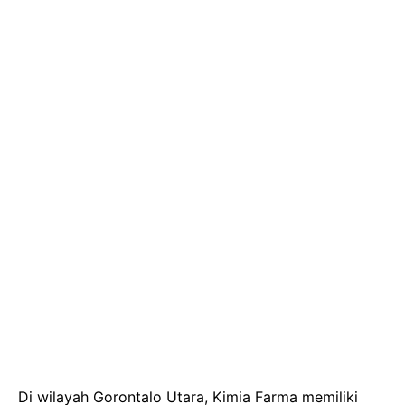
Di wilayah Gorontalo Utara, Kimia Farma memiliki