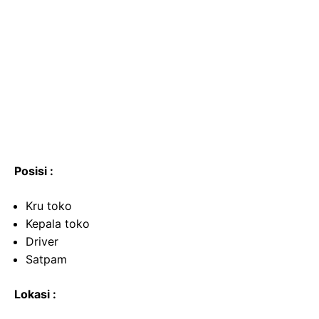
Posisi :
Kru toko
Kepala toko
Driver
Satpam
Lokasi :