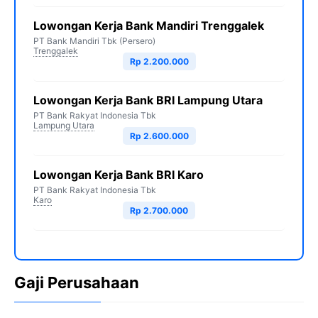
Lowongan Kerja Bank Mandiri Trenggalek
PT Bank Mandiri Tbk (Persero)
Trenggalek
Rp 2.200.000
Lowongan Kerja Bank BRI Lampung Utara
PT Bank Rakyat Indonesia Tbk
Lampung Utara
Rp 2.600.000
Lowongan Kerja Bank BRI Karo
PT Bank Rakyat Indonesia Tbk
Karo
Rp 2.700.000
Gaji Perusahaan