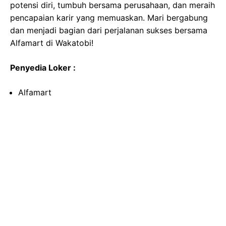
potensi diri, tumbuh bersama perusahaan, dan meraih
pencapaian karir yang memuaskan. Mari bergabung
dan menjadi bagian dari perjalanan sukses bersama
Alfamart di Wakatobi!
Penyedia Loker :
Alfamart