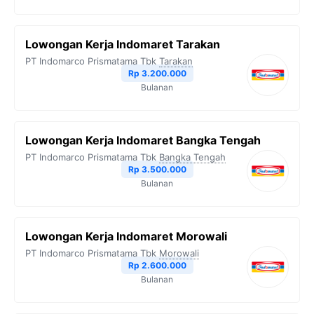
Lowongan Kerja Indomaret Tarakan
PT Indomarco Prismatama Tbk
Tarakan
Rp 3.200.000
Bulanan
Lowongan Kerja Indomaret Bangka Tengah
PT Indomarco Prismatama Tbk
Bangka Tengah
Rp 3.500.000
Bulanan
Lowongan Kerja Indomaret Morowali
PT Indomarco Prismatama Tbk
Morowali
Rp 2.600.000
Bulanan