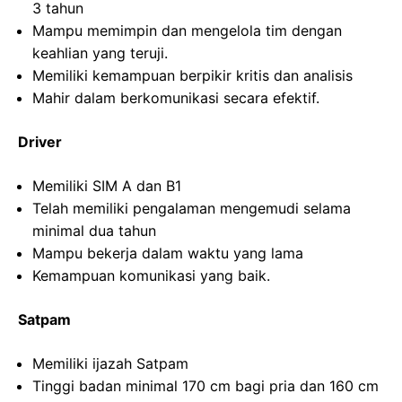
3 tahun
Mampu memimpin dan mengelola tim dengan
keahlian yang teruji.
Memiliki kemampuan berpikir kritis dan analisis
Mahir dalam berkomunikasi secara efektif.
Driver
Memiliki SIM A dan B1
Telah memiliki pengalaman mengemudi selama
minimal dua tahun
Mampu bekerja dalam waktu yang lama
Kemampuan komunikasi yang baik.
Satpam
Memiliki ijazah Satpam
Tinggi badan minimal 170 cm bagi pria dan 160 cm