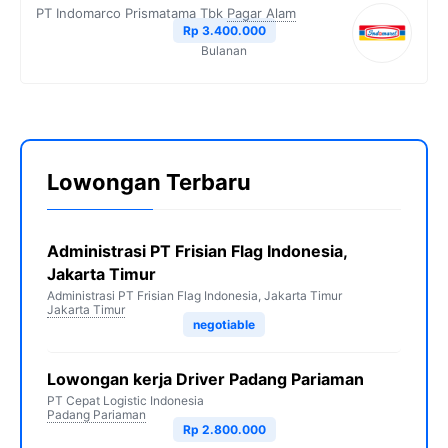
PT Indomarco Prismatama Tbk
Pagar Alam
Rp 3.400.000
Bulanan
Lowongan Terbaru
Administrasi PT Frisian Flag Indonesia,
Jakarta Timur
Administrasi PT Frisian Flag Indonesia, Jakarta Timur
Jakarta Timur
negotiable
Lowongan kerja Driver Padang Pariaman
PT Cepat Logistic Indonesia
Padang Pariaman
Rp 2.800.000