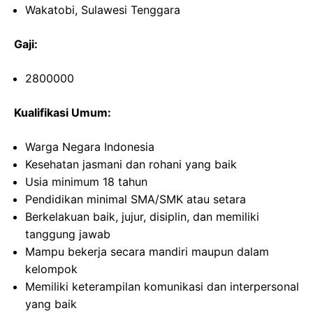
Wakatobi, Sulawesi Tenggara
Gaji:
2800000
Kualifikasi Umum:
Warga Negara Indonesia
Kesehatan jasmani dan rohani yang baik
Usia minimum 18 tahun
Pendidikan minimal SMA/SMK atau setara
Berkelakuan baik, jujur, disiplin, dan memiliki
tanggung jawab
Mampu bekerja secara mandiri maupun dalam
kelompok
Memiliki keterampilan komunikasi dan interpersonal
yang baik