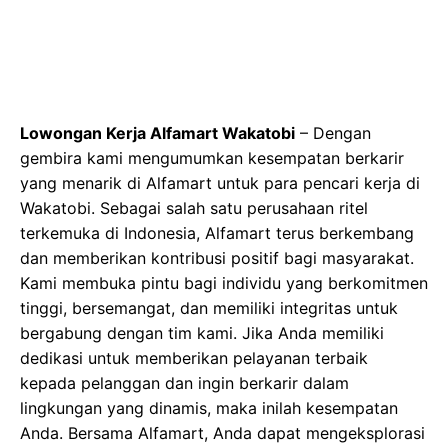
Lowongan Kerja Alfamart Wakatobi
– Dengan
gembira kami mengumumkan kesempatan berkarir
yang menarik di Alfamart untuk para pencari kerja di
Wakatobi. Sebagai salah satu perusahaan ritel
terkemuka di Indonesia, Alfamart terus berkembang
dan memberikan kontribusi positif bagi masyarakat.
Kami membuka pintu bagi individu yang berkomitmen
tinggi, bersemangat, dan memiliki integritas untuk
bergabung dengan tim kami. Jika Anda memiliki
dedikasi untuk memberikan pelayanan terbaik
kepada pelanggan dan ingin berkarir dalam
lingkungan yang dinamis, maka inilah kesempatan
Anda. Bersama Alfamart, Anda dapat mengeksplorasi