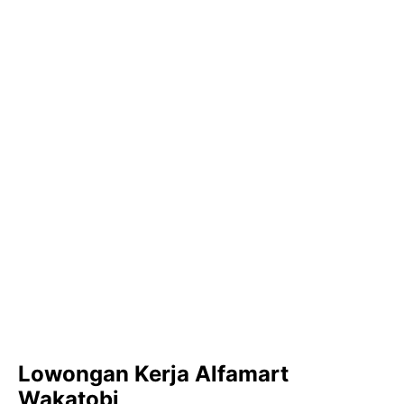
Lowongan Kerja Alfamart
Wakatobi