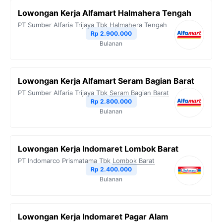
Lowongan Kerja Alfamart Halmahera Tengah
PT Sumber Alfaria Trijaya Tbk
Halmahera Tengah
Rp 2.900.000
Bulanan
Lowongan Kerja Alfamart Seram Bagian Barat
PT Sumber Alfaria Trijaya Tbk
Seram Bagian Barat
Rp 2.800.000
Bulanan
Lowongan Kerja Indomaret Lombok Barat
PT Indomarco Prismatama Tbk
Lombok Barat
Rp 2.400.000
Bulanan
Lowongan Kerja Indomaret Pagar Alam