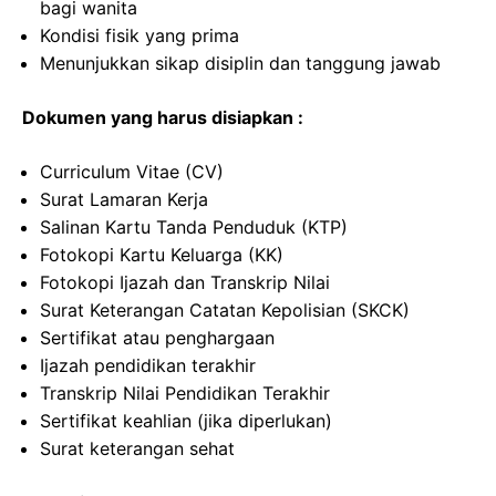
bagi wanita
Kondisi fisik yang prima
Menunjukkan sikap disiplin dan tanggung jawab
Dokumen yang harus disiapkan :
Curriculum Vitae (CV)
Surat Lamaran Kerja
Salinan Kartu Tanda Penduduk (KTP)
Fotokopi Kartu Keluarga (KK)
Fotokopi Ijazah dan Transkrip Nilai
Surat Keterangan Catatan Kepolisian (SKCK)
Sertifikat atau penghargaan
Ijazah pendidikan terakhir
Transkrip Nilai Pendidikan Terakhir
Sertifikat keahlian (jika diperlukan)
Surat keterangan sehat