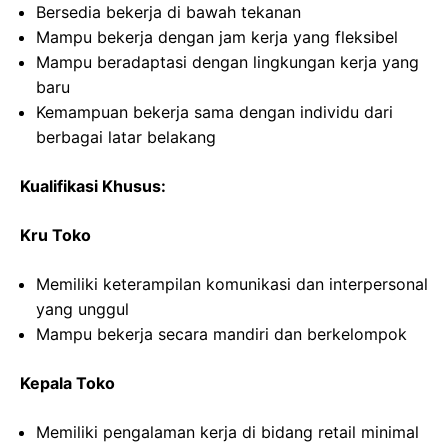
Bersedia bekerja di bawah tekanan
Mampu bekerja dengan jam kerja yang fleksibel
Mampu beradaptasi dengan lingkungan kerja yang
baru
Kemampuan bekerja sama dengan individu dari
berbagai latar belakang
Kualifikasi Khusus:
Kru Toko
Memiliki keterampilan komunikasi dan interpersonal
yang unggul
Mampu bekerja secara mandiri dan berkelompok
Kepala Toko
Memiliki pengalaman kerja di bidang retail minimal