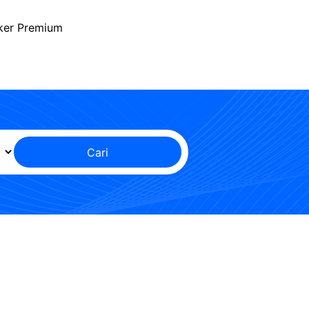
ker Premium
Cari