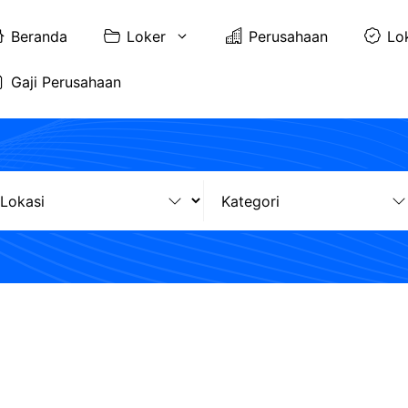
Beranda
Loker
Perusahaan
Lo
Gaji Perusahaan