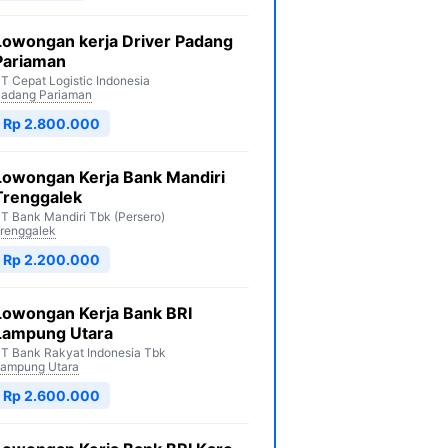
Lowongan kerja Driver Padang
Pariaman
T Cepat Logistic Indonesia
adang Pariaman
Rp 2.800.000
Lowongan Kerja Bank Mandiri
Trenggalek
T Bank Mandiri Tbk (Persero)
renggalek
Rp 2.200.000
Lowongan Kerja Bank BRI
Lampung Utara
T Bank Rakyat Indonesia Tbk
ampung Utara
Rp 2.600.000