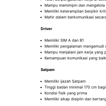
Mampu memimpin dan mengelola ti
Memiliki keterampilan berpikir kriti
Mahir dalam berkomunikasi secara 
Driver
Memiliki SIM A dan B1
Memiliki pengalaman mengemudi m
Mampu menjalani jam kerja yang 
Kemampuan komunikasi yang baik
Satpam
Memiliki ijazah Satpam
Tinggi badan minimal 170 cm bagi
Kondisi fisik yang prima
Memiliki sikap disiplin dan berta