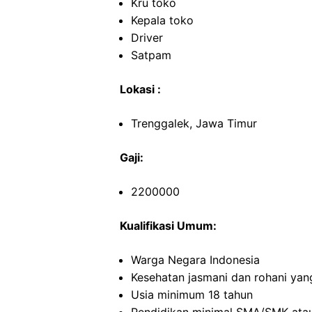
Kru toko
Kepala toko
Driver
Satpam
Lokasi :
Trenggalek, Jawa Timur
Gaji:
2200000
Kualifikasi Umum:
Warga Negara Indonesia
Kesehatan jasmani dan rohani yan
Usia minimum 18 tahun