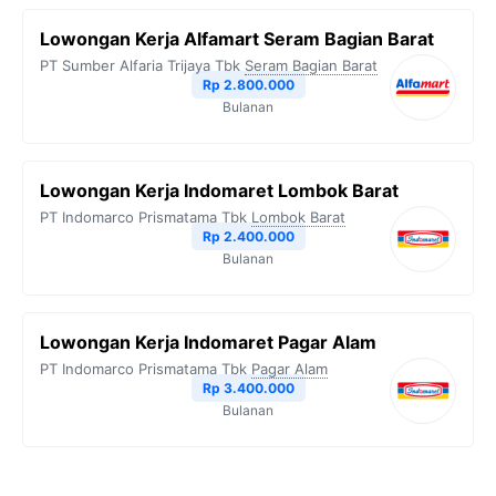
Lowongan Kerja Alfamart Seram Bagian Barat
PT Sumber Alfaria Trijaya Tbk
Seram Bagian Barat
Rp 2.800.000
Bulanan
Lowongan Kerja Indomaret Lombok Barat
PT Indomarco Prismatama Tbk
Lombok Barat
Rp 2.400.000
Bulanan
Lowongan Kerja Indomaret Pagar Alam
PT Indomarco Prismatama Tbk
Pagar Alam
Rp 3.400.000
Bulanan