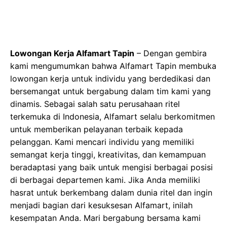
Lowongan Kerja Alfamart Tapin
– Dengan gembira
kami mengumumkan bahwa Alfamart Tapin membuka
lowongan kerja untuk individu yang berdedikasi dan
bersemangat untuk bergabung dalam tim kami yang
dinamis. Sebagai salah satu perusahaan ritel
terkemuka di Indonesia, Alfamart selalu berkomitmen
untuk memberikan pelayanan terbaik kepada
pelanggan. Kami mencari individu yang memiliki
semangat kerja tinggi, kreativitas, dan kemampuan
beradaptasi yang baik untuk mengisi berbagai posisi
di berbagai departemen kami. Jika Anda memiliki
hasrat untuk berkembang dalam dunia ritel dan ingin
menjadi bagian dari kesuksesan Alfamart, inilah
kesempatan Anda. Mari bergabung bersama kami