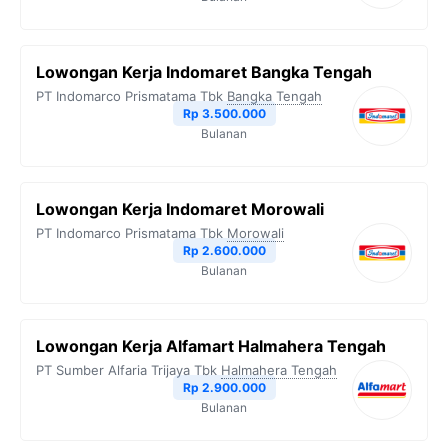
Lowongan Kerja Indomaret Bangka Tengah
PT Indomarco Prismatama Tbk
Bangka Tengah
Rp 3.500.000
Bulanan
Lowongan Kerja Indomaret Morowali
PT Indomarco Prismatama Tbk
Morowali
Rp 2.600.000
Bulanan
Lowongan Kerja Alfamart Halmahera Tengah
PT Sumber Alfaria Trijaya Tbk
Halmahera Tengah
Rp 2.900.000
Bulanan