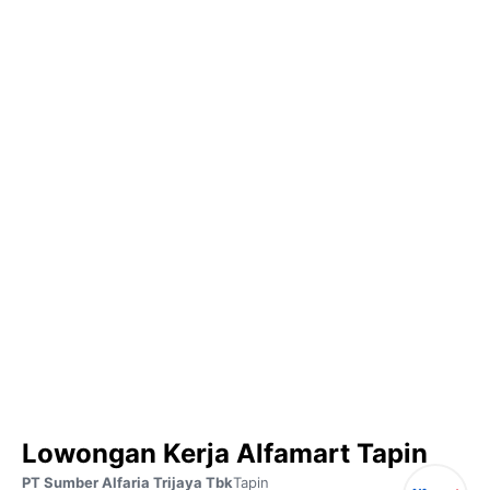
Lowongan Kerja Alfamart Tapin
PT Sumber Alfaria Trijaya Tbk
Tapin