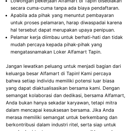
Lowongan pekerjaan Alfamart di Tapin disediakan
secara cuma-cuma tanpa ada biaya pendaftaran.
Apabila ada pihak yang menuntut pembayaran
untuk proses pelamaran, harap diwaspadai karena
hal tersebut dapat merupakan upaya penipuan.
Pelamar kerja diimbau untuk berhati-hati dan tidak
mudah percaya kepada pihak-pihak yang
mengatasnamakan Loker Alfamart Tapin.
Jangan lewatkan peluang untuk menjadi bagian dari
keluarga besar Alfamart di Tapin! Kami percaya
bahwa setiap individu memiliki potensi luar biasa
yang dapat diaktualisasikan bersama kami. Dengan
semangat kolaborasi dan dedikasi, bersama Alfamart,
Anda bukan hanya sekadar karyawan, tetapi mitra
dalam mencapai kesuksesan bersama. Jika Anda
merasa memiliki semangat untuk berkembang dan
berkontribusi dalam industri ritel, serta siap untuk