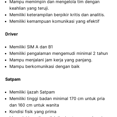
Mampu memimpin dan mengelola tim dengan
keahlian yang teruji.
Memiliki keterampilan berpikir kritis dan analitis.
Memiliki kemampuan komunikasi yang efektif
Driver
Memiliki SIM A dan B1
Memiliki pengalaman mengemudi minimal 2 tahun
Mampu menjalani jam kerja yang panjang.
Mampu berkomunikasi dengan baik
Satpam
Memiliki ijazah Satpam
Memiliki tinggi badan minimal 170 cm untuk pria
dan 160 cm untuk wanita
Kondisi fisik yang prima