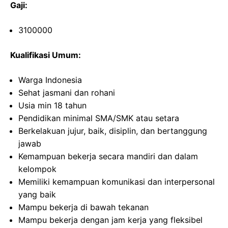
Gaji:
3100000
Kualifikasi Umum:
Warga Indonesia
Sehat jasmani dan rohani
Usia min 18 tahun
Pendidikan minimal SMA/SMK atau setara
Berkelakuan jujur, baik, disiplin, dan bertanggung
jawab
Kemampuan bekerja secara mandiri dan dalam
kelompok
Memiliki kemampuan komunikasi dan interpersonal
yang baik
Mampu bekerja di bawah tekanan
Mampu bekerja dengan jam kerja yang fleksibel