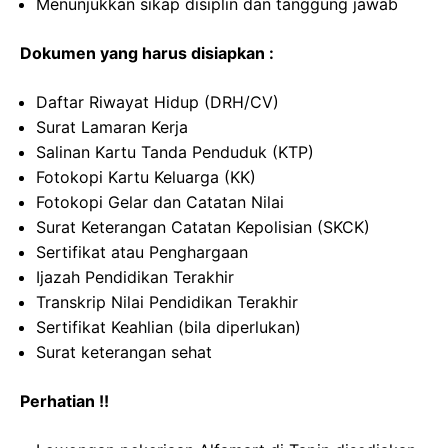
Menunjukkan sikap disiplin dan tanggung jawab
Dokumen yang harus disiapkan :
Daftar Riwayat Hidup (DRH/CV)
Surat Lamaran Kerja
Salinan Kartu Tanda Penduduk (KTP)
Fotokopi Kartu Keluarga (KK)
Fotokopi Gelar dan Catatan Nilai
Surat Keterangan Catatan Kepolisian (SKCK)
Sertifikat atau Penghargaan
Ijazah Pendidikan Terakhir
Transkrip Nilai Pendidikan Terakhir
Sertifikat Keahlian (bila diperlukan)
Surat keterangan sehat
Perhatian !!