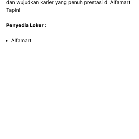
dan wujudkan karier yang penuh prestasi di Alfamart
Tapin!
Penyedia Loker :
Alfamart