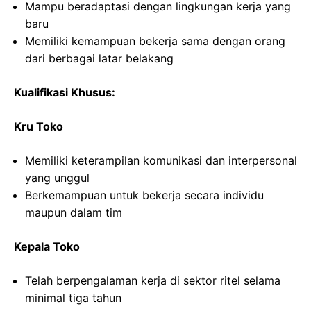
Mampu beradaptasi dengan lingkungan kerja yang
baru
Memiliki kemampuan bekerja sama dengan orang
dari berbagai latar belakang
Kualifikasi Khusus:
Kru Toko
Memiliki keterampilan komunikasi dan interpersonal
yang unggul
Berkemampuan untuk bekerja secara individu
maupun dalam tim
Kepala Toko
Telah berpengalaman kerja di sektor ritel selama
minimal tiga tahun