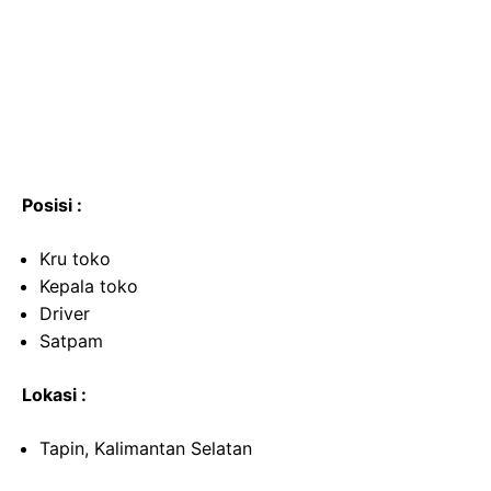
Posisi :
Kru toko
Kepala toko
Driver
Satpam
Lokasi :
Tapin, Kalimantan Selatan