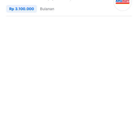
Rp 3.100.000
Bulanan