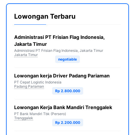
Lowongan Terbaru
Administrasi PT Frisian Flag Indonesia,
Jakarta Timur
Administrasi PT Frisian Flag Indonesia, Jakarta Timur
Jakarta Timur
negotiable
Lowongan kerja Driver Padang Pariaman
PT Cepat Logistic Indonesia
Padang Pariaman
Rp 2.800.000
Lowongan Kerja Bank Mandiri Trenggalek
PT Bank Mandiri Tbk (Persero)
Trenggalek
Rp 2.200.000