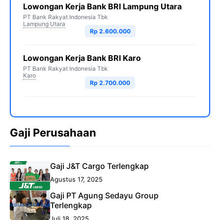
Lowongan Kerja Bank BRI Lampung Utara
PT Bank Rakyat Indonesia Tbk
Lampung Utara
Rp 2.600.000
Lowongan Kerja Bank BRI Karo
PT Bank Rakyat Indonesia Tbk
Karo
Rp 2.700.000
Gaji Perusahaan
Gaji J&T Cargo Terlengkap
Agustus 17, 2025
Gaji PT Agung Sedayu Group
Terlengkap
Juli 18, 2025