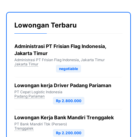
Lowongan Terbaru
Administrasi PT Frisian Flag Indonesia,
Jakarta Timur
Administrasi PT Frisian Flag Indonesia, Jakarta Timur
Jakarta Timur
negotiable
Lowongan kerja Driver Padang Pariaman
PT Cepat Logistic Indonesia
Padang Pariaman
Rp 2.800.000
Lowongan Kerja Bank Mandiri Trenggalek
PT Bank Mandiri Tbk (Persero)
Trenggalek
Rp 2.200.000