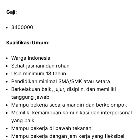
Gaji:
3400000
Kualifikasi Umum:
Warga Indonesia
Sehat jasmani dan rohani
Usia minimum 18 tahun
Pendidikan minimal SMA/SMK atau setara
Berkelakuan baik, jujur, disiplin, dan memiliki
tanggung jawab
Mampu bekerja secara mandiri dan berkelompok
Memiliki kemampuan komunikasi dan interpersonal
yang baik
Mampu bekerja di bawah tekanan
Mampu bekerja dengan jam kerja yang fleksibel