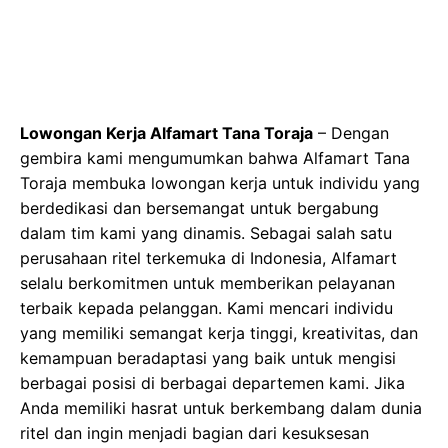
Lowongan Kerja Alfamart Tana Toraja
– Dengan
gembira kami mengumumkan bahwa Alfamart Tana
Toraja membuka lowongan kerja untuk individu yang
berdedikasi dan bersemangat untuk bergabung
dalam tim kami yang dinamis. Sebagai salah satu
perusahaan ritel terkemuka di Indonesia, Alfamart
selalu berkomitmen untuk memberikan pelayanan
terbaik kepada pelanggan. Kami mencari individu
yang memiliki semangat kerja tinggi, kreativitas, dan
kemampuan beradaptasi yang baik untuk mengisi
berbagai posisi di berbagai departemen kami. Jika
Anda memiliki hasrat untuk berkembang dalam dunia
ritel dan ingin menjadi bagian dari kesuksesan