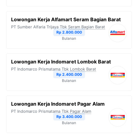
Lowongan Kerja Alfamart Seram Bagian Barat
PT Sumber Alfaria Trijaya Tbk
Seram Bagian Barat
Rp 2.800.000
Bulanan
Lowongan Kerja Indomaret Lombok Barat
PT Indomarco Prismatama Tbk
Lombok Barat
Rp 2.400.000
Bulanan
Lowongan Kerja Indomaret Pagar Alam
PT Indomarco Prismatama Tbk
Pagar Alam
Rp 3.400.000
Bulanan