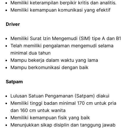
Memiliki keterampilan berpikir kritis dan analitis.
Memiliki kemampuan komunikasi yang efektif
Driver
Memiliki Surat Izin Mengemudi (SIM) tipe A dan B1
Telah memiliki pengalaman mengemudi selama
minimal dua tahun
Mampu bekerja dalam waktu yang lama
Mampu berkomunikasi dengan baik
Satpam
Lulusan Satuan Pengamanan (Satpam) diakui
Memiliki tinggi badan minimal 170 cm untuk pria
dan 160 cm untuk wanita
Memiliki kemampuan fisik yang baik
Menunjukkan sikap disiplin dan tanggung jawab