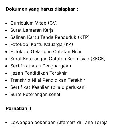
Dokumen yang harus disiapkan :
Curriculum Vitae (CV)
Surat Lamaran Kerja
Salinan Kartu Tanda Penduduk (KTP)
Fotokopi Kartu Keluarga (KK)
Fotokopi Gelar dan Catatan Nilai
Surat Keterangan Catatan Kepolisian (SKCK)
Sertifikat atau Penghargaan
Ijazah Pendidikan Terakhir
Transkrip Nilai Pendidikan Terakhir
Sertifikat Keahlian (bila diperlukan)
Surat keterangan sehat
Perhatian !!
Lowongan pekerjaan Alfamart di Tana Toraja