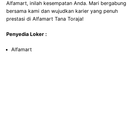
Alfamart, inilah kesempatan Anda. Mari bergabung
bersama kami dan wujudkan karier yang penuh
prestasi di Alfamart Tana Toraja!
Penyedia Loker :
Alfamart