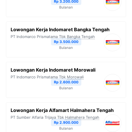
Rp 3.200.000
Bulanan
Lowongan Kerja Indomaret Bangka Tengah
PT Indomarco Prismatama Tbk
Bangka Tengah
Rp 3.500.000
Bulanan
Lowongan Kerja Indomaret Morowali
PT Indomarco Prismatama Tbk
Morowali
Rp 2.600.000
Bulanan
Lowongan Kerja Alfamart Halmahera Tengah
PT Sumber Alfaria Trijaya Tbk
Halmahera Tengah
Rp 2.900.000
Bulanan