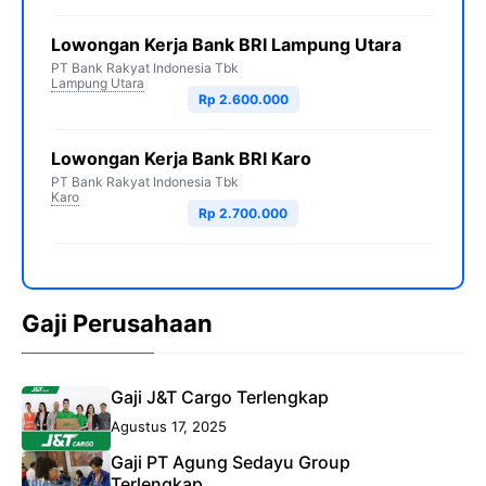
Lowongan Kerja Bank BRI Lampung Utara
PT Bank Rakyat Indonesia Tbk
Lampung Utara
Rp 2.600.000
Lowongan Kerja Bank BRI Karo
PT Bank Rakyat Indonesia Tbk
Karo
Rp 2.700.000
Gaji Perusahaan
Gaji J&T Cargo Terlengkap
Agustus 17, 2025
Gaji PT Agung Sedayu Group
Terlengkap