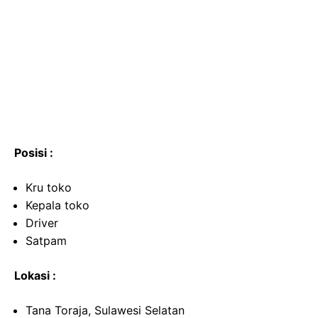
Posisi :
Kru toko
Kepala toko
Driver
Satpam
Lokasi :
Tana Toraja, Sulawesi Selatan