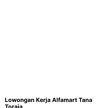
Lowongan Kerja Alfamart Tana
Toraja