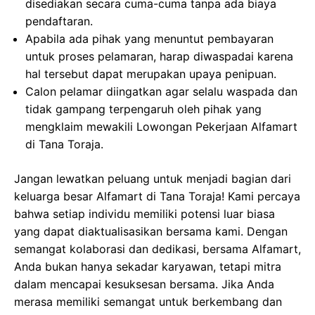
disediakan secara cuma-cuma tanpa ada biaya
pendaftaran.
Apabila ada pihak yang menuntut pembayaran
untuk proses pelamaran, harap diwaspadai karena
hal tersebut dapat merupakan upaya penipuan.
Calon pelamar diingatkan agar selalu waspada dan
tidak gampang terpengaruh oleh pihak yang
mengklaim mewakili Lowongan Pekerjaan Alfamart
di Tana Toraja.
Jangan lewatkan peluang untuk menjadi bagian dari
keluarga besar Alfamart di Tana Toraja! Kami percaya
bahwa setiap individu memiliki potensi luar biasa
yang dapat diaktualisasikan bersama kami. Dengan
semangat kolaborasi dan dedikasi, bersama Alfamart,
Anda bukan hanya sekadar karyawan, tetapi mitra
dalam mencapai kesuksesan bersama. Jika Anda
merasa memiliki semangat untuk berkembang dan