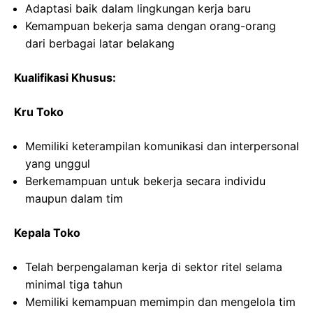
Adaptasi baik dalam lingkungan kerja baru
Kemampuan bekerja sama dengan orang-orang
dari berbagai latar belakang
Kualifikasi Khusus:
Kru Toko
Memiliki keterampilan komunikasi dan interpersonal
yang unggul
Berkemampuan untuk bekerja secara individu
maupun dalam tim
Kepala Toko
Telah berpengalaman kerja di sektor ritel selama
minimal tiga tahun
Memiliki kemampuan memimpin dan mengelola tim