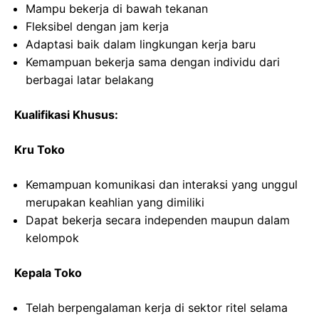
Mampu bekerja di bawah tekanan
Fleksibel dengan jam kerja
Adaptasi baik dalam lingkungan kerja baru
Kemampuan bekerja sama dengan individu dari
berbagai latar belakang
Kualifikasi Khusus:
Kru Toko
Kemampuan komunikasi dan interaksi yang unggul
merupakan keahlian yang dimiliki
Dapat bekerja secara independen maupun dalam
kelompok
Kepala Toko
Telah berpengalaman kerja di sektor ritel selama