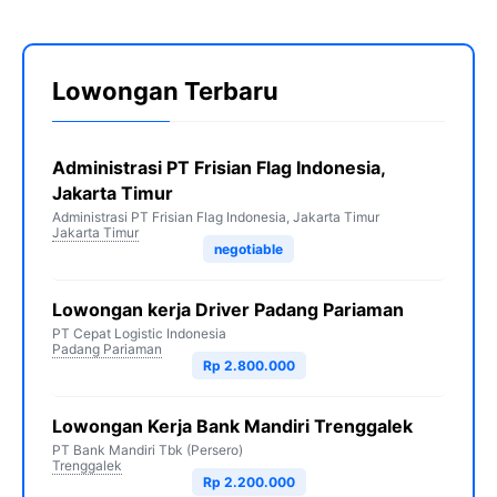
Lowongan Terbaru
Administrasi PT Frisian Flag Indonesia,
Jakarta Timur
Administrasi PT Frisian Flag Indonesia, Jakarta Timur
Jakarta Timur
negotiable
Lowongan kerja Driver Padang Pariaman
PT Cepat Logistic Indonesia
Padang Pariaman
Rp 2.800.000
Lowongan Kerja Bank Mandiri Trenggalek
PT Bank Mandiri Tbk (Persero)
Trenggalek
Rp 2.200.000