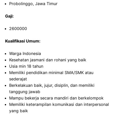
Probolinggo, Jawa Timur
Gaji:
2600000
Kualifikasi Umum:
Warga Indonesia
Kesehatan jasmani dan rohani yang baik
Usia min 18 tahun
Memiliki pendidikan minimal SMA/SMK atau
sederajat
Berkelakuan baik, jujur, disiplin, dan memiliki
tanggung jawab
Mampu bekerja secara mandiri dan berkelompok
Memiliki keterampilan komunikasi dan interpersonal
yang baik