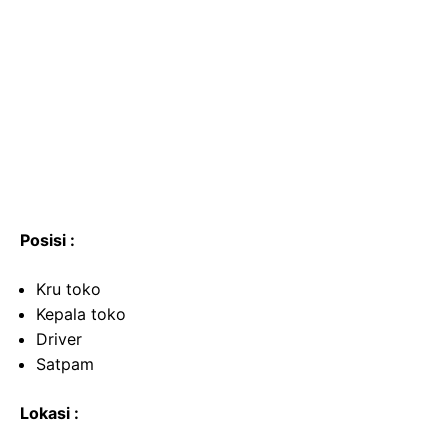
Posisi :
Kru toko
Kepala toko
Driver
Satpam
Lokasi :