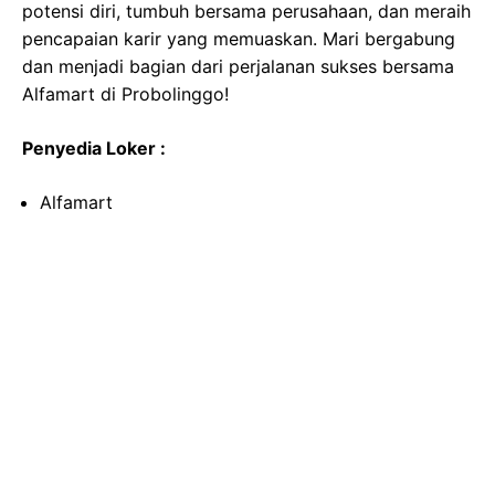
potensi diri, tumbuh bersama perusahaan, dan meraih
pencapaian karir yang memuaskan. Mari bergabung
dan menjadi bagian dari perjalanan sukses bersama
Alfamart di Probolinggo!
Penyedia Loker :
Alfamart