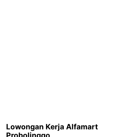
Lowongan Kerja Alfamart
Probolinggo