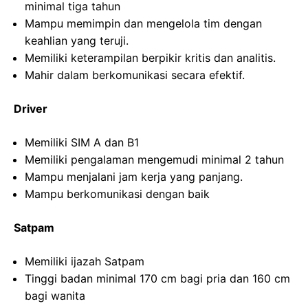
minimal tiga tahun
Mampu memimpin dan mengelola tim dengan
keahlian yang teruji.
Memiliki keterampilan berpikir kritis dan analitis.
Mahir dalam berkomunikasi secara efektif.
Driver
Memiliki SIM A dan B1
Memiliki pengalaman mengemudi minimal 2 tahun
Mampu menjalani jam kerja yang panjang.
Mampu berkomunikasi dengan baik
Satpam
Memiliki ijazah Satpam
Tinggi badan minimal 170 cm bagi pria dan 160 cm
bagi wanita