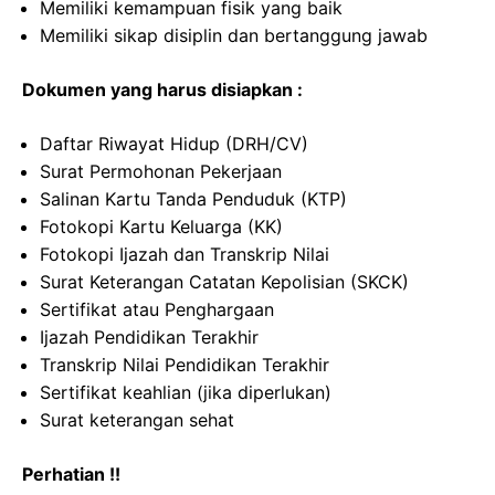
Memiliki kemampuan fisik yang baik
Memiliki sikap disiplin dan bertanggung jawab
Dokumen yang harus disiapkan :
Daftar Riwayat Hidup (DRH/CV)
Surat Permohonan Pekerjaan
Salinan Kartu Tanda Penduduk (KTP)
Fotokopi Kartu Keluarga (KK)
Fotokopi Ijazah dan Transkrip Nilai
Surat Keterangan Catatan Kepolisian (SKCK)
Sertifikat atau Penghargaan
Ijazah Pendidikan Terakhir
Transkrip Nilai Pendidikan Terakhir
Sertifikat keahlian (jika diperlukan)
Surat keterangan sehat
Perhatian !!