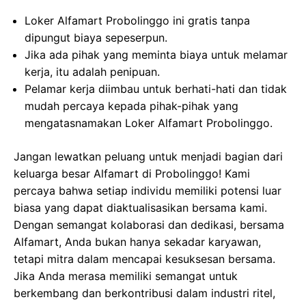
Loker Alfamart Probolinggo ini gratis tanpa
dipungut biaya sepeserpun.
Jika ada pihak yang meminta biaya untuk melamar
kerja, itu adalah penipuan.
Pelamar kerja diimbau untuk berhati-hati dan tidak
mudah percaya kepada pihak-pihak yang
mengatasnamakan Loker Alfamart Probolinggo.
Jangan lewatkan peluang untuk menjadi bagian dari
keluarga besar Alfamart di Probolinggo! Kami
percaya bahwa setiap individu memiliki potensi luar
biasa yang dapat diaktualisasikan bersama kami.
Dengan semangat kolaborasi dan dedikasi, bersama
Alfamart, Anda bukan hanya sekadar karyawan,
tetapi mitra dalam mencapai kesuksesan bersama.
Jika Anda merasa memiliki semangat untuk
berkembang dan berkontribusi dalam industri ritel,