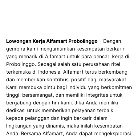
Lowongan Kerja Alfamart Probolinggo
– Dengan
gembira kami mengumumkan kesempatan berkarir
yang menarik di Alfamart untuk para pencari kerja di
Probolinggo. Sebagai salah satu perusahaan ritel
terkemuka di Indonesia, Alfamart terus berkembang
dan memberikan kontribusi positif bagi masyarakat.
Kami membuka pintu bagi individu yang berkomitmen
tinggi, bersemangat, dan memiliki integritas untuk
bergabung dengan tim kami. Jika Anda memiliki
dedikasi untuk memberikan pelayanan terbaik
kepada pelanggan dan ingin berkarir dalam
lingkungan yang dinamis, maka inilah kesempatan
Anda. Bersama Alfamart, Anda dapat mengeksplorasi