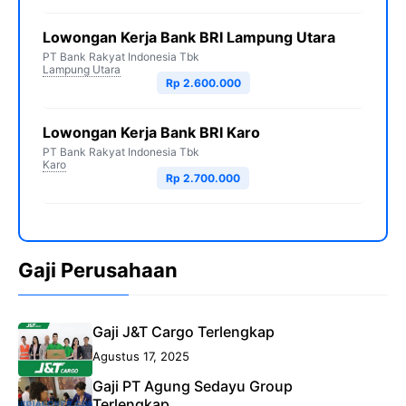
Lowongan Kerja Bank BRI Lampung Utara
PT Bank Rakyat Indonesia Tbk
Lampung Utara
Rp 2.600.000
Lowongan Kerja Bank BRI Karo
PT Bank Rakyat Indonesia Tbk
Karo
Rp 2.700.000
Gaji Perusahaan
Gaji J&T Cargo Terlengkap
Agustus 17, 2025
Gaji PT Agung Sedayu Group
Terlengkap