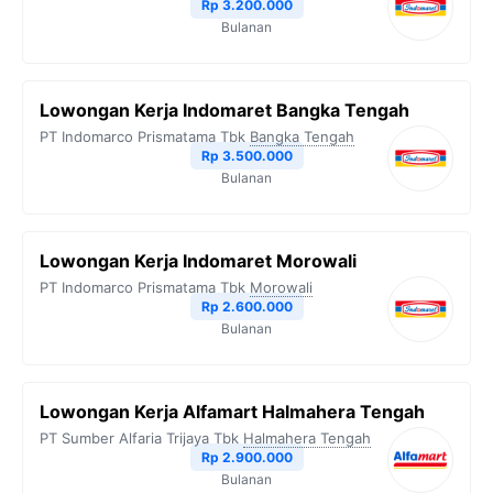
Rp 3.200.000
Bulanan
Lowongan Kerja Indomaret Bangka Tengah
PT Indomarco Prismatama Tbk
Bangka Tengah
Rp 3.500.000
Bulanan
Lowongan Kerja Indomaret Morowali
PT Indomarco Prismatama Tbk
Morowali
Rp 2.600.000
Bulanan
Lowongan Kerja Alfamart Halmahera Tengah
PT Sumber Alfaria Trijaya Tbk
Halmahera Tengah
Rp 2.900.000
Bulanan