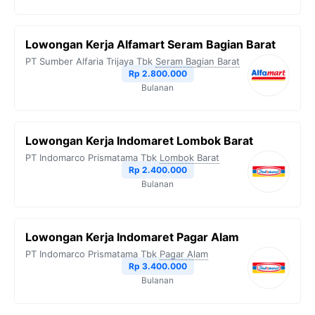
Lowongan Kerja Alfamart Seram Bagian Barat
PT Sumber Alfaria Trijaya Tbk
Seram Bagian Barat
Rp 2.800.000
Bulanan
Lowongan Kerja Indomaret Lombok Barat
PT Indomarco Prismatama Tbk
Lombok Barat
Rp 2.400.000
Bulanan
Lowongan Kerja Indomaret Pagar Alam
PT Indomarco Prismatama Tbk
Pagar Alam
Rp 3.400.000
Bulanan