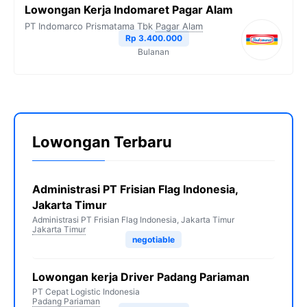
Lowongan Kerja Indomaret Pagar Alam
PT Indomarco Prismatama Tbk
Pagar Alam
Rp 3.400.000
Bulanan
Lowongan Terbaru
Administrasi PT Frisian Flag Indonesia,
Jakarta Timur
Administrasi PT Frisian Flag Indonesia, Jakarta Timur
Jakarta Timur
negotiable
Lowongan kerja Driver Padang Pariaman
PT Cepat Logistic Indonesia
Padang Pariaman