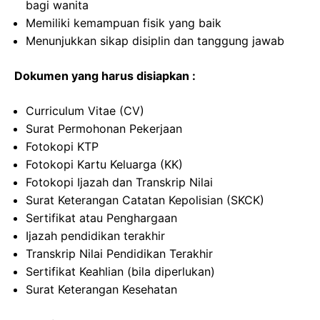
bagi wanita
Memiliki kemampuan fisik yang baik
Menunjukkan sikap disiplin dan tanggung jawab
Dokumen yang harus disiapkan :
Curriculum Vitae (CV)
Surat Permohonan Pekerjaan
Fotokopi KTP
Fotokopi Kartu Keluarga (KK)
Fotokopi Ijazah dan Transkrip Nilai
Surat Keterangan Catatan Kepolisian (SKCK)
Sertifikat atau Penghargaan
Ijazah pendidikan terakhir
Transkrip Nilai Pendidikan Terakhir
Sertifikat Keahlian (bila diperlukan)
Surat Keterangan Kesehatan