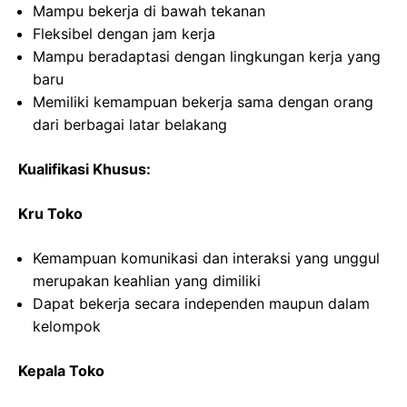
Mampu bekerja di bawah tekanan
Fleksibel dengan jam kerja
Mampu beradaptasi dengan lingkungan kerja yang
baru
Memiliki kemampuan bekerja sama dengan orang
dari berbagai latar belakang
Kualifikasi Khusus:
Kru Toko
Kemampuan komunikasi dan interaksi yang unggul
merupakan keahlian yang dimiliki
Dapat bekerja secara independen maupun dalam
kelompok
Kepala Toko