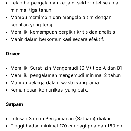
Telah berpengalaman kerja di sektor ritel selama
minimal tiga tahun
Mampu memimpin dan mengelola tim dengan
keahlian yang teruji.
Memiliki kemampuan berpikir kritis dan analisis
Mahir dalam berkomunikasi secara efektif.
Driver
Memiliki Surat Izin Mengemudi (SIM) tipe A dan B1
Memiliki pengalaman mengemudi minimal 2 tahun
Mampu bekerja dalam waktu yang lama
Kemampuan komunikasi yang baik.
Satpam
Lulusan Satuan Pengamanan (Satpam) diakui
Tinggi badan minimal 170 cm bagi pria dan 160 cm