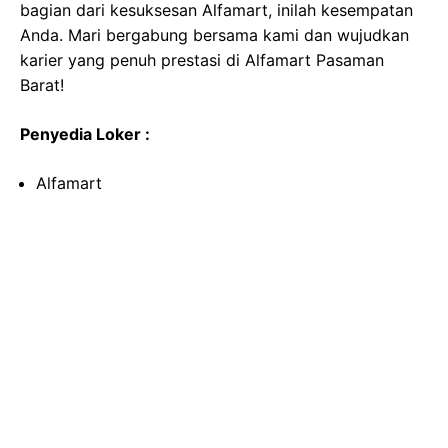
bagian dari kesuksesan Alfamart, inilah kesempatan
Anda. Mari bergabung bersama kami dan wujudkan
karier yang penuh prestasi di Alfamart Pasaman
Barat!
Penyedia Loker :
Alfamart