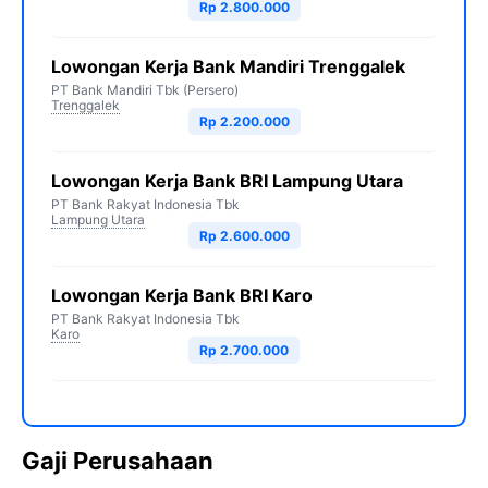
Rp 2.800.000
Lowongan Kerja Bank Mandiri Trenggalek
PT Bank Mandiri Tbk (Persero)
Trenggalek
Rp 2.200.000
Lowongan Kerja Bank BRI Lampung Utara
PT Bank Rakyat Indonesia Tbk
Lampung Utara
Rp 2.600.000
Lowongan Kerja Bank BRI Karo
PT Bank Rakyat Indonesia Tbk
Karo
Rp 2.700.000
Gaji Perusahaan