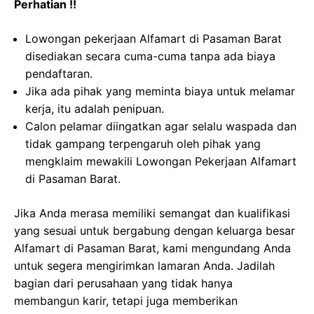
Perhatian !!
Lowongan pekerjaan Alfamart di Pasaman Barat
disediakan secara cuma-cuma tanpa ada biaya
pendaftaran.
Jika ada pihak yang meminta biaya untuk melamar
kerja, itu adalah penipuan.
Calon pelamar diingatkan agar selalu waspada dan
tidak gampang terpengaruh oleh pihak yang
mengklaim mewakili Lowongan Pekerjaan Alfamart
di Pasaman Barat.
Jika Anda merasa memiliki semangat dan kualifikasi
yang sesuai untuk bergabung dengan keluarga besar
Alfamart di Pasaman Barat, kami mengundang Anda
untuk segera mengirimkan lamaran Anda. Jadilah
bagian dari perusahaan yang tidak hanya
membangun karir, tetapi juga memberikan