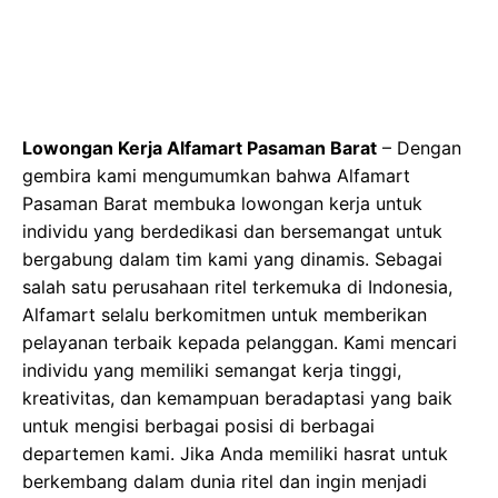
Lowongan Kerja Alfamart Pasaman Barat
– Dengan
gembira kami mengumumkan bahwa Alfamart
Pasaman Barat membuka lowongan kerja untuk
individu yang berdedikasi dan bersemangat untuk
bergabung dalam tim kami yang dinamis. Sebagai
salah satu perusahaan ritel terkemuka di Indonesia,
Alfamart selalu berkomitmen untuk memberikan
pelayanan terbaik kepada pelanggan. Kami mencari
individu yang memiliki semangat kerja tinggi,
kreativitas, dan kemampuan beradaptasi yang baik
untuk mengisi berbagai posisi di berbagai
departemen kami. Jika Anda memiliki hasrat untuk
berkembang dalam dunia ritel dan ingin menjadi