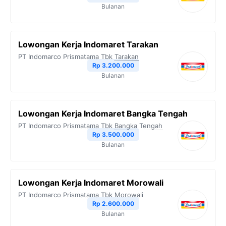
Bulanan
Lowongan Kerja Indomaret Tarakan
PT Indomarco Prismatama Tbk
Tarakan
Rp 3.200.000
Bulanan
Lowongan Kerja Indomaret Bangka Tengah
PT Indomarco Prismatama Tbk
Bangka Tengah
Rp 3.500.000
Bulanan
Lowongan Kerja Indomaret Morowali
PT Indomarco Prismatama Tbk
Morowali
Rp 2.600.000
Bulanan