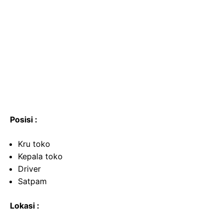
Posisi :
Kru toko
Kepala toko
Driver
Satpam
Lokasi :