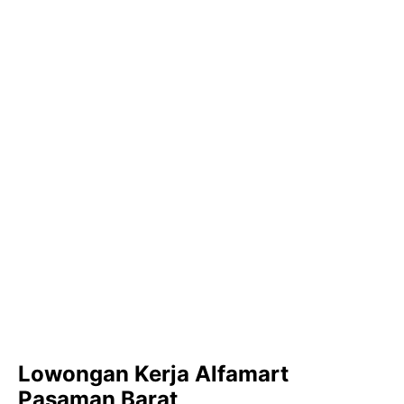
Lowongan Kerja Alfamart
Pasaman Barat