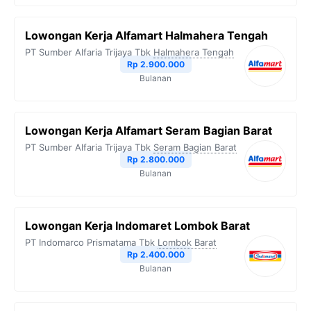
Lowongan Kerja Alfamart Halmahera Tengah
PT Sumber Alfaria Trijaya Tbk
Halmahera Tengah
Rp 2.900.000
Bulanan
Lowongan Kerja Alfamart Seram Bagian Barat
PT Sumber Alfaria Trijaya Tbk
Seram Bagian Barat
Rp 2.800.000
Bulanan
Lowongan Kerja Indomaret Lombok Barat
PT Indomarco Prismatama Tbk
Lombok Barat
Rp 2.400.000
Bulanan