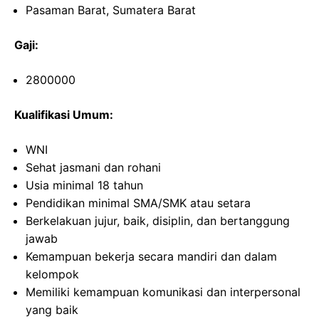
Pasaman Barat, Sumatera Barat
Gaji:
2800000
Kualifikasi Umum:
WNI
Sehat jasmani dan rohani
Usia minimal 18 tahun
Pendidikan minimal SMA/SMK atau setara
Berkelakuan jujur, baik, disiplin, dan bertanggung
jawab
Kemampuan bekerja secara mandiri dan dalam
kelompok
Memiliki kemampuan komunikasi dan interpersonal
yang baik