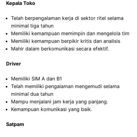
Kepala Toko
Telah berpengalaman kerja di sektor ritel selama
minimal tiga tahun
Memiliki kemampuan memimpin dan mengelola tim
Memiliki kemampuan berpikir kritis dan analisis
Mahir dalam berkomunikasi secara efektif.
Driver
Memiliki SIM A dan B1
Telah memiliki pengalaman mengemudi selama
minimal dua tahun
Mampu menjalani jam kerja yang panjang.
Kemampuan komunikasi yang baik.
Satpam