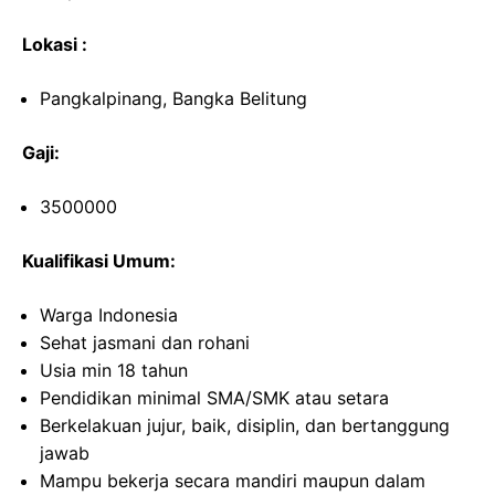
Lokasi :
Pangkalpinang, Bangka Belitung
Gaji:
3500000
Kualifikasi Umum:
Warga Indonesia
Sehat jasmani dan rohani
Usia min 18 tahun
Pendidikan minimal SMA/SMK atau setara
Berkelakuan jujur, baik, disiplin, dan bertanggung
jawab
Mampu bekerja secara mandiri maupun dalam