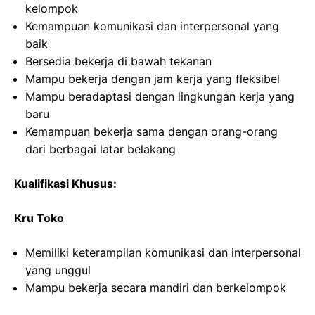
kelompok
Kemampuan komunikasi dan interpersonal yang
baik
Bersedia bekerja di bawah tekanan
Mampu bekerja dengan jam kerja yang fleksibel
Mampu beradaptasi dengan lingkungan kerja yang
baru
Kemampuan bekerja sama dengan orang-orang
dari berbagai latar belakang
Kualifikasi Khusus:
Kru Toko
Memiliki keterampilan komunikasi dan interpersonal
yang unggul
Mampu bekerja secara mandiri dan berkelompok