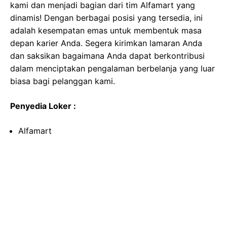
kami dan menjadi bagian dari tim Alfamart yang
dinamis! Dengan berbagai posisi yang tersedia, ini
adalah kesempatan emas untuk membentuk masa
depan karier Anda. Segera kirimkan lamaran Anda
dan saksikan bagaimana Anda dapat berkontribusi
dalam menciptakan pengalaman berbelanja yang luar
biasa bagi pelanggan kami.
Penyedia Loker :
Alfamart