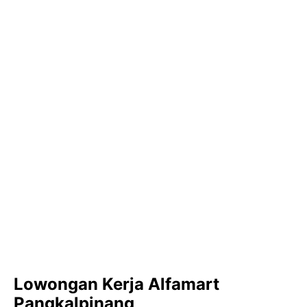
Lowongan Kerja Alfamart
Pangkalpinang