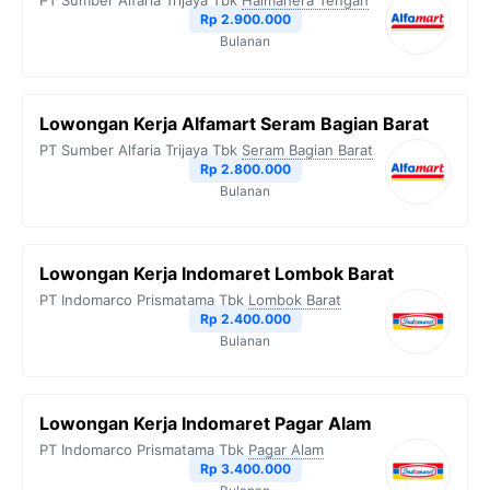
PT Sumber Alfaria Trijaya Tbk
Halmahera Tengah
Rp 2.900.000
Bulanan
Lowongan Kerja Alfamart Seram Bagian Barat
PT Sumber Alfaria Trijaya Tbk
Seram Bagian Barat
Rp 2.800.000
Bulanan
Lowongan Kerja Indomaret Lombok Barat
PT Indomarco Prismatama Tbk
Lombok Barat
Rp 2.400.000
Bulanan
Lowongan Kerja Indomaret Pagar Alam
PT Indomarco Prismatama Tbk
Pagar Alam
Rp 3.400.000