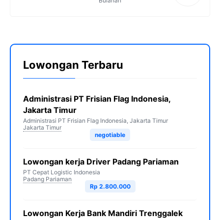
Bulanan
Lowongan Terbaru
Administrasi PT Frisian Flag Indonesia,
Jakarta Timur
Administrasi PT Frisian Flag Indonesia, Jakarta Timur
Jakarta Timur
negotiable
Lowongan kerja Driver Padang Pariaman
PT Cepat Logistic Indonesia
Padang Pariaman
Rp 2.800.000
Lowongan Kerja Bank Mandiri Trenggalek