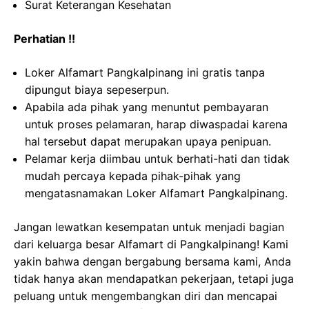
Surat Keterangan Kesehatan
Perhatian !!
Loker Alfamart Pangkalpinang ini gratis tanpa
dipungut biaya sepeserpun.
Apabila ada pihak yang menuntut pembayaran
untuk proses pelamaran, harap diwaspadai karena
hal tersebut dapat merupakan upaya penipuan.
Pelamar kerja diimbau untuk berhati-hati dan tidak
mudah percaya kepada pihak-pihak yang
mengatasnamakan Loker Alfamart Pangkalpinang.
Jangan lewatkan kesempatan untuk menjadi bagian
dari keluarga besar Alfamart di Pangkalpinang! Kami
yakin bahwa dengan bergabung bersama kami, Anda
tidak hanya akan mendapatkan pekerjaan, tetapi juga
peluang untuk mengembangkan diri dan mencapai