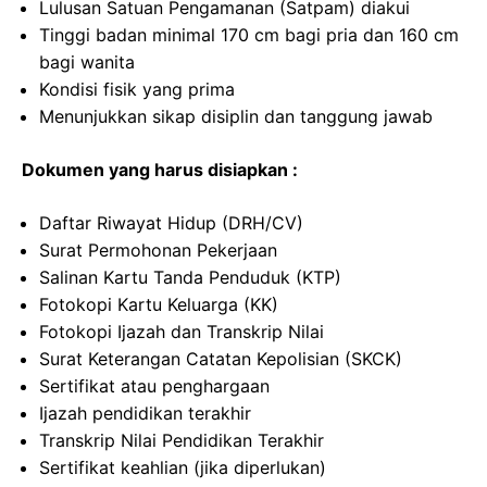
Lulusan Satuan Pengamanan (Satpam) diakui
Tinggi badan minimal 170 cm bagi pria dan 160 cm
bagi wanita
Kondisi fisik yang prima
Menunjukkan sikap disiplin dan tanggung jawab
Dokumen yang harus disiapkan :
Daftar Riwayat Hidup (DRH/CV)
Surat Permohonan Pekerjaan
Salinan Kartu Tanda Penduduk (KTP)
Fotokopi Kartu Keluarga (KK)
Fotokopi Ijazah dan Transkrip Nilai
Surat Keterangan Catatan Kepolisian (SKCK)
Sertifikat atau penghargaan
Ijazah pendidikan terakhir
Transkrip Nilai Pendidikan Terakhir
Sertifikat keahlian (jika diperlukan)