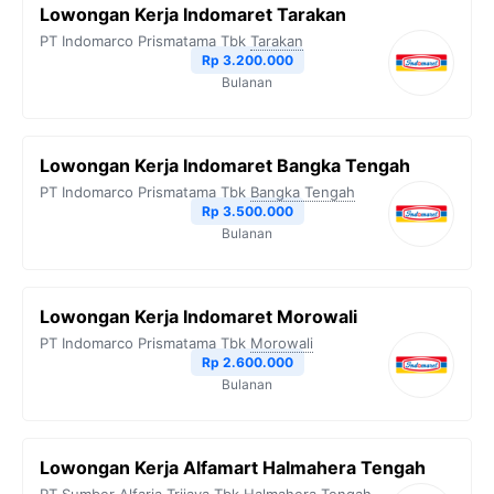
Lowongan Kerja Indomaret Tarakan
PT Indomarco Prismatama Tbk
Tarakan
Rp 3.200.000
Bulanan
Lowongan Kerja Indomaret Bangka Tengah
PT Indomarco Prismatama Tbk
Bangka Tengah
Rp 3.500.000
Bulanan
Lowongan Kerja Indomaret Morowali
PT Indomarco Prismatama Tbk
Morowali
Rp 2.600.000
Bulanan
Lowongan Kerja Alfamart Halmahera Tengah