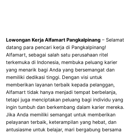
Lowongan Kerja Alfamart Pangkalpinang
– Selamat
datang para pencari kerja di Pangkalpinang!
Alfamart, sebagai salah satu perusahaan ritel
terkemuka di Indonesia, membuka peluang karier
yang menarik bagi Anda yang bersemangat dan
memiliki dedikasi tinggi. Dengan visi untuk
memberikan layanan terbaik kepada pelanggan,
Alfamart tidak hanya menjadi tempat berbelanja,
tetapi juga menciptakan peluang bagi individu yang
ingin tumbuh dan berkembang dalam karier mereka.
Jika Anda memiliki semangat untuk memberikan
pelayanan terbaik, keterampilan yang hebat, dan
antusiasme untuk belajar, mari bergabung bersama