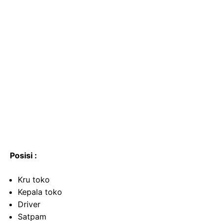
Posisi :
Kru toko
Kepala toko
Driver
Satpam