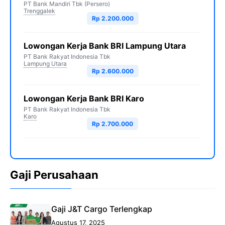
PT Bank Mandiri Tbk (Persero)
Trenggalek
Rp 2.200.000
Lowongan Kerja Bank BRI Lampung Utara
PT Bank Rakyat Indonesia Tbk
Lampung Utara
Rp 2.600.000
Lowongan Kerja Bank BRI Karo
PT Bank Rakyat Indonesia Tbk
Karo
Rp 2.700.000
Gaji Perusahaan
Gaji J&T Cargo Terlengkap
Agustus 17, 2025