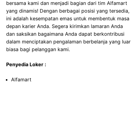
bersama kami dan menjadi bagian dari tim Alfamart
yang dinamis! Dengan berbagai posisi yang tersedia,
ini adalah kesempatan emas untuk membentuk masa
depan karier Anda. Segera kirimkan lamaran Anda
dan saksikan bagaimana Anda dapat berkontribusi
dalam menciptakan pengalaman berbelanja yang luar
biasa bagi pelanggan kami.
Penyedia Loker :
Alfamart