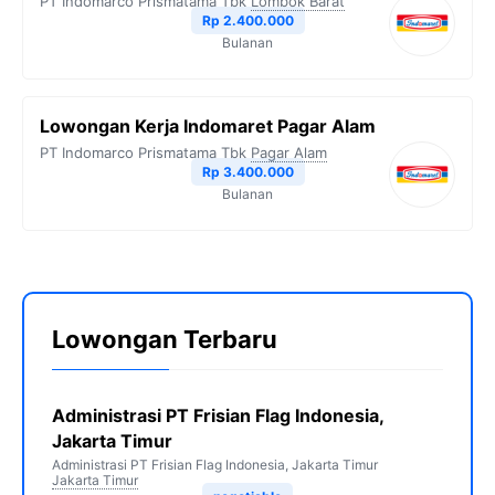
PT Indomarco Prismatama Tbk
Lombok Barat
Rp 2.400.000
Bulanan
Lowongan Kerja Indomaret Pagar Alam
PT Indomarco Prismatama Tbk
Pagar Alam
Rp 3.400.000
Bulanan
Lowongan Terbaru
Administrasi PT Frisian Flag Indonesia,
Jakarta Timur
Administrasi PT Frisian Flag Indonesia, Jakarta Timur
Jakarta Timur