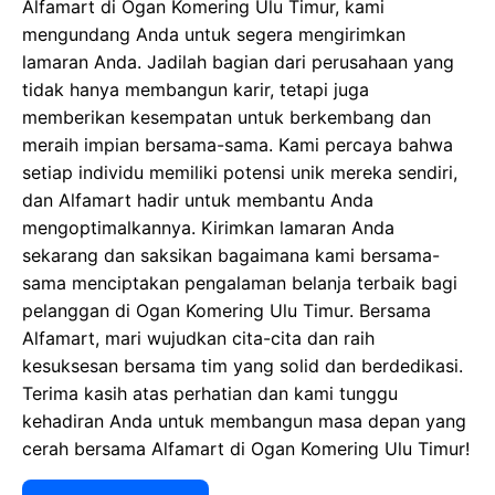
Alfamart di Ogan Komering Ulu Timur, kami
mengundang Anda untuk segera mengirimkan
lamaran Anda. Jadilah bagian dari perusahaan yang
tidak hanya membangun karir, tetapi juga
memberikan kesempatan untuk berkembang dan
meraih impian bersama-sama. Kami percaya bahwa
setiap individu memiliki potensi unik mereka sendiri,
dan Alfamart hadir untuk membantu Anda
mengoptimalkannya. Kirimkan lamaran Anda
sekarang dan saksikan bagaimana kami bersama-
sama menciptakan pengalaman belanja terbaik bagi
pelanggan di Ogan Komering Ulu Timur. Bersama
Alfamart, mari wujudkan cita-cita dan raih
kesuksesan bersama tim yang solid dan berdedikasi.
Terima kasih atas perhatian dan kami tunggu
kehadiran Anda untuk membangun masa depan yang
cerah bersama Alfamart di Ogan Komering Ulu Timur!