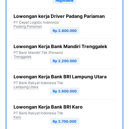
negotiable
Lowongan kerja Driver Padang Pariaman
PT Cepat Logistic Indonesia
Padang Pariaman
Rp 2.800.000
Lowongan Kerja Bank Mandiri Trenggalek
PT Bank Mandiri Tbk (Persero)
Trenggalek
Rp 2.200.000
Lowongan Kerja Bank BRI Lampung Utara
PT Bank Rakyat Indonesia Tbk
Lampung Utara
Rp 2.600.000
Lowongan Kerja Bank BRI Karo
PT Bank Rakyat Indonesia Tbk
Karo
Rp 2.700.000