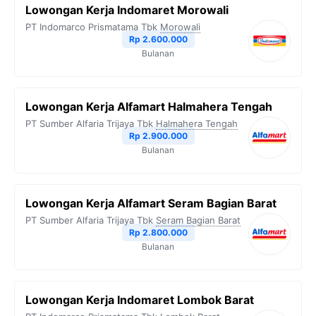
Lowongan Kerja Indomaret Morowali
PT Indomarco Prismatama Tbk
Morowali
Rp 2.600.000
Bulanan
Lowongan Kerja Alfamart Halmahera Tengah
PT Sumber Alfaria Trijaya Tbk
Halmahera Tengah
Rp 2.900.000
Bulanan
Lowongan Kerja Alfamart Seram Bagian Barat
PT Sumber Alfaria Trijaya Tbk
Seram Bagian Barat
Rp 2.800.000
Bulanan
Lowongan Kerja Indomaret Lombok Barat