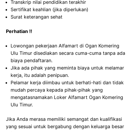
Transkrip nilai pendidikan terakhir
Sertifikat keahlian (jika diperlukan)
Surat keterangan sehat
Perhatian !!
Lowongan pekerjaan Alfamart di Ogan Komering
Ulu Timur disediakan secara cuma-cuma tanpa ada
biaya pendaftaran.
Jika ada pihak yang meminta biaya untuk melamar
kerja, itu adalah penipuan.
Pelamar kerja diimbau untuk berhati-hati dan tidak
mudah percaya kepada pihak-pihak yang
mengatasnamakan Loker Alfamart Ogan Komering
Ulu Timur.
Jika Anda merasa memiliki semangat dan kualifikasi
yang sesuai untuk bergabung dengan keluarga besar