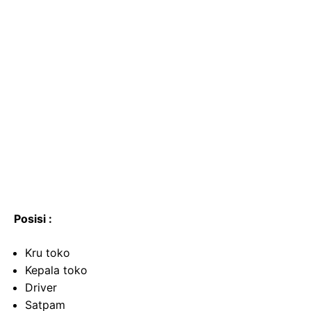
Posisi :
Kru toko
Kepala toko
Driver
Satpam