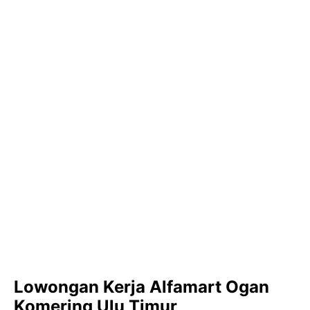
Lowongan Kerja Alfamart Ogan
Komering Ulu Timur