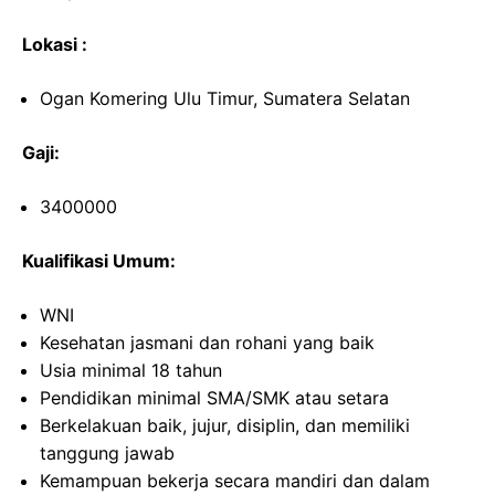
Lokasi :
Ogan Komering Ulu Timur, Sumatera Selatan
Gaji:
3400000
Kualifikasi Umum:
WNI
Kesehatan jasmani dan rohani yang baik
Usia minimal 18 tahun
Pendidikan minimal SMA/SMK atau setara
Berkelakuan baik, jujur, disiplin, dan memiliki
tanggung jawab
Kemampuan bekerja secara mandiri dan dalam