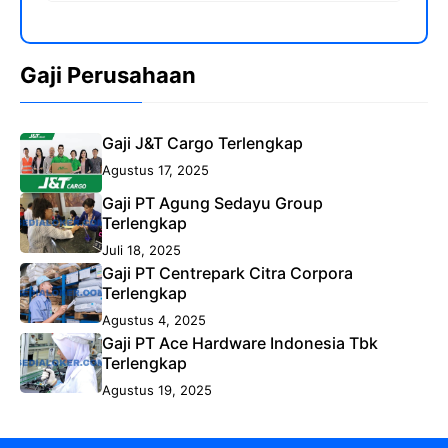
Gaji Perusahaan
Gaji J&T Cargo Terlengkap
Agustus 17, 2025
Gaji PT Agung Sedayu Group
Terlengkap
Juli 18, 2025
Gaji PT Centrepark Citra Corpora
Terlengkap
Agustus 4, 2025
Gaji PT Ace Hardware Indonesia Tbk
Terlengkap
Agustus 19, 2025