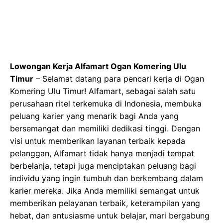
Lowongan Kerja Alfamart Ogan Komering Ulu
Timur
– Selamat datang para pencari kerja di Ogan
Komering Ulu Timur! Alfamart, sebagai salah satu
perusahaan ritel terkemuka di Indonesia, membuka
peluang karier yang menarik bagi Anda yang
bersemangat dan memiliki dedikasi tinggi. Dengan
visi untuk memberikan layanan terbaik kepada
pelanggan, Alfamart tidak hanya menjadi tempat
berbelanja, tetapi juga menciptakan peluang bagi
individu yang ingin tumbuh dan berkembang dalam
karier mereka. Jika Anda memiliki semangat untuk
memberikan pelayanan terbaik, keterampilan yang
hebat, dan antusiasme untuk belajar, mari bergabung