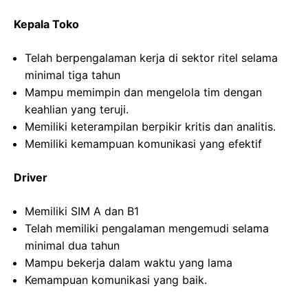
Kepala Toko
Telah berpengalaman kerja di sektor ritel selama
minimal tiga tahun
Mampu memimpin dan mengelola tim dengan
keahlian yang teruji.
Memiliki keterampilan berpikir kritis dan analitis.
Memiliki kemampuan komunikasi yang efektif
Driver
Memiliki SIM A dan B1
Telah memiliki pengalaman mengemudi selama
minimal dua tahun
Mampu bekerja dalam waktu yang lama
Kemampuan komunikasi yang baik.