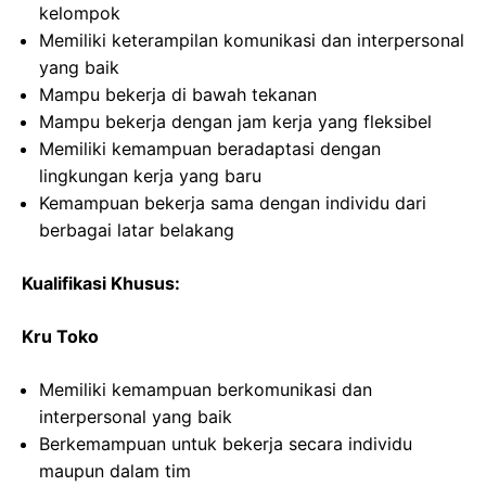
kelompok
Memiliki keterampilan komunikasi dan interpersonal
yang baik
Mampu bekerja di bawah tekanan
Mampu bekerja dengan jam kerja yang fleksibel
Memiliki kemampuan beradaptasi dengan
lingkungan kerja yang baru
Kemampuan bekerja sama dengan individu dari
berbagai latar belakang
Kualifikasi Khusus:
Kru Toko
Memiliki kemampuan berkomunikasi dan
interpersonal yang baik
Berkemampuan untuk bekerja secara individu
maupun dalam tim