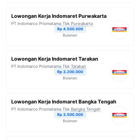
Lowongan Kerja Indomaret Purwakarta
PT Indomarco Prismatama Tbk
Purwakarta
Rp 4.500.000
Bulanan
Lowongan Kerja Indomaret Tarakan
PT Indomarco Prismatama Tbk
Tarakan
Rp 3.200.000
Bulanan
Lowongan Kerja Indomaret Bangka Tengah
PT Indomarco Prismatama Tbk
Bangka Tengah
Rp 3.500.000
Bulanan