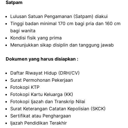
Satpam
Lulusan Satuan Pengamanan (Satpam) diakui
Tinggi badan minimal 170 cm bagi pria dan 160 cm
bagi wanita
Kondisi fisik yang prima
Menunjukkan sikap disiplin dan tanggung jawab
Dokumen yang harus disiapkan :
Daftar Riwayat Hidup (DRH/CV)
Surat Permohonan Pekerjaan
Fotokopi KTP
Fotokopi Kartu Keluarga (KK)
Fotokopi Ijazah dan Transkrip Nilai
Surat Keterangan Catatan Kepolisian (SKCK)
Sertifikat atau Penghargaan
Ijazah Pendidikan Terakhir