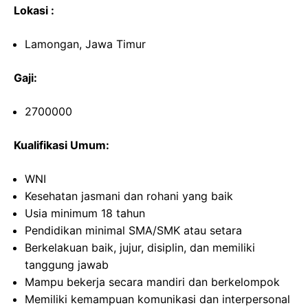
Lokasi :
Lamongan, Jawa Timur
Gaji:
2700000
Kualifikasi Umum:
WNI
Kesehatan jasmani dan rohani yang baik
Usia minimum 18 tahun
Pendidikan minimal SMA/SMK atau setara
Berkelakuan baik, jujur, disiplin, dan memiliki
tanggung jawab
Mampu bekerja secara mandiri dan berkelompok
Memiliki kemampuan komunikasi dan interpersonal