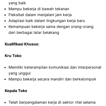
yang baik
Mampu bekerja di bawah tekanan
Fleksibel dalam menjalani jam kerja
Adaptasi baik dalam lingkungan kerja baru
Kemampuan bekerja sama dengan orang-orang
dari berbagai latar belakang
Kualifikasi Khusus:
Kru Toko
Memiliki keterampilan komunikasi dan interpersonal
yang unggul
Mampu bekerja secara mandiri dan berkelompok
Kepala Toko
Telah berpengalaman kerja di sektor ritel selama