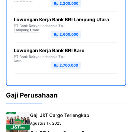
Rp 2.200.000
Lowongan Kerja Bank BRI Lampung Utara
PT Bank Rakyat Indonesia Tbk
Lampung Utara
Rp 2.600.000
Lowongan Kerja Bank BRI Karo
PT Bank Rakyat Indonesia Tbk
Karo
Rp 2.700.000
Gaji Perusahaan
Gaji J&T Cargo Terlengkap
Agustus 17, 2025