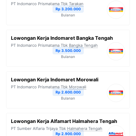
PT Indomarco Prismatama Tbk
Tarakan
Rp 3.200.000
Bulanan
Lowongan Kerja Indomaret Bangka Tengah
PT Indomarco Prismatama Tbk
Bangka Tengah
Rp 3.500.000
Bulanan
Lowongan Kerja Indomaret Morowali
PT Indomarco Prismatama Tbk
Morowali
Rp 2.600.000
Bulanan
Lowongan Kerja Alfamart Halmahera Tengah
PT Sumber Alfaria Trijaya Tbk
Halmahera Tengah
Rp 2.900.000