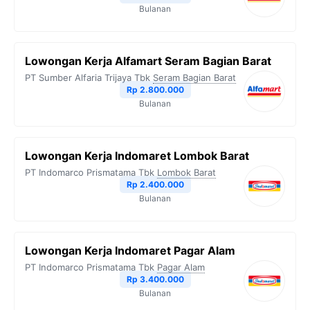
Bulanan
Lowongan Kerja Alfamart Seram Bagian Barat
PT Sumber Alfaria Trijaya Tbk
Seram Bagian Barat
Rp 2.800.000
Bulanan
Lowongan Kerja Indomaret Lombok Barat
PT Indomarco Prismatama Tbk
Lombok Barat
Rp 2.400.000
Bulanan
Lowongan Kerja Indomaret Pagar Alam
PT Indomarco Prismatama Tbk
Pagar Alam
Rp 3.400.000
Bulanan