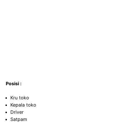
Posisi :
Kru toko
Kepala toko
Driver
Satpam