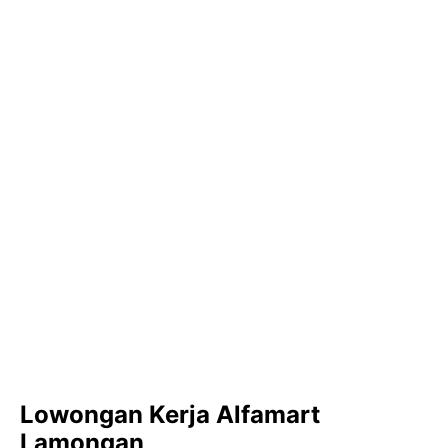
Lowongan Kerja Alfamart
Lamongan