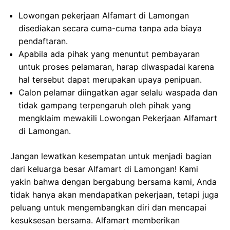
Lowongan pekerjaan Alfamart di Lamongan
disediakan secara cuma-cuma tanpa ada biaya
pendaftaran.
Apabila ada pihak yang menuntut pembayaran
untuk proses pelamaran, harap diwaspadai karena
hal tersebut dapat merupakan upaya penipuan.
Calon pelamar diingatkan agar selalu waspada dan
tidak gampang terpengaruh oleh pihak yang
mengklaim mewakili Lowongan Pekerjaan Alfamart
di Lamongan.
Jangan lewatkan kesempatan untuk menjadi bagian
dari keluarga besar Alfamart di Lamongan! Kami
yakin bahwa dengan bergabung bersama kami, Anda
tidak hanya akan mendapatkan pekerjaan, tetapi juga
peluang untuk mengembangkan diri dan mencapai
kesuksesan bersama. Alfamart memberikan