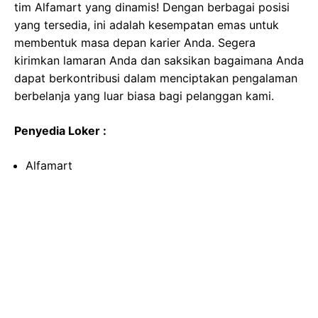
tim Alfamart yang dinamis! Dengan berbagai posisi
yang tersedia, ini adalah kesempatan emas untuk
membentuk masa depan karier Anda. Segera
kirimkan lamaran Anda dan saksikan bagaimana Anda
dapat berkontribusi dalam menciptakan pengalaman
berbelanja yang luar biasa bagi pelanggan kami.
Penyedia Loker :
Alfamart