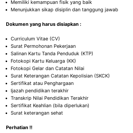
Memiliki kemampuan fisik yang baik
Menunjukkan sikap disiplin dan tanggung jawab
Dokumen yang harus disiapkan :
Curriculum Vitae (CV)
Surat Permohonan Pekerjaan
Salinan Kartu Tanda Penduduk (KTP)
Fotokopi Kartu Keluarga (KK)
Fotokopi Gelar dan Catatan Nilai
Surat Keterangan Catatan Kepolisian (SKCK)
Sertifikat atau Penghargaan
Ijazah pendidikan terakhir
Transkrip Nilai Pendidikan Terakhir
Sertifikat Keahlian (bila diperlukan)
Surat keterangan sehat
Perhatian !!