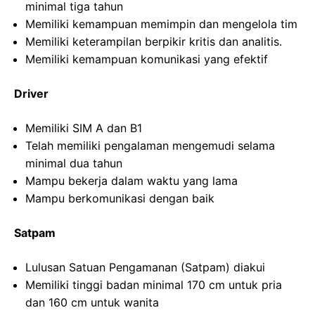
minimal tiga tahun
Memiliki kemampuan memimpin dan mengelola tim
Memiliki keterampilan berpikir kritis dan analitis.
Memiliki kemampuan komunikasi yang efektif
Driver
Memiliki SIM A dan B1
Telah memiliki pengalaman mengemudi selama
minimal dua tahun
Mampu bekerja dalam waktu yang lama
Mampu berkomunikasi dengan baik
Satpam
Lulusan Satuan Pengamanan (Satpam) diakui
Memiliki tinggi badan minimal 170 cm untuk pria
dan 160 cm untuk wanita