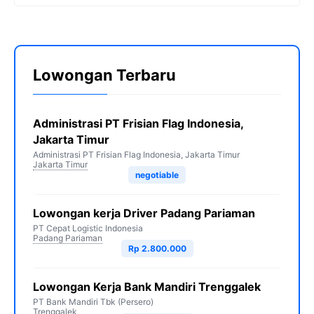
Lowongan Terbaru
Administrasi PT Frisian Flag Indonesia,
Jakarta Timur
Administrasi PT Frisian Flag Indonesia, Jakarta Timur
Jakarta Timur
negotiable
Lowongan kerja Driver Padang Pariaman
PT Cepat Logistic Indonesia
Padang Pariaman
Rp 2.800.000
Lowongan Kerja Bank Mandiri Trenggalek
PT Bank Mandiri Tbk (Persero)
Trenggalek