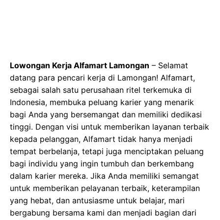
Lowongan Kerja Alfamart Lamongan
– Selamat
datang para pencari kerja di Lamongan! Alfamart,
sebagai salah satu perusahaan ritel terkemuka di
Indonesia, membuka peluang karier yang menarik
bagi Anda yang bersemangat dan memiliki dedikasi
tinggi. Dengan visi untuk memberikan layanan terbaik
kepada pelanggan, Alfamart tidak hanya menjadi
tempat berbelanja, tetapi juga menciptakan peluang
bagi individu yang ingin tumbuh dan berkembang
dalam karier mereka. Jika Anda memiliki semangat
untuk memberikan pelayanan terbaik, keterampilan
yang hebat, dan antusiasme untuk belajar, mari
bergabung bersama kami dan menjadi bagian dari