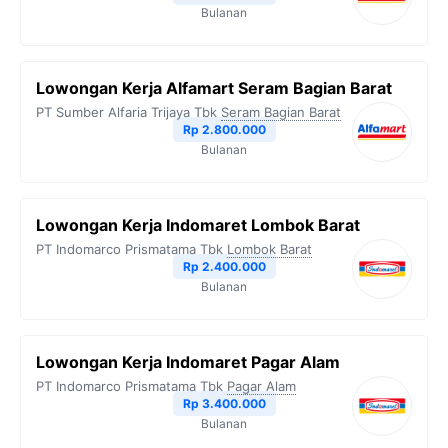
Bulanan
Lowongan Kerja Alfamart Seram Bagian Barat
PT Sumber Alfaria Trijaya Tbk
Seram Bagian Barat
Rp 2.800.000
Bulanan
Lowongan Kerja Indomaret Lombok Barat
PT Indomarco Prismatama Tbk
Lombok Barat
Rp 2.400.000
Bulanan
Lowongan Kerja Indomaret Pagar Alam
PT Indomarco Prismatama Tbk
Pagar Alam
Rp 3.400.000
Bulanan