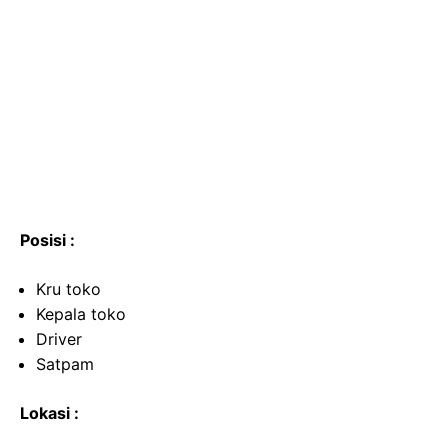
Posisi :
Kru toko
Kepala toko
Driver
Satpam
Lokasi :