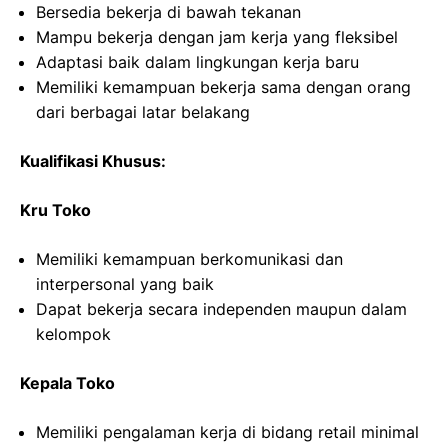
Bersedia bekerja di bawah tekanan
Mampu bekerja dengan jam kerja yang fleksibel
Adaptasi baik dalam lingkungan kerja baru
Memiliki kemampuan bekerja sama dengan orang
dari berbagai latar belakang
Kualifikasi Khusus:
Kru Toko
Memiliki kemampuan berkomunikasi dan
interpersonal yang baik
Dapat bekerja secara independen maupun dalam
kelompok
Kepala Toko
Memiliki pengalaman kerja di bidang retail minimal