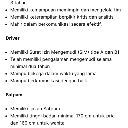
3 tahun
Memiliki kemampuan memimpin dan mengelola tim
Memiliki keterampilan berpikir kritis dan analitis.
Mahir dalam berkomunikasi secara efektif.
Driver
Memiliki Surat Izin Mengemudi (SIM) tipe A dan B1
Telah memiliki pengalaman mengemudi selama
minimal dua tahun
Mampu bekerja dalam waktu yang lama
Mampu berkomunikasi dengan baik
Satpam
Memiliki ijazah Satpam
Memiliki tinggi badan minimal 170 cm untuk pria
dan 160 cm untuk wanita