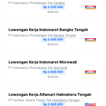
PT Indomarco Prismatama Tbk
Tarakan
Rp 3.200.000
Bulanan
Lowongan Kerja Indomaret Bangka Tengah
PT Indomarco Prismatama Tbk
Bangka Tengah
Rp 3.500.000
Bulanan
Lowongan Kerja Indomaret Morowali
PT Indomarco Prismatama Tbk
Morowali
Rp 2.600.000
Bulanan
Lowongan Kerja Alfamart Halmahera Tengah
PT Sumber Alfaria Trijaya Tbk
Halmahera Tengah
Rp 2.900.000