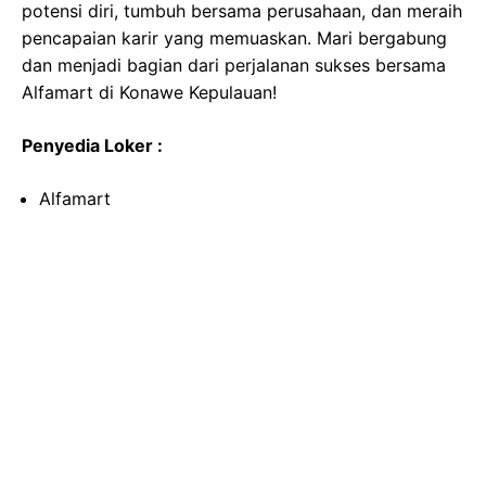
potensi diri, tumbuh bersama perusahaan, dan meraih
pencapaian karir yang memuaskan. Mari bergabung
dan menjadi bagian dari perjalanan sukses bersama
Alfamart di Konawe Kepulauan!
Penyedia Loker :
Alfamart