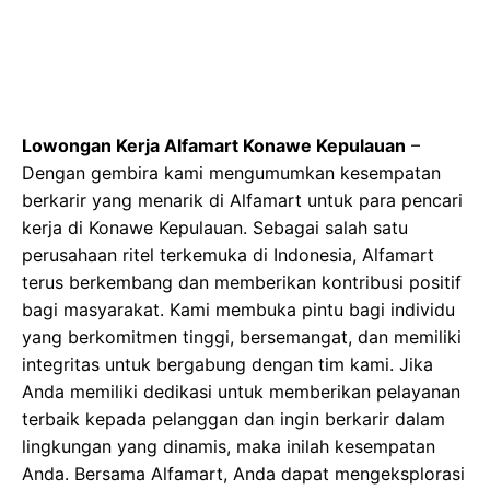
Lowongan Kerja Alfamart Konawe Kepulauan
–
Dengan gembira kami mengumumkan kesempatan
berkarir yang menarik di Alfamart untuk para pencari
kerja di Konawe Kepulauan. Sebagai salah satu
perusahaan ritel terkemuka di Indonesia, Alfamart
terus berkembang dan memberikan kontribusi positif
bagi masyarakat. Kami membuka pintu bagi individu
yang berkomitmen tinggi, bersemangat, dan memiliki
integritas untuk bergabung dengan tim kami. Jika
Anda memiliki dedikasi untuk memberikan pelayanan
terbaik kepada pelanggan dan ingin berkarir dalam
lingkungan yang dinamis, maka inilah kesempatan
Anda. Bersama Alfamart, Anda dapat mengeksplorasi