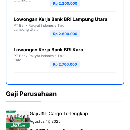
Rp 2.200.000
Lowongan Kerja Bank BRI Lampung Utara
PT Bank Rakyat Indonesia Tbk
Lampung Utara
Rp 2.600.000
Lowongan Kerja Bank BRI Karo
PT Bank Rakyat Indonesia Tbk
Karo
Rp 2.700.000
Gaji Perusahaan
Gaji J&T Cargo Terlengkap
Agustus 17, 2025