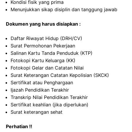
Kondisi fisik yang prima
Menunjukkan sikap disiplin dan tanggung jawab
Dokumen yang harus disiapkan :
Daftar Riwayat Hidup (DRH/CV)
Surat Permohonan Pekerjaan
Salinan Kartu Tanda Penduduk (KTP)
Fotokopi Kartu Keluarga (KK)
Fotokopi Gelar dan Catatan Nilai
Surat Keterangan Catatan Kepolisian (SKCK)
Sertifikat atau Penghargaan
Ijazah Pendidikan Terakhir
Transkrip Nilai Pendidikan Terakhir
Sertifikat keahlian (jika diperlukan)
Surat keterangan sehat
Perhatian !!