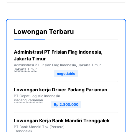
Lowongan Terbaru
Administrasi PT Frisian Flag Indonesia,
Jakarta Timur
Administrasi PT Frisian Flag Indonesia, Jakarta Timur
Jakarta Timur
negotiable
Lowongan kerja Driver Padang Pariaman
PT Cepat Logistic Indonesia
Padang Pariaman
Rp 2.800.000
Lowongan Kerja Bank Mandiri Trenggalek
PT Bank Mandiri Tbk (Persero)
Trenggalek