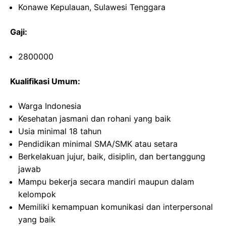
Konawe Kepulauan, Sulawesi Tenggara
Gaji:
2800000
Kualifikasi Umum:
Warga Indonesia
Kesehatan jasmani dan rohani yang baik
Usia minimal 18 tahun
Pendidikan minimal SMA/SMK atau setara
Berkelakuan jujur, baik, disiplin, dan bertanggung
jawab
Mampu bekerja secara mandiri maupun dalam
kelompok
Memiliki kemampuan komunikasi dan interpersonal
yang baik