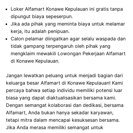
Loker Alfamart Konawe Kepulauan ini gratis tanpa
dipungut biaya sepeserpun.
Jika ada pihak yang meminta biaya untuk melamar
kerja, itu adalah penipuan.
Calon pelamar diingatkan agar selalu waspada dan
tidak gampang terpengaruh oleh pihak yang
mengklaim mewakili Lowongan Pekerjaan Alfamart
di Konawe Kepulauan.
Jangan lewatkan peluang untuk menjadi bagian dari
keluarga besar Alfamart di Konawe Kepulauan! Kami
percaya bahwa setiap individu memiliki potensi luar
biasa yang dapat diaktualisasikan bersama kami.
Dengan semangat kolaborasi dan dedikasi, bersama
Alfamart, Anda bukan hanya sekadar karyawan,
tetapi mitra dalam mencapai kesuksesan bersama.
Jika Anda merasa memiliki semangat untuk