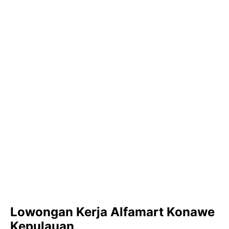
Lowongan Kerja Alfamart Konawe
Kepulauan