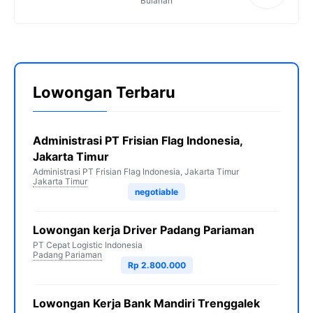
Bulanan
Lowongan Terbaru
Administrasi PT Frisian Flag Indonesia,
Jakarta Timur
Administrasi PT Frisian Flag Indonesia, Jakarta Timur
Jakarta Timur
negotiable
Lowongan kerja Driver Padang Pariaman
PT Cepat Logistic Indonesia
Padang Pariaman
Rp 2.800.000
Lowongan Kerja Bank Mandiri Trenggalek