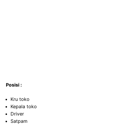
Posisi :
Kru toko
Kepala toko
Driver
Satpam