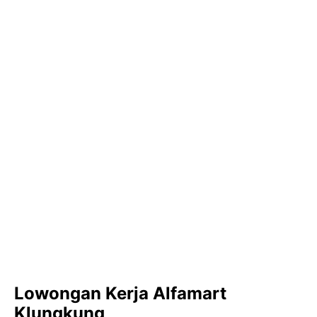
Lowongan Kerja Alfamart
Klungkung