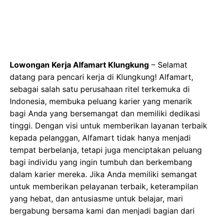
Lowongan Kerja Alfamart Klungkung
– Selamat
datang para pencari kerja di Klungkung! Alfamart,
sebagai salah satu perusahaan ritel terkemuka di
Indonesia, membuka peluang karier yang menarik
bagi Anda yang bersemangat dan memiliki dedikasi
tinggi. Dengan visi untuk memberikan layanan terbaik
kepada pelanggan, Alfamart tidak hanya menjadi
tempat berbelanja, tetapi juga menciptakan peluang
bagi individu yang ingin tumbuh dan berkembang
dalam karier mereka. Jika Anda memiliki semangat
untuk memberikan pelayanan terbaik, keterampilan
yang hebat, dan antusiasme untuk belajar, mari
bergabung bersama kami dan menjadi bagian dari