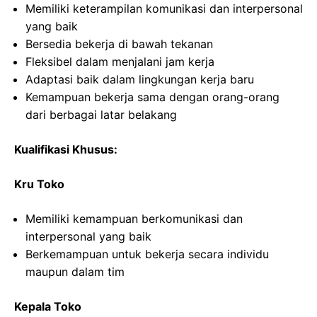
Memiliki keterampilan komunikasi dan interpersonal
yang baik
Bersedia bekerja di bawah tekanan
Fleksibel dalam menjalani jam kerja
Adaptasi baik dalam lingkungan kerja baru
Kemampuan bekerja sama dengan orang-orang
dari berbagai latar belakang
Kualifikasi Khusus:
Kru Toko
Memiliki kemampuan berkomunikasi dan
interpersonal yang baik
Berkemampuan untuk bekerja secara individu
maupun dalam tim
Kepala Toko