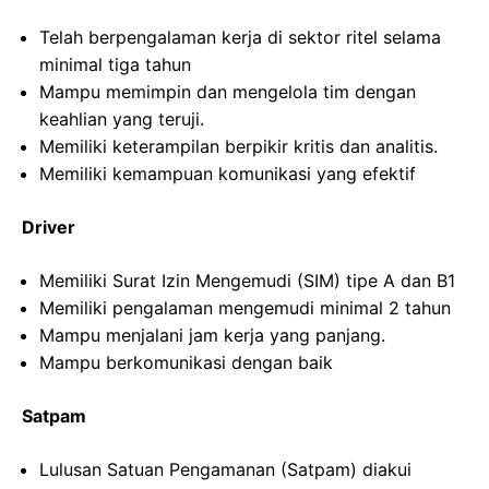
Telah berpengalaman kerja di sektor ritel selama
minimal tiga tahun
Mampu memimpin dan mengelola tim dengan
keahlian yang teruji.
Memiliki keterampilan berpikir kritis dan analitis.
Memiliki kemampuan komunikasi yang efektif
Driver
Memiliki Surat Izin Mengemudi (SIM) tipe A dan B1
Memiliki pengalaman mengemudi minimal 2 tahun
Mampu menjalani jam kerja yang panjang.
Mampu berkomunikasi dengan baik
Satpam
Lulusan Satuan Pengamanan (Satpam) diakui