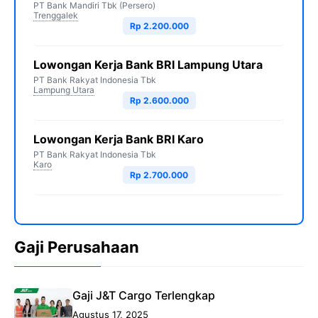
PT Bank Mandiri Tbk (Persero)
Trenggalek
Rp 2.200.000
Lowongan Kerja Bank BRI Lampung Utara
PT Bank Rakyat Indonesia Tbk
Lampung Utara
Rp 2.600.000
Lowongan Kerja Bank BRI Karo
PT Bank Rakyat Indonesia Tbk
Karo
Rp 2.700.000
Gaji Perusahaan
Gaji J&T Cargo Terlengkap
Agustus 17, 2025