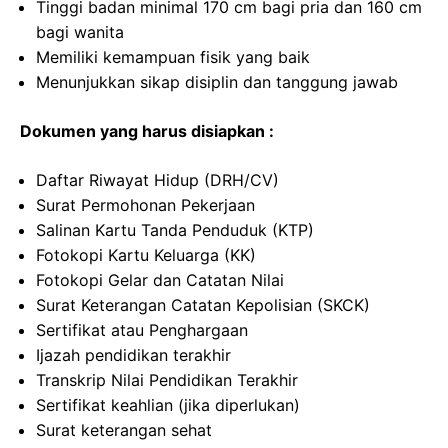
Tinggi badan minimal 170 cm bagi pria dan 160 cm
bagi wanita
Memiliki kemampuan fisik yang baik
Menunjukkan sikap disiplin dan tanggung jawab
Dokumen yang harus disiapkan :
Daftar Riwayat Hidup (DRH/CV)
Surat Permohonan Pekerjaan
Salinan Kartu Tanda Penduduk (KTP)
Fotokopi Kartu Keluarga (KK)
Fotokopi Gelar dan Catatan Nilai
Surat Keterangan Catatan Kepolisian (SKCK)
Sertifikat atau Penghargaan
Ijazah pendidikan terakhir
Transkrip Nilai Pendidikan Terakhir
Sertifikat keahlian (jika diperlukan)
Surat keterangan sehat