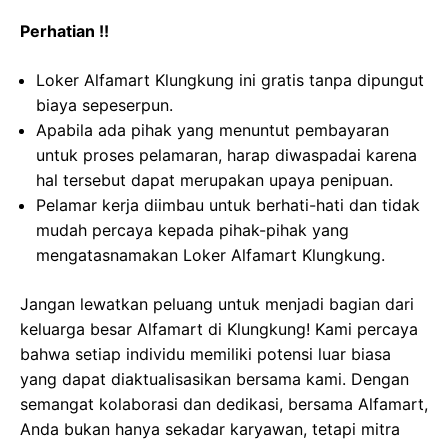
Perhatian !!
Loker Alfamart Klungkung ini gratis tanpa dipungut
biaya sepeserpun.
Apabila ada pihak yang menuntut pembayaran
untuk proses pelamaran, harap diwaspadai karena
hal tersebut dapat merupakan upaya penipuan.
Pelamar kerja diimbau untuk berhati-hati dan tidak
mudah percaya kepada pihak-pihak yang
mengatasnamakan Loker Alfamart Klungkung.
Jangan lewatkan peluang untuk menjadi bagian dari
keluarga besar Alfamart di Klungkung! Kami percaya
bahwa setiap individu memiliki potensi luar biasa
yang dapat diaktualisasikan bersama kami. Dengan
semangat kolaborasi dan dedikasi, bersama Alfamart,
Anda bukan hanya sekadar karyawan, tetapi mitra