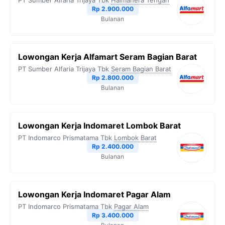
PT Sumber Alfaria Trijaya Tbk
Halmahera Tengah
Rp 2.900.000
Bulanan
Lowongan Kerja Alfamart Seram Bagian Barat
PT Sumber Alfaria Trijaya Tbk
Seram Bagian Barat
Rp 2.800.000
Bulanan
Lowongan Kerja Indomaret Lombok Barat
PT Indomarco Prismatama Tbk
Lombok Barat
Rp 2.400.000
Bulanan
Lowongan Kerja Indomaret Pagar Alam
PT Indomarco Prismatama Tbk
Pagar Alam
Rp 3.400.000