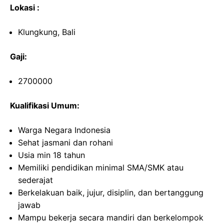
Lokasi :
Klungkung, Bali
Gaji:
2700000
Kualifikasi Umum:
Warga Negara Indonesia
Sehat jasmani dan rohani
Usia min 18 tahun
Memiliki pendidikan minimal SMA/SMK atau
sederajat
Berkelakuan baik, jujur, disiplin, dan bertanggung
jawab
Mampu bekerja secara mandiri dan berkelompok