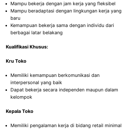
Mampu bekerja dengan jam kerja yang fleksibel
Mampu beradaptasi dengan lingkungan kerja yang
baru
Kemampuan bekerja sama dengan individu dari
berbagai latar belakang
Kualifikasi Khusus:
Kru Toko
Memiliki kemampuan berkomunikasi dan
interpersonal yang baik
Dapat bekerja secara independen maupun dalam
kelompok
Kepala Toko
Memiliki pengalaman kerja di bidang retail minimal