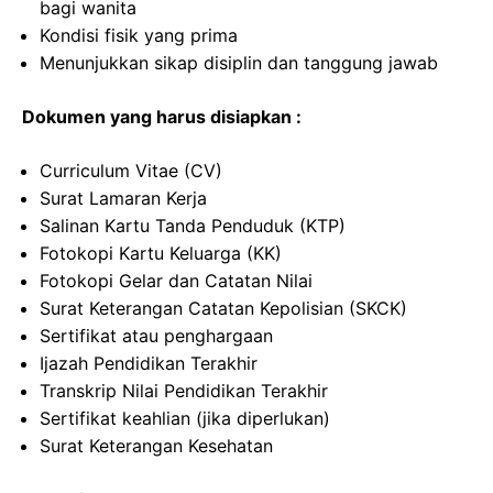
bagi wanita
Kondisi fisik yang prima
Menunjukkan sikap disiplin dan tanggung jawab
Dokumen yang harus disiapkan :
Curriculum Vitae (CV)
Surat Lamaran Kerja
Salinan Kartu Tanda Penduduk (KTP)
Fotokopi Kartu Keluarga (KK)
Fotokopi Gelar dan Catatan Nilai
Surat Keterangan Catatan Kepolisian (SKCK)
Sertifikat atau penghargaan
Ijazah Pendidikan Terakhir
Transkrip Nilai Pendidikan Terakhir
Sertifikat keahlian (jika diperlukan)
Surat Keterangan Kesehatan