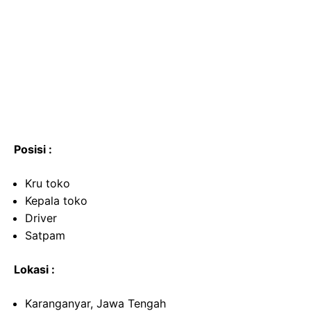
Posisi :
Kru toko
Kepala toko
Driver
Satpam
Lokasi :
Karanganyar, Jawa Tengah