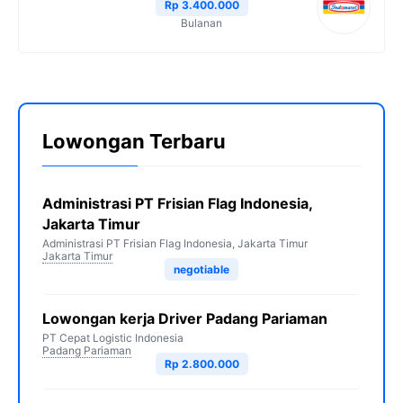
Rp 3.400.000
Bulanan
Lowongan Terbaru
Administrasi PT Frisian Flag Indonesia,
Jakarta Timur
Administrasi PT Frisian Flag Indonesia, Jakarta Timur
Jakarta Timur
negotiable
Lowongan kerja Driver Padang Pariaman
PT Cepat Logistic Indonesia
Padang Pariaman
Rp 2.800.000