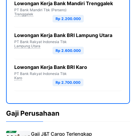
Lowongan Kerja Bank Mandiri Trenggalek
PT Bank Mandiri Tbk (Persero)
Trenggalek
Rp 2.200.000
Lowongan Kerja Bank BRI Lampung Utara
PT Bank Rakyat Indonesia Tbk
Lampung Utara
Rp 2.600.000
Lowongan Kerja Bank BRI Karo
PT Bank Rakyat Indonesia Tbk
Karo
Rp 2.700.000
Gaji Perusahaan
Gaji J&T Cargo Terlengkap