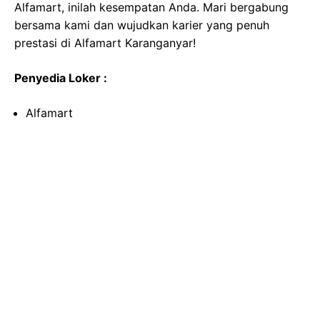
Alfamart, inilah kesempatan Anda. Mari bergabung
bersama kami dan wujudkan karier yang penuh
prestasi di Alfamart Karanganyar!
Penyedia Loker :
Alfamart