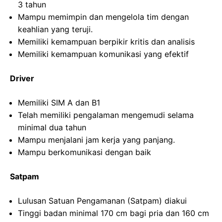
3 tahun
Mampu memimpin dan mengelola tim dengan
keahlian yang teruji.
Memiliki kemampuan berpikir kritis dan analisis
Memiliki kemampuan komunikasi yang efektif
Driver
Memiliki SIM A dan B1
Telah memiliki pengalaman mengemudi selama
minimal dua tahun
Mampu menjalani jam kerja yang panjang.
Mampu berkomunikasi dengan baik
Satpam
Lulusan Satuan Pengamanan (Satpam) diakui
Tinggi badan minimal 170 cm bagi pria dan 160 cm