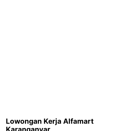
Lowongan Kerja Alfamart
Karanganyar