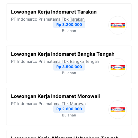
Lowongan Kerja Indomaret Tarakan
PT Indomarco Prismatama Tbk
Tarakan
Rp 3.200.000
Bulanan
Lowongan Kerja Indomaret Bangka Tengah
PT Indomarco Prismatama Tbk
Bangka Tengah
Rp 3.500.000
Bulanan
Lowongan Kerja Indomaret Morowali
PT Indomarco Prismatama Tbk
Morowali
Rp 2.600.000
Bulanan