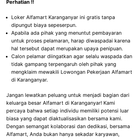
Perhatian !!
Loker Alfamart Karanganyar ini gratis tanpa
dipungut biaya sepeserpun.
Apabila ada pihak yang menuntut pembayaran
untuk proses pelamaran, harap diwaspadai karena
hal tersebut dapat merupakan upaya penipuan.
Calon pelamar diingatkan agar selalu waspada dan
tidak gampang terpengaruh oleh pihak yang
mengklaim mewakili Lowongan Pekerjaan Alfamart
di Karanganyar.
Jangan lewatkan peluang untuk menjadi bagian dari
keluarga besar Alfamart di Karanganyar! Kami
percaya bahwa setiap individu memiliki potensi luar
biasa yang dapat diaktualisasikan bersama kami.
Dengan semangat kolaborasi dan dedikasi, bersama
Alfamart, Anda bukan hanya sekadar karyawan,