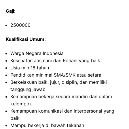
Gaji:
2500000
Kualifikasi Umum:
Warga Negara Indonesia
Kesehatan Jasmani dan Rohani yang baik
Usia min 18 tahun
Pendidikan minimal SMA/SMK atau setara
Berkelakuan baik, jujur, disiplin, dan memiliki
tanggung jawab
Kemampuan bekerja secara mandiri dan dalam
kelompok
Kemampuan komunikasi dan interpersonal yang
baik
Mampu bekerja di bawah tekanan