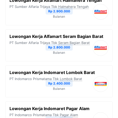
Lowongan Kerja Alfamart Halmahera Tengah
PT Sumber Alfaria Trijaya Tbk
Halmahera Tengah
Rp 2.900.000
Bulanan
Lowongan Kerja Alfamart Seram Bagian Barat
PT Sumber Alfaria Trijaya Tbk
Seram Bagian Barat
Rp 2.800.000
Bulanan
Lowongan Kerja Indomaret Lombok Barat
PT Indomarco Prismatama Tbk
Lombok Barat
Rp 2.400.000
Bulanan
Lowongan Kerja Indomaret Pagar Alam
PT Indomarco Prismatama Tbk
Pagar Alam