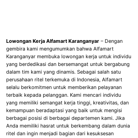
Lowongan Kerja Alfamart Karanganyar
– Dengan
gembira kami mengumumkan bahwa Alfamart
Karanganyar membuka lowongan kerja untuk individu
yang berdedikasi dan bersemangat untuk bergabung
dalam tim kami yang dinamis. Sebagai salah satu
perusahaan ritel terkemuka di Indonesia, Alfamart
selalu berkomitmen untuk memberikan pelayanan
terbaik kepada pelanggan. Kami mencari individu
yang memiliki semangat kerja tinggi, kreativitas, dan
kemampuan beradaptasi yang baik untuk mengisi
berbagai posisi di berbagai departemen kami. Jika
Anda memiliki hasrat untuk berkembang dalam dunia
ritel dan ingin menjadi bagian dari kesuksesan