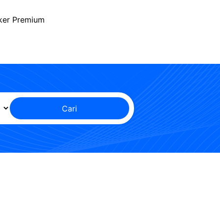
ker Premium
Cari