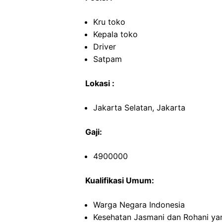
Kru toko
Kepala toko
Driver
Satpam
Lokasi :
Jakarta Selatan, Jakarta
Gaji:
4900000
Kualifikasi Umum:
Warga Negara Indonesia
Kesehatan Jasmani dan Rohani ya