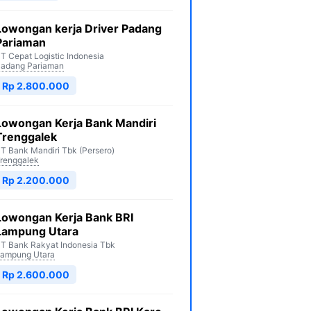
Lowongan kerja Driver Padang
Pariaman
T Cepat Logistic Indonesia
adang Pariaman
Rp 2.800.000
Lowongan Kerja Bank Mandiri
Trenggalek
T Bank Mandiri Tbk (Persero)
renggalek
Rp 2.200.000
Lowongan Kerja Bank BRI
Lampung Utara
T Bank Rakyat Indonesia Tbk
ampung Utara
Rp 2.600.000