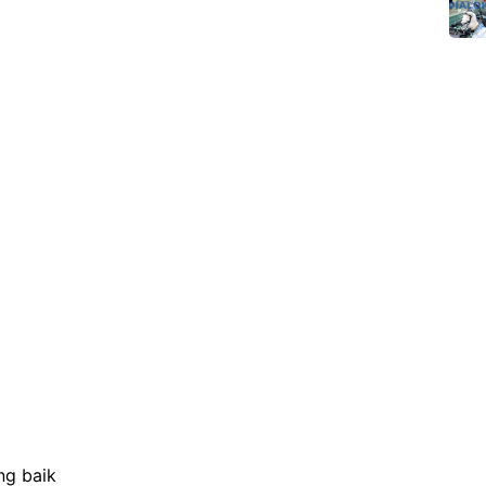
ng baik