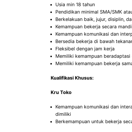
Usia min 18 tahun
Pendidikan minimal SMA/SMK atau
Berkelakuan baik, jujur, disiplin,
Kemampuan bekerja secara mandi
Kemampuan komunikasi dan interp
Bersedia bekerja di bawah tekana
Fleksibel dengan jam kerja
Memiliki kemampuan beradaptasi 
Memiliki kemampuan bekerja sama
Kualifikasi Khusus:
Kru Toko
Kemampuan komunikasi dan intera
dimiliki
Berkemampuan untuk bekerja seca