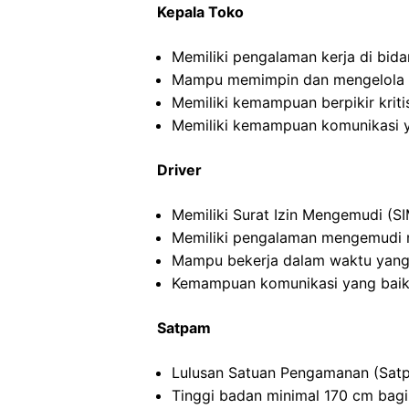
Kepala Toko
Memiliki pengalaman kerja di bida
Mampu memimpin dan mengelola ti
Memiliki kemampuan berpikir kritis
Memiliki kemampuan komunikasi y
Driver
Memiliki Surat Izin Mengemudi (SI
Memiliki pengalaman mengemudi m
Mampu bekerja dalam waktu yang
Kemampuan komunikasi yang baik
Satpam
Lulusan Satuan Pengamanan (Satp
Tinggi badan minimal 170 cm bagi