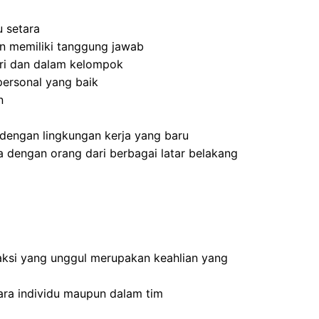
 setara
 dan memiliki tanggung jawab
ri dan dalam kelompok
ersonal yang baik
n
dengan lingkungan kerja yang baru
 dengan orang dari berbagai latar belakang
ksi yang unggul merupakan keahlian yang
ra individu maupun dalam tim