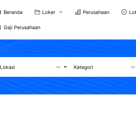
Beranda
Loker
Perusahaan
Lo
Gaji Perusahaan