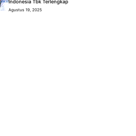
Indonesia Tbk Terlengkap
Agustus 19, 2025