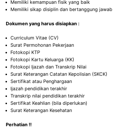
Memiliki kemampuan fisik yang baik
Memiliki sikap disiplin dan bertanggung jawab
Dokumen yang harus disiapkan :
Curriculum Vitae (CV)
Surat Permohonan Pekerjaan
Fotokopi KTP
Fotokopi Kartu Keluarga (KK)
Fotokopi Ijazah dan Transkrip Nilai
Surat Keterangan Catatan Kepolisian (SKCK)
Sertifikat atau Penghargaan
Ijazah pendidikan terakhir
Transkrip nilai pendidikan terakhir
Sertifikat Keahlian (bila diperlukan)
Surat Keterangan Kesehatan
Perhatian !!