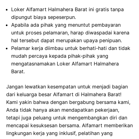
Loker Alfamart Halmahera Barat ini gratis tanpa
dipungut biaya sepeserpun.
Apabila ada pihak yang menuntut pembayaran
untuk proses pelamaran, harap diwaspadai karena
hal tersebut dapat merupakan upaya penipuan.
Pelamar kerja diimbau untuk berhati-hati dan tidak
mudah percaya kepada pihak-pihak yang
mengatasnamakan Loker Alfamart Halmahera
Barat.
Jangan lewatkan kesempatan untuk menjadi bagian
dari keluarga besar Alfamart di Halmahera Barat!
Kami yakin bahwa dengan bergabung bersama kami,
Anda tidak hanya akan mendapatkan pekerjaan,
tetapi juga peluang untuk mengembangkan diri dan
mencapai kesuksesan bersama. Alfamart memberikan
lingkungan kerja yang inklusif, pelatihan yang