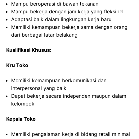
Mampu beroperasi di bawah tekanan
Mampu bekerja dengan jam kerja yang fleksibel
Adaptasi baik dalam lingkungan kerja baru
Memiliki kemampuan bekerja sama dengan orang
dari berbagai latar belakang
Kualifikasi Khusus:
Kru Toko
Memiliki kemampuan berkomunikasi dan
interpersonal yang baik
Dapat bekerja secara independen maupun dalam
kelompok
Kepala Toko
Memiliki pengalaman kerja di bidang retail minimal