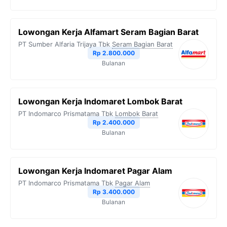
Lowongan Kerja Alfamart Seram Bagian Barat
PT Sumber Alfaria Trijaya Tbk
Seram Bagian Barat
Rp 2.800.000
Bulanan
Lowongan Kerja Indomaret Lombok Barat
PT Indomarco Prismatama Tbk
Lombok Barat
Rp 2.400.000
Bulanan
Lowongan Kerja Indomaret Pagar Alam
PT Indomarco Prismatama Tbk
Pagar Alam
Rp 3.400.000
Bulanan