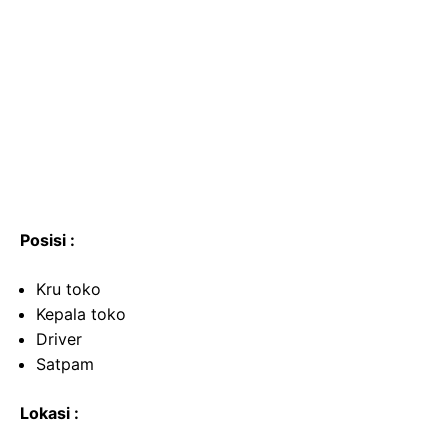
Posisi :
Kru toko
Kepala toko
Driver
Satpam
Lokasi :