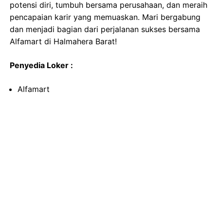
potensi diri, tumbuh bersama perusahaan, dan meraih
pencapaian karir yang memuaskan. Mari bergabung
dan menjadi bagian dari perjalanan sukses bersama
Alfamart di Halmahera Barat!
Penyedia Loker :
Alfamart