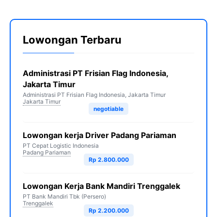
Lowongan Terbaru
Administrasi PT Frisian Flag Indonesia,
Jakarta Timur
Administrasi PT Frisian Flag Indonesia, Jakarta Timur
Jakarta Timur
negotiable
Lowongan kerja Driver Padang Pariaman
PT Cepat Logistic Indonesia
Padang Pariaman
Rp 2.800.000
Lowongan Kerja Bank Mandiri Trenggalek
PT Bank Mandiri Tbk (Persero)
Trenggalek
Rp 2.200.000