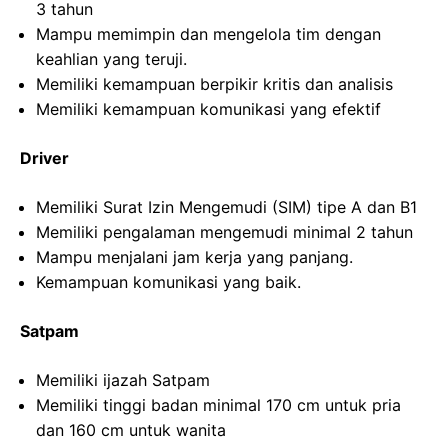
3 tahun
Mampu memimpin dan mengelola tim dengan
keahlian yang teruji.
Memiliki kemampuan berpikir kritis dan analisis
Memiliki kemampuan komunikasi yang efektif
Driver
Memiliki Surat Izin Mengemudi (SIM) tipe A dan B1
Memiliki pengalaman mengemudi minimal 2 tahun
Mampu menjalani jam kerja yang panjang.
Kemampuan komunikasi yang baik.
Satpam
Memiliki ijazah Satpam
Memiliki tinggi badan minimal 170 cm untuk pria
dan 160 cm untuk wanita