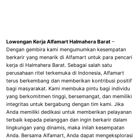
Lowongan Kerja Alfamart Halmahera Barat
–
Dengan gembira kami mengumumkan kesempatan
berkarir yang menarik di Alfamart untuk para pencari
kerja di Halmahera Barat. Sebagai salah satu
perusahaan ritel terkemuka di Indonesia, Alfamart
terus berkembang dan memberikan kontribusi positif
bagi masyarakat. Kami membuka pintu bagi individu
yang berkomitmen tinggi, bersemangat, dan memiliki
integritas untuk bergabung dengan tim kami. Jika
Anda memiliki dedikasi untuk memberikan pelayanan
terbaik kepada pelanggan dan ingin berkarir dalam
lingkungan yang dinamis, maka inilah kesempatan
Anda. Bersama Alfamart, Anda dapat mengeksplorasi