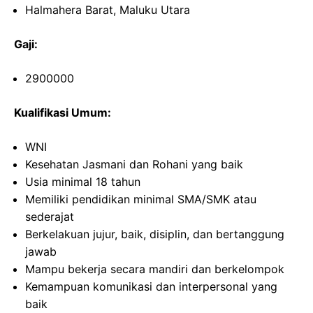
Halmahera Barat, Maluku Utara
Gaji:
2900000
Kualifikasi Umum:
WNI
Kesehatan Jasmani dan Rohani yang baik
Usia minimal 18 tahun
Memiliki pendidikan minimal SMA/SMK atau
sederajat
Berkelakuan jujur, baik, disiplin, dan bertanggung
jawab
Mampu bekerja secara mandiri dan berkelompok
Kemampuan komunikasi dan interpersonal yang
baik