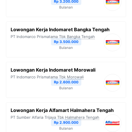
Rp 3.200.000
Bulanan
Lowongan Kerja Indomaret Bangka Tengah
PT Indomarco Prismatama Tbk
Bangka Tengah
Rp 3.500.000
Bulanan
Lowongan Kerja Indomaret Morowali
PT Indomarco Prismatama Tbk
Morowali
Rp 2.600.000
Bulanan
Lowongan Kerja Alfamart Halmahera Tengah
PT Sumber Alfaria Trijaya Tbk
Halmahera Tengah
Rp 2.900.000
Bulanan