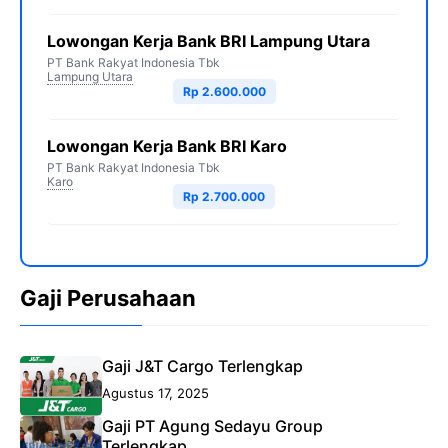
Lowongan Kerja Bank BRI Lampung Utara
PT Bank Rakyat Indonesia Tbk
Lampung Utara
Rp 2.600.000
Lowongan Kerja Bank BRI Karo
PT Bank Rakyat Indonesia Tbk
Karo
Rp 2.700.000
Gaji Perusahaan
Gaji J&T Cargo Terlengkap
Agustus 17, 2025
Gaji PT Agung Sedayu Group
Terlengkap