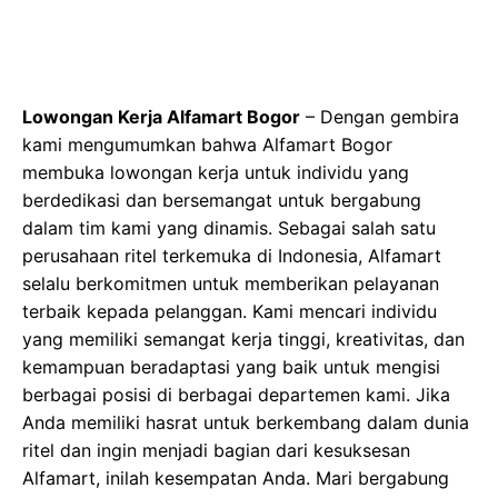
Lowongan Kerja Alfamart Bogor
– Dengan gembira
kami mengumumkan bahwa Alfamart Bogor
membuka lowongan kerja untuk individu yang
berdedikasi dan bersemangat untuk bergabung
dalam tim kami yang dinamis. Sebagai salah satu
perusahaan ritel terkemuka di Indonesia, Alfamart
selalu berkomitmen untuk memberikan pelayanan
terbaik kepada pelanggan. Kami mencari individu
yang memiliki semangat kerja tinggi, kreativitas, dan
kemampuan beradaptasi yang baik untuk mengisi
berbagai posisi di berbagai departemen kami. Jika
Anda memiliki hasrat untuk berkembang dalam dunia
ritel dan ingin menjadi bagian dari kesuksesan
Alfamart, inilah kesempatan Anda. Mari bergabung