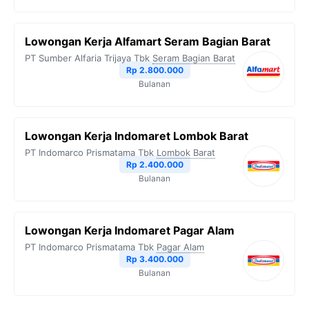
Lowongan Kerja Alfamart Seram Bagian Barat
PT Sumber Alfaria Trijaya Tbk
Seram Bagian Barat
Rp 2.800.000
Bulanan
Lowongan Kerja Indomaret Lombok Barat
PT Indomarco Prismatama Tbk
Lombok Barat
Rp 2.400.000
Bulanan
Lowongan Kerja Indomaret Pagar Alam
PT Indomarco Prismatama Tbk
Pagar Alam
Rp 3.400.000
Bulanan