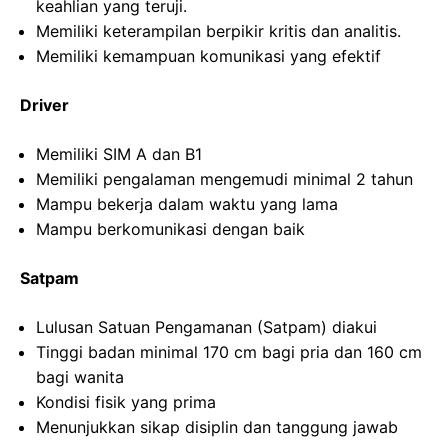
keahlian yang teruji.
Memiliki keterampilan berpikir kritis dan analitis.
Memiliki kemampuan komunikasi yang efektif
Driver
Memiliki SIM A dan B1
Memiliki pengalaman mengemudi minimal 2 tahun
Mampu bekerja dalam waktu yang lama
Mampu berkomunikasi dengan baik
Satpam
Lulusan Satuan Pengamanan (Satpam) diakui
Tinggi badan minimal 170 cm bagi pria dan 160 cm
bagi wanita
Kondisi fisik yang prima
Menunjukkan sikap disiplin dan tanggung jawab