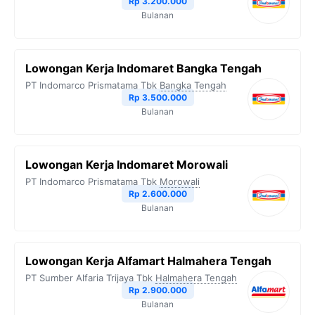
Rp 3.200.000
Bulanan
Lowongan Kerja Indomaret Bangka Tengah
PT Indomarco Prismatama Tbk
Bangka Tengah
Rp 3.500.000
Bulanan
Lowongan Kerja Indomaret Morowali
PT Indomarco Prismatama Tbk
Morowali
Rp 2.600.000
Bulanan
Lowongan Kerja Alfamart Halmahera Tengah
PT Sumber Alfaria Trijaya Tbk
Halmahera Tengah
Rp 2.900.000
Bulanan