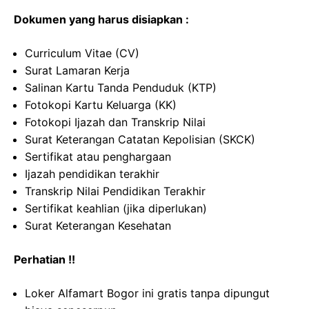
Dokumen yang harus disiapkan :
Curriculum Vitae (CV)
Surat Lamaran Kerja
Salinan Kartu Tanda Penduduk (KTP)
Fotokopi Kartu Keluarga (KK)
Fotokopi Ijazah dan Transkrip Nilai
Surat Keterangan Catatan Kepolisian (SKCK)
Sertifikat atau penghargaan
Ijazah pendidikan terakhir
Transkrip Nilai Pendidikan Terakhir
Sertifikat keahlian (jika diperlukan)
Surat Keterangan Kesehatan
Perhatian !!
Loker Alfamart Bogor ini gratis tanpa dipungut