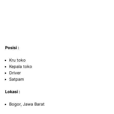
Posisi :
Kru toko
Kepala toko
Driver
Satpam
Lokasi :
Bogor, Jawa Barat