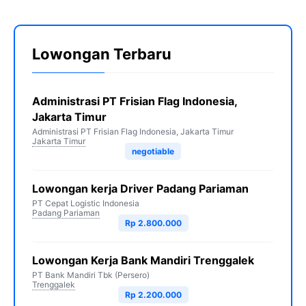
Lowongan Terbaru
Administrasi PT Frisian Flag Indonesia,
Jakarta Timur
Administrasi PT Frisian Flag Indonesia, Jakarta Timur
Jakarta Timur
negotiable
Lowongan kerja Driver Padang Pariaman
PT Cepat Logistic Indonesia
Padang Pariaman
Rp 2.800.000
Lowongan Kerja Bank Mandiri Trenggalek
PT Bank Mandiri Tbk (Persero)
Trenggalek
Rp 2.200.000