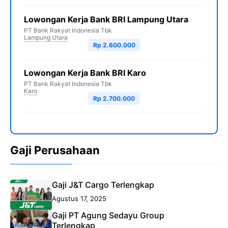
Lowongan Kerja Bank BRI Lampung Utara
PT Bank Rakyat Indonesia Tbk
Lampung Utara
Rp 2.600.000
Lowongan Kerja Bank BRI Karo
PT Bank Rakyat Indonesia Tbk
Karo
Rp 2.700.000
Gaji Perusahaan
Gaji J&T Cargo Terlengkap
Agustus 17, 2025
Gaji PT Agung Sedayu Group
Terlengkap