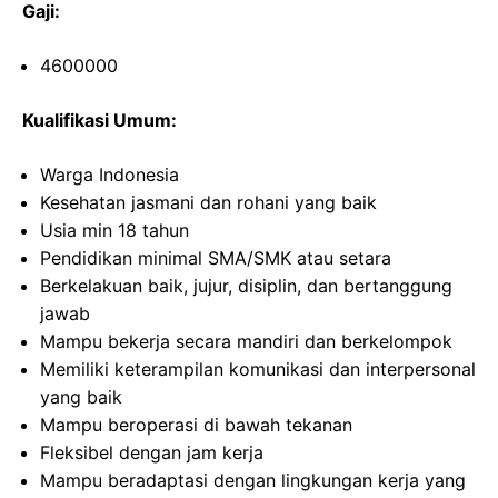
Gaji:
4600000
Kualifikasi Umum:
Warga Indonesia
Kesehatan jasmani dan rohani yang baik
Usia min 18 tahun
Pendidikan minimal SMA/SMK atau setara
Berkelakuan baik, jujur, disiplin, dan bertanggung
jawab
Mampu bekerja secara mandiri dan berkelompok
Memiliki keterampilan komunikasi dan interpersonal
yang baik
Mampu beroperasi di bawah tekanan
Fleksibel dengan jam kerja
Mampu beradaptasi dengan lingkungan kerja yang