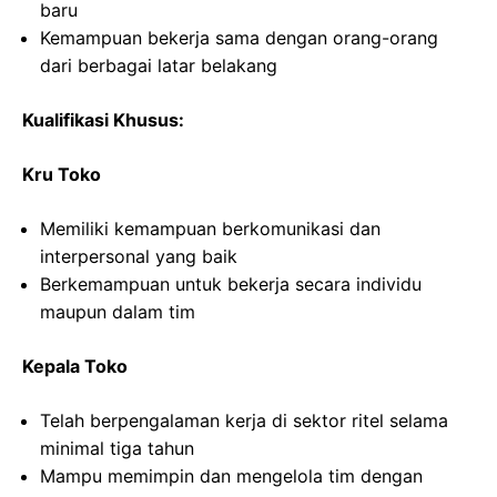
baru
Kemampuan bekerja sama dengan orang-orang
dari berbagai latar belakang
Kualifikasi Khusus:
Kru Toko
Memiliki kemampuan berkomunikasi dan
interpersonal yang baik
Berkemampuan untuk bekerja secara individu
maupun dalam tim
Kepala Toko
Telah berpengalaman kerja di sektor ritel selama
minimal tiga tahun
Mampu memimpin dan mengelola tim dengan