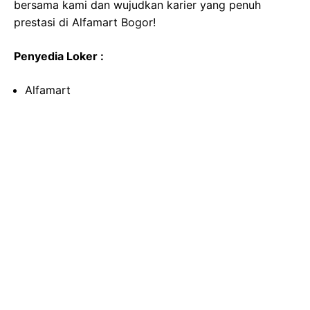
bersama kami dan wujudkan karier yang penuh
prestasi di Alfamart Bogor!
Penyedia Loker :
Alfamart