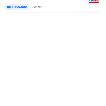
Rp 4.600.000
Bulanan