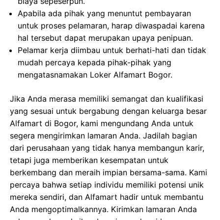
biaya sepeserpun.
Apabila ada pihak yang menuntut pembayaran
untuk proses pelamaran, harap diwaspadai karena
hal tersebut dapat merupakan upaya penipuan.
Pelamar kerja diimbau untuk berhati-hati dan tidak
mudah percaya kepada pihak-pihak yang
mengatasnamakan Loker Alfamart Bogor.
Jika Anda merasa memiliki semangat dan kualifikasi
yang sesuai untuk bergabung dengan keluarga besar
Alfamart di Bogor, kami mengundang Anda untuk
segera mengirimkan lamaran Anda. Jadilah bagian
dari perusahaan yang tidak hanya membangun karir,
tetapi juga memberikan kesempatan untuk
berkembang dan meraih impian bersama-sama. Kami
percaya bahwa setiap individu memiliki potensi unik
mereka sendiri, dan Alfamart hadir untuk membantu
Anda mengoptimalkannya. Kirimkan lamaran Anda