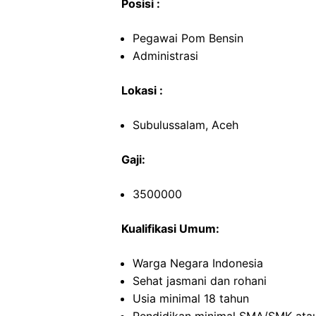
Posisi :
Pegawai Pom Bensin
Administrasi
Lokasi :
Subulussalam, Aceh
Gaji:
3500000
Kualifikasi Umum:
Warga Negara Indonesia
Sehat jasmani dan rohani
Usia minimal 18 tahun