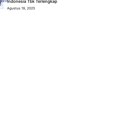
Indonesia Tbk Terlengkap
Agustus 19, 2025