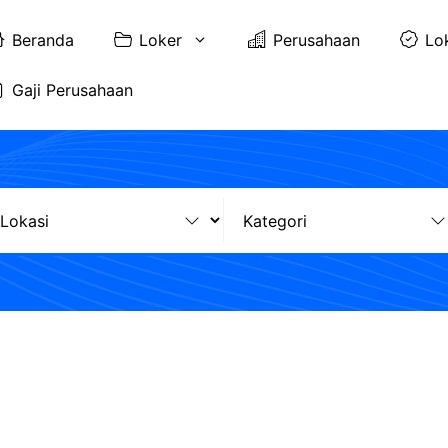
Beranda
Loker
Perusahaan
Lo
Gaji Perusahaan