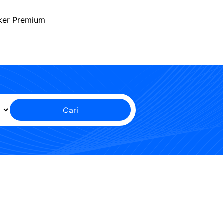
ker Premium
Cari