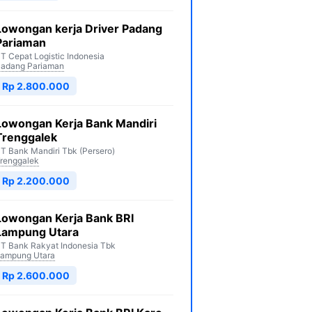
Lowongan kerja Driver Padang
Pariaman
T Cepat Logistic Indonesia
adang Pariaman
Rp 2.800.000
Lowongan Kerja Bank Mandiri
Trenggalek
T Bank Mandiri Tbk (Persero)
renggalek
Rp 2.200.000
Lowongan Kerja Bank BRI
Lampung Utara
T Bank Rakyat Indonesia Tbk
ampung Utara
Rp 2.600.000