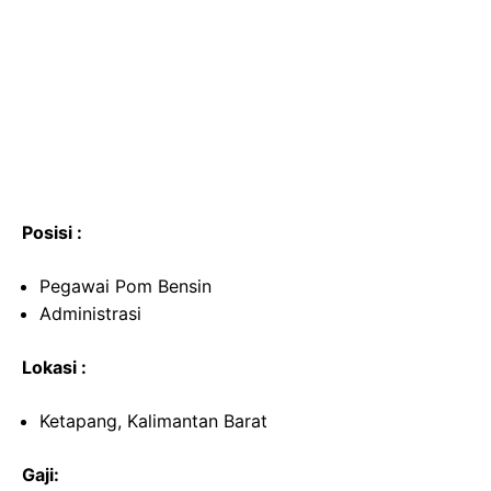
Posisi :
Pegawai Pom Bensin
Administrasi
Lokasi :
Ketapang, Kalimantan Barat
Gaji: