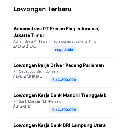
Lowongan Terbaru
Administrasi PT Frisian Flag Indonesia,
Jakarta Timur
Administrasi PT Frisian Flag Indonesia, Jakarta Timur
Jakarta Timur
negotiable
Lowongan kerja Driver Padang Pariaman
PT Cepat Logistic Indonesia
Padang Pariaman
Rp 2.800.000
Lowongan Kerja Bank Mandiri Trenggalek
PT Bank Mandiri Tbk (Persero)
Trenggalek
Rp 2.200.000
Lowongan Kerja Bank BRI Lampung Utara