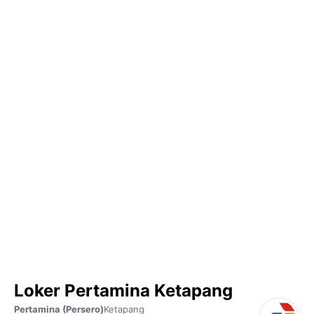
Loker Pertamina Ketapang
Pertamina (Persero)
Ketapang