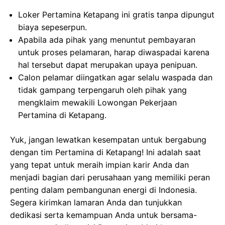
Loker Pertamina Ketapang ini gratis tanpa dipungut
biaya sepeserpun.
Apabila ada pihak yang menuntut pembayaran
untuk proses pelamaran, harap diwaspadai karena
hal tersebut dapat merupakan upaya penipuan.
Calon pelamar diingatkan agar selalu waspada dan
tidak gampang terpengaruh oleh pihak yang
mengklaim mewakili Lowongan Pekerjaan
Pertamina di Ketapang.
Yuk, jangan lewatkan kesempatan untuk bergabung
dengan tim Pertamina di Ketapang! Ini adalah saat
yang tepat untuk meraih impian karir Anda dan
menjadi bagian dari perusahaan yang memiliki peran
penting dalam pembangunan energi di Indonesia.
Segera kirimkan lamaran Anda dan tunjukkan
dedikasi serta kemampuan Anda untuk bersama-