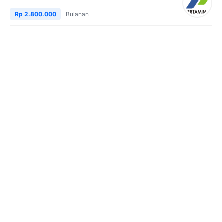
Rp 2.800.000
Bulanan