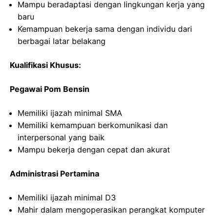
Mampu beradaptasi dengan lingkungan kerja yang
baru
Kemampuan bekerja sama dengan individu dari
berbagai latar belakang
Kualifikasi Khusus:
Pegawai Pom Bensin
Memiliki ijazah minimal SMA
Memiliki kemampuan berkomunikasi dan
interpersonal yang baik
Mampu bekerja dengan cepat dan akurat
Administrasi Pertamina
Memiliki ijazah minimal D3
Mahir dalam mengoperasikan perangkat komputer