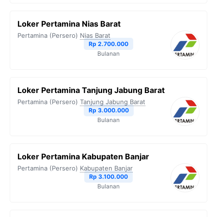
Loker Pertamina Nias Barat
Pertamina (Persero)
Nias Barat
Rp 2.700.000
Bulanan
Loker Pertamina Tanjung Jabung Barat
Pertamina (Persero)
Tanjung Jabung Barat
Rp 3.000.000
Bulanan
Loker Pertamina Kabupaten Banjar
Pertamina (Persero)
Kabupaten Banjar
Rp 3.100.000
Bulanan