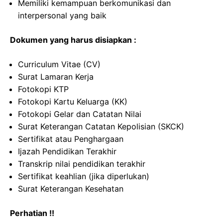
Memiliki kemampuan berkomunikasi dan
interpersonal yang baik
Dokumen yang harus disiapkan :
Curriculum Vitae (CV)
Surat Lamaran Kerja
Fotokopi KTP
Fotokopi Kartu Keluarga (KK)
Fotokopi Gelar dan Catatan Nilai
Surat Keterangan Catatan Kepolisian (SKCK)
Sertifikat atau Penghargaan
Ijazah Pendidikan Terakhir
Transkrip nilai pendidikan terakhir
Sertifikat keahlian (jika diperlukan)
Surat Keterangan Kesehatan
Perhatian !!