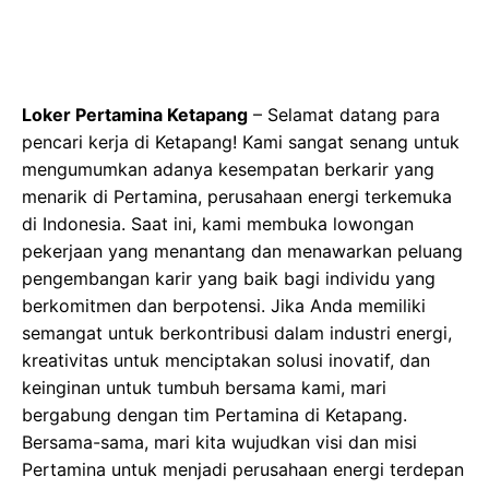
Loker Pertamina Ketapang
– Selamat datang para
pencari kerja di Ketapang! Kami sangat senang untuk
mengumumkan adanya kesempatan berkarir yang
menarik di Pertamina, perusahaan energi terkemuka
di Indonesia. Saat ini, kami membuka lowongan
pekerjaan yang menantang dan menawarkan peluang
pengembangan karir yang baik bagi individu yang
berkomitmen dan berpotensi. Jika Anda memiliki
semangat untuk berkontribusi dalam industri energi,
kreativitas untuk menciptakan solusi inovatif, dan
keinginan untuk tumbuh bersama kami, mari
bergabung dengan tim Pertamina di Ketapang.
Bersama-sama, mari kita wujudkan visi dan misi
Pertamina untuk menjadi perusahaan energi terdepan