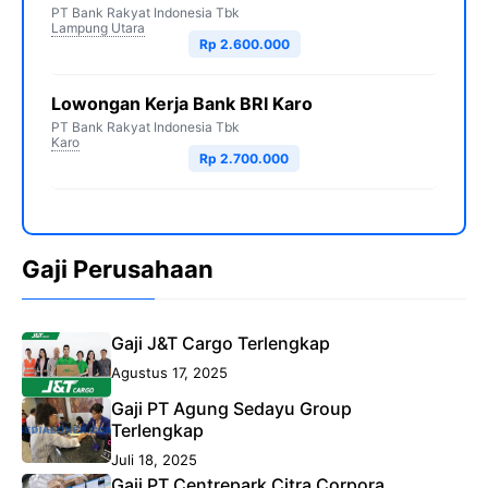
PT Bank Rakyat Indonesia Tbk
Lampung Utara
Rp 2.600.000
Lowongan Kerja Bank BRI Karo
PT Bank Rakyat Indonesia Tbk
Karo
Rp 2.700.000
Gaji Perusahaan
Gaji J&T Cargo Terlengkap
Agustus 17, 2025
Gaji PT Agung Sedayu Group
Terlengkap
Juli 18, 2025
Gaji PT Centrepark Citra Corpora