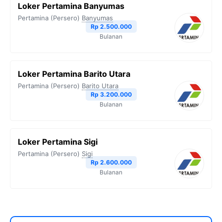
Loker Pertamina Banyumas
Pertamina (Persero)
Banyumas
Rp 2.500.000
Bulanan
Loker Pertamina Barito Utara
Pertamina (Persero)
Barito Utara
Rp 3.200.000
Bulanan
Loker Pertamina Sigi
Pertamina (Persero)
Sigi
Rp 2.600.000
Bulanan