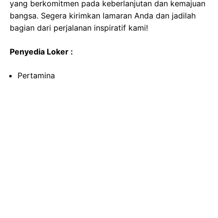
yang berkomitmen pada keberlanjutan dan kemajuan
bangsa. Segera kirimkan lamaran Anda dan jadilah
bagian dari perjalanan inspiratif kami!
Penyedia Loker :
Pertamina