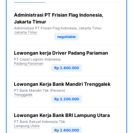
Administrasi PT Frisian Flag Indonesia,
Jakarta Timur
Administrasi PT Frisian Flag Indonesia, Jakarta Timur
Jakarta Timur
negotiable
Lowongan kerja Driver Padang Pariaman
PT Cepat Logistic Indonesia
Padang Pariaman
Rp 2.800.000
Lowongan Kerja Bank Mandiri Trenggalek
PT Bank Mandiri Tbk (Persero)
Trenggalek
Rp 2.200.000
Lowongan Kerja Bank BRI Lampung Utara
PT Bank Rakyat Indonesia Tbk
Lampung Utara
Rp 2.600.000