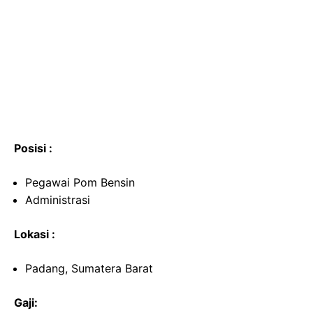
Posisi :
Pegawai Pom Bensin
Administrasi
Lokasi :
Padang, Sumatera Barat
Gaji: