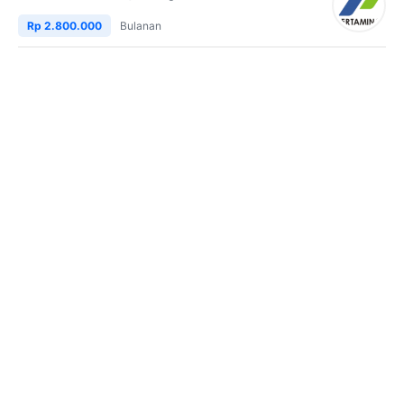
Rp 2.800.000
Bulanan