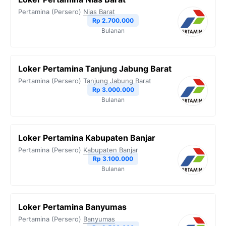
Pertamina (Persero)
Nias Barat
Rp 2.700.000
Bulanan
Loker Pertamina Tanjung Jabung Barat
Pertamina (Persero)
Tanjung Jabung Barat
Rp 3.000.000
Bulanan
Loker Pertamina Kabupaten Banjar
Pertamina (Persero)
Kabupaten Banjar
Rp 3.100.000
Bulanan
Loker Pertamina Banyumas
Pertamina (Persero)
Banyumas