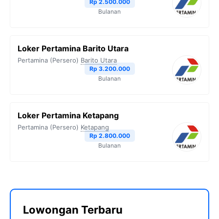
Rp 2.500.000
Bulanan
Loker Pertamina Barito Utara
Pertamina (Persero)
Barito Utara
Rp 3.200.000
Bulanan
Loker Pertamina Ketapang
Pertamina (Persero)
Ketapang
Rp 2.800.000
Bulanan
Lowongan Terbaru