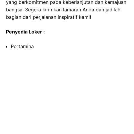
yang berkomitmen pada keberlanjutan dan kemajuan
bangsa. Segera kirimkan lamaran Anda dan jadilah
bagian dari perjalanan inspiratif kami!
Penyedia Loker :
Pertamina