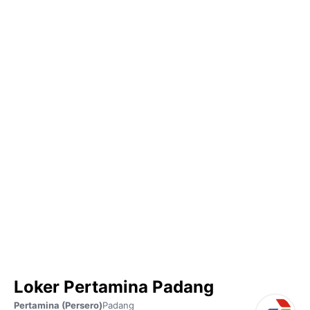
Loker Pertamina Padang
Pertamina (Persero)
Padang