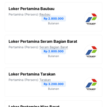
Loker Pertamina Baubau
Pertamina (Persero)
Baubau
Rp 2.800.000
Bulanan
Loker Pertamina Seram Bagian Barat
Pertamina (Persero)
Seram Bagian Barat
Rp 2.800.000
Bulanan
Loker Pertamina Tarakan
Pertamina (Persero)
Tarakan
Rp 3.200.000
Bulanan
Loker Pertamina Nias Barat