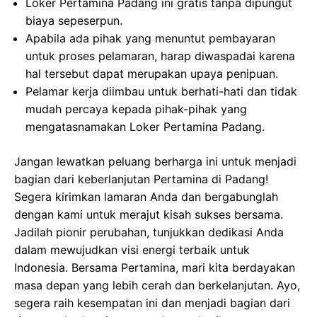
Loker Pertamina Padang ini gratis tanpa dipungut
biaya sepeserpun.
Apabila ada pihak yang menuntut pembayaran
untuk proses pelamaran, harap diwaspadai karena
hal tersebut dapat merupakan upaya penipuan.
Pelamar kerja diimbau untuk berhati-hati dan tidak
mudah percaya kepada pihak-pihak yang
mengatasnamakan Loker Pertamina Padang.
Jangan lewatkan peluang berharga ini untuk menjadi
bagian dari keberlanjutan Pertamina di Padang!
Segera kirimkan lamaran Anda dan bergabunglah
dengan kami untuk merajut kisah sukses bersama.
Jadilah pionir perubahan, tunjukkan dedikasi Anda
dalam mewujudkan visi energi terbaik untuk
Indonesia. Bersama Pertamina, mari kita berdayakan
masa depan yang lebih cerah dan berkelanjutan. Ayo,
segera raih kesempatan ini dan menjadi bagian dari