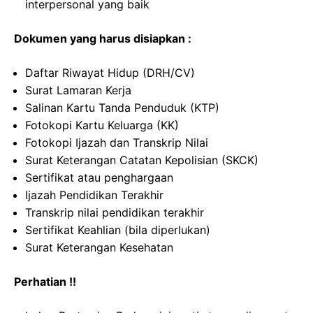
interpersonal yang baik
Dokumen yang harus disiapkan :
Daftar Riwayat Hidup (DRH/CV)
Surat Lamaran Kerja
Salinan Kartu Tanda Penduduk (KTP)
Fotokopi Kartu Keluarga (KK)
Fotokopi Ijazah dan Transkrip Nilai
Surat Keterangan Catatan Kepolisian (SKCK)
Sertifikat atau penghargaan
Ijazah Pendidikan Terakhir
Transkrip nilai pendidikan terakhir
Sertifikat Keahlian (bila diperlukan)
Surat Keterangan Kesehatan
Perhatian !!