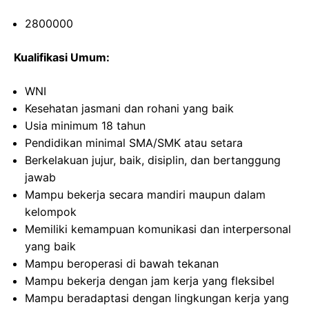
2800000
Kualifikasi Umum:
WNI
Kesehatan jasmani dan rohani yang baik
Usia minimum 18 tahun
Pendidikan minimal SMA/SMK atau setara
Berkelakuan jujur, baik, disiplin, dan bertanggung
jawab
Mampu bekerja secara mandiri maupun dalam
kelompok
Memiliki kemampuan komunikasi dan interpersonal
yang baik
Mampu beroperasi di bawah tekanan
Mampu bekerja dengan jam kerja yang fleksibel
Mampu beradaptasi dengan lingkungan kerja yang