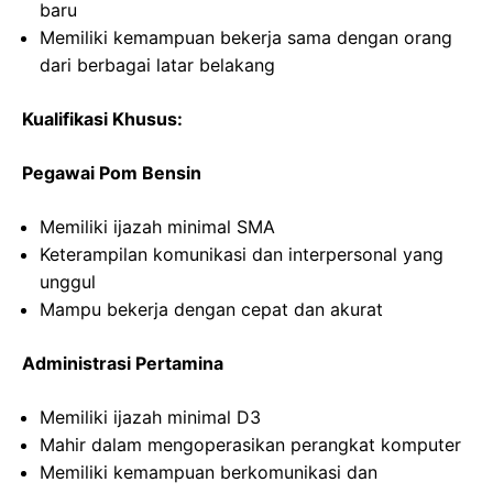
baru
Memiliki kemampuan bekerja sama dengan orang
dari berbagai latar belakang
Kualifikasi Khusus:
Pegawai Pom Bensin
Memiliki ijazah minimal SMA
Keterampilan komunikasi dan interpersonal yang
unggul
Mampu bekerja dengan cepat dan akurat
Administrasi Pertamina
Memiliki ijazah minimal D3
Mahir dalam mengoperasikan perangkat komputer
Memiliki kemampuan berkomunikasi dan