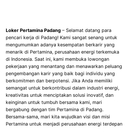
Loker Pertamina Padang
– Selamat datang para
pencari kerja di Padang! Kami sangat senang untuk
mengumumkan adanya kesempatan berkarir yang
menarik di Pertamina, perusahaan energi terkemuka
di Indonesia. Saat ini, kami membuka lowongan
pekerjaan yang menantang dan menawarkan peluang
pengembangan karir yang baik bagi individu yang
berkomitmen dan berpotensi. Jika Anda memiliki
semangat untuk berkontribusi dalam industri energi,
kreativitas untuk menciptakan solusi inovatif, dan
keinginan untuk tumbuh bersama kami, mari
bergabung dengan tim Pertamina di Padang.
Bersama-sama, mari kita wujudkan visi dan misi
Pertamina untuk menjadi perusahaan energi terdepan