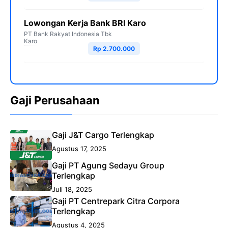
Lowongan Kerja Bank BRI Karo
PT Bank Rakyat Indonesia Tbk
Karo
Rp 2.700.000
Gaji Perusahaan
Gaji J&T Cargo Terlengkap
Agustus 17, 2025
Gaji PT Agung Sedayu Group
Terlengkap
Juli 18, 2025
Gaji PT Centrepark Citra Corpora
Terlengkap
Agustus 4, 2025