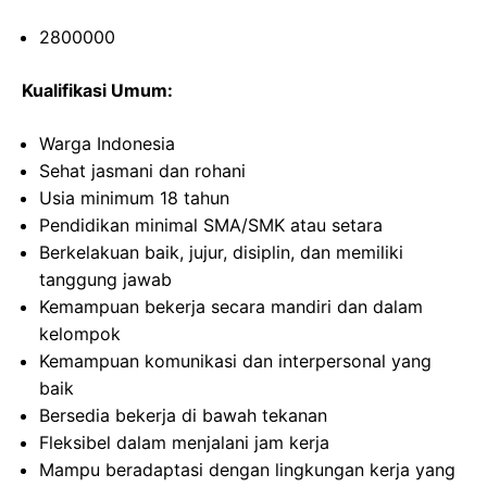
2800000
Kualifikasi Umum:
Warga Indonesia
Sehat jasmani dan rohani
Usia minimum 18 tahun
Pendidikan minimal SMA/SMK atau setara
Berkelakuan baik, jujur, disiplin, dan memiliki
tanggung jawab
Kemampuan bekerja secara mandiri dan dalam
kelompok
Kemampuan komunikasi dan interpersonal yang
baik
Bersedia bekerja di bawah tekanan
Fleksibel dalam menjalani jam kerja
Mampu beradaptasi dengan lingkungan kerja yang