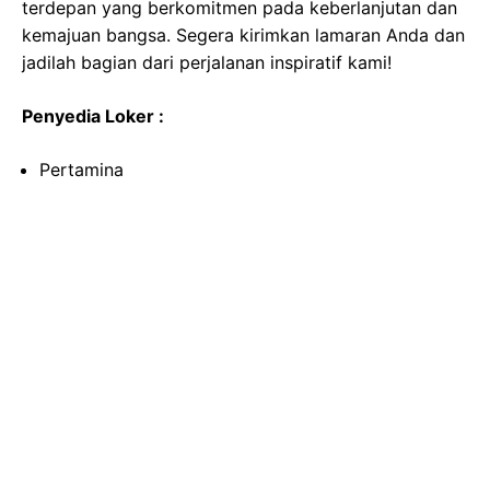
terdepan yang berkomitmen pada keberlanjutan dan
kemajuan bangsa. Segera kirimkan lamaran Anda dan
jadilah bagian dari perjalanan inspiratif kami!
Penyedia Loker :
Pertamina