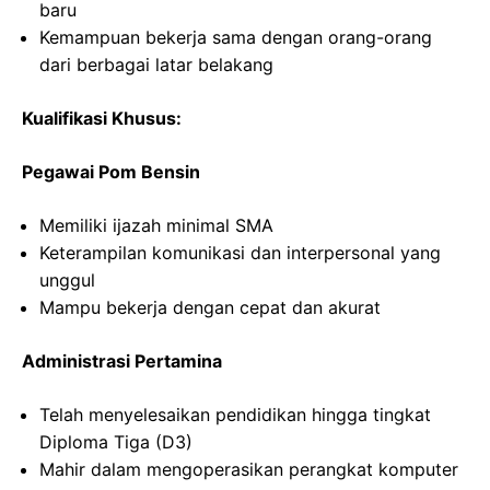
baru
Kemampuan bekerja sama dengan orang-orang
dari berbagai latar belakang
Kualifikasi Khusus:
Pegawai Pom Bensin
Memiliki ijazah minimal SMA
Keterampilan komunikasi dan interpersonal yang
unggul
Mampu bekerja dengan cepat dan akurat
Administrasi Pertamina
Telah menyelesaikan pendidikan hingga tingkat
Diploma Tiga (D3)
Mahir dalam mengoperasikan perangkat komputer