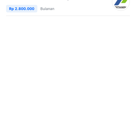
Rp 2.800.000
Bulanan