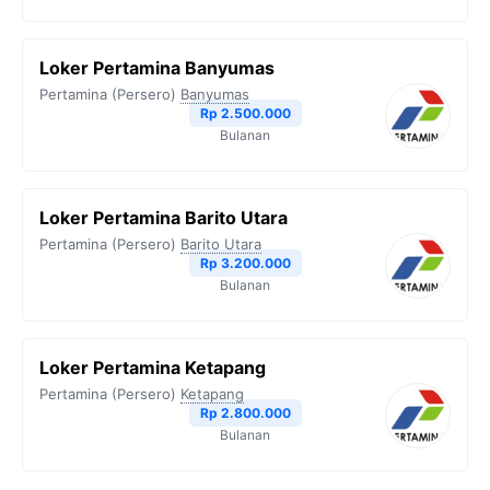
Loker Pertamina Banyumas
Pertamina (Persero)
Banyumas
Rp 2.500.000
Bulanan
Loker Pertamina Barito Utara
Pertamina (Persero)
Barito Utara
Rp 3.200.000
Bulanan
Loker Pertamina Ketapang
Pertamina (Persero)
Ketapang
Rp 2.800.000
Bulanan