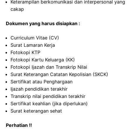
Keterampilan berkomunikasi dan interpersonal yang
cakap
Dokumen yang harus disiapkan :
Curriculum Vitae (CV)
Surat Lamaran Kerja
Fotokopi KTP
Fotokopi Kartu Keluarga (KK)
Fotokopi Ijazah dan Transkrip Nilai
Surat Keterangan Catatan Kepolisian (SKCK)
Sertifikat atau Penghargaan
Ijazah pendidikan terakhir
Transkrip nilai pendidikan terakhir
Sertifikat keahlian (jika diperlukan)
Surat keterangan sehat
Perhatian !!