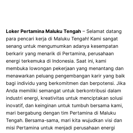
Loker Pertamina Maluku Tengah
– Selamat datang
para pencari kerja di Maluku Tengah! Kami sangat
senang untuk mengumumkan adanya kesempatan
berkarir yang menarik di Pertamina, perusahaan
energi terkemuka di Indonesia. Saat ini, kami
membuka lowongan pekerjaan yang menantang dan
menawarkan peluang pengembangan karir yang baik
bagi individu yang berkomitmen dan berpotensi. Jika
Anda memiliki semangat untuk berkontribusi dalam
industri energi, kreativitas untuk menciptakan solusi
inovatif, dan keinginan untuk tumbuh bersama kami,
mari bergabung dengan tim Pertamina di Maluku
Tengah. Bersama-sama, mari kita wujudkan visi dan
misi Pertamina untuk menjadi perusahaan energi