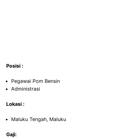
Posisi :
Pegawai Pom Bensin
Administrasi
Lokasi :
Maluku Tengah, Maluku
Gaji: