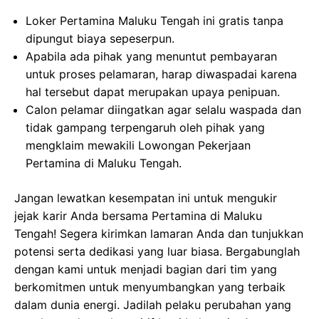
Loker Pertamina Maluku Tengah ini gratis tanpa
dipungut biaya sepeserpun.
Apabila ada pihak yang menuntut pembayaran
untuk proses pelamaran, harap diwaspadai karena
hal tersebut dapat merupakan upaya penipuan.
Calon pelamar diingatkan agar selalu waspada dan
tidak gampang terpengaruh oleh pihak yang
mengklaim mewakili Lowongan Pekerjaan
Pertamina di Maluku Tengah.
Jangan lewatkan kesempatan ini untuk mengukir
jejak karir Anda bersama Pertamina di Maluku
Tengah! Segera kirimkan lamaran Anda dan tunjukkan
potensi serta dedikasi yang luar biasa. Bergabunglah
dengan kami untuk menjadi bagian dari tim yang
berkomitmen untuk menyumbangkan yang terbaik
dalam dunia energi. Jadilah pelaku perubahan yang