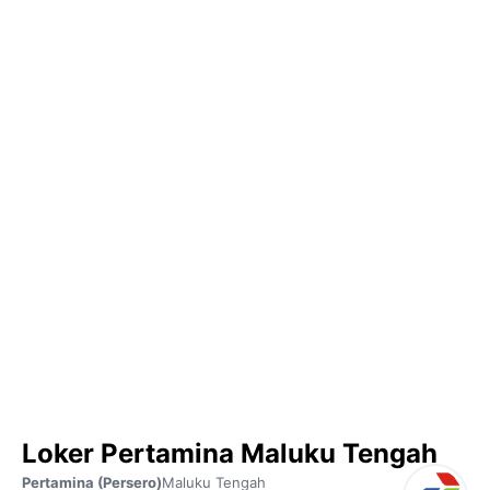
Loker Pertamina Maluku Tengah
Pertamina (Persero)
Maluku Tengah