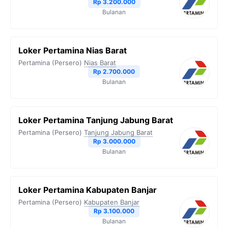
Rp 3.200.000
Bulanan
Loker Pertamina Nias Barat
Pertamina (Persero)
Nias Barat
Rp 2.700.000
Bulanan
Loker Pertamina Tanjung Jabung Barat
Pertamina (Persero)
Tanjung Jabung Barat
Rp 3.000.000
Bulanan
Loker Pertamina Kabupaten Banjar
Pertamina (Persero)
Kabupaten Banjar
Rp 3.100.000
Bulanan