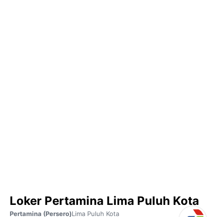
Loker Pertamina Lima Puluh Kota
Pertamina (Persero)
Lima Puluh Kota