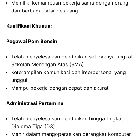
Memiliki kemampuan bekerja sama dengan orang
dari berbagai latar belakang
Kualifikasi Khusus:
Pegawai Pom Bensin
Telah menyelesaikan pendidikan setidaknya tingkat
Sekolah Menengah Atas (SMA)
Keterampilan komunikasi dan interpersonal yang
unggul
Mampu bekerja dengan cepat dan akurat
Administrasi Pertamina
Telah menyelesaikan pendidikan hingga tingkat
Diploma Tiga (D3)
Mahir dalam mengoperasikan perangkat komputer