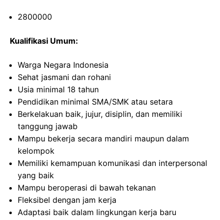
2800000
Kualifikasi Umum:
Warga Negara Indonesia
Sehat jasmani dan rohani
Usia minimal 18 tahun
Pendidikan minimal SMA/SMK atau setara
Berkelakuan baik, jujur, disiplin, dan memiliki
tanggung jawab
Mampu bekerja secara mandiri maupun dalam
kelompok
Memiliki kemampuan komunikasi dan interpersonal
yang baik
Mampu beroperasi di bawah tekanan
Fleksibel dengan jam kerja
Adaptasi baik dalam lingkungan kerja baru