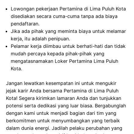
Lowongan pekerjaan Pertamina di Lima Puluh Kota
disediakan secara cuma-cuma tanpa ada biaya
pendaftaran.
Jika ada pihak yang meminta biaya untuk melamar
kerja, itu adalah penipuan.
Pelamar kerja diimbau untuk berhati-hati dan tidak
mudah percaya kepada pihak-pihak yang
mengatasnamakan Loker Pertamina Lima Puluh
Kota.
Jangan lewatkan kesempatan ini untuk mengukir
jejak karir Anda bersama Pertamina di Lima Puluh
Kota! Segera kirimkan lamaran Anda dan tunjukkan
potensi serta dedikasi yang luar biasa. Bergabunglah
dengan kami untuk menjadi bagian dari tim yang
berkomitmen untuk menyumbangkan yang terbaik
dalam dunia energi. Jadilah pelaku perubahan yang