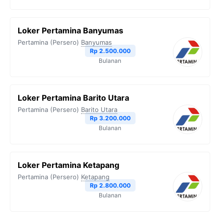
Loker Pertamina Banyumas
Pertamina (Persero)
Banyumas
Rp 2.500.000
Bulanan
Loker Pertamina Barito Utara
Pertamina (Persero)
Barito Utara
Rp 3.200.000
Bulanan
Loker Pertamina Ketapang
Pertamina (Persero)
Ketapang
Rp 2.800.000
Bulanan