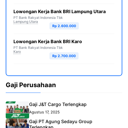
Lowongan Kerja Bank BRI Lampung Utara
PT Bank Rakyat Indonesia Tbk
Lampung Utara
Rp 2.600.000
Lowongan Kerja Bank BRI Karo
PT Bank Rakyat Indonesia Tbk
Karo
Rp 2.700.000
Gaji Perusahaan
Gaji J&T Cargo Terlengkap
Agustus 17, 2025
Gaji PT Agung Sedayu Group
Terlengkap