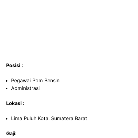
Posisi :
Pegawai Pom Bensin
Administrasi
Lokasi :
Lima Puluh Kota, Sumatera Barat
Gaji: