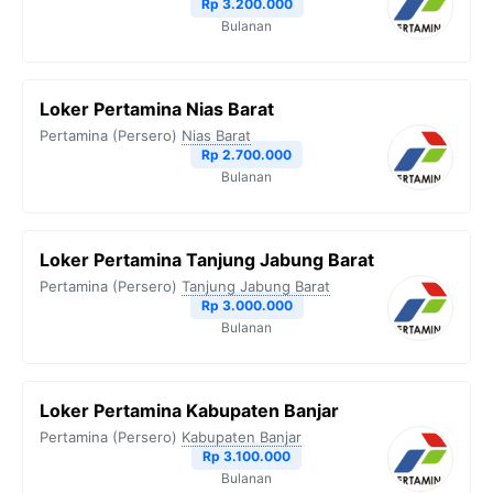
Rp 3.200.000
Bulanan
Loker Pertamina Nias Barat
Pertamina (Persero)
Nias Barat
Rp 2.700.000
Bulanan
Loker Pertamina Tanjung Jabung Barat
Pertamina (Persero)
Tanjung Jabung Barat
Rp 3.000.000
Bulanan
Loker Pertamina Kabupaten Banjar
Pertamina (Persero)
Kabupaten Banjar
Rp 3.100.000
Bulanan