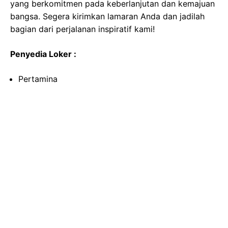
yang berkomitmen pada keberlanjutan dan kemajuan
bangsa. Segera kirimkan lamaran Anda dan jadilah
bagian dari perjalanan inspiratif kami!
Penyedia Loker :
Pertamina