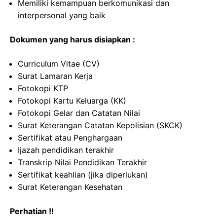
Memiliki kemampuan berkomunikasi dan
interpersonal yang baik
Dokumen yang harus disiapkan :
Curriculum Vitae (CV)
Surat Lamaran Kerja
Fotokopi KTP
Fotokopi Kartu Keluarga (KK)
Fotokopi Gelar dan Catatan Nilai
Surat Keterangan Catatan Kepolisian (SKCK)
Sertifikat atau Penghargaan
Ijazah pendidikan terakhir
Transkrip Nilai Pendidikan Terakhir
Sertifikat keahlian (jika diperlukan)
Surat Keterangan Kesehatan
Perhatian !!