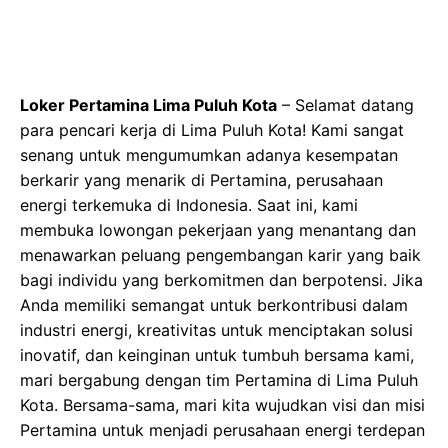
Loker Pertamina Lima Puluh Kota
– Selamat datang
para pencari kerja di Lima Puluh Kota! Kami sangat
senang untuk mengumumkan adanya kesempatan
berkarir yang menarik di Pertamina, perusahaan
energi terkemuka di Indonesia. Saat ini, kami
membuka lowongan pekerjaan yang menantang dan
menawarkan peluang pengembangan karir yang baik
bagi individu yang berkomitmen dan berpotensi. Jika
Anda memiliki semangat untuk berkontribusi dalam
industri energi, kreativitas untuk menciptakan solusi
inovatif, dan keinginan untuk tumbuh bersama kami,
mari bergabung dengan tim Pertamina di Lima Puluh
Kota. Bersama-sama, mari kita wujudkan visi dan misi
Pertamina untuk menjadi perusahaan energi terdepan