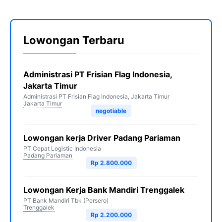
Lowongan Terbaru
Administrasi PT Frisian Flag Indonesia,
Jakarta Timur
Administrasi PT Frisian Flag Indonesia, Jakarta Timur
Jakarta Timur
negotiable
Lowongan kerja Driver Padang Pariaman
PT Cepat Logistic Indonesia
Padang Pariaman
Rp 2.800.000
Lowongan Kerja Bank Mandiri Trenggalek
PT Bank Mandiri Tbk (Persero)
Trenggalek
Rp 2.200.000