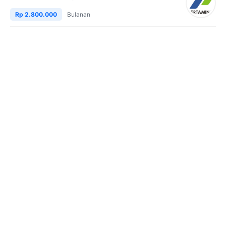
Rp 2.800.000
Bulanan