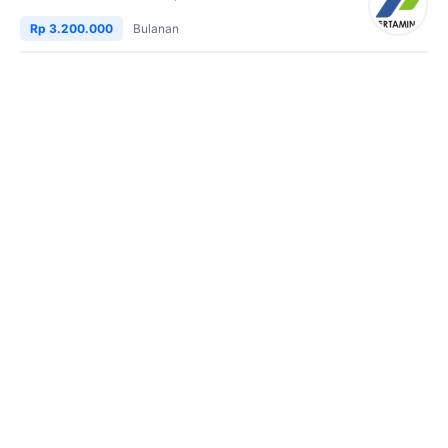
Rp 3.200.000
Bulanan