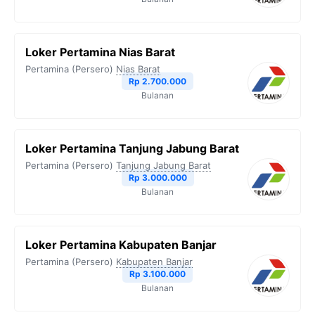
Loker Pertamina Nias Barat
Pertamina (Persero)
Nias Barat
Rp 2.700.000
Bulanan
Loker Pertamina Tanjung Jabung Barat
Pertamina (Persero)
Tanjung Jabung Barat
Rp 3.000.000
Bulanan
Loker Pertamina Kabupaten Banjar
Pertamina (Persero)
Kabupaten Banjar
Rp 3.100.000
Bulanan