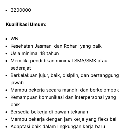
3200000
Kualifikasi Umum:
WNI
Kesehatan Jasmani dan Rohani yang baik
Usia minimal 18 tahun
Memiliki pendidikan minimal SMA/SMK atau
sederajat
Berkelakuan jujur, baik, disiplin, dan bertanggung
jawab
Mampu bekerja secara mandiri dan berkelompok
Kemampuan komunikasi dan interpersonal yang
baik
Bersedia bekerja di bawah tekanan
Mampu bekerja dengan jam kerja yang fleksibel
Adaptasi baik dalam lingkungan kerja baru