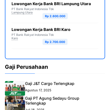
Lowongan Kerja Bank BRI Lampung Utara
PT Bank Rakyat Indonesia Tbk
Lampung Utara
Rp 2.600.000
Lowongan Kerja Bank BRI Karo
PT Bank Rakyat Indonesia Tbk
Karo
Rp 2.700.000
Gaji Perusahaan
Gaji J&T Cargo Terlengkap
Agustus 17, 2025
Gaji PT Agung Sedayu Group
Terlengkap
Juli 18, 2025