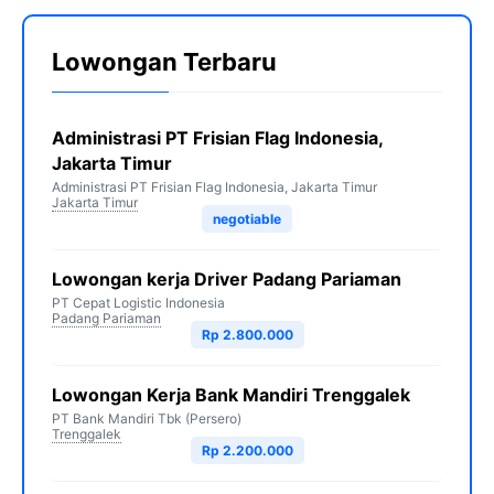
Lowongan Terbaru
Administrasi PT Frisian Flag Indonesia,
Jakarta Timur
Administrasi PT Frisian Flag Indonesia, Jakarta Timur
Jakarta Timur
negotiable
Lowongan kerja Driver Padang Pariaman
PT Cepat Logistic Indonesia
Padang Pariaman
Rp 2.800.000
Lowongan Kerja Bank Mandiri Trenggalek
PT Bank Mandiri Tbk (Persero)
Trenggalek
Rp 2.200.000