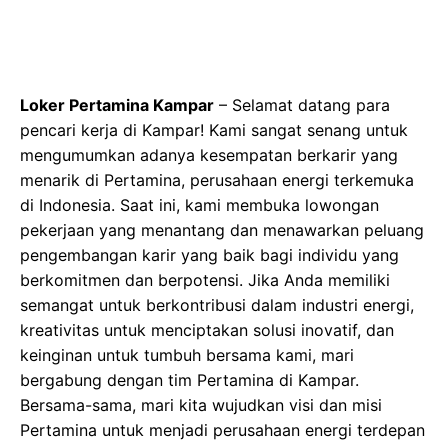
Loker Pertamina Kampar
– Selamat datang para
pencari kerja di Kampar! Kami sangat senang untuk
mengumumkan adanya kesempatan berkarir yang
menarik di Pertamina, perusahaan energi terkemuka
di Indonesia. Saat ini, kami membuka lowongan
pekerjaan yang menantang dan menawarkan peluang
pengembangan karir yang baik bagi individu yang
berkomitmen dan berpotensi. Jika Anda memiliki
semangat untuk berkontribusi dalam industri energi,
kreativitas untuk menciptakan solusi inovatif, dan
keinginan untuk tumbuh bersama kami, mari
bergabung dengan tim Pertamina di Kampar.
Bersama-sama, mari kita wujudkan visi dan misi
Pertamina untuk menjadi perusahaan energi terdepan