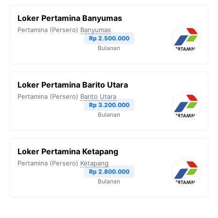
Loker Pertamina Banyumas
Pertamina (Persero)
Banyumas
Rp 2.500.000
Bulanan
Loker Pertamina Barito Utara
Pertamina (Persero)
Barito Utara
Rp 3.200.000
Bulanan
Loker Pertamina Ketapang
Pertamina (Persero)
Ketapang
Rp 2.800.000
Bulanan