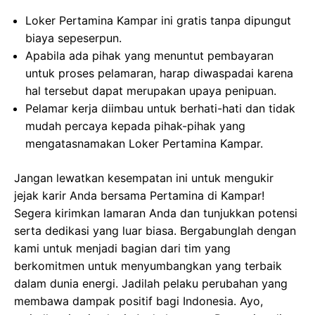
Loker Pertamina Kampar ini gratis tanpa dipungut
biaya sepeserpun.
Apabila ada pihak yang menuntut pembayaran
untuk proses pelamaran, harap diwaspadai karena
hal tersebut dapat merupakan upaya penipuan.
Pelamar kerja diimbau untuk berhati-hati dan tidak
mudah percaya kepada pihak-pihak yang
mengatasnamakan Loker Pertamina Kampar.
Jangan lewatkan kesempatan ini untuk mengukir
jejak karir Anda bersama Pertamina di Kampar!
Segera kirimkan lamaran Anda dan tunjukkan potensi
serta dedikasi yang luar biasa. Bergabunglah dengan
kami untuk menjadi bagian dari tim yang
berkomitmen untuk menyumbangkan yang terbaik
dalam dunia energi. Jadilah pelaku perubahan yang
membawa dampak positif bagi Indonesia. Ayo,