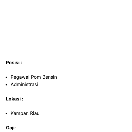
Posisi :
Pegawai Pom Bensin
Administrasi
Lokasi :
Kampar, Riau
Gaji: