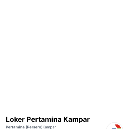
Loker Pertamina Kampar
Pertamina (Persero)
Kampar