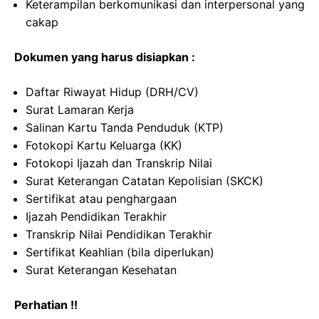
Keterampilan berkomunikasi dan interpersonal yang
cakap
Dokumen yang harus disiapkan :
Daftar Riwayat Hidup (DRH/CV)
Surat Lamaran Kerja
Salinan Kartu Tanda Penduduk (KTP)
Fotokopi Kartu Keluarga (KK)
Fotokopi Ijazah dan Transkrip Nilai
Surat Keterangan Catatan Kepolisian (SKCK)
Sertifikat atau penghargaan
Ijazah Pendidikan Terakhir
Transkrip Nilai Pendidikan Terakhir
Sertifikat Keahlian (bila diperlukan)
Surat Keterangan Kesehatan
Perhatian !!