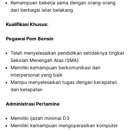
Kemampuan bekerja sama dengan orang-orang
dari berbagai latar belakang
Kualifikasi Khusus:
Pegawai Pom Bensin
Telah menyelesaikan pendidikan setidaknya tingkat
Sekolah Menengah Atas (SMA)
Memiliki kemampuan berkomunikasi dan
interpersonal yang baik
Mampu menyelesaikan tugas dengan kecepatan
dan ketepatan
Administrasi Pertamina
Memiliki ijazah minimal D3
Memiliki kemampuan mengoperasikan komputer