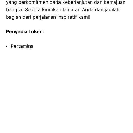
yang berkomitmen pada keberlanjutan dan kemajuan
bangsa. Segera kirimkan lamaran Anda dan jadilah
bagian dari perjalanan inspiratif kami!
Penyedia Loker :
Pertamina