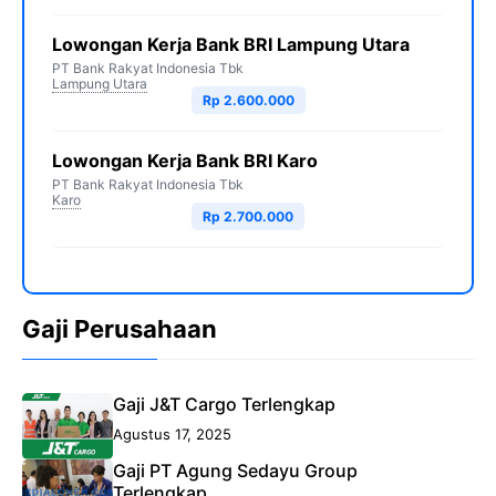
Lowongan Kerja Bank BRI Lampung Utara
PT Bank Rakyat Indonesia Tbk
Lampung Utara
Rp 2.600.000
Lowongan Kerja Bank BRI Karo
PT Bank Rakyat Indonesia Tbk
Karo
Rp 2.700.000
Gaji Perusahaan
Gaji J&T Cargo Terlengkap
Agustus 17, 2025
Gaji PT Agung Sedayu Group
Terlengkap