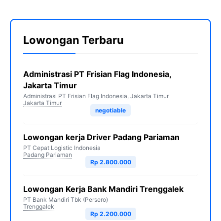
Lowongan Terbaru
Administrasi PT Frisian Flag Indonesia,
Jakarta Timur
Administrasi PT Frisian Flag Indonesia, Jakarta Timur
Jakarta Timur
negotiable
Lowongan kerja Driver Padang Pariaman
PT Cepat Logistic Indonesia
Padang Pariaman
Rp 2.800.000
Lowongan Kerja Bank Mandiri Trenggalek
PT Bank Mandiri Tbk (Persero)
Trenggalek
Rp 2.200.000