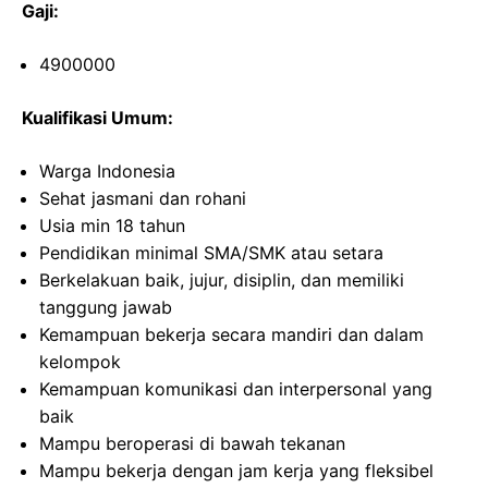
Gaji:
4900000
Kualifikasi Umum:
Warga Indonesia
Sehat jasmani dan rohani
Usia min 18 tahun
Pendidikan minimal SMA/SMK atau setara
Berkelakuan baik, jujur, disiplin, dan memiliki
tanggung jawab
Kemampuan bekerja secara mandiri dan dalam
kelompok
Kemampuan komunikasi dan interpersonal yang
baik
Mampu beroperasi di bawah tekanan
Mampu bekerja dengan jam kerja yang fleksibel