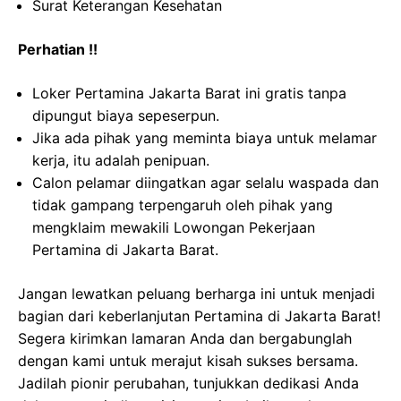
Surat Keterangan Kesehatan
Perhatian !!
Loker Pertamina Jakarta Barat ini gratis tanpa
dipungut biaya sepeserpun.
Jika ada pihak yang meminta biaya untuk melamar
kerja, itu adalah penipuan.
Calon pelamar diingatkan agar selalu waspada dan
tidak gampang terpengaruh oleh pihak yang
mengklaim mewakili Lowongan Pekerjaan
Pertamina di Jakarta Barat.
Jangan lewatkan peluang berharga ini untuk menjadi
bagian dari keberlanjutan Pertamina di Jakarta Barat!
Segera kirimkan lamaran Anda dan bergabunglah
dengan kami untuk merajut kisah sukses bersama.
Jadilah pionir perubahan, tunjukkan dedikasi Anda