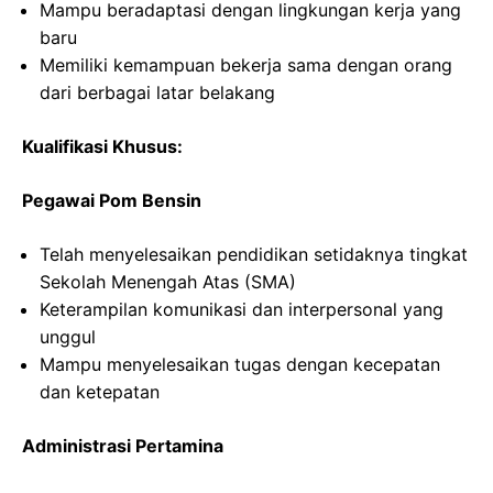
Mampu beradaptasi dengan lingkungan kerja yang
baru
Memiliki kemampuan bekerja sama dengan orang
dari berbagai latar belakang
Kualifikasi Khusus:
Pegawai Pom Bensin
Telah menyelesaikan pendidikan setidaknya tingkat
Sekolah Menengah Atas (SMA)
Keterampilan komunikasi dan interpersonal yang
unggul
Mampu menyelesaikan tugas dengan kecepatan
dan ketepatan
Administrasi Pertamina