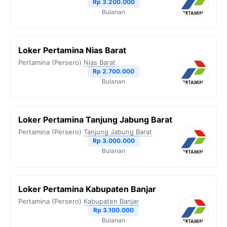
Rp 3.200.000
Bulanan
Loker Pertamina Nias Barat
Pertamina (Persero)
Nias Barat
Rp 2.700.000
Bulanan
Loker Pertamina Tanjung Jabung Barat
Pertamina (Persero)
Tanjung Jabung Barat
Rp 3.000.000
Bulanan
Loker Pertamina Kabupaten Banjar
Pertamina (Persero)
Kabupaten Banjar
Rp 3.100.000
Bulanan