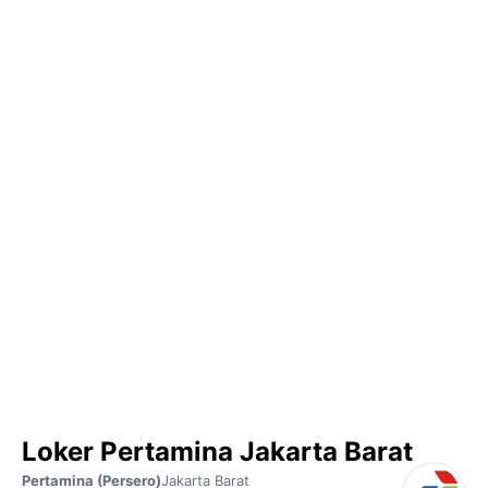
Loker Pertamina Jakarta Barat
Pertamina (Persero)
Jakarta Barat