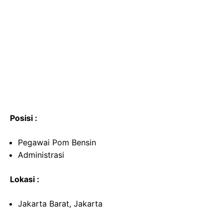
Posisi :
Pegawai Pom Bensin
Administrasi
Lokasi :
Jakarta Barat, Jakarta