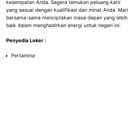
kesempatan Anda. Segera temukan peluang karir
yang sesuai dengan kualifikasi dan minat Anda. Mari
bersama-sama menciptakan masa depan yang lebih
baik dalam menghadirkan energi untuk negeri ini.
Penyedia Loker :
Pertamina