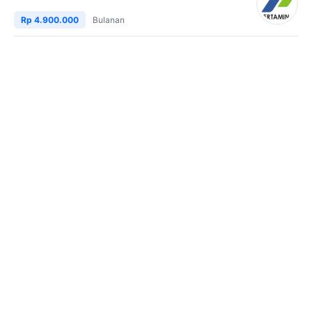
Rp 4.900.000
Bulanan