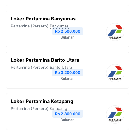
Loker Pertamina Banyumas
Pertamina (Persero)
Banyumas
Rp 2.500.000
Bulanan
Loker Pertamina Barito Utara
Pertamina (Persero)
Barito Utara
Rp 3.200.000
Bulanan
Loker Pertamina Ketapang
Pertamina (Persero)
Ketapang
Rp 2.800.000
Bulanan