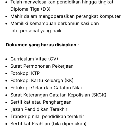
Telah menyelesaikan pendidikan hingga tingkat
Diploma Tiga (D3)
Mahir dalam mengoperasikan perangkat komputer
Memiliki kemampuan berkomunikasi dan
interpersonal yang baik
Dokumen yang harus disiapkan :
Curriculum Vitae (CV)
Surat Permohonan Pekerjaan
Fotokopi KTP
Fotokopi Kartu Keluarga (KK)
Fotokopi Gelar dan Catatan Nilai
Surat Keterangan Catatan Kepolisian (SKCK)
Sertifikat atau Penghargaan
Ijazah Pendidikan Terakhir
Transkrip nilai pendidikan terakhir
Sertifikat Keahlian (bila diperlukan)