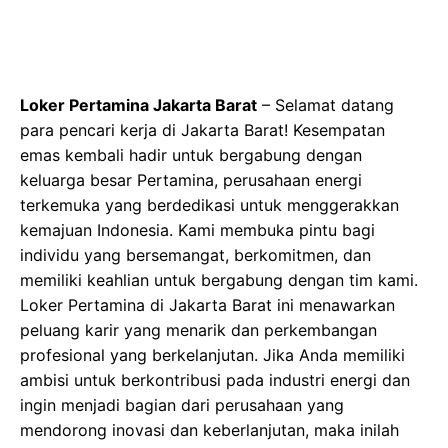
Loker Pertamina Jakarta Barat
– Selamat datang
para pencari kerja di Jakarta Barat! Kesempatan
emas kembali hadir untuk bergabung dengan
keluarga besar Pertamina, perusahaan energi
terkemuka yang berdedikasi untuk menggerakkan
kemajuan Indonesia. Kami membuka pintu bagi
individu yang bersemangat, berkomitmen, dan
memiliki keahlian untuk bergabung dengan tim kami.
Loker Pertamina di Jakarta Barat ini menawarkan
peluang karir yang menarik dan perkembangan
profesional yang berkelanjutan. Jika Anda memiliki
ambisi untuk berkontribusi pada industri energi dan
ingin menjadi bagian dari perusahaan yang
mendorong inovasi dan keberlanjutan, maka inilah