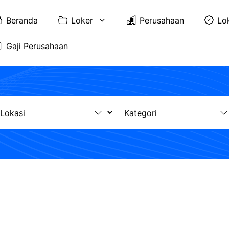
Beranda
Loker
Perusahaan
Lo
Gaji Perusahaan