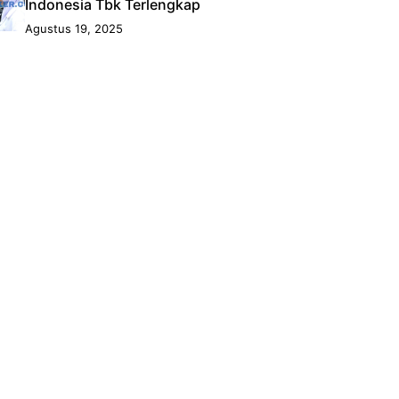
Indonesia Tbk Terlengkap
Agustus 19, 2025