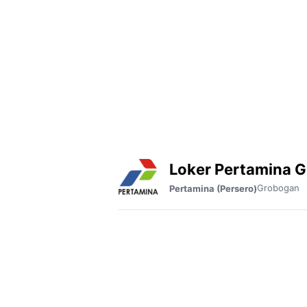
Loker Pertamina 
Grobogan
Pertamina (Persero)