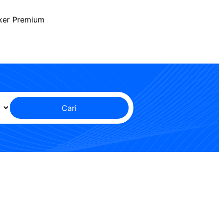
ker Premium
Cari