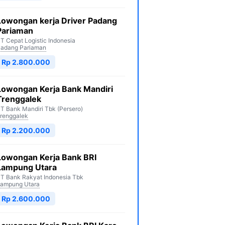
Lowongan kerja Driver Padang
Pariaman
T Cepat Logistic Indonesia
adang Pariaman
Rp 2.800.000
Lowongan Kerja Bank Mandiri
Trenggalek
T Bank Mandiri Tbk (Persero)
renggalek
Rp 2.200.000
Lowongan Kerja Bank BRI
Lampung Utara
T Bank Rakyat Indonesia Tbk
ampung Utara
Rp 2.600.000