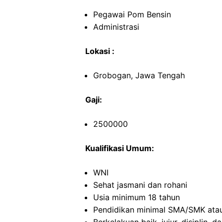
Pegawai Pom Bensin
Administrasi
Lokasi :
Grobogan, Jawa Tengah
Gaji:
2500000
Kualifikasi Umum:
WNI
Sehat jasmani dan rohani
Usia minimum 18 tahun
Pendidikan minimal SMA/SMK atau