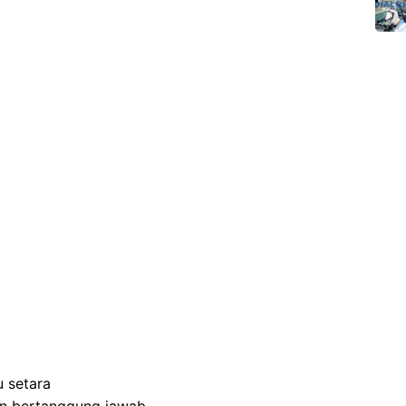
 setara