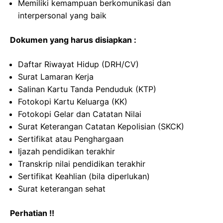
Memiliki kemampuan berkomunikasi dan
interpersonal yang baik
Dokumen yang harus disiapkan :
Daftar Riwayat Hidup (DRH/CV)
Surat Lamaran Kerja
Salinan Kartu Tanda Penduduk (KTP)
Fotokopi Kartu Keluarga (KK)
Fotokopi Gelar dan Catatan Nilai
Surat Keterangan Catatan Kepolisian (SKCK)
Sertifikat atau Penghargaan
Ijazah pendidikan terakhir
Transkrip nilai pendidikan terakhir
Sertifikat Keahlian (bila diperlukan)
Surat keterangan sehat
Perhatian !!