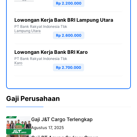
Rp 2.200.000
Lowongan Kerja Bank BRI Lampung Utara
PT Bank Rakyat Indonesia Tbk
Lampung Utara
Rp 2.600.000
Lowongan Kerja Bank BRI Karo
PT Bank Rakyat Indonesia Tbk
Karo
Rp 2.700.000
Gaji Perusahaan
Gaji J&T Cargo Terlengkap
Agustus 17, 2025