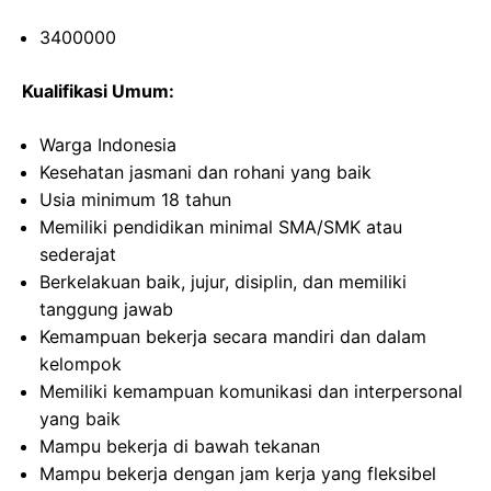
3400000
Kualifikasi Umum:
Warga Indonesia
Kesehatan jasmani dan rohani yang baik
Usia minimum 18 tahun
Memiliki pendidikan minimal SMA/SMK atau
sederajat
Berkelakuan baik, jujur, disiplin, dan memiliki
tanggung jawab
Kemampuan bekerja secara mandiri dan dalam
kelompok
Memiliki kemampuan komunikasi dan interpersonal
yang baik
Mampu bekerja di bawah tekanan
Mampu bekerja dengan jam kerja yang fleksibel