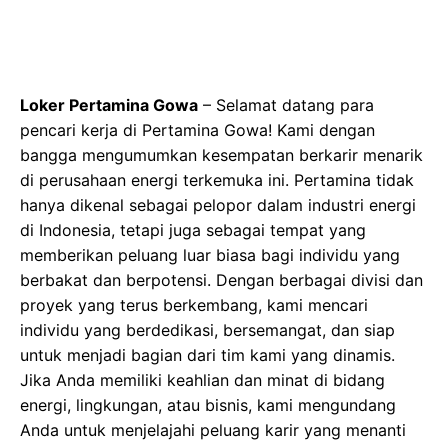
Loker Pertamina Gowa
– Selamat datang para
pencari kerja di Pertamina Gowa! Kami dengan
bangga mengumumkan kesempatan berkarir menarik
di perusahaan energi terkemuka ini. Pertamina tidak
hanya dikenal sebagai pelopor dalam industri energi
di Indonesia, tetapi juga sebagai tempat yang
memberikan peluang luar biasa bagi individu yang
berbakat dan berpotensi. Dengan berbagai divisi dan
proyek yang terus berkembang, kami mencari
individu yang berdedikasi, bersemangat, dan siap
untuk menjadi bagian dari tim kami yang dinamis.
Jika Anda memiliki keahlian dan minat di bidang
energi, lingkungan, atau bisnis, kami mengundang
Anda untuk menjelajahi peluang karir yang menanti