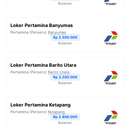
Bulanan
Loker Pertamina Banyumas
Pertamina (Persero)
Banyumas
Rp 2.500.000
Bulanan
Loker Pertamina Barito Utara
Pertamina (Persero)
Barito Utara
Rp 3.200.000
Bulanan
Loker Pertamina Ketapang
Pertamina (Persero)
Ketapang
Rp 2.800.000
Bulanan