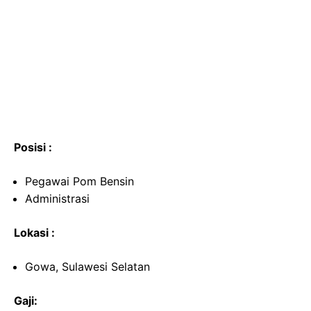
Posisi :
Pegawai Pom Bensin
Administrasi
Lokasi :
Gowa, Sulawesi Selatan
Gaji: