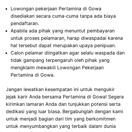
Lowongan pekerjaan Pertamina di Gowa
disediakan secara cuma-cuma tanpa ada biaya
pendaftaran.
Apabila ada pihak yang menuntut pembayaran
untuk proses pelamaran, harap diwaspadai karena
hal tersebut dapat merupakan upaya penipuan.
Calon pelamar diingatkan agar selalu waspada dan
tidak gampang terpengaruh oleh pihak yang
mengklaim mewakili Lowongan Pekerjaan
Pertamina di Gowa.
Jangan lewatkan kesempatan ini untuk mengukir
jejak karir Anda bersama Pertamina di Gowa! Segera
kirimkan lamaran Anda dan tunjukkan potensi serta
dedikasi yang luar biasa. Bergabunglah dengan kami
untuk menjadi bagian dari tim yang berkomitmen
untuk menyumbangkan yang terbaik dalam dunia