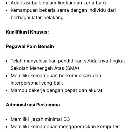
Adaptasi baik dalam lingkungan kerja baru
Kemampuan bekerja sama dengan individu dari
berbagai latar belakang
Kualifikasi Khusus:
Pegawai Pom Bensin
Telah menyelesaikan pendidikan setidaknya tingkat
Sekolah Menengah Atas (SMA)
Memiliki kemampuan berkomunikasi dan
interpersonal yang baik
Mampu bekerja dengan cepat dan akurat
Administrasi Pertamina
Memiliki ijazah minimal D3
Memiliki kemampuan mengoperasikan komputer