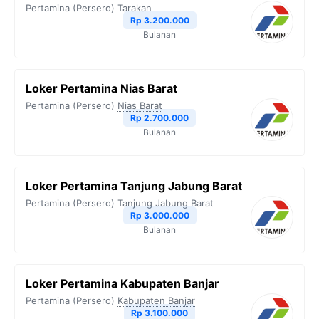
Pertamina (Persero)
Tarakan
Rp 3.200.000
Bulanan
Loker Pertamina Nias Barat
Pertamina (Persero)
Nias Barat
Rp 2.700.000
Bulanan
Loker Pertamina Tanjung Jabung Barat
Pertamina (Persero)
Tanjung Jabung Barat
Rp 3.000.000
Bulanan
Loker Pertamina Kabupaten Banjar
Pertamina (Persero)
Kabupaten Banjar
Rp 3.100.000