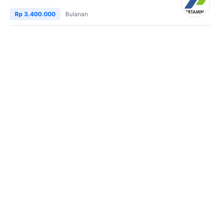
Rp 3.400.000
Bulanan