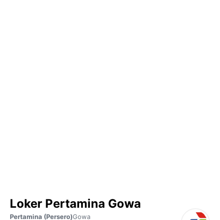
Loker Pertamina Gowa
Pertamina (Persero)
Gowa