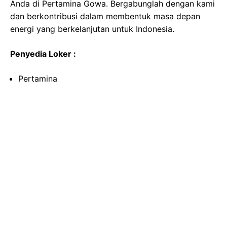
Anda di Pertamina Gowa. Bergabunglah dengan kami
dan berkontribusi dalam membentuk masa depan
energi yang berkelanjutan untuk Indonesia.
Penyedia Loker :
Pertamina