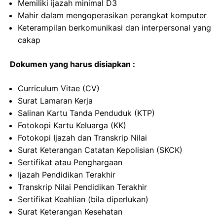
Memiliki ijazah minimal D3
Mahir dalam mengoperasikan perangkat komputer
Keterampilan berkomunikasi dan interpersonal yang
cakap
Dokumen yang harus disiapkan :
Curriculum Vitae (CV)
Surat Lamaran Kerja
Salinan Kartu Tanda Penduduk (KTP)
Fotokopi Kartu Keluarga (KK)
Fotokopi Ijazah dan Transkrip Nilai
Surat Keterangan Catatan Kepolisian (SKCK)
Sertifikat atau Penghargaan
Ijazah Pendidikan Terakhir
Transkrip Nilai Pendidikan Terakhir
Sertifikat Keahlian (bila diperlukan)
Surat Keterangan Kesehatan