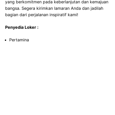
yang berkomitmen pada keberlanjutan dan kemajuan
bangsa. Segera kirimkan lamaran Anda dan jadilah
bagian dari perjalanan inspiratif kami!
Penyedia Loker :
Pertamina