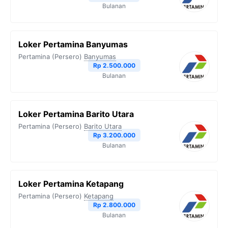
Bulanan
Loker Pertamina Banyumas
Pertamina (Persero)
Banyumas
Rp 2.500.000
Bulanan
Loker Pertamina Barito Utara
Pertamina (Persero)
Barito Utara
Rp 3.200.000
Bulanan
Loker Pertamina Ketapang
Pertamina (Persero)
Ketapang
Rp 2.800.000
Bulanan