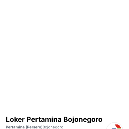
Loker Pertamina Bojonegoro
Pertamina (Persero)
Bojonegoro