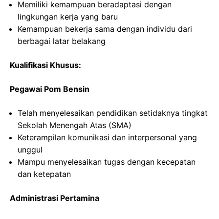
Memiliki kemampuan beradaptasi dengan
lingkungan kerja yang baru
Kemampuan bekerja sama dengan individu dari
berbagai latar belakang
Kualifikasi Khusus:
Pegawai Pom Bensin
Telah menyelesaikan pendidikan setidaknya tingkat
Sekolah Menengah Atas (SMA)
Keterampilan komunikasi dan interpersonal yang
unggul
Mampu menyelesaikan tugas dengan kecepatan
dan ketepatan
Administrasi Pertamina