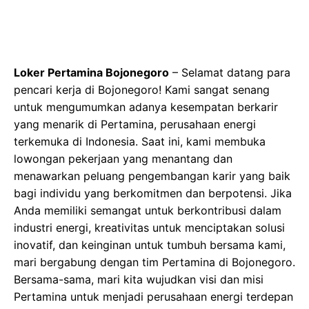
Loker Pertamina Bojonegoro
– Selamat datang para
pencari kerja di Bojonegoro! Kami sangat senang
untuk mengumumkan adanya kesempatan berkarir
yang menarik di Pertamina, perusahaan energi
terkemuka di Indonesia. Saat ini, kami membuka
lowongan pekerjaan yang menantang dan
menawarkan peluang pengembangan karir yang baik
bagi individu yang berkomitmen dan berpotensi. Jika
Anda memiliki semangat untuk berkontribusi dalam
industri energi, kreativitas untuk menciptakan solusi
inovatif, dan keinginan untuk tumbuh bersama kami,
mari bergabung dengan tim Pertamina di Bojonegoro.
Bersama-sama, mari kita wujudkan visi dan misi
Pertamina untuk menjadi perusahaan energi terdepan