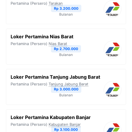
Pertamina (Persero)
Tarakan
Rp 3.200.000
Bulanan
Loker Pertamina Nias Barat
Pertamina (Persero)
Nias Barat
Rp 2.700.000
Bulanan
Loker Pertamina Tanjung Jabung Barat
Pertamina (Persero)
Tanjung Jabung Barat
Rp 3.000.000
Bulanan
Loker Pertamina Kabupaten Banjar
Pertamina (Persero)
Kabupaten Banjar
Rp 3.100.000