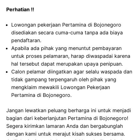
Perhatian !!
Lowongan pekerjaan Pertamina di Bojonegoro
disediakan secara cuma-cuma tanpa ada biaya
pendaftaran.
Apabila ada pihak yang menuntut pembayaran
untuk proses pelamaran, harap diwaspadai karena
hal tersebut dapat merupakan upaya penipuan.
Calon pelamar diingatkan agar selalu waspada dan
tidak gampang terpengaruh oleh pihak yang
mengklaim mewakili Lowongan Pekerjaan
Pertamina di Bojonegoro.
Jangan lewatkan peluang berharga ini untuk menjadi
bagian dari keberlanjutan Pertamina di Bojonegoro!
Segera kirimkan lamaran Anda dan bergabunglah
dengan kami untuk merajut kisah sukses bersama.