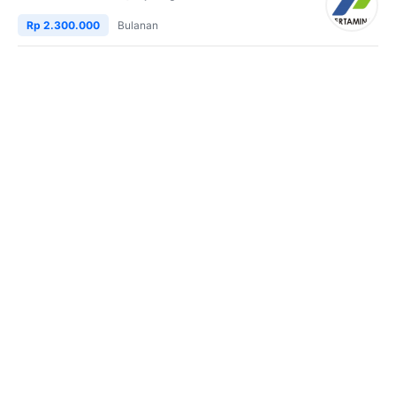
Rp 2.300.000
Bulanan