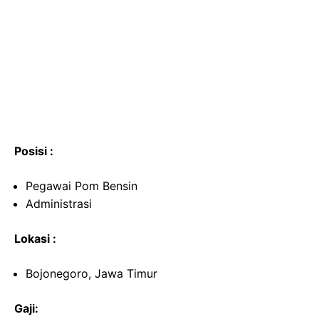
Posisi :
Pegawai Pom Bensin
Administrasi
Lokasi :
Bojonegoro, Jawa Timur
Gaji: