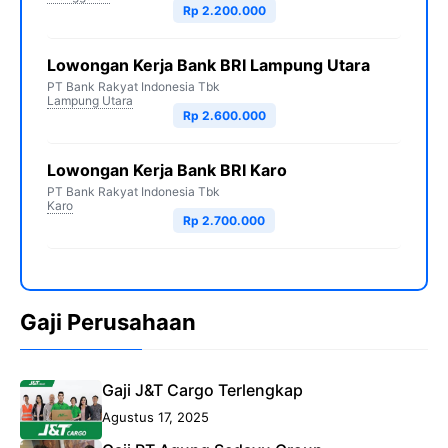
Rp 2.200.000
Lowongan Kerja Bank BRI Lampung Utara
PT Bank Rakyat Indonesia Tbk
Lampung Utara
Rp 2.600.000
Lowongan Kerja Bank BRI Karo
PT Bank Rakyat Indonesia Tbk
Karo
Rp 2.700.000
Gaji Perusahaan
Gaji J&T Cargo Terlengkap
Agustus 17, 2025