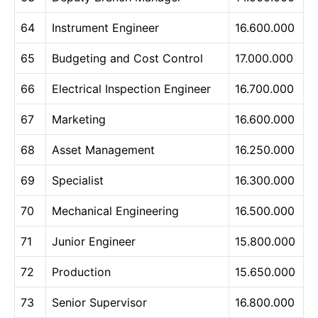
64
Instrument Engineer
16.600.000
65
Budgeting and Cost Control
17.000.000
66
Electrical Inspection Engineer
16.700.000
67
Marketing
16.600.000
68
Asset Management
16.250.000
69
Specialist
16.300.000
70
Mechanical Engineering
16.500.000
71
Junior Engineer
15.800.000
72
Production
15.650.000
73
Senior Supervisor
16.800.000