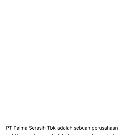
PT Palma Serasih Tbk adalah sebuah perusahaan