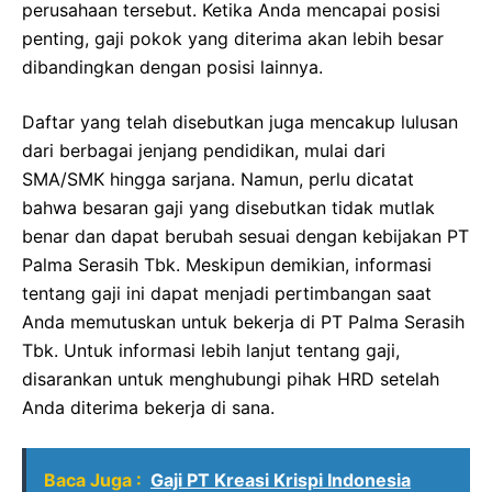
perusahaan tersebut. Ketika Anda mencapai posisi
penting, gaji pokok yang diterima akan lebih besar
dibandingkan dengan posisi lainnya.
Daftar yang telah disebutkan juga mencakup lulusan
dari berbagai jenjang pendidikan, mulai dari
SMA/SMK hingga sarjana. Namun, perlu dicatat
bahwa besaran gaji yang disebutkan tidak mutlak
benar dan dapat berubah sesuai dengan kebijakan PT
Palma Serasih Tbk. Meskipun demikian, informasi
tentang gaji ini dapat menjadi pertimbangan saat
Anda memutuskan untuk bekerja di PT Palma Serasih
Tbk. Untuk informasi lebih lanjut tentang gaji,
disarankan untuk menghubungi pihak HRD setelah
Anda diterima bekerja di sana.
Baca Juga :
Gaji PT Kreasi Krispi Indonesia