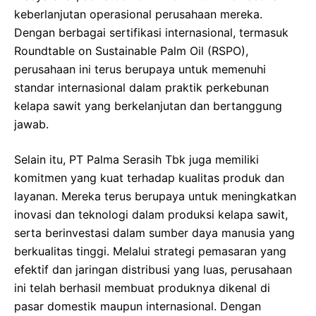
keberlanjutan operasional perusahaan mereka.
Dengan berbagai sertifikasi internasional, termasuk
Roundtable on Sustainable Palm Oil (RSPO),
perusahaan ini terus berupaya untuk memenuhi
standar internasional dalam praktik perkebunan
kelapa sawit yang berkelanjutan dan bertanggung
jawab.
Selain itu, PT Palma Serasih Tbk juga memiliki
komitmen yang kuat terhadap kualitas produk dan
layanan. Mereka terus berupaya untuk meningkatkan
inovasi dan teknologi dalam produksi kelapa sawit,
serta berinvestasi dalam sumber daya manusia yang
berkualitas tinggi. Melalui strategi pemasaran yang
efektif dan jaringan distribusi yang luas, perusahaan
ini telah berhasil membuat produknya dikenal di
pasar domestik maupun internasional. Dengan