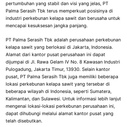
pertumbuhan yang stabil dan visi yang jelas, PT
Palma Serasih Tbk terus memperkuat posisinya di
industri perkebunan kelapa sawit dan berusaha untuk
mencapai kesuksesan jangka panjang.
PT Palma Serasih Tbk adalah perusahaan perkebunan
kelapa sawit yang berlokasi di Jakarta, Indonesia.
Alamat dari kantor pusat perusahaan ini dapat
dijumpai di Jl. Rawa Gelam IV No. 8 Kawasan Industri
Pulogadung, Jakarta Timur, 13930. Selain kantor
pusat, PT Palma Serasih Tbk juga memiliki beberapa
lokasi perkebunan kelapa sawit yang tersebar di
beberapa wilayah di Indonesia, seperti Sumatera,
Kalimantan, dan Sulawesi. Untuk informasi lebih lanjut
mengenai lokasi-lokasi perkebunan perusahaan ini,
dapat dihubungi melalui alamat kantor pusat yang
telah disebutkan.