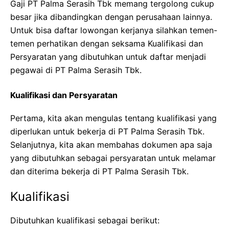
Gaji PT Palma Serasih Tbk memang tergolong cukup
besar jika dibandingkan dengan perusahaan lainnya.
Untuk bisa daftar lowongan kerjanya silahkan temen-
temen perhatikan dengan seksama Kualifikasi dan
Persyaratan yang dibutuhkan untuk daftar menjadi
pegawai di PT Palma Serasih Tbk.
Kualifikasi dan Persyaratan
Pertama, kita akan mengulas tentang kualifikasi yang
diperlukan untuk bekerja di PT Palma Serasih Tbk.
Selanjutnya, kita akan membahas dokumen apa saja
yang dibutuhkan sebagai persyaratan untuk melamar
dan diterima bekerja di PT Palma Serasih Tbk.
Kualifikasi
Dibutuhkan kualifikasi sebagai berikut: