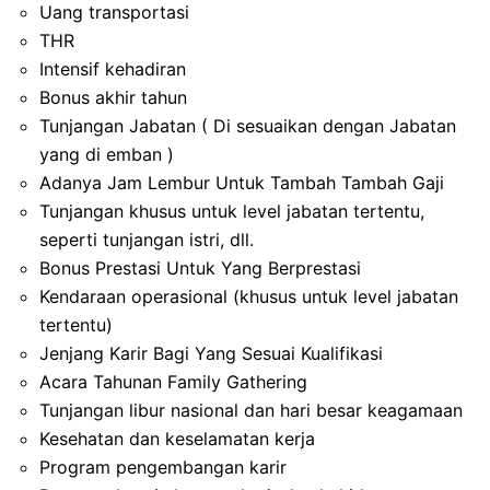
Uang transportasi
THR
Intensif kehadiran
Bonus akhir tahun
Tunjangan Jabatan ( Di sesuaikan dengan Jabatan
yang di emban )
Adanya Jam Lembur Untuk Tambah Tambah Gaji
Tunjangan khusus untuk level jabatan tertentu,
seperti tunjangan istri, dll.
Bonus Prestasi Untuk Yang Berprestasi
Kendaraan operasional (khusus untuk level jabatan
tertentu)
Jenjang Karir Bagi Yang Sesuai Kualifikasi
Acara Tahunan Family Gathering
Tunjangan libur nasional dan hari besar keagamaan
Kesehatan dan keselamatan kerja
Program pengembangan karir