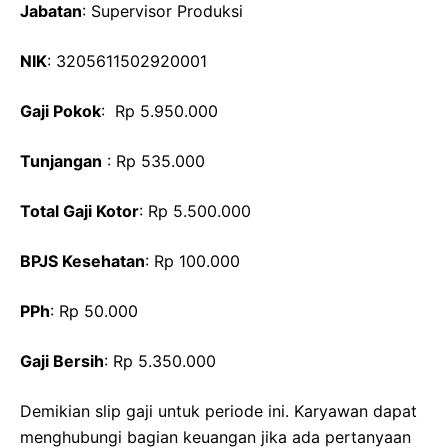
Jabatan
: Supervisor Produksi
NIK
: 3205611502920001
Gaji Pokok
: Rp 5.950.000
Tunjangan
: Rp 535.000
Total Gaji Kotor
: Rp 5.500.000
BPJS Kesehatan
: Rp 100.000
PPh
: Rp 50.000
Gaji Bersih
: Rp 5.350.000
Demikian slip gaji untuk periode ini. Karyawan dapat
menghubungi bagian keuangan jika ada pertanyaan