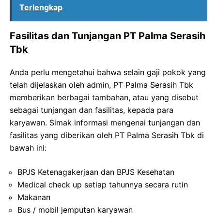
Terlengkap
Fasilitas dan Tunjangan PT Palma Serasih
Tbk
Anda perlu mengetahui bahwa selain gaji pokok yang
telah dijelaskan oleh admin, PT Palma Serasih Tbk
memberikan berbagai tambahan, atau yang disebut
sebagai tunjangan dan fasilitas, kepada para
karyawan. Simak informasi mengenai tunjangan dan
fasilitas yang diberikan oleh PT Palma Serasih Tbk di
bawah ini:
BPJS Ketenagakerjaan dan BPJS Kesehatan
Medical check up setiap tahunnya secara rutin
Makanan
Bus / mobil jemputan karyawan