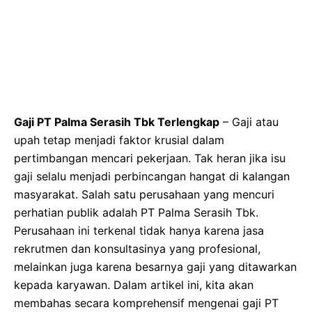
Gaji PT Palma Serasih Tbk Terlengkap
– Gaji atau
upah tetap menjadi faktor krusial dalam
pertimbangan mencari pekerjaan. Tak heran jika isu
gaji selalu menjadi perbincangan hangat di kalangan
masyarakat. Salah satu perusahaan yang mencuri
perhatian publik adalah PT Palma Serasih Tbk.
Perusahaan ini terkenal tidak hanya karena jasa
rekrutmen dan konsultasinya yang profesional,
melainkan juga karena besarnya gaji yang ditawarkan
kepada karyawan. Dalam artikel ini, kita akan
membahas secara komprehensif mengenai gaji PT