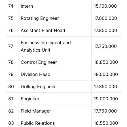
74
Intern
15.100.000
75
Rotating Engineer
17.000.000
76
Assistant Plant Head
17.850.000
Business Intelligent and
77
17.750.000
Analytics Unit
78
Control Engineer
18.850.000
79
Division Head
18.000.000
80
Drilling Engineer
17.350.000
81
Engineer
19.000.000
82
Field Manager
17.750.000
83
Public Relations
18.550.000