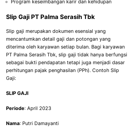
Program keseimbangan karir dan kehidupan
Slip Gaji PT Palma Serasih Tbk
Slip gaji merupakan dokumen esensial yang
mencantumkan detail gaji dan potongan yang
diterima oleh karyawan setiap bulan. Bagi karyawan
PT Palma Serasih Tbk, slip gaji tidak hanya berfungsi
sebagai bukti pendapatan tetapi juga menjadi dasar
perhitungan pajak penghasilan (PPh). Contoh Slip
Gaji:
SLIP GAJI
Periode
: April 2023
Nama
: Putri Damayanti