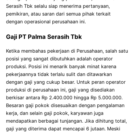
Serasih Tbk selalu siap menerima pertanyaan,
pemikiran, atau saran dari semua pihak terkait
dengan operasional perusahaan ini.
Gaji PT Palma Serasih Tbk
Ketika membahas pekerjaan di Perusahaan, salah satu
posisi yang sangat dibutuhkan adalah operator
produksi. Posisi ini menarik banyak minat karena
pekerjaannya tidak terlalu sulit dan ditawarkan
dengan gaji yang cukup besar. Untuk peran operator
produksi di perusahaan ini, gaji yang disediakan
berkisar antara Rp 2.400.000 hingga Rp 5.000.000.
Besaran gaji pokok disesuaikan dengan pengalaman
kerja, dan selain gaji pokok, karyawan juga
mendapatkan berbagai tunjangan. Jika dihitung total,
gaji yang diterima dapat mencapai 6 jutaan. Meski