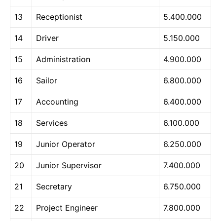
13
Receptionist
5.400.000
14
Driver
5.150.000
15
Administration
4.900.000
16
Sailor
6.800.000
17
Accounting
6.400.000
18
Services
6.100.000
19
Junior Operator
6.250.000
20
Junior Supervisor
7.400.000
21
Secretary
6.750.000
22
Project Engineer
7.800.000