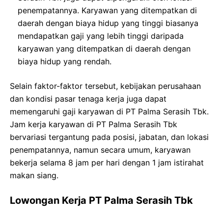
penempatannya. Karyawan yang ditempatkan di
daerah dengan biaya hidup yang tinggi biasanya
mendapatkan gaji yang lebih tinggi daripada
karyawan yang ditempatkan di daerah dengan
biaya hidup yang rendah.
Selain faktor-faktor tersebut, kebijakan perusahaan
dan kondisi pasar tenaga kerja juga dapat
memengaruhi gaji karyawan di PT Palma Serasih Tbk.
Jam kerja karyawan di PT Palma Serasih Tbk
bervariasi tergantung pada posisi, jabatan, dan lokasi
penempatannya, namun secara umum, karyawan
bekerja selama 8 jam per hari dengan 1 jam istirahat
makan siang.
Lowongan Kerja PT Palma Serasih Tbk