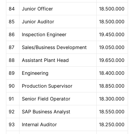
84
Junior Officer
18.500.000
85
Junior Auditor
18.500.000
86
Inspection Engineer
19.450.000
87
Sales/Business Development
19.050.000
88
Assistant Plant Head
19.650.000
89
Engineering
18.400.000
90
Production Supervisor
18.850.000
91
Senior Field Operator
18.300.000
92
SAP Business Analyst
18.550.000
93
Internal Auditor
18.250.000