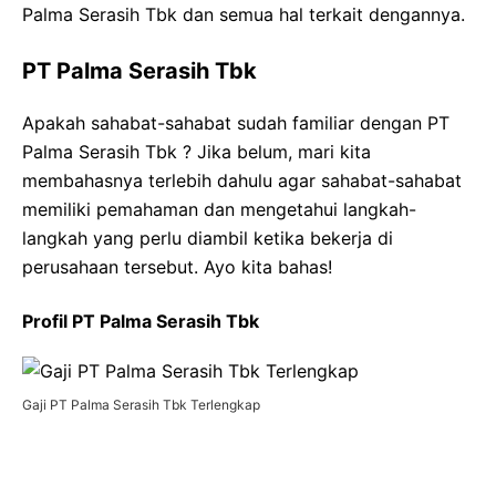
Palma Serasih Tbk dan semua hal terkait dengannya.
PT Palma Serasih Tbk
Apakah sahabat-sahabat sudah familiar dengan PT
Palma Serasih Tbk ? Jika belum, mari kita
membahasnya terlebih dahulu agar sahabat-sahabat
memiliki pemahaman dan mengetahui langkah-
langkah yang perlu diambil ketika bekerja di
perusahaan tersebut. Ayo kita bahas!
Profil PT Palma Serasih Tbk
Gaji PT Palma Serasih Tbk Terlengkap