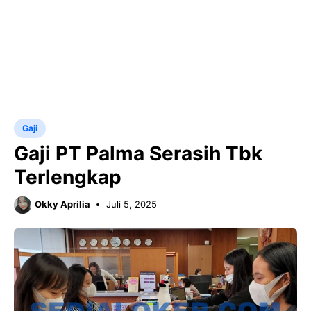
Gaji
Gaji PT Palma Serasih Tbk
Terlengkap
Okky Aprilia
Juli 5, 2025