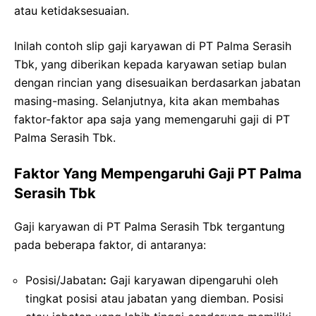
atau ketidaksesuaian.
Inilah contoh slip gaji karyawan di PT Palma Serasih
Tbk, yang diberikan kepada karyawan setiap bulan
dengan rincian yang disesuaikan berdasarkan jabatan
masing-masing. Selanjutnya, kita akan membahas
faktor-faktor apa saja yang memengaruhi gaji di PT
Palma Serasih Tbk.
Faktor Yang Mempengaruhi Gaji PT Palma
Serasih Tbk
Gaji karyawan di PT Palma Serasih Tbk tergantung
pada beberapa faktor, di antaranya:
Posisi/Jabatan
:
Gaji karyawan dipengaruhi oleh
tingkat posisi atau jabatan yang diemban. Posisi