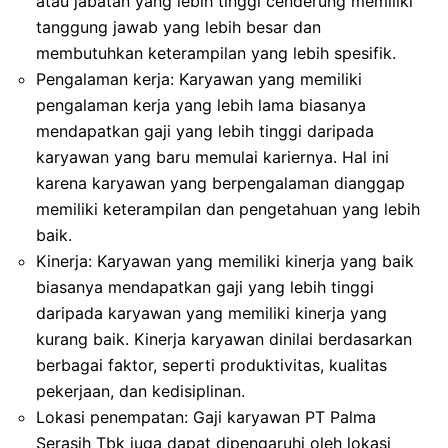
atau jabatan yang lebih tinggi cenderung memiliki
tanggung jawab yang lebih besar dan
membutuhkan keterampilan yang lebih spesifik.
Pengalaman kerja: Karyawan yang memiliki
pengalaman kerja yang lebih lama biasanya
mendapatkan gaji yang lebih tinggi daripada
karyawan yang baru memulai kariernya. Hal ini
karena karyawan yang berpengalaman dianggap
memiliki keterampilan dan pengetahuan yang lebih
baik.
Kinerja: Karyawan yang memiliki kinerja yang baik
biasanya mendapatkan gaji yang lebih tinggi
daripada karyawan yang memiliki kinerja yang
kurang baik. Kinerja karyawan dinilai berdasarkan
berbagai faktor, seperti produktivitas, kualitas
pekerjaan, dan kedisiplinan.
Lokasi penempatan: Gaji karyawan PT Palma
Serasih Tbk juga dapat dipengaruhi oleh lokasi