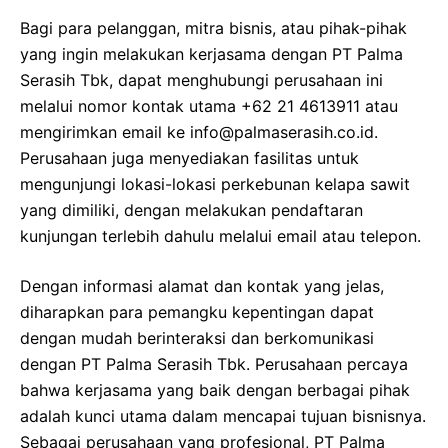
Bagi para pelanggan, mitra bisnis, atau pihak-pihak
yang ingin melakukan kerjasama dengan PT Palma
Serasih Tbk, dapat menghubungi perusahaan ini
melalui nomor kontak utama +62 21 4613911 atau
mengirimkan email ke info@palmaserasih.co.id.
Perusahaan juga menyediakan fasilitas untuk
mengunjungi lokasi-lokasi perkebunan kelapa sawit
yang dimiliki, dengan melakukan pendaftaran
kunjungan terlebih dahulu melalui email atau telepon.
Dengan informasi alamat dan kontak yang jelas,
diharapkan para pemangku kepentingan dapat
dengan mudah berinteraksi dan berkomunikasi
dengan PT Palma Serasih Tbk. Perusahaan percaya
bahwa kerjasama yang baik dengan berbagai pihak
adalah kunci utama dalam mencapai tujuan bisnisnya.
Sebagai perusahaan yang profesional, PT Palma