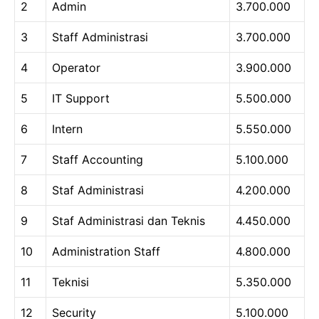
2
Admin
3.700.000
3
Staff Administrasi
3.700.000
4
Operator
3.900.000
5
IT Support
5.500.000
6
Intern
5.550.000
7
Staff Accounting
5.100.000
8
Staf Administrasi
4.200.000
9
Staf Administrasi dan Teknis
4.450.000
10
Administration Staff
4.800.000
11
Teknisi
5.350.000
12
Security
5.100.000