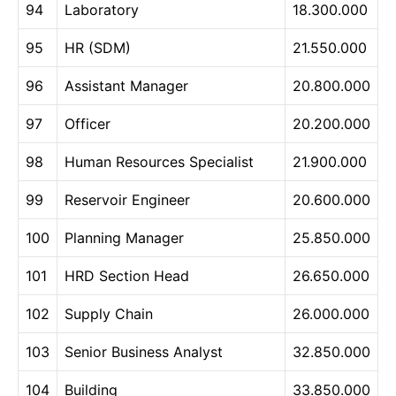
94
Laboratory
18.300.000
95
HR (SDM)
21.550.000
96
Assistant Manager
20.800.000
97
Officer
20.200.000
98
Human Resources Specialist
21.900.000
99
Reservoir Engineer
20.600.000
100
Planning Manager
25.850.000
101
HRD Section Head
26.650.000
102
Supply Chain
26.000.000
103
Senior Business Analyst
32.850.000
104
Building
33.850.000