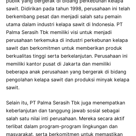
publik yang bergerak di bidang perkebunan kelapa
sawit. Didirikan pada tahun 1998, perusahaan ini telah
berkembang pesat dan menjadi salah satu pemain
utama dalam industri kelapa sawit di Indonesia. PT
Palma Serasih Tbk memiliki visi untuk menjadi
perusahaan terkemuka di industri perkebunan kelapa
sawit dan berkomitmen untuk memberikan produk
berkualitas tinggi serta berkelanjutan. Perusahaan ini
memiliki kantor pusat di Jakarta dan memiliki
beberapa anak perusahaan yang bergerak di bidang
pengolahan kelapa sawit dan produksi minyak kelapa
sawit.
Selain itu, PT Palma Serasih Tbk juga menempatkan
keberlanjutan dan tanggung jawab sosial sebagai
salah satu nilai inti perusahaan. Mereka secara aktif
terlibat dalam program-program lingkungan dan
masyarakat, serta berkomitmen untuk memastikan