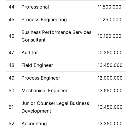
44
Professional
11.500.000
45
Process Engineering
11.250.000
Business Performance Services
46
10.150.000
Consultant
47
Auditor
10.250.000
48
Field Engineer
13.450.000
49
Process Engineer
12.000.000
50
Mechanical Engineer
13.550.000
Junior Counsel Legal Business
51
13.450.000
Development
52
Accounting
13.250.000