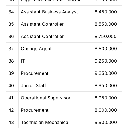
34
Assistant Business Analyst
8.450.000
35
Assistant Controller
8.550.000
36
Assistant Controller
8.750.000
37
Change Agent
8.500.000
38
IT
9.250.000
39
Procurement
9.350.000
40
Junior Staff
8.950.000
41
Operational Supervisor
8.950.000
42
Procurement
8.000.000
43
Technician Mechanical
9.900.000