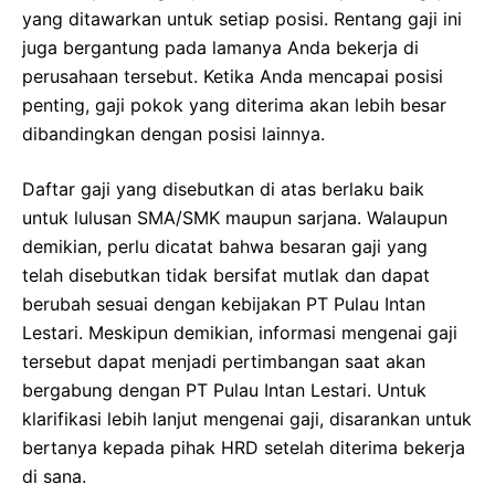
yang ditawarkan untuk setiap posisi. Rentang gaji ini
juga bergantung pada lamanya Anda bekerja di
perusahaan tersebut. Ketika Anda mencapai posisi
penting, gaji pokok yang diterima akan lebih besar
dibandingkan dengan posisi lainnya.
Daftar gaji yang disebutkan di atas berlaku baik
untuk lulusan SMA/SMK maupun sarjana. Walaupun
demikian, perlu dicatat bahwa besaran gaji yang
telah disebutkan tidak bersifat mutlak dan dapat
berubah sesuai dengan kebijakan PT Pulau Intan
Lestari. Meskipun demikian, informasi mengenai gaji
tersebut dapat menjadi pertimbangan saat akan
bergabung dengan PT Pulau Intan Lestari. Untuk
klarifikasi lebih lanjut mengenai gaji, disarankan untuk
bertanya kepada pihak HRD setelah diterima bekerja
di sana.