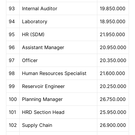
93
Internal Auditor
19.850.000
94
Laboratory
18.950.000
95
HR (SDM)
21.950.000
96
Assistant Manager
20.950.000
97
Officer
20.350.000
98
Human Resources Specialist
21.600.000
99
Reservoir Engineer
20.250.000
100
Planning Manager
26.750.000
101
HRD Section Head
25.950.000
102
Supply Chain
26.900.000