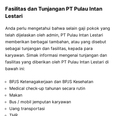
Fasilitas dan Tunjangan PT Pulau Intan
Lestari
Anda perlu mengetahui bahwa selain gaji pokok yang
telah dijelaskan oleh admin, PT Pulau Intan Lestari
memberikan berbagai tambahan, atau yang disebut
sebagai tunjangan dan fasilitas, kepada para
karyawan. Simak informasi mengenai tunjangan dan
fasilitas yang diberikan oleh PT Pulau Intan Lestari di
bawah ini:
BPJS Ketenagakerjaan dan BPJS Kesehatan
Medical check-up tahunan secara rutin
Makan
Bus / mobil jemputan karyawan
Uang transportasi
THR