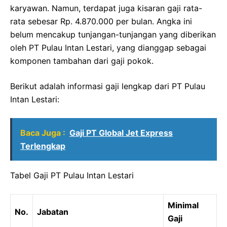
karyawan. Namun, terdapat juga kisaran gaji rata-
rata sebesar Rp. 4.870.000 per bulan. Angka ini
belum mencakup tunjangan-tunjangan yang diberikan
oleh PT Pulau Intan Lestari, yang dianggap sebagai
komponen tambahan dari gaji pokok.
Berikut adalah informasi gaji lengkap dari PT Pulau
Intan Lestari:
Baca Juga :
Gaji PT Global Jet Express
Terlengkap
Tabel Gaji PT Pulau Intan Lestari
Minimal
No.
Jabatan
Gaji