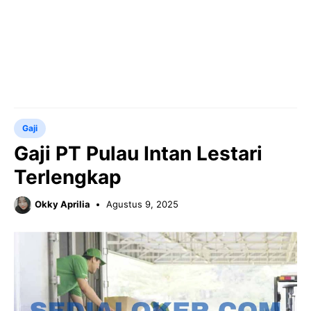
Gaji
Gaji PT Pulau Intan Lestari
Terlengkap
Okky Aprilia
Agustus 9, 2025