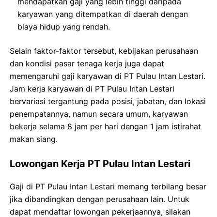
mendapatkan gaji yang lebih tinggi daripada
karyawan yang ditempatkan di daerah dengan
biaya hidup yang rendah.
Selain faktor-faktor tersebut, kebijakan perusahaan
dan kondisi pasar tenaga kerja juga dapat
memengaruhi gaji karyawan di PT Pulau Intan Lestari.
Jam kerja karyawan di PT Pulau Intan Lestari
bervariasi tergantung pada posisi, jabatan, dan lokasi
penempatannya, namun secara umum, karyawan
bekerja selama 8 jam per hari dengan 1 jam istirahat
makan siang.
Lowongan Kerja PT Pulau Intan Lestari
Gaji di PT Pulau Intan Lestari memang terbilang besar
jika dibandingkan dengan perusahaan lain. Untuk
dapat mendaftar lowongan pekerjaannya, silakan