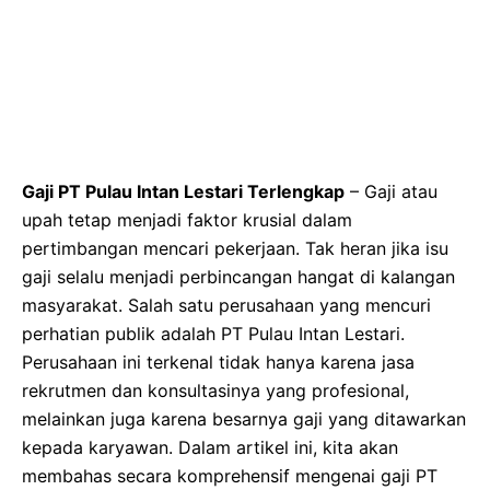
Gaji PT Pulau Intan Lestari Terlengkap
– Gaji atau
upah tetap menjadi faktor krusial dalam
pertimbangan mencari pekerjaan. Tak heran jika isu
gaji selalu menjadi perbincangan hangat di kalangan
masyarakat. Salah satu perusahaan yang mencuri
perhatian publik adalah PT Pulau Intan Lestari.
Perusahaan ini terkenal tidak hanya karena jasa
rekrutmen dan konsultasinya yang profesional,
melainkan juga karena besarnya gaji yang ditawarkan
kepada karyawan. Dalam artikel ini, kita akan
membahas secara komprehensif mengenai gaji PT