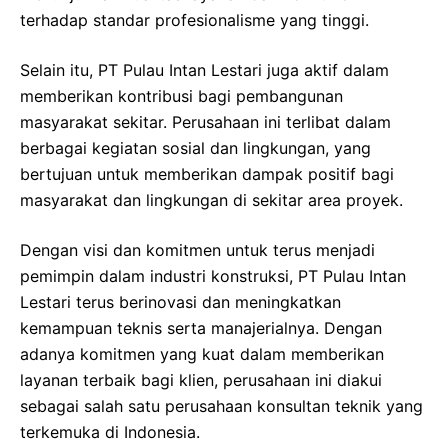
terhadap standar profesionalisme yang tinggi.
Selain itu, PT Pulau Intan Lestari juga aktif dalam
memberikan kontribusi bagi pembangunan
masyarakat sekitar. Perusahaan ini terlibat dalam
berbagai kegiatan sosial dan lingkungan, yang
bertujuan untuk memberikan dampak positif bagi
masyarakat dan lingkungan di sekitar area proyek.
Dengan visi dan komitmen untuk terus menjadi
pemimpin dalam industri konstruksi, PT Pulau Intan
Lestari terus berinovasi dan meningkatkan
kemampuan teknis serta manajerialnya. Dengan
adanya komitmen yang kuat dalam memberikan
layanan terbaik bagi klien, perusahaan ini diakui
sebagai salah satu perusahaan konsultan teknik yang
terkemuka di Indonesia.