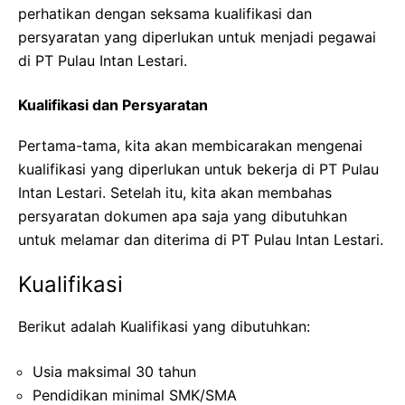
perhatikan dengan seksama kualifikasi dan
persyaratan yang diperlukan untuk menjadi pegawai
di PT Pulau Intan Lestari.
Kualifikasi dan Persyaratan
Pertama-tama, kita akan membicarakan mengenai
kualifikasi yang diperlukan untuk bekerja di PT Pulau
Intan Lestari. Setelah itu, kita akan membahas
persyaratan dokumen apa saja yang dibutuhkan
untuk melamar dan diterima di PT Pulau Intan Lestari.
Kualifikasi
Berikut adalah Kualifikasi yang dibutuhkan:
Usia maksimal 30 tahun
Pendidikan minimal SMK/SMA