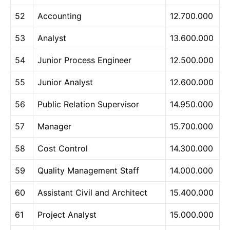
52
Accounting
12.700.000
53
Analyst
13.600.000
54
Junior Process Engineer
12.500.000
55
Junior Analyst
12.600.000
56
Public Relation Supervisor
14.950.000
57
Manager
15.700.000
58
Cost Control
14.300.000
59
Quality Management Staff
14.000.000
60
Assistant Civil and Architect
15.400.000
61
Project Analyst
15.000.000