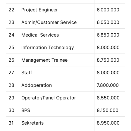
22
Project Engineer
6.000.000
23
Admin/Customer Service
6.050.000
24
Medical Services
6.850.000
25
Information Technology
8.000.000
26
Management Trainee
8.750.000
27
Staff
8.000.000
28
Addoperation
7.800.000
29
Operator/Panel Operator
8.550.000
30
BPS
8.150.000
31
Sekretaris
8.950.000