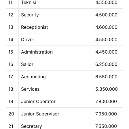
11
Teknisi
4.550.000
12
Security
4.500.000
13
Receptionist
4.600.000
14
Driver
4.550.000
15
Administration
4.450.000
16
Sailor
6.250.000
17
Accounting
6.550.000
18
Services
5.350.000
19
Junior Operator
7.800.000
20
Junior Supervisor
7.950.000
21
Secretary
7.550.000