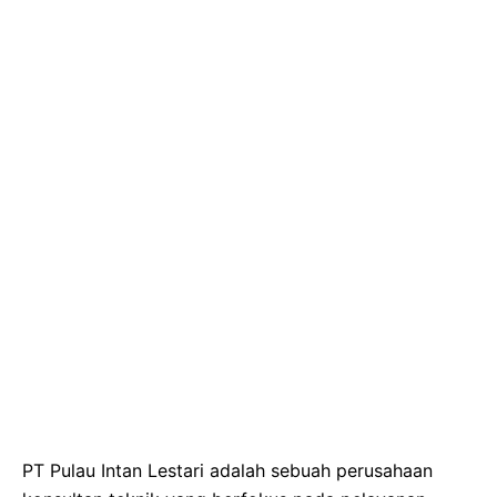
PT Pulau Intan Lestari adalah sebuah perusahaan