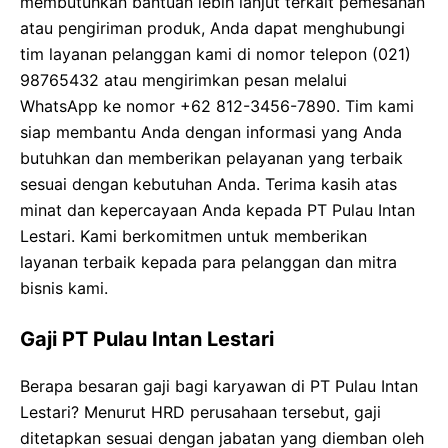
membutuhkan bantuan lebih lanjut terkait pemesanan
atau pengiriman produk, Anda dapat menghubungi
tim layanan pelanggan kami di nomor telepon (021)
98765432 atau mengirimkan pesan melalui
WhatsApp ke nomor +62 812-3456-7890. Tim kami
siap membantu Anda dengan informasi yang Anda
butuhkan dan memberikan pelayanan yang terbaik
sesuai dengan kebutuhan Anda. Terima kasih atas
minat dan kepercayaan Anda kepada PT Pulau Intan
Lestari. Kami berkomitmen untuk memberikan
layanan terbaik kepada para pelanggan dan mitra
bisnis kami.
Gaji PT Pulau Intan Lestari
Berapa besaran gaji bagi karyawan di PT Pulau Intan
Lestari? Menurut HRD perusahaan tersebut, gaji
ditetapkan sesuai dengan jabatan yang diemban oleh