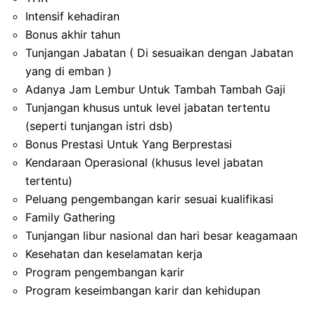
Intensif kehadiran
Bonus akhir tahun
Tunjangan Jabatan ( Di sesuaikan dengan Jabatan
yang di emban )
Adanya Jam Lembur Untuk Tambah Tambah Gaji
Tunjangan khusus untuk level jabatan tertentu
(seperti tunjangan istri dsb)
Bonus Prestasi Untuk Yang Berprestasi
Kendaraan Operasional (khusus level jabatan
tertentu)
Peluang pengembangan karir sesuai kualifikasi
Family Gathering
Tunjangan libur nasional dan hari besar keagamaan
Kesehatan dan keselamatan kerja
Program pengembangan karir
Program keseimbangan karir dan kehidupan