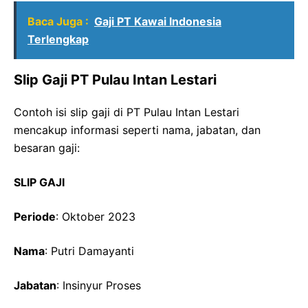
Baca Juga :
Gaji PT Kawai Indonesia
Terlengkap
Slip Gaji PT Pulau Intan Lestari
Contoh isi slip gaji di PT Pulau Intan Lestari
mencakup informasi seperti nama, jabatan, dan
besaran gaji:
SLIP GAJI
Periode
: Oktober 2023
Nama
: Putri Damayanti
Jabatan
: Insinyur Proses