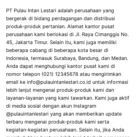
PT Pulau Intan Lestari adalah perusahaan yang
bergerak di bidang perdagangan dan distribusi
produk-produk pertanian. Alamat kantor pusat
perusahaan kami berlokasi di Jl. Raya Cimanggis No.
45, Jakarta Timur. Selain itu, kami juga memiliki
beberapa cabang di beberapa kota besar di
Indonesia, termasuk Surabaya, Bandung, dan Medan.
Anda dapat menghubungi kantor pusat kami di
nomor telepon (021) 12345678 atau mengirimkan
email ke info@pulauintanlestari.co.id untuk informasi
lebih lanjut mengenai produk-produk kami dan
layanan-layanan yang kami tawarkan. Kami juga aktif
di media sosial dengan akun Instagram
@pulauintanlestari yang akan memberikan update
terbaru mengenai produk-produk kami serta
kegiatan-kegiatan perusahaan. Selain itu, jika Anda