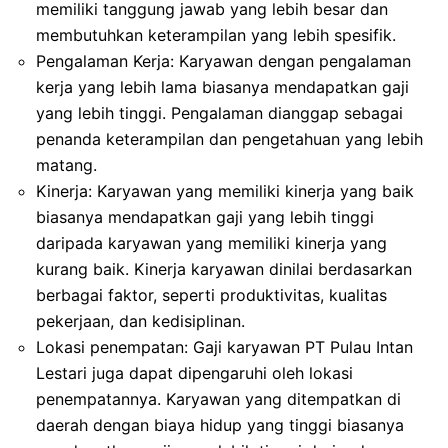
memiliki tanggung jawab yang lebih besar dan
membutuhkan keterampilan yang lebih spesifik.
Pengalaman Kerja: Karyawan dengan pengalaman
kerja yang lebih lama biasanya mendapatkan gaji
yang lebih tinggi. Pengalaman dianggap sebagai
penanda keterampilan dan pengetahuan yang lebih
matang.
Kinerja: Karyawan yang memiliki kinerja yang baik
biasanya mendapatkan gaji yang lebih tinggi
daripada karyawan yang memiliki kinerja yang
kurang baik. Kinerja karyawan dinilai berdasarkan
berbagai faktor, seperti produktivitas, kualitas
pekerjaan, dan kedisiplinan.
Lokasi penempatan: Gaji karyawan PT Pulau Intan
Lestari juga dapat dipengaruhi oleh lokasi
penempatannya. Karyawan yang ditempatkan di
daerah dengan biaya hidup yang tinggi biasanya