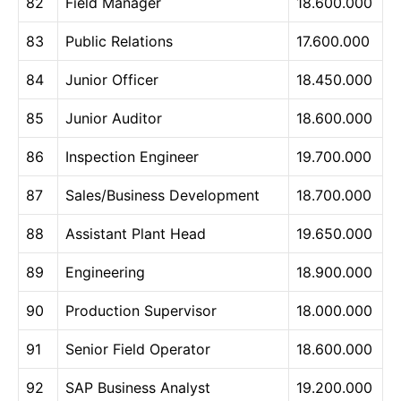
82
Field Manager
18.600.000
83
Public Relations
17.600.000
84
Junior Officer
18.450.000
85
Junior Auditor
18.600.000
86
Inspection Engineer
19.700.000
87
Sales/Business Development
18.700.000
88
Assistant Plant Head
19.650.000
89
Engineering
18.900.000
90
Production Supervisor
18.000.000
91
Senior Field Operator
18.600.000
92
SAP Business Analyst
19.200.000