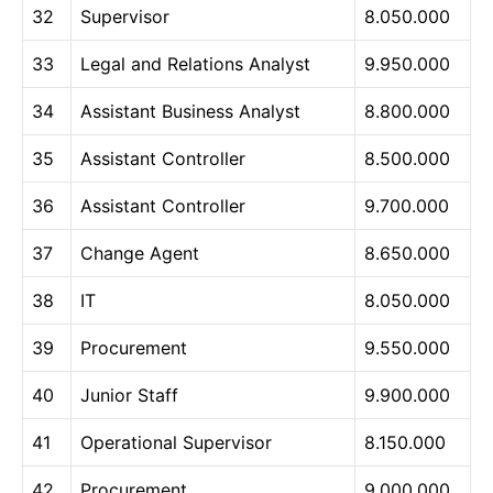
32
Supervisor
8.050.000
33
Legal and Relations Analyst
9.950.000
34
Assistant Business Analyst
8.800.000
35
Assistant Controller
8.500.000
36
Assistant Controller
9.700.000
37
Change Agent
8.650.000
38
IT
8.050.000
39
Procurement
9.550.000
40
Junior Staff
9.900.000
41
Operational Supervisor
8.150.000
42
Procurement
9.000.000