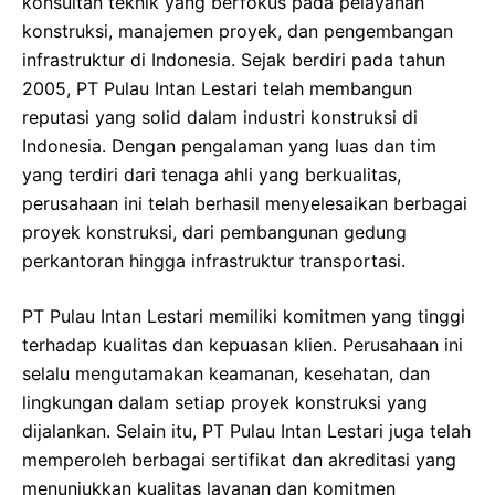
konsultan teknik yang berfokus pada pelayanan
konstruksi, manajemen proyek, dan pengembangan
infrastruktur di Indonesia. Sejak berdiri pada tahun
2005, PT Pulau Intan Lestari telah membangun
reputasi yang solid dalam industri konstruksi di
Indonesia. Dengan pengalaman yang luas dan tim
yang terdiri dari tenaga ahli yang berkualitas,
perusahaan ini telah berhasil menyelesaikan berbagai
proyek konstruksi, dari pembangunan gedung
perkantoran hingga infrastruktur transportasi.
PT Pulau Intan Lestari memiliki komitmen yang tinggi
terhadap kualitas dan kepuasan klien. Perusahaan ini
selalu mengutamakan keamanan, kesehatan, dan
lingkungan dalam setiap proyek konstruksi yang
dijalankan. Selain itu, PT Pulau Intan Lestari juga telah
memperoleh berbagai sertifikat dan akreditasi yang
menunjukkan kualitas layanan dan komitmen