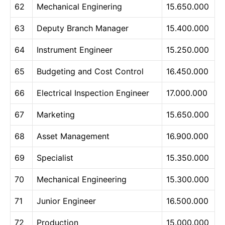
62
Mechanical Enginering
15.650.000
63
Deputy Branch Manager
15.400.000
64
Instrument Engineer
15.250.000
65
Budgeting and Cost Control
16.450.000
66
Electrical Inspection Engineer
17.000.000
67
Marketing
15.650.000
68
Asset Management
16.900.000
69
Specialist
15.350.000
70
Mechanical Engineering
15.300.000
71
Junior Engineer
16.500.000
72
Production
15.000.000