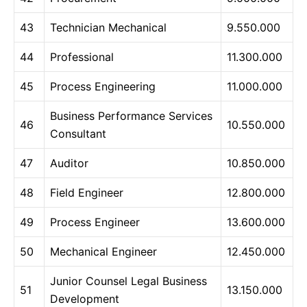
43
Technician Mechanical
9.550.000
44
Professional
11.300.000
45
Process Engineering
11.000.000
Business Performance Services
46
10.550.000
Consultant
47
Auditor
10.850.000
48
Field Engineer
12.800.000
49
Process Engineer
13.600.000
50
Mechanical Engineer
12.450.000
Junior Counsel Legal Business
51
13.150.000
Development