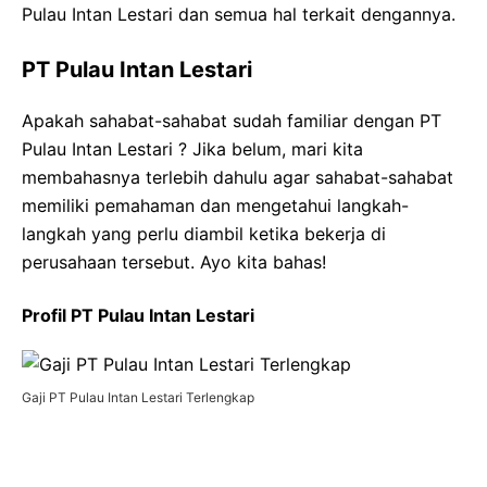
Pulau Intan Lestari dan semua hal terkait dengannya.
PT Pulau Intan Lestari
Apakah sahabat-sahabat sudah familiar dengan PT
Pulau Intan Lestari ? Jika belum, mari kita
membahasnya terlebih dahulu agar sahabat-sahabat
memiliki pemahaman dan mengetahui langkah-
langkah yang perlu diambil ketika bekerja di
perusahaan tersebut. Ayo kita bahas!
Profil PT Pulau Intan Lestari
Gaji PT Pulau Intan Lestari Terlengkap