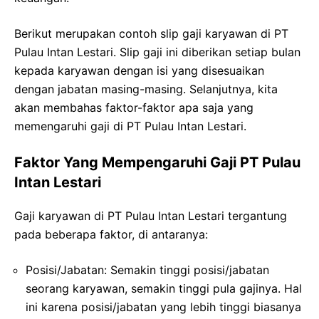
Berikut merupakan contoh slip gaji karyawan di PT
Pulau Intan Lestari. Slip gaji ini diberikan setiap bulan
kepada karyawan dengan isi yang disesuaikan
dengan jabatan masing-masing. Selanjutnya, kita
akan membahas faktor-faktor apa saja yang
memengaruhi gaji di PT Pulau Intan Lestari.
Faktor Yang Mempengaruhi Gaji PT Pulau
Intan Lestari
Gaji karyawan di PT Pulau Intan Lestari tergantung
pada beberapa faktor, di antaranya:
Posisi/Jabatan: Semakin tinggi posisi/jabatan
seorang karyawan, semakin tinggi pula gajinya. Hal
ini karena posisi/jabatan yang lebih tinggi biasanya