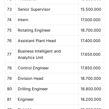
73
Senior Supervisor
15.500.000
74
Intern
17.000.000
75
Rotating Engineer
18.700.000
76
Assistant Plant Head
17.400.000
Business Intelligent and
77
17.650.000
Analytics Unit
78
Control Engineer
17.850.000
79
Division Head
18.700.000
80
Drilling Engineer
18.800.000
81
Engineer
18.200.000