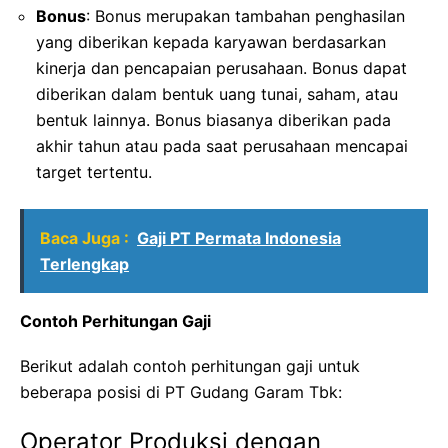
Bonus
: Bonus merupakan tambahan penghasilan
yang diberikan kepada karyawan berdasarkan
kinerja dan pencapaian perusahaan. Bonus dapat
diberikan dalam bentuk uang tunai, saham, atau
bentuk lainnya. Bonus biasanya diberikan pada
akhir tahun atau pada saat perusahaan mencapai
target tertentu.
Baca Juga :
Gaji PT Permata Indonesia
Terlengkap
Contoh Perhitungan Gaji
Berikut adalah contoh perhitungan gaji untuk
beberapa posisi di PT Gudang Garam Tbk:
Operator Produksi dengan