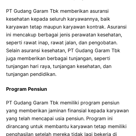
PT Gudang Garam Tbk memberikan asuransi
kesehatan kepada seluruh karyawannya, baik
karyawan tetap maupun karyawan kontrak. Asuransi
ini mencakup berbagai jenis perawatan kesehatan,
seperti rawat inap, rawat jalan, dan pengobatan.
Selain asuransi kesehatan, PT Gudang Garam Tbk
juga memberikan berbagai tunjangan, seperti
tunjangan hari raya, tunjangan kesehatan, dan
tunjangan pendidikan.
Program Pensiun
PT Gudang Garam Tbk memiliki program pensiun
yang memberikan jaminan finansial kepada karyawan
yang telah mencapai usia pensiun. Program ini
dirancang untuk membantu karyawan tetap memiliki
penghasilan setelah mereka tidak lagi bekerja di