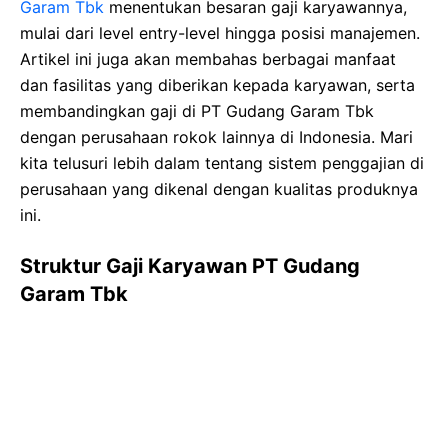
Garam Tbk
menentukan besaran gaji karyawannya,
mulai dari level entry-level hingga posisi manajemen.
Artikel ini juga akan membahas berbagai manfaat
dan fasilitas yang diberikan kepada karyawan, serta
membandingkan gaji di PT Gudang Garam Tbk
dengan perusahaan rokok lainnya di Indonesia. Mari
kita telusuri lebih dalam tentang sistem penggajian di
perusahaan yang dikenal dengan kualitas produknya
ini.
Struktur Gaji Karyawan PT Gudang
Garam Tbk