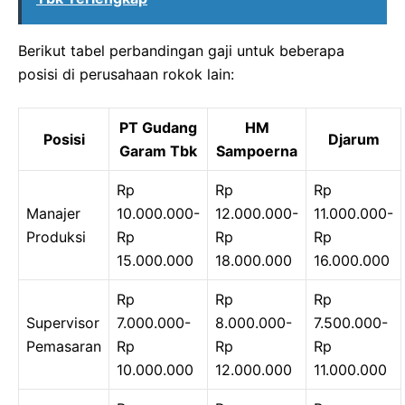
Berikut tabel perbandingan gaji untuk beberapa
posisi di perusahaan rokok lain:
PT Gudang
HM
Posisi
Djarum
Garam Tbk
Sampoerna
Rp
Rp
Rp
Manajer
10.000.000-
12.000.000-
11.000.000-
Produksi
Rp
Rp
Rp
15.000.000
18.000.000
16.000.000
Rp
Rp
Rp
Supervisor
7.000.000-
8.000.000-
7.500.000-
Pemasaran
Rp
Rp
Rp
10.000.000
12.000.000
11.000.000