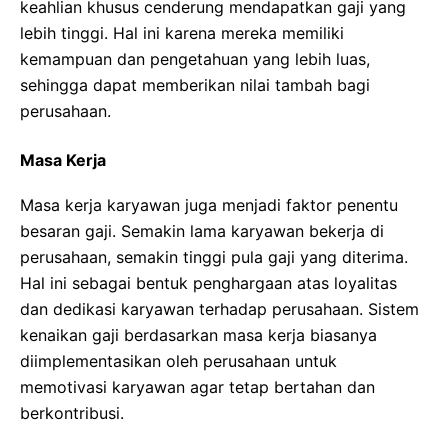
keahlian khusus cenderung mendapatkan gaji yang
lebih tinggi. Hal ini karena mereka memiliki
kemampuan dan pengetahuan yang lebih luas,
sehingga dapat memberikan nilai tambah bagi
perusahaan.
Masa Kerja
Masa kerja karyawan juga menjadi faktor penentu
besaran gaji. Semakin lama karyawan bekerja di
perusahaan, semakin tinggi pula gaji yang diterima.
Hal ini sebagai bentuk penghargaan atas loyalitas
dan dedikasi karyawan terhadap perusahaan. Sistem
kenaikan gaji berdasarkan masa kerja biasanya
diimplementasikan oleh perusahaan untuk
memotivasi karyawan agar tetap bertahan dan
berkontribusi.