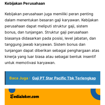
Kebijakan Perusahaan
Kebijakan perusahaan juga memiliki peran penting
dalam menentukan besaran gaji karyawan. Kebijakan
perusahaan dapat meliputi struktur gaji, sistem
bonus, dan tunjangan. Struktur gaji perusahaan
biasanya didasarkan pada posisi, level jabatan, dan
tanggung jawab karyawan. Sistem bonus dan
tunjangan dapat diberikan sebagai penghargaan atas
kinerja yang luar biasa atau sebagai bentuk insentif
untuk memotivasi karyawan.
Baca Juga :
Gaji PT Star Pacific Tbk Terlengkap