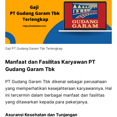
Gaji PT Gudang Garam Tbk Terlengkap
Manfaat dan Fasilitas Karyawan PT
Gudang Garam Tbk
PT Gudang Garam Tbk dikenal sebagai perusahaan
yang memperhatikan kesejahteraan karyawannya. Hal
ini tercermin dalam berbagai manfaat dan fasilitas
yang ditawarkan kepada para pekerjanya.
Asuransi Kesehatan dan Tunjangan