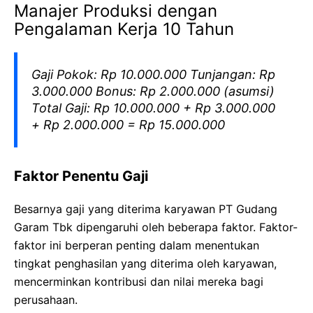
Manajer Produksi dengan
Pengalaman Kerja 10 Tahun
Gaji Pokok: Rp 10.000.000 Tunjangan: Rp
3.000.000 Bonus: Rp 2.000.000 (asumsi)
Total Gaji: Rp 10.000.000 + Rp 3.000.000
+ Rp 2.000.000 = Rp 15.000.000
Faktor Penentu Gaji
Besarnya gaji yang diterima karyawan PT Gudang
Garam Tbk dipengaruhi oleh beberapa faktor. Faktor-
faktor ini berperan penting dalam menentukan
tingkat penghasilan yang diterima oleh karyawan,
mencerminkan kontribusi dan nilai mereka bagi
perusahaan.