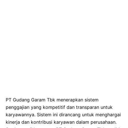
PT Gudang Garam Tbk menerapkan sistem
penggajian yang kompetitif dan transparan untuk
karyawannya. Sistem ini dirancang untuk menghargai
kinerja dan kontribusi karyawan dalam perusahaan.