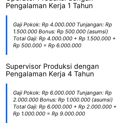
Pengalaman Kerja 1 Tahun
Gaji Pokok: Rp 4.000.000 Tunjangan: Rp
1.500.000 Bonus: Rp 500.000 (asumsi)
Total Gaji: Rp 4.000.000 + Rp 1.500.000 +
Rp 500.000 = Rp 6.000.000
Supervisor Produksi dengan
Pengalaman Kerja 4 Tahun
Gaji Pokok: Rp 6.000.000 Tunjangan: Rp
2.000.000 Bonus: Rp 1.000.000 (asumsi)
Total Gaji: Rp 6.000.000 + Rp 2.000.000 +
Rp 1.000.000 = Rp 9.000.000