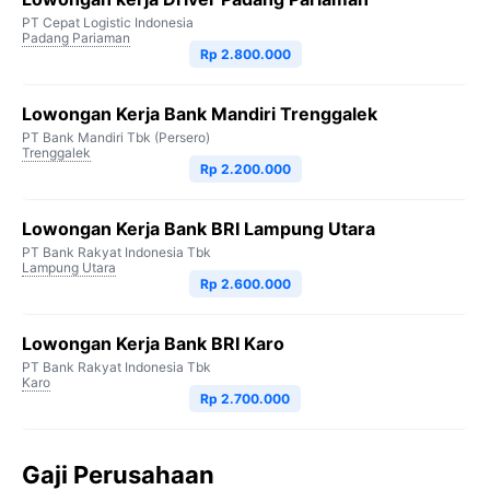
PT Cepat Logistic Indonesia
Padang Pariaman
Rp 2.800.000
Lowongan Kerja Bank Mandiri Trenggalek
PT Bank Mandiri Tbk (Persero)
Trenggalek
Rp 2.200.000
Lowongan Kerja Bank BRI Lampung Utara
PT Bank Rakyat Indonesia Tbk
Lampung Utara
Rp 2.600.000
Lowongan Kerja Bank BRI Karo
PT Bank Rakyat Indonesia Tbk
Karo
Rp 2.700.000
Gaji Perusahaan