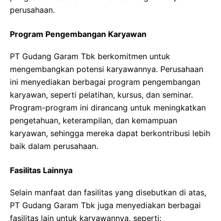
perusahaan.
Program Pengembangan Karyawan
PT Gudang Garam Tbk berkomitmen untuk
mengembangkan potensi karyawannya. Perusahaan
ini menyediakan berbagai program pengembangan
karyawan, seperti pelatihan, kursus, dan seminar.
Program-program ini dirancang untuk meningkatkan
pengetahuan, keterampilan, dan kemampuan
karyawan, sehingga mereka dapat berkontribusi lebih
baik dalam perusahaan.
Fasilitas Lainnya
Selain manfaat dan fasilitas yang disebutkan di atas,
PT Gudang Garam Tbk juga menyediakan berbagai
fasilitas lain untuk karyawannya, seperti: