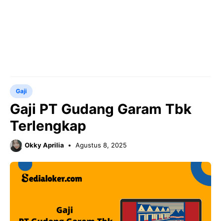
Gaji
Gaji PT Gudang Garam Tbk
Terlengkap
Okky Aprilia
Agustus 8, 2025