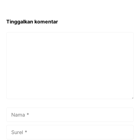
Tinggalkan komentar
Komentar
Nama
Surel