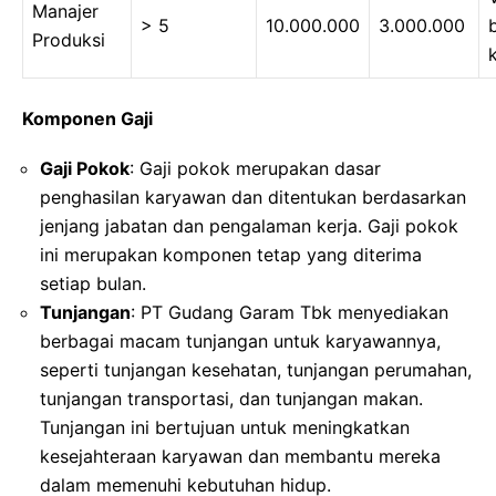
Manajer
> 5
10.000.000
3.000.000
Produksi
Komponen Gaji
Gaji Pokok
: Gaji pokok merupakan dasar
penghasilan karyawan dan ditentukan berdasarkan
jenjang jabatan dan pengalaman kerja. Gaji pokok
ini merupakan komponen tetap yang diterima
setiap bulan.
Tunjangan
: PT Gudang Garam Tbk menyediakan
berbagai macam tunjangan untuk karyawannya,
seperti tunjangan kesehatan, tunjangan perumahan,
tunjangan transportasi, dan tunjangan makan.
Tunjangan ini bertujuan untuk meningkatkan
kesejahteraan karyawan dan membantu mereka
dalam memenuhi kebutuhan hidup.