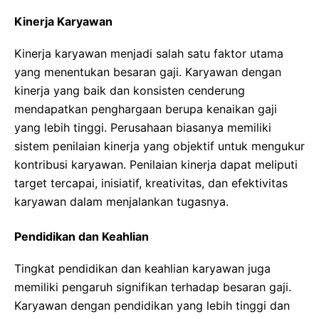
Kinerja Karyawan
Kinerja karyawan menjadi salah satu faktor utama
yang menentukan besaran gaji. Karyawan dengan
kinerja yang baik dan konsisten cenderung
mendapatkan penghargaan berupa kenaikan gaji
yang lebih tinggi. Perusahaan biasanya memiliki
sistem penilaian kinerja yang objektif untuk mengukur
kontribusi karyawan. Penilaian kinerja dapat meliputi
target tercapai, inisiatif, kreativitas, dan efektivitas
karyawan dalam menjalankan tugasnya.
Pendidikan dan Keahlian
Tingkat pendidikan dan keahlian karyawan juga
memiliki pengaruh signifikan terhadap besaran gaji.
Karyawan dengan pendidikan yang lebih tinggi dan