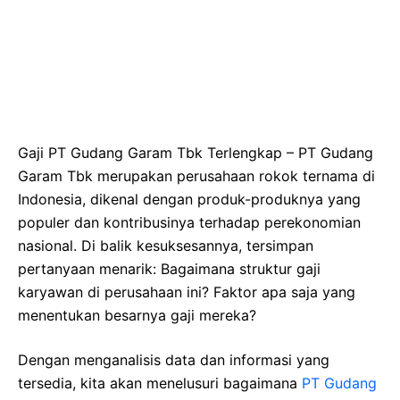
Gaji PT Gudang Garam Tbk Terlengkap – PT Gudang
Garam Tbk merupakan perusahaan rokok ternama di
Indonesia, dikenal dengan produk-produknya yang
populer dan kontribusinya terhadap perekonomian
nasional. Di balik kesuksesannya, tersimpan
pertanyaan menarik: Bagaimana struktur gaji
karyawan di perusahaan ini? Faktor apa saja yang
menentukan besarnya gaji mereka?
Dengan menganalisis data dan informasi yang
tersedia, kita akan menelusuri bagaimana
PT Gudang