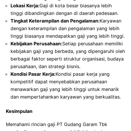
Lokasi Kerja:
Gaji di kota besar biasanya lebih
tinggi dibandingkan dengan di daerah pedesaan.
Tingkat Keterampilan dan Pengalaman:
Karyawan
dengan keterampilan dan pengalaman yang lebih
tinggi biasanya mendapatkan gaji yang lebih tinggi.
Kebijakan Perusahaan:
Setiap perusahaan memiliki
kebijakan gaji yang berbeda, yang dipengaruhi oleh
berbagai faktor seperti struktur organisasi, budaya
perusahaan, dan strategi bisnis.
Kondisi Pasar Kerja:
Kondisi pasar kerja yang
kompetitif dapat menyebabkan perusahaan
menawarkan gaji yang lebih tinggi untuk menarik
dan mempertahankan karyawan yang berkualitas.
Kesimpulan
Memahami rincian gaji PT Gudang Garam Tbk