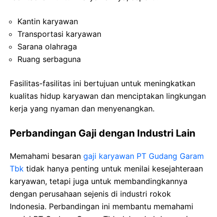
Kantin karyawan
Transportasi karyawan
Sarana olahraga
Ruang serbaguna
Fasilitas-fasilitas ini bertujuan untuk meningkatkan
kualitas hidup karyawan dan menciptakan lingkungan
kerja yang nyaman dan menyenangkan.
Perbandingan Gaji dengan Industri Lain
Memahami besaran
gaji karyawan PT Gudang Garam
Tbk
tidak hanya penting untuk menilai kesejahteraan
karyawan, tetapi juga untuk membandingkannya
dengan perusahaan sejenis di industri rokok
Indonesia. Perbandingan ini membantu memahami