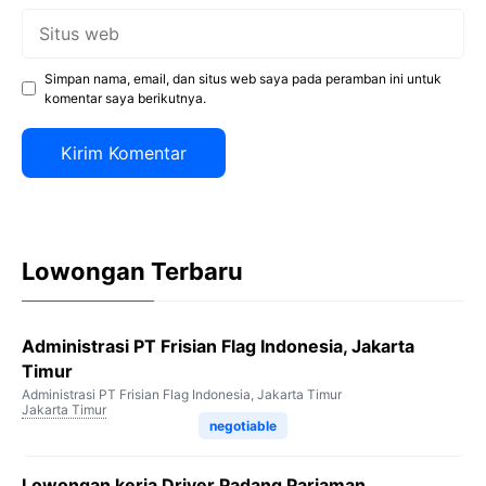
Situs
web
Simpan nama, email, dan situs web saya pada peramban ini untuk
komentar saya berikutnya.
Lowongan Terbaru
Administrasi PT Frisian Flag Indonesia, Jakarta
Timur
Administrasi PT Frisian Flag Indonesia, Jakarta Timur
Jakarta Timur
negotiable
Lowongan kerja Driver Padang Pariaman