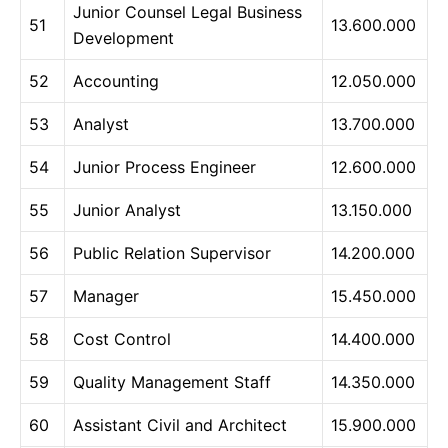
Junior Counsel Legal Business
51
13.600.000
Development
52
Accounting
12.050.000
53
Analyst
13.700.000
54
Junior Process Engineer
12.600.000
55
Junior Analyst
13.150.000
56
Public Relation Supervisor
14.200.000
57
Manager
15.450.000
58
Cost Control
14.400.000
59
Quality Management Staff
14.350.000
60
Assistant Civil and Architect
15.900.000