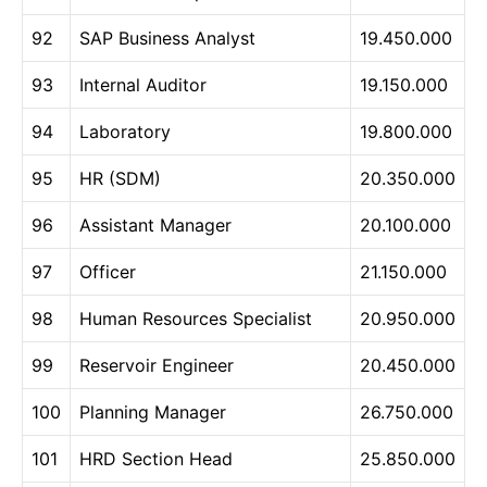
92
SAP Business Analyst
19.450.000
93
Internal Auditor
19.150.000
94
Laboratory
19.800.000
95
HR (SDM)
20.350.000
96
Assistant Manager
20.100.000
97
Officer
21.150.000
98
Human Resources Specialist
20.950.000
99
Reservoir Engineer
20.450.000
100
Planning Manager
26.750.000
101
HRD Section Head
25.850.000