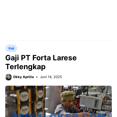
Gaji
Gaji PT Forta Larese
Terlengkap
Okky Aprilia
Juni 14, 2025