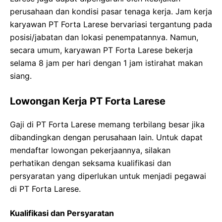
perusahaan dan kondisi pasar tenaga kerja. Jam kerja
karyawan PT Forta Larese bervariasi tergantung pada
posisi/jabatan dan lokasi penempatannya. Namun,
secara umum, karyawan PT Forta Larese bekerja
selama 8 jam per hari dengan 1 jam istirahat makan
siang.
Lowongan Kerja PT Forta Larese
Gaji di PT Forta Larese memang terbilang besar jika
dibandingkan dengan perusahaan lain. Untuk dapat
mendaftar lowongan pekerjaannya, silakan
perhatikan dengan seksama kualifikasi dan
persyaratan yang diperlukan untuk menjadi pegawai
di PT Forta Larese.
Kualifikasi dan Persyaratan