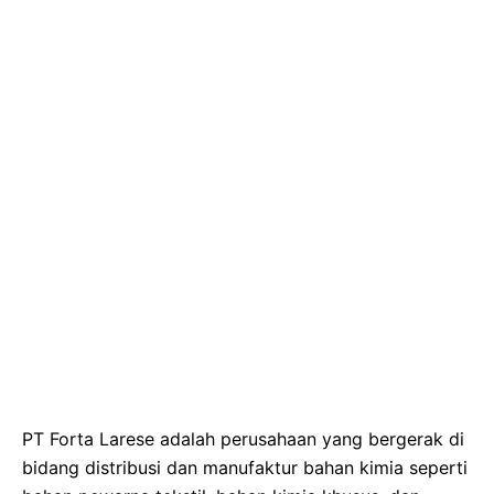
PT Forta Larese adalah perusahaan yang bergerak di
bidang distribusi dan manufaktur bahan kimia seperti