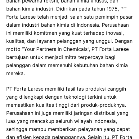
bahan pewarna tekstil, bahan kimia khusus, dan
bahan kimia industri. Didirikan pada tahun 1975, PT
Forta Larese telah menjadi salah satu pemimpin pasar
dalam industri bahan kimia di Indonesia. Perusahaan
ini memiliki komitmen yang kuat terhadap inovasi,
kualitas, dan layanan pelanggan yang unggul. Dengan
motto “Your Partners in Chemicals”, PT Forta Larese
bertujuan untuk menjadi mitra terpercaya bagi
pelanggan dalam memenuhi kebutuhan bahan kimia
mereka.
PT Forta Larese memiliki fasilitas produksi canggih
yang dilengkapi dengan teknologi terkini untuk
memastikan kualitas tinggi dari produk-produknya.
Perusahaan ini juga memiliki jaringan distribusi yang
luas yang mencakup seluruh wilayah Indonesia,
sehingga mampu memberikan pelayanan yang cepat
dan efisien kepada pelanggannya. Selain itu, PT Forta