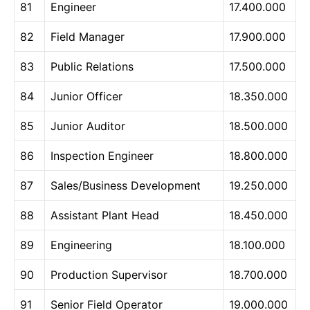
81
Engineer
17.400.000
82
Field Manager
17.900.000
83
Public Relations
17.500.000
84
Junior Officer
18.350.000
85
Junior Auditor
18.500.000
86
Inspection Engineer
18.800.000
87
Sales/Business Development
19.250.000
88
Assistant Plant Head
18.450.000
89
Engineering
18.100.000
90
Production Supervisor
18.700.000
91
Senior Field Operator
19.000.000