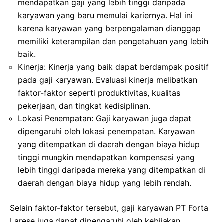
mendapatkan gaji yang lebih tinggi daripada
karyawan yang baru memulai kariernya. Hal ini
karena karyawan yang berpengalaman dianggap
memiliki keterampilan dan pengetahuan yang lebih
baik.
Kinerja: Kinerja yang baik dapat berdampak positif
pada gaji karyawan. Evaluasi kinerja melibatkan
faktor-faktor seperti produktivitas, kualitas
pekerjaan, dan tingkat kedisiplinan.
Lokasi Penempatan: Gaji karyawan juga dapat
dipengaruhi oleh lokasi penempatan. Karyawan
yang ditempatkan di daerah dengan biaya hidup
tinggi mungkin mendapatkan kompensasi yang
lebih tinggi daripada mereka yang ditempatkan di
daerah dengan biaya hidup yang lebih rendah.
Selain faktor-faktor tersebut, gaji karyawan PT Forta
Larese juga dapat dipengaruhi oleh kebijakan