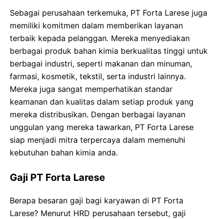
Sebagai perusahaan terkemuka, PT Forta Larese juga
memiliki komitmen dalam memberikan layanan
terbaik kepada pelanggan. Mereka menyediakan
berbagai produk bahan kimia berkualitas tinggi untuk
berbagai industri, seperti makanan dan minuman,
farmasi, kosmetik, tekstil, serta industri lainnya.
Mereka juga sangat memperhatikan standar
keamanan dan kualitas dalam setiap produk yang
mereka distribusikan. Dengan berbagai layanan
unggulan yang mereka tawarkan, PT Forta Larese
siap menjadi mitra terpercaya dalam memenuhi
kebutuhan bahan kimia anda.
Gaji PT Forta Larese
Berapa besaran gaji bagi karyawan di PT Forta
Larese? Menurut HRD perusahaan tersebut, gaji