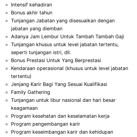
Intensif kehadiran
Bonus akhir tahun
Tunjangan Jabatan yang disesuaikan dengan
jabatan yang diemban
Adanya Jam Lembur Untuk Tambah Tambah Gaji
Tunjangan khusus untuk level jabatan tertentu,
seperti tunjangan istri, dll.
Bonus Prestasi Untuk Yang Berprestasi
Kendaraan operasional (khusus untuk level jabatan
tertentu)
Jenjang Karir Bagi Yang Sesuai Kualifikasi
Family Gathering
Tunjangan untuk libur nasional dan hari besar
keagamaan
Program kesehatan dan keselamatan kerja
Program pengembangan karir
Program keseimbangan karir dan kehidupan