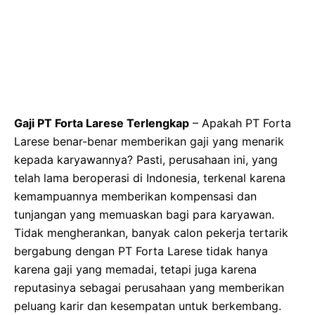
Gaji PT Forta Larese Terlengkap
– Apakah PT Forta
Larese benar-benar memberikan gaji yang menarik
kepada karyawannya? Pasti, perusahaan ini, yang
telah lama beroperasi di Indonesia, terkenal karena
kemampuannya memberikan kompensasi dan
tunjangan yang memuaskan bagi para karyawan.
Tidak mengherankan, banyak calon pekerja tertarik
bergabung dengan PT Forta Larese tidak hanya
karena gaji yang memadai, tetapi juga karena
reputasinya sebagai perusahaan yang memberikan
peluang karir dan kesempatan untuk berkembang.