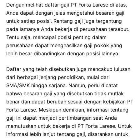
Dengan melihat daftar gaji PT Forta Larese di atas,
Anda dapat dengan jelas mengetahui besaran gaji
untuk setiap posisi. Rentang gaji juga tergantung
pada lamanya Anda bekerja di perusahaan tersebut.
Tentu saja, mencapai posisi penting dalam
perusahaan dapat menghasilkan gaji pokok yang
lebih besar dibandingkan dengan posisi lainnya.
Daftar yang telah disebutkan juga mencakup lulusan
dari berbagai jenjang pendidikan, mulai dari
SMA/SMK hingga sarjana. Namun, perlu dicatat
bahwa besaran gaji yang disebutkan tidak mutlak
benar dan dapat berubah sesuai dengan kebijakan PT
Forta Larese. Meskipun demikian, informasi tentang
gaji ini dapat menjadi pertimbangan saat Anda
memutuskan untuk bekerja di PT Forta Larese. Untuk
informasi lebih lanjut tentang gaji, disarankan untuk