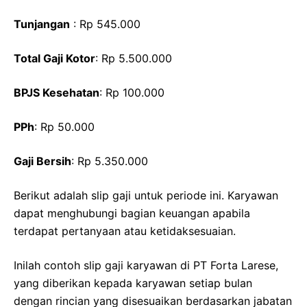
Tunjangan
: Rp 545.000
Total Gaji Kotor
: Rp 5.500.000
BPJS Kesehatan
: Rp 100.000
PPh
: Rp 50.000
Gaji Bersih
: Rp 5.350.000
Berikut adalah slip gaji untuk periode ini. Karyawan
dapat menghubungi bagian keuangan apabila
terdapat pertanyaan atau ketidaksesuaian.
Inilah contoh slip gaji karyawan di PT Forta Larese,
yang diberikan kepada karyawan setiap bulan
dengan rincian yang disesuaikan berdasarkan jabatan