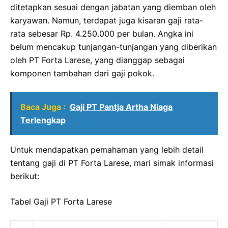
ditetapkan sesuai dengan jabatan yang diemban oleh
karyawan. Namun, terdapat juga kisaran gaji rata-
rata sebesar Rp. 4.250.000 per bulan. Angka ini
belum mencakup tunjangan-tunjangan yang diberikan
oleh PT Forta Larese, yang dianggap sebagai
komponen tambahan dari gaji pokok.
Baca Juga :
Gaji PT Pantja Artha Niaga
Terlengkap
Untuk mendapatkan pemahaman yang lebih detail
tentang gaji di PT Forta Larese, mari simak informasi
berikut:
Tabel Gaji PT Forta Larese