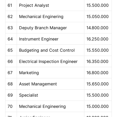
61
Project Analyst
15.500.000
62
Mechanical Enginering
15.050.000
63
Deputy Branch Manager
14.800.000
64
Instrument Engineer
16.250.000
65
Budgeting and Cost Control
15.550.000
66
Electrical Inspection Engineer
16.350.000
67
Marketing
16.800.000
68
Asset Management
15.650.000
69
Specialist
15.500.000
70
Mechanical Engineering
15.000.000