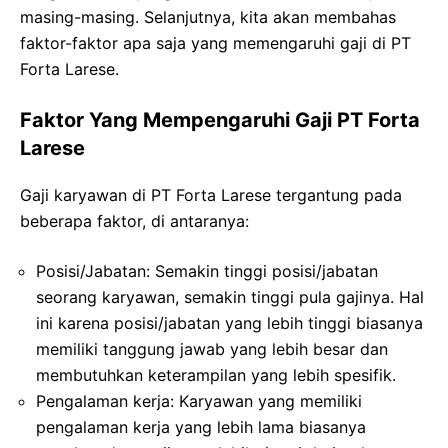
masing-masing. Selanjutnya, kita akan membahas
faktor-faktor apa saja yang memengaruhi gaji di PT
Forta Larese.
Faktor Yang Mempengaruhi Gaji PT Forta
Larese
Gaji karyawan di PT Forta Larese tergantung pada
beberapa faktor, di antaranya:
Posisi/Jabatan: Semakin tinggi posisi/jabatan
seorang karyawan, semakin tinggi pula gajinya. Hal
ini karena posisi/jabatan yang lebih tinggi biasanya
memiliki tanggung jawab yang lebih besar dan
membutuhkan keterampilan yang lebih spesifik.
Pengalaman kerja: Karyawan yang memiliki
pengalaman kerja yang lebih lama biasanya