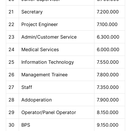
21
Secretary
7.200.000
22
Project Engineer
7.100.000
23
Admin/Customer Service
6.300.000
24
Medical Services
6.000.000
25
Information Technology
7.550.000
26
Management Trainee
7.800.000
27
Staff
7.350.000
28
Addoperation
7.900.000
29
Operator/Panel Operator
8.150.000
30
BPS
9.150.000