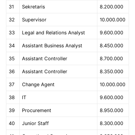
31
Sekretaris
8.200.000
32
Supervisor
10.000.000
33
Legal and Relations Analyst
9.600.000
34
Assistant Business Analyst
8.450.000
35
Assistant Controller
8.700.000
36
Assistant Controller
8.350.000
37
Change Agent
10.000.000
38
IT
9.600.000
39
Procurement
8.950.000
40
Junior Staff
8.300.000