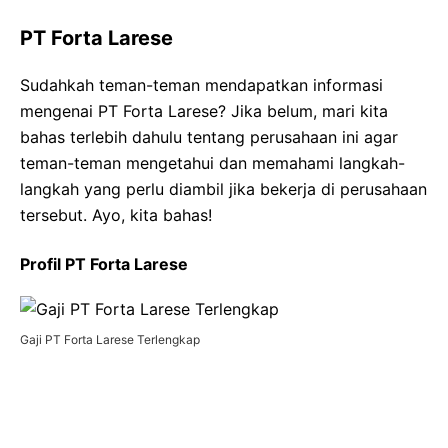
PT Forta Larese
Sudahkah teman-teman mendapatkan informasi
mengenai PT Forta Larese? Jika belum, mari kita
bahas terlebih dahulu tentang perusahaan ini agar
teman-teman mengetahui dan memahami langkah-
langkah yang perlu diambil jika bekerja di perusahaan
tersebut. Ayo, kita bahas!
Profil PT Forta Larese
Gaji PT Forta Larese Terlengkap