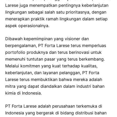
Larese juga menempatkan pentingnya keberlanjutan
lingkungan sebagai salah satu prioritasnya, dengan
menerapkan praktik ramah lingkungan dalam setiap
aspek operasionalnya.
Dibawah kepemimpinan yang visioner dan
berpengalaman, PT Forta Larese terus memperluas
portofolio produknya dan terus berinovasi untuk
memenuhi tuntutan pasar yang terus berkembang.
Melalui komitmen yang kuat terhadap kualitas,
keberlanjutan, dan layanan pelanggan, PT Forta
Larese terus membuktikan bahwa mereka adalah
mitra yang dapat diandalkan dalam industri bahan
kimia di Indonesia.
PT Forta Larese adalah perusahaan terkemuka di
Indonesia yang bergerak di bidang distribusi bahan