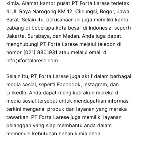
kimia. Alamat kantor pusat PT Forta Larese terletak
di Jl. Raya Narogong KM 12, Cileungsi, Bogor, Jawa
Barat. Selain itu, perusahaan ini juga memiliki kantor
cabang di beberapa kota besar di Indonesia, seperti
Jakarta, Surabaya, dan Medan. Anda juga dapat
menghubungi PT Forta Larese melalui telepon di
nomor (021) 8801931 atau melalui email di
info@fortalarese.com.
Selain itu, PT Forta Larese juga aktif dalam berbagai
media sosial, seperti Facebook, Instagram, dan
LinkedIn. Anda dapat mengikuti akun mereka di
media sosial tersebut untuk mendapatkan informasi
terkini mengenai produk dan layanan yang mereka
tawarkan. PT Forta Larese juga memiliki layanan
pelanggan yang siap membantu anda dalam
memenuhi kebutuhan bahan kimia anda.