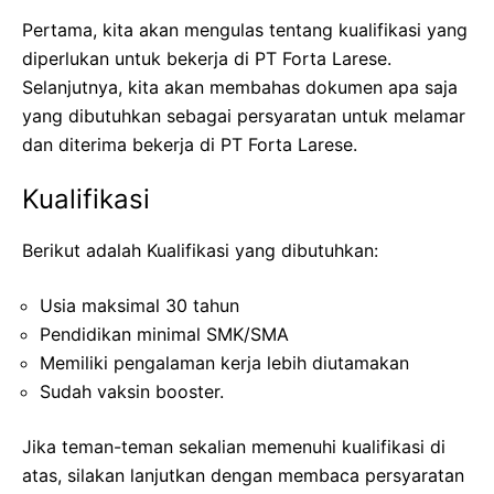
Pertama, kita akan mengulas tentang kualifikasi yang
diperlukan untuk bekerja di PT Forta Larese.
Selanjutnya, kita akan membahas dokumen apa saja
yang dibutuhkan sebagai persyaratan untuk melamar
dan diterima bekerja di PT Forta Larese.
Kualifikasi
Berikut adalah Kualifikasi yang dibutuhkan:
Usia maksimal 30 tahun
Pendidikan minimal SMK/SMA
Memiliki pengalaman kerja lebih diutamakan
Sudah vaksin booster.
Jika teman-teman sekalian memenuhi kualifikasi di
atas, silakan lanjutkan dengan membaca persyaratan