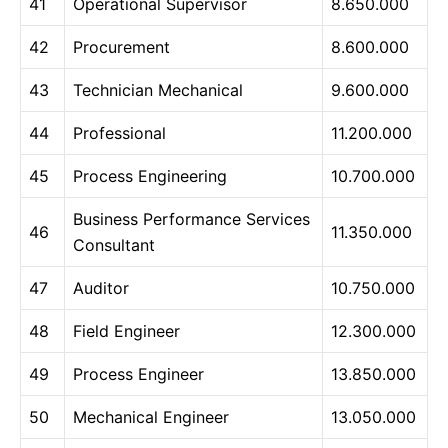
41
Operational Supervisor
8.650.000
42
Procurement
8.600.000
43
Technician Mechanical
9.600.000
44
Professional
11.200.000
45
Process Engineering
10.700.000
Business Performance Services
46
11.350.000
Consultant
47
Auditor
10.750.000
48
Field Engineer
12.300.000
49
Process Engineer
13.850.000
50
Mechanical Engineer
13.050.000