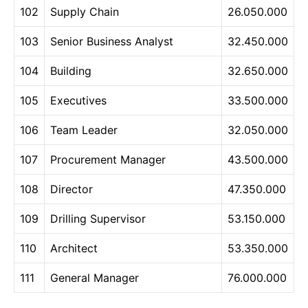
102
Supply Chain
26.050.000
103
Senior Business Analyst
32.450.000
104
Building
32.650.000
105
Executives
33.500.000
106
Team Leader
32.050.000
107
Procurement Manager
43.500.000
108
Director
47.350.000
109
Drilling Supervisor
53.150.000
110
Architect
53.350.000
111
General Manager
76.000.000