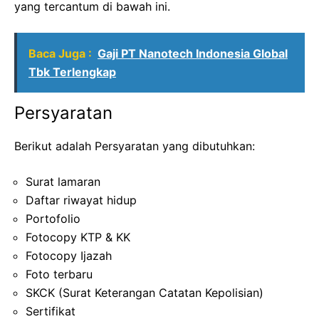
yang tercantum di bawah ini.
Baca Juga :
Gaji PT Nanotech Indonesia Global
Tbk Terlengkap
Persyaratan
Berikut adalah Persyaratan yang dibutuhkan:
Surat lamaran
Daftar riwayat hidup
Portofolio
Fotocopy KTP & KK
Fotocopy Ijazah
Foto terbaru
SKCK (Surat Keterangan Catatan Kepolisian)
Sertifikat