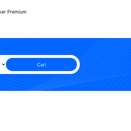
ker Premium
Cari