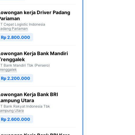
Lowongan kerja Driver Padang
Pariaman
T Cepat Logistic Indonesia
adang Pariaman
Rp 2.800.000
Lowongan Kerja Bank Mandiri
Trenggalek
T Bank Mandiri Tbk (Persero)
renggalek
Rp 2.200.000
Lowongan Kerja Bank BRI
Lampung Utara
T Bank Rakyat Indonesia Tbk
ampung Utara
Rp 2.600.000