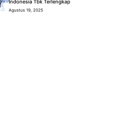
Indonesia Tbk Terlengkap
Agustus 19, 2025