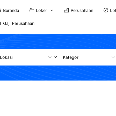
Beranda
Loker
Perusahaan
Lo
Gaji Perusahaan