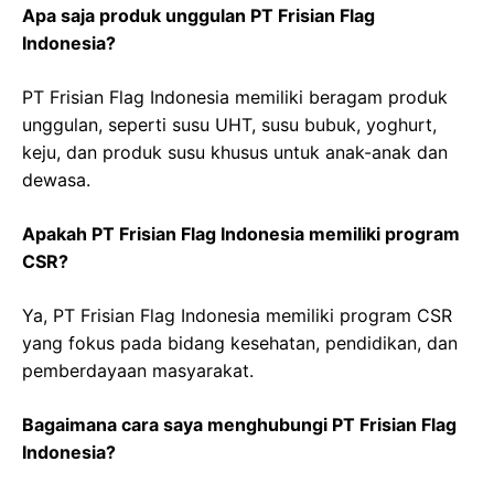
Apa saja produk unggulan PT Frisian Flag
Indonesia?
PT Frisian Flag Indonesia memiliki beragam produk
unggulan, seperti susu UHT, susu bubuk, yoghurt,
keju, dan produk susu khusus untuk anak-anak dan
dewasa.
Apakah PT Frisian Flag Indonesia memiliki program
CSR?
Ya, PT Frisian Flag Indonesia memiliki program CSR
yang fokus pada bidang kesehatan, pendidikan, dan
pemberdayaan masyarakat.
Bagaimana cara saya menghubungi PT Frisian Flag
Indonesia?