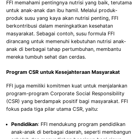
FFI memahami pentingnya nutrisi yang baik, terutama
untuk anak-anak dan ibu hamil. Melalui produk-
produk susu yang kaya akan nutrisi penting, FFI
berkontribusi dalam meningkatkan kesehatan
masyarakat. Sebagai contoh, susu formula FFI
dirancang untuk memenuhi kebutuhan nutrisi anak-
anak di berbagai tahap pertumbuhan, membantu
mereka tumbuh sehat dan cerdas.
Program CSR untuk Kesejahteraan Masyarakat
FFI juga memiliki komitmen kuat untuk menjalankan
program-program Corporate Social Responsibility
(CSR) yang berdampak positif bagi masyarakat. FFI
fokus pada tiga pilar utama CSR, yaitu:
Pendidikan
: FFI mendukung program pendidikan
anak-anak di berbagai daerah, seperti membangun