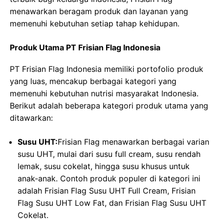
menawarkan beragam produk dan layanan yang
memenuhi kebutuhan setiap tahap kehidupan.
Produk Utama PT Frisian Flag Indonesia
PT Frisian Flag Indonesia memiliki portofolio produk
yang luas, mencakup berbagai kategori yang
memenuhi kebutuhan nutrisi masyarakat Indonesia.
Berikut adalah beberapa kategori produk utama yang
ditawarkan:
Susu UHT:
Frisian Flag menawarkan berbagai varian
susu UHT, mulai dari susu full cream, susu rendah
lemak, susu cokelat, hingga susu khusus untuk
anak-anak. Contoh produk populer di kategori ini
adalah Frisian Flag Susu UHT Full Cream, Frisian
Flag Susu UHT Low Fat, dan Frisian Flag Susu UHT
Cokelat.