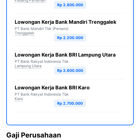
Padang Pariaman
Rp 2.800.000
Lowongan Kerja Bank Mandiri Trenggalek
PT Bank Mandiri Tbk (Persero)
Trenggalek
Rp 2.200.000
Lowongan Kerja Bank BRI Lampung Utara
PT Bank Rakyat Indonesia Tbk
Lampung Utara
Rp 2.600.000
Lowongan Kerja Bank BRI Karo
PT Bank Rakyat Indonesia Tbk
Karo
Rp 2.700.000
Gaji Perusahaan