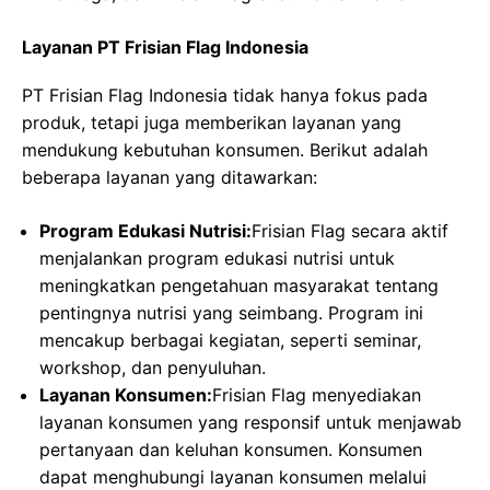
Layanan PT Frisian Flag Indonesia
PT Frisian Flag Indonesia tidak hanya fokus pada
produk, tetapi juga memberikan layanan yang
mendukung kebutuhan konsumen. Berikut adalah
beberapa layanan yang ditawarkan:
Program Edukasi Nutrisi:
Frisian Flag secara aktif
menjalankan program edukasi nutrisi untuk
meningkatkan pengetahuan masyarakat tentang
pentingnya nutrisi yang seimbang. Program ini
mencakup berbagai kegiatan, seperti seminar,
workshop, dan penyuluhan.
Layanan Konsumen:
Frisian Flag menyediakan
layanan konsumen yang responsif untuk menjawab
pertanyaan dan keluhan konsumen. Konsumen
dapat menghubungi layanan konsumen melalui