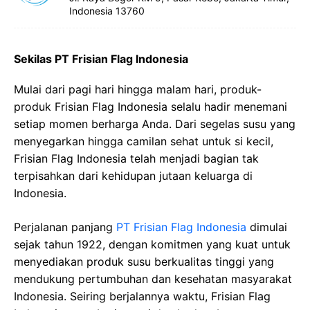
Indonesia 13760
Sekilas PT Frisian Flag Indonesia
Mulai dari pagi hari hingga malam hari, produk-
produk Frisian Flag Indonesia selalu hadir menemani
setiap momen berharga Anda. Dari segelas susu yang
menyegarkan hingga camilan sehat untuk si kecil,
Frisian Flag Indonesia telah menjadi bagian tak
terpisahkan dari kehidupan jutaan keluarga di
Indonesia.
Perjalanan panjang
PT Frisian Flag Indonesia
dimulai
sejak tahun 1922, dengan komitmen yang kuat untuk
menyediakan produk susu berkualitas tinggi yang
mendukung pertumbuhan dan kesehatan masyarakat
Indonesia. Seiring berjalannya waktu, Frisian Flag