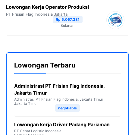
Lowongan Kerja Operator Produksi
PT Frisian Flag Indonesia
Jakarta
Rp 5.067.381
Bulanan
Lowongan Terbaru
Administrasi PT Frisian Flag Indonesia,
Jakarta Timur
Administrasi PT Frisian Flag Indonesia, Jakarta Timur
Jakarta Timur
negotiable
Lowongan kerja Driver Padang Pariaman
PT Cepat Logistic Indonesia