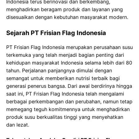
Indonesia terus berinovasi dan berkembang,
menghadirkan beragam produk dan layanan yang
disesuaikan dengan kebutuhan masyarakat modern.
Sejarah PT Frisian Flag Indonesia
PT Frisian Flag Indonesia merupakan perusahaan susu
terkemuka yang telah menjadi bagian penting dari
kehidupan masyarakat Indonesia selama lebih dari 80
tahun. Perjalanan panjangnya dimulai dengan
semangat untuk memberikan nutrisi terbaik bagi
generasi penerus bangsa. Dari awal berdirinya hingga
saat ini, PT Frisian Flag Indonesia telah mengalami
berbagai perkembangan dan perubahan, namun tetap
memegang teguh komitmennya untuk menghadirkan
produk susu berkualitas tinggi yang menyehatkan
dan lezat.