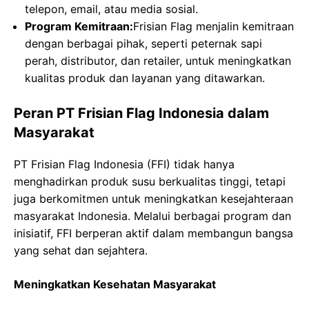
telepon, email, atau media sosial.
Program Kemitraan:
Frisian Flag menjalin kemitraan
dengan berbagai pihak, seperti peternak sapi
perah, distributor, dan retailer, untuk meningkatkan
kualitas produk dan layanan yang ditawarkan.
Peran PT Frisian Flag Indonesia dalam
Masyarakat
PT Frisian Flag Indonesia (FFI) tidak hanya
menghadirkan produk susu berkualitas tinggi, tetapi
juga berkomitmen untuk meningkatkan kesejahteraan
masyarakat Indonesia. Melalui berbagai program dan
inisiatif, FFI berperan aktif dalam membangun bangsa
yang sehat dan sejahtera.
Meningkatkan Kesehatan Masyarakat