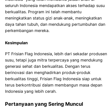
seluruh Indonesia mendapatkan akses terhadap susu
berkualitas. Program ini telah membantu
meningkatkan status gizi anak-anak, meningkatkan
daya tahan tubuh, dan mendukung pertumbuhan dan
perkembangan mereka.
Kesimpulan
PT Frisian Flag Indonesia, lebih dari sekadar produsen
susu, tetapi juga mitra terpercaya yang mendukung
generasi sehat dan berkualitas. Dengan terus
berinovasi dan menghadirkan produk-produk
berkualitas tinggi, Frisian Flag Indonesia siap untuk
terus berkontribusi dalam membangun masa depan
Indonesia yang lebih cerah.
Pertanyaan yang Sering Muncul