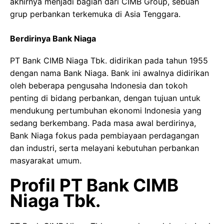
akhirnya menjadi bagian dari CIMB Group, sebuah
grup perbankan terkemuka di Asia Tenggara.
Berdirinya Bank Niaga
PT Bank CIMB Niaga Tbk. didirikan pada tahun 1955
dengan nama Bank Niaga. Bank ini awalnya didirikan
oleh beberapa pengusaha Indonesia dan tokoh
penting di bidang perbankan, dengan tujuan untuk
mendukung pertumbuhan ekonomi Indonesia yang
sedang berkembang. Pada masa awal berdirinya,
Bank Niaga fokus pada pembiayaan perdagangan
dan industri, serta melayani kebutuhan perbankan
masyarakat umum.
Profil PT Bank CIMB
Niaga Tbk.