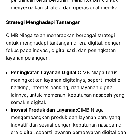
perbankan terus berubah, menuntut bank untuk
menyesuaikan strategi dan operasional mereka.
Strategi Menghadapi Tantangan
CIMB Niaga telah menerapkan berbagai strategi
untuk menghadapi tantangan di era digital, dengan
fokus pada inovasi, digitalisasi, dan peningkatan
layanan pelanggan.
Peningkatan Layanan Digital:
CIMB Niaga terus
meningkatkan layanan digitalnya, seperti mobile
banking, internet banking, dan layanan digital
lainnya, untuk memenuhi kebutuhan nasabah yang
semakin digital.
Inovasi Produk dan Layanan:
CIMB Niaga
mengembangkan produk dan layanan baru yang
inovatif dan sesuai dengan kebutuhan nasabah di
era digital, seperti layanan pembayaran digital dan