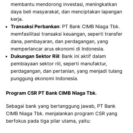
membantu mendorong investasi, meningkatkan
daya beli masyarakat, dan menciptakan lapangan
kerja.
Transaksi Perbankan
: PT Bank CIMB Niaga Tbk.
memfasilitasi transaksi keuangan, seperti transfer
dana, pembayaran, dan perdagangan, yang
memperlancar arus ekonomi di Indonesia.
Dukungan Sektor Riil
: Bank ini aktif dalam
pembiayaan sektor riil, seperti manufaktur,
perdagangan, dan pertanian, yang menjadi tulang
punggung ekonomi Indonesia.
Program CSR PT Bank CIMB Niaga Tbk.
Sebagai bank yang bertanggung jawab, PT Bank
CIMB Niaga Tbk. menjalankan program CSR yang
berfokus pada tiga pilar utama, yaitu: