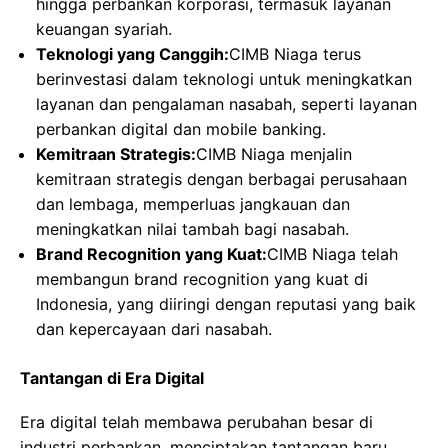
hingga perbankan korporasi, termasuk layanan
keuangan syariah.
Teknologi yang Canggih:
CIMB Niaga terus
berinvestasi dalam teknologi untuk meningkatkan
layanan dan pengalaman nasabah, seperti layanan
perbankan digital dan mobile banking.
Kemitraan Strategis:
CIMB Niaga menjalin
kemitraan strategis dengan berbagai perusahaan
dan lembaga, memperluas jangkauan dan
meningkatkan nilai tambah bagi nasabah.
Brand Recognition yang Kuat:
CIMB Niaga telah
membangun brand recognition yang kuat di
Indonesia, yang diiringi dengan reputasi yang baik
dan kepercayaan dari nasabah.
Tantangan di Era Digital
Era digital telah membawa perubahan besar di
industri perbankan, menciptakan tantangan baru