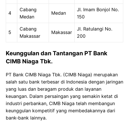
Cabang
Jl. Imam Bonjol No.
4
Medan
Medan
150
Cabang
Jl. Ratulangi No.
5
Makassar
Makassar
200
Keunggulan dan Tantangan PT Bank
CIMB Niaga Tbk.
PT Bank CIMB Niaga Tbk. (CIMB Niaga) merupakan
salah satu bank terbesar di Indonesia dengan jaringan
yang luas dan beragam produk dan layanan
keuangan. Dalam persaingan yang semakin ketat di
industri perbankan, CIMB Niaga telah membangun
keunggulan kompetitif yang membedakannya dari
bank-bank lainnya.