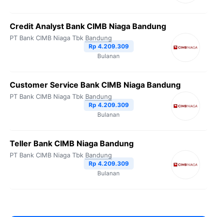
Credit Analyst Bank CIMB Niaga Bandung
PT Bank CIMB Niaga Tbk
Bandung
Rp 4.209.309
Bulanan
Customer Service Bank CIMB Niaga Bandung
PT Bank CIMB Niaga Tbk
Bandung
Rp 4.209.309
Bulanan
Teller Bank CIMB Niaga Bandung
PT Bank CIMB Niaga Tbk
Bandung
Rp 4.209.309
Bulanan