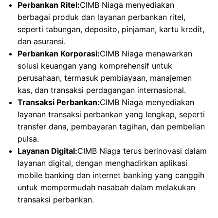
Perbankan Ritel:
CIMB Niaga menyediakan
berbagai produk dan layanan perbankan ritel,
seperti tabungan, deposito, pinjaman, kartu kredit,
dan asuransi.
Perbankan Korporasi:
CIMB Niaga menawarkan
solusi keuangan yang komprehensif untuk
perusahaan, termasuk pembiayaan, manajemen
kas, dan transaksi perdagangan internasional.
Transaksi Perbankan:
CIMB Niaga menyediakan
layanan transaksi perbankan yang lengkap, seperti
transfer dana, pembayaran tagihan, dan pembelian
pulsa.
Layanan Digital:
CIMB Niaga terus berinovasi dalam
layanan digital, dengan menghadirkan aplikasi
mobile banking dan internet banking yang canggih
untuk mempermudah nasabah dalam melakukan
transaksi perbankan.