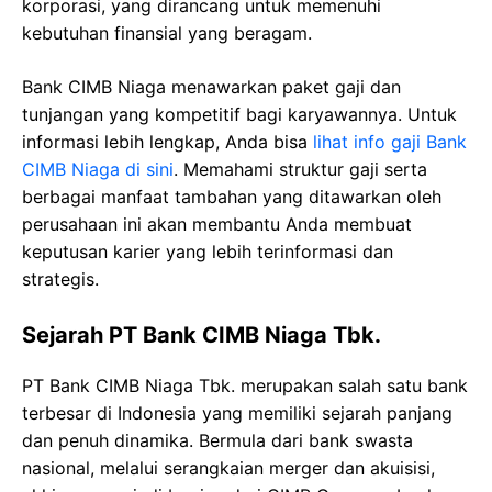
korporasi, yang dirancang untuk memenuhi
kebutuhan finansial yang beragam.
Bank CIMB Niaga menawarkan paket gaji dan
tunjangan yang kompetitif bagi karyawannya. Untuk
informasi lebih lengkap, Anda bisa
lihat info gaji Bank
CIMB Niaga di sini
. Memahami struktur gaji serta
berbagai manfaat tambahan yang ditawarkan oleh
perusahaan ini akan membantu Anda membuat
keputusan karier yang lebih terinformasi dan
strategis.
Sejarah PT Bank CIMB Niaga Tbk.
PT Bank CIMB Niaga Tbk. merupakan salah satu bank
terbesar di Indonesia yang memiliki sejarah panjang
dan penuh dinamika. Bermula dari bank swasta
nasional, melalui serangkaian merger dan akuisisi,