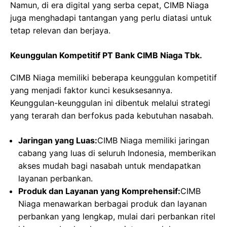
Namun, di era digital yang serba cepat, CIMB Niaga
juga menghadapi tantangan yang perlu diatasi untuk
tetap relevan dan berjaya.
Keunggulan Kompetitif PT Bank CIMB Niaga Tbk.
CIMB Niaga memiliki beberapa keunggulan kompetitif
yang menjadi faktor kunci kesuksesannya.
Keunggulan-keunggulan ini dibentuk melalui strategi
yang terarah dan berfokus pada kebutuhan nasabah.
Jaringan yang Luas:
CIMB Niaga memiliki jaringan
cabang yang luas di seluruh Indonesia, memberikan
akses mudah bagi nasabah untuk mendapatkan
layanan perbankan.
Produk dan Layanan yang Komprehensif:
CIMB
Niaga menawarkan berbagai produk dan layanan
perbankan yang lengkap, mulai dari perbankan ritel