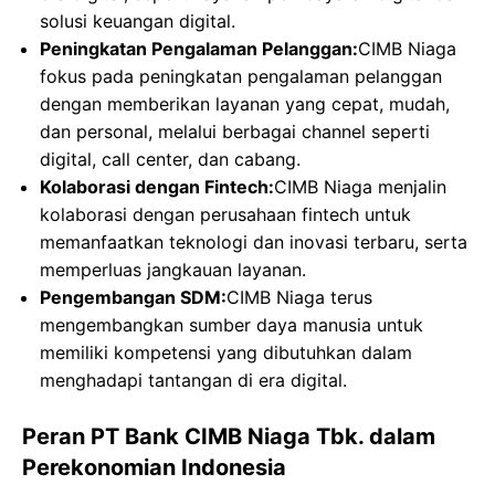
solusi keuangan digital.
Peningkatan Pengalaman Pelanggan:
CIMB Niaga
fokus pada peningkatan pengalaman pelanggan
dengan memberikan layanan yang cepat, mudah,
dan personal, melalui berbagai channel seperti
digital, call center, dan cabang.
Kolaborasi dengan Fintech:
CIMB Niaga menjalin
kolaborasi dengan perusahaan fintech untuk
memanfaatkan teknologi dan inovasi terbaru, serta
memperluas jangkauan layanan.
Pengembangan SDM:
CIMB Niaga terus
mengembangkan sumber daya manusia untuk
memiliki kompetensi yang dibutuhkan dalam
menghadapi tantangan di era digital.
Peran PT Bank CIMB Niaga Tbk. dalam
Perekonomian Indonesia