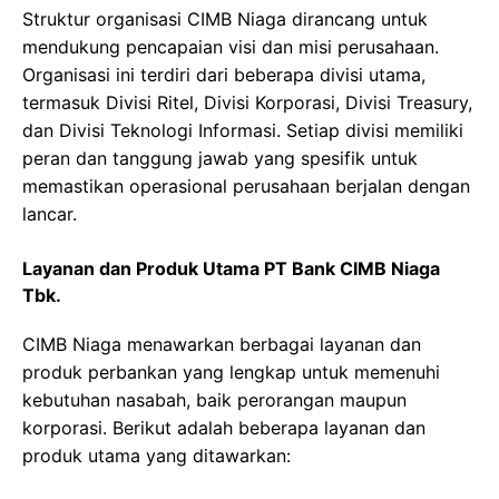
Struktur organisasi CIMB Niaga dirancang untuk
mendukung pencapaian visi dan misi perusahaan.
Organisasi ini terdiri dari beberapa divisi utama,
termasuk Divisi Ritel, Divisi Korporasi, Divisi Treasury,
dan Divisi Teknologi Informasi. Setiap divisi memiliki
peran dan tanggung jawab yang spesifik untuk
memastikan operasional perusahaan berjalan dengan
lancar.
Layanan dan Produk Utama PT Bank CIMB Niaga
Tbk.
CIMB Niaga menawarkan berbagai layanan dan
produk perbankan yang lengkap untuk memenuhi
kebutuhan nasabah, baik perorangan maupun
korporasi. Berikut adalah beberapa layanan dan
produk utama yang ditawarkan: