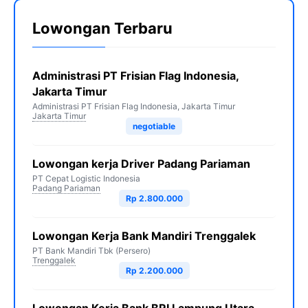
Lowongan Terbaru
Administrasi PT Frisian Flag Indonesia,
Jakarta Timur
Administrasi PT Frisian Flag Indonesia, Jakarta Timur
Jakarta Timur
negotiable
Lowongan kerja Driver Padang Pariaman
PT Cepat Logistic Indonesia
Padang Pariaman
Rp 2.800.000
Lowongan Kerja Bank Mandiri Trenggalek
PT Bank Mandiri Tbk (Persero)
Trenggalek
Rp 2.200.000