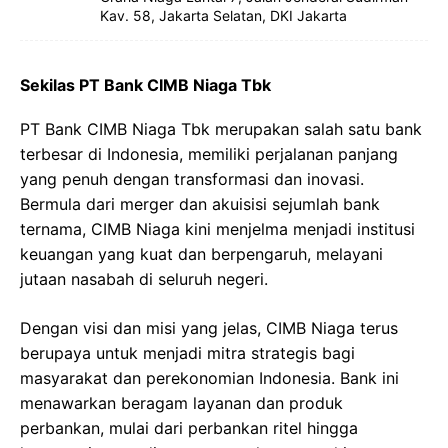
Kav. 58, Jakarta Selatan, DKI Jakarta
Sekilas PT Bank CIMB Niaga Tbk
PT Bank CIMB Niaga Tbk merupakan salah satu bank
terbesar di Indonesia, memiliki perjalanan panjang
yang penuh dengan transformasi dan inovasi.
Bermula dari merger dan akuisisi sejumlah bank
ternama, CIMB Niaga kini menjelma menjadi institusi
keuangan yang kuat dan berpengaruh, melayani
jutaan nasabah di seluruh negeri.
Dengan visi dan misi yang jelas, CIMB Niaga terus
berupaya untuk menjadi mitra strategis bagi
masyarakat dan perekonomian Indonesia. Bank ini
menawarkan beragam layanan dan produk
perbankan, mulai dari perbankan ritel hingga