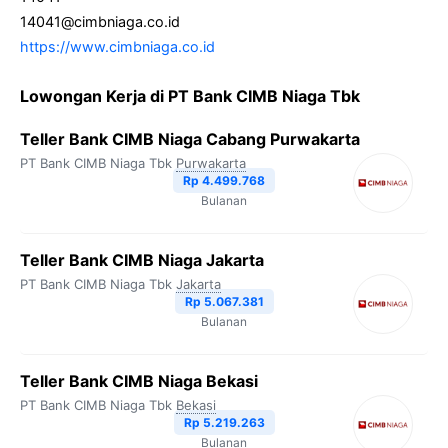
14041@cimbniaga.co.id
https://www.cimbniaga.co.id
Lowongan Kerja di PT Bank CIMB Niaga Tbk
Teller Bank CIMB Niaga Cabang Purwakarta
PT Bank CIMB Niaga Tbk
Purwakarta
Rp 4.499.768
Bulanan
Teller Bank CIMB Niaga Jakarta
PT Bank CIMB Niaga Tbk
Jakarta
Rp 5.067.381
Bulanan
Teller Bank CIMB Niaga Bekasi
PT Bank CIMB Niaga Tbk
Bekasi
Rp 5.219.263
Bulanan