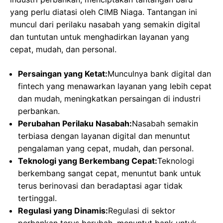
yang perlu diatasi oleh CIMB Niaga. Tantangan ini
muncul dari perilaku nasabah yang semakin digital
dan tuntutan untuk menghadirkan layanan yang
cepat, mudah, dan personal.
Persaingan yang Ketat:
Munculnya bank digital dan
fintech yang menawarkan layanan yang lebih cepat
dan mudah, meningkatkan persaingan di industri
perbankan.
Perubahan Perilaku Nasabah:
Nasabah semakin
terbiasa dengan layanan digital dan menuntut
pengalaman yang cepat, mudah, dan personal.
Teknologi yang Berkembang Cepat:
Teknologi
berkembang sangat cepat, menuntut bank untuk
terus berinovasi dan beradaptasi agar tidak
tertinggal.
Regulasi yang Dinamis:
Regulasi di sektor