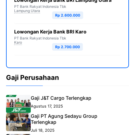
Lowongan Kerja Bank BRI Lampung Utara
PT Bank Rakyat Indonesia Tbk
Lampung Utara
Rp 2.600.000
Lowongan Kerja Bank BRI Karo
PT Bank Rakyat Indonesia Tbk
Karo
Rp 2.700.000
Gaji Perusahaan
Gaji J&T Cargo Terlengkap
Agustus 17, 2025
Gaji PT Agung Sedayu Group
Terlengkap
Juli 18, 2025