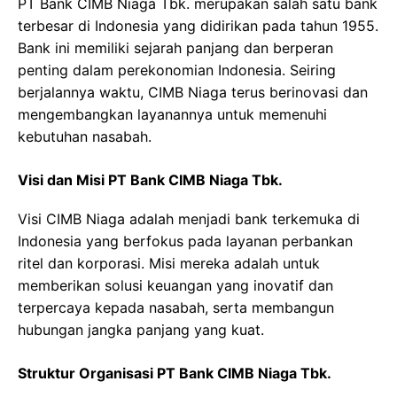
PT Bank CIMB Niaga Tbk. merupakan salah satu bank
terbesar di Indonesia yang didirikan pada tahun 1955.
Bank ini memiliki sejarah panjang dan berperan
penting dalam perekonomian Indonesia. Seiring
berjalannya waktu, CIMB Niaga terus berinovasi dan
mengembangkan layanannya untuk memenuhi
kebutuhan nasabah.
Visi dan Misi PT Bank CIMB Niaga Tbk.
Visi CIMB Niaga adalah menjadi bank terkemuka di
Indonesia yang berfokus pada layanan perbankan
ritel dan korporasi. Misi mereka adalah untuk
memberikan solusi keuangan yang inovatif dan
terpercaya kepada nasabah, serta membangun
hubungan jangka panjang yang kuat.
Struktur Organisasi PT Bank CIMB Niaga Tbk.