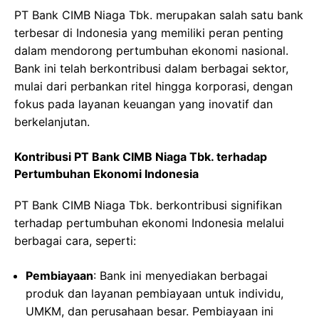
PT Bank CIMB Niaga Tbk. merupakan salah satu bank
terbesar di Indonesia yang memiliki peran penting
dalam mendorong pertumbuhan ekonomi nasional.
Bank ini telah berkontribusi dalam berbagai sektor,
mulai dari perbankan ritel hingga korporasi, dengan
fokus pada layanan keuangan yang inovatif dan
berkelanjutan.
Kontribusi PT Bank CIMB Niaga Tbk. terhadap
Pertumbuhan Ekonomi Indonesia
PT Bank CIMB Niaga Tbk. berkontribusi signifikan
terhadap pertumbuhan ekonomi Indonesia melalui
berbagai cara, seperti:
Pembiayaan
: Bank ini menyediakan berbagai
produk dan layanan pembiayaan untuk individu,
UMKM, dan perusahaan besar. Pembiayaan ini