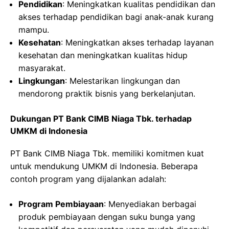
Pendidikan
: Meningkatkan kualitas pendidikan dan
akses terhadap pendidikan bagi anak-anak kurang
mampu.
Kesehatan
: Meningkatkan akses terhadap layanan
kesehatan dan meningkatkan kualitas hidup
masyarakat.
Lingkungan
: Melestarikan lingkungan dan
mendorong praktik bisnis yang berkelanjutan.
Dukungan PT Bank CIMB Niaga Tbk. terhadap
UMKM di Indonesia
PT Bank CIMB Niaga Tbk. memiliki komitmen kuat
untuk mendukung UMKM di Indonesia. Beberapa
contoh program yang dijalankan adalah:
Program Pembiayaan
: Menyediakan berbagai
produk pembiayaan dengan suku bunga yang