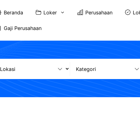
Beranda
Loker
Perusahaan
Lo
Gaji Perusahaan