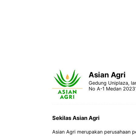
Asian Agri
Gedung Uniplaza, la
No A-1 Medan 20231,
Sekilas Asian Agri
Asian Agri merupakan perusahaan pe