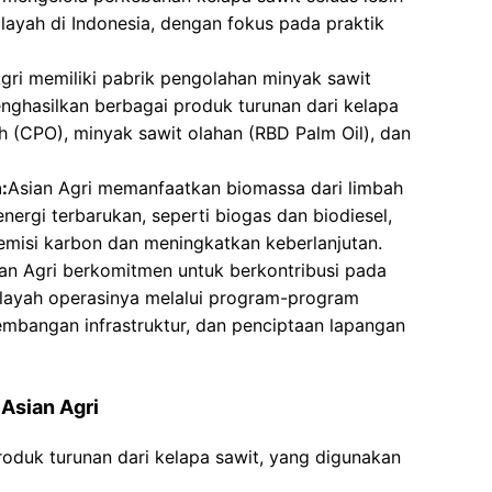
ilayah di Indonesia, dengan fokus pada praktik
gri memiliki pabrik pengolahan minyak sawit
nghasilkan berbagai produk turunan dari kelapa
h (CPO), minyak sawit olahan (RBD Palm Oil), dan
:
Asian Agri memanfaatkan biomassa dari limbah
nergi terbarukan, seperti biogas dan biodiesel,
misi karbon dan meningkatkan keberlanjutan.
an Agri berkomitmen untuk berkontribusi pada
layah operasinya melalui program-program
bangan infrastruktur, dan penciptaan lapangan
Asian Agri
roduk turunan dari kelapa sawit, yang digunakan