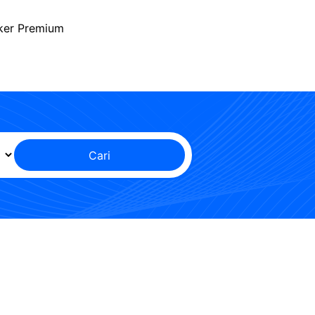
ker Premium
Cari