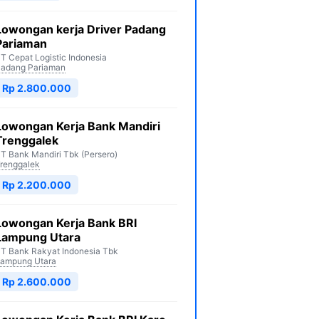
Lowongan kerja Driver Padang
Pariaman
T Cepat Logistic Indonesia
adang Pariaman
Rp 2.800.000
Lowongan Kerja Bank Mandiri
Trenggalek
T Bank Mandiri Tbk (Persero)
renggalek
Rp 2.200.000
Lowongan Kerja Bank BRI
Lampung Utara
T Bank Rakyat Indonesia Tbk
ampung Utara
Rp 2.600.000