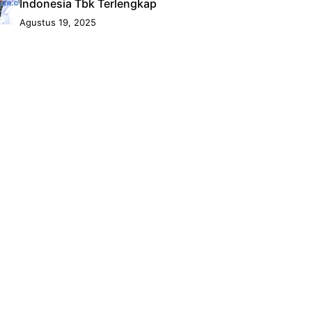
Indonesia Tbk Terlengkap
Agustus 19, 2025