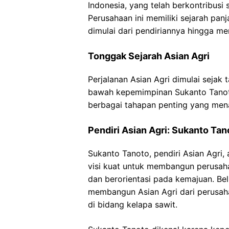
Indonesia, yang telah berkontribusi s
Perusahaan ini memiliki sejarah pa
dimulai dari pendiriannya hingga me
Tonggak Sejarah Asian Agri
Perjalanan Asian Agri dimulai sejak 
bawah kepemimpinan Sukanto Tanoto. 
berbagai tahapan penting yang men
Pendiri Asian Agri: Sukanto Tan
Sukanto Tanoto, pendiri Asian Agri
visi kuat untuk membangun perusah
dan berorientasi pada kemajuan. Be
membangun Asian Agri dari perusaha
di bidang kelapa sawit.