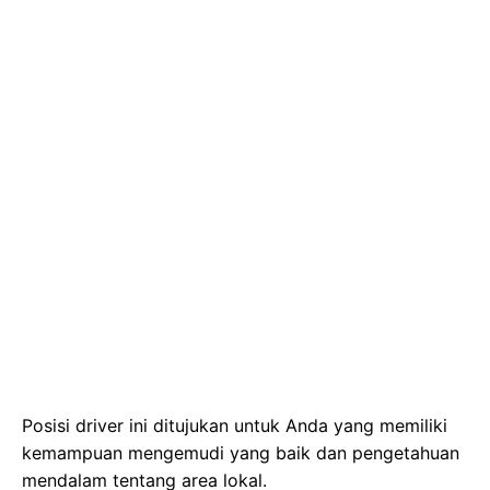
Posisi driver ini ditujukan untuk Anda yang memiliki
kemampuan mengemudi yang baik dan pengetahuan
mendalam tentang area lokal.