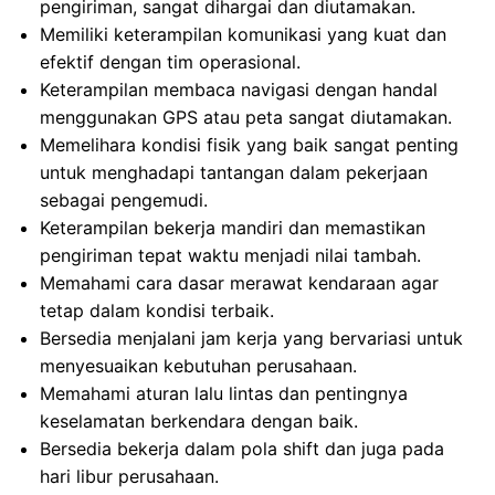
pengiriman, sangat dihargai dan diutamakan.
Memiliki keterampilan komunikasi yang kuat dan
efektif dengan tim operasional.
Keterampilan membaca navigasi dengan handal
menggunakan GPS atau peta sangat diutamakan.
Memelihara kondisi fisik yang baik sangat penting
untuk menghadapi tantangan dalam pekerjaan
sebagai pengemudi.
Keterampilan bekerja mandiri dan memastikan
pengiriman tepat waktu menjadi nilai tambah.
Memahami cara dasar merawat kendaraan agar
tetap dalam kondisi terbaik.
Bersedia menjalani jam kerja yang bervariasi untuk
menyesuaikan kebutuhan perusahaan.
Memahami aturan lalu lintas dan pentingnya
keselamatan berkendara dengan baik.
Bersedia bekerja dalam pola shift dan juga pada
hari libur perusahaan.