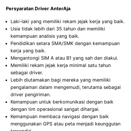
Persyaratan Driver AnterAja
Laki-laki yang memiliki rekam jejak kerja yang baik.
Usia tidak lebih dari 35 tahun dan memiliki
kemampuan analisis yang baik.
Pendidikan setara SMA/SMK dengan kemampuan
kerja yang baik.
Mengantongi SIM A atau B1 yang sah dan diakui.
Memiliki rekam jejak kerja minimal satu tahun
sebagai driver.
Lebih diutamakan bagi mereka yang memiliki
pengalaman dalam mengemudi, terutama sebagai
driver pengiriman.
Kemampuan untuk berkomunikasi dengan baik
dengan tim operasional sangat dihargai.
Kemampuan membaca navigasi dengan baik
menggunakan GPS atau peta menjadi keunggulan