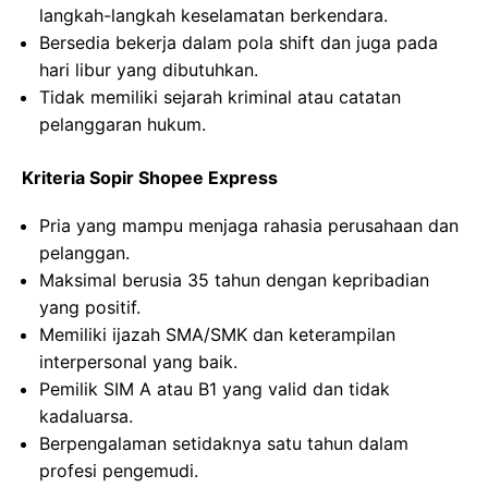
langkah-langkah keselamatan berkendara.
Bersedia bekerja dalam pola shift dan juga pada
hari libur yang dibutuhkan.
Tidak memiliki sejarah kriminal atau catatan
pelanggaran hukum.
Kriteria Sopir Shopee Express
Pria yang mampu menjaga rahasia perusahaan dan
pelanggan.
Maksimal berusia 35 tahun dengan kepribadian
yang positif.
Memiliki ijazah SMA/SMK dan keterampilan
interpersonal yang baik.
Pemilik SIM A atau B1 yang valid dan tidak
kadaluarsa.
Berpengalaman setidaknya satu tahun dalam
profesi pengemudi.