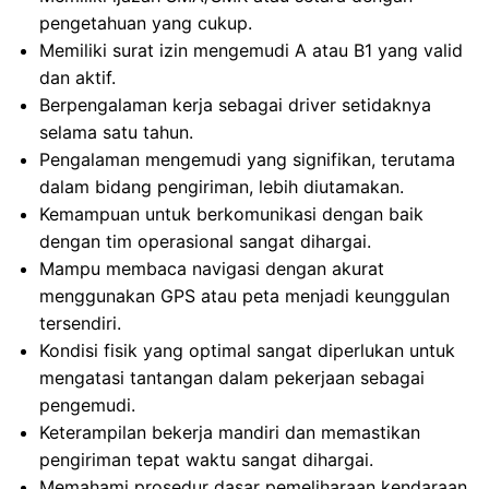
pengetahuan yang cukup.
Memiliki surat izin mengemudi A atau B1 yang valid
dan aktif.
Berpengalaman kerja sebagai driver setidaknya
selama satu tahun.
Pengalaman mengemudi yang signifikan, terutama
dalam bidang pengiriman, lebih diutamakan.
Kemampuan untuk berkomunikasi dengan baik
dengan tim operasional sangat dihargai.
Mampu membaca navigasi dengan akurat
menggunakan GPS atau peta menjadi keunggulan
tersendiri.
Kondisi fisik yang optimal sangat diperlukan untuk
mengatasi tantangan dalam pekerjaan sebagai
pengemudi.
Keterampilan bekerja mandiri dan memastikan
pengiriman tepat waktu sangat dihargai.
Memahami prosedur dasar pemeliharaan kendaraan