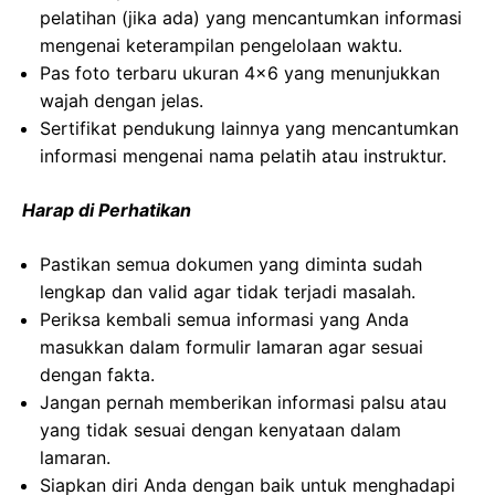
pelatihan (jika ada) yang mencantumkan informasi
mengenai keterampilan pengelolaan waktu.
Pas foto terbaru ukuran 4×6 yang menunjukkan
wajah dengan jelas.
Sertifikat pendukung lainnya yang mencantumkan
informasi mengenai nama pelatih atau instruktur.
Harap di Perhatikan
Pastikan semua dokumen yang diminta sudah
lengkap dan valid agar tidak terjadi masalah.
Periksa kembali semua informasi yang Anda
masukkan dalam formulir lamaran agar sesuai
dengan fakta.
Jangan pernah memberikan informasi palsu atau
yang tidak sesuai dengan kenyataan dalam
lamaran.
Siapkan diri Anda dengan baik untuk menghadapi