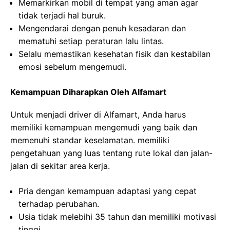
Memarkirkan mobil di tempat yang aman agar
tidak terjadi hal buruk.
Mengendarai dengan penuh kesadaran dan
mematuhi setiap peraturan lalu lintas.
Selalu memastikan kesehatan fisik dan kestabilan
emosi sebelum mengemudi.
Kemampuan Diharapkan Oleh Alfamart
Untuk menjadi driver di Alfamart, Anda harus
memiliki kemampuan mengemudi yang baik dan
memenuhi standar keselamatan. memiliki
pengetahuan yang luas tentang rute lokal dan jalan-
jalan di sekitar area kerja.
Pria dengan kemampuan adaptasi yang cepat
terhadap perubahan.
Usia tidak melebihi 35 tahun dan memiliki motivasi
tinggi.