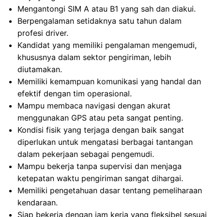
Mengantongi SIM A atau B1 yang sah dan diakui.
Berpengalaman setidaknya satu tahun dalam
profesi driver.
Kandidat yang memiliki pengalaman mengemudi,
khususnya dalam sektor pengiriman, lebih
diutamakan.
Memiliki kemampuan komunikasi yang handal dan
efektif dengan tim operasional.
Mampu membaca navigasi dengan akurat
menggunakan GPS atau peta sangat penting.
Kondisi fisik yang terjaga dengan baik sangat
diperlukan untuk mengatasi berbagai tantangan
dalam pekerjaan sebagai pengemudi.
Mampu bekerja tanpa supervisi dan menjaga
ketepatan waktu pengiriman sangat dihargai.
Memiliki pengetahuan dasar tentang pemeliharaan
kendaraan.
Siap bekerja dengan jam kerja yang fleksibel sesuai