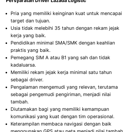
Persyaratan Driver Lazada Logistic
Pria yang memiliki keinginan kuat untuk mencapai
target dan tujuan.
Usia tidak melebihi 35 tahun dengan rekam jejak
kerja yang baik.
Pendidikan minimal SMA/SMK dengan keahlian
praktis yang baik.
Pemegang SIM A atau B1 yang sah dan tidak
kadaluarsa.
Memiliki rekam jejak kerja minimal satu tahun
sebagai driver.
Pengalaman mengemudi yang relevan, terutama
sebagai pengemudi pengiriman, menjadi nilai
tambah.
Diutamakan bagi yang memiliki kemampuan
komunikasi yang kuat dengan tim operasional.
Keterampilan membaca navigasi dengan baik
menggunakan GPS atau peta menjadi nilai tambah.