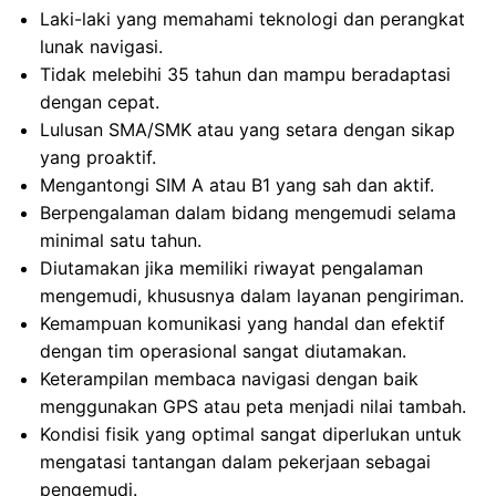
Laki-laki yang memahami teknologi dan perangkat
lunak navigasi.
Tidak melebihi 35 tahun dan mampu beradaptasi
dengan cepat.
Lulusan SMA/SMK atau yang setara dengan sikap
yang proaktif.
Mengantongi SIM A atau B1 yang sah dan aktif.
Berpengalaman dalam bidang mengemudi selama
minimal satu tahun.
Diutamakan jika memiliki riwayat pengalaman
mengemudi, khususnya dalam layanan pengiriman.
Kemampuan komunikasi yang handal dan efektif
dengan tim operasional sangat diutamakan.
Keterampilan membaca navigasi dengan baik
menggunakan GPS atau peta menjadi nilai tambah.
Kondisi fisik yang optimal sangat diperlukan untuk
mengatasi tantangan dalam pekerjaan sebagai
pengemudi.