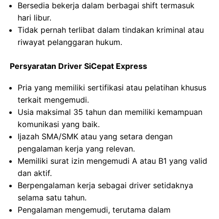
Bersedia bekerja dalam berbagai shift termasuk
hari libur.
Tidak pernah terlibat dalam tindakan kriminal atau
riwayat pelanggaran hukum.
Persyaratan Driver SiCepat Express
Pria yang memiliki sertifikasi atau pelatihan khusus
terkait mengemudi.
Usia maksimal 35 tahun dan memiliki kemampuan
komunikasi yang baik.
Ijazah SMA/SMK atau yang setara dengan
pengalaman kerja yang relevan.
Memiliki surat izin mengemudi A atau B1 yang valid
dan aktif.
Berpengalaman kerja sebagai driver setidaknya
selama satu tahun.
Pengalaman mengemudi, terutama dalam