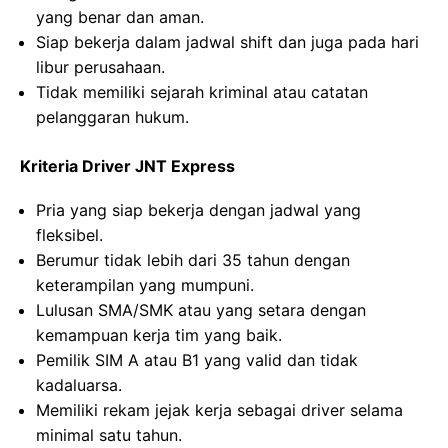
yang benar dan aman.
Siap bekerja dalam jadwal shift dan juga pada hari
libur perusahaan.
Tidak memiliki sejarah kriminal atau catatan
pelanggaran hukum.
Kriteria Driver JNT Express
Pria yang siap bekerja dengan jadwal yang
fleksibel.
Berumur tidak lebih dari 35 tahun dengan
keterampilan yang mumpuni.
Lulusan SMA/SMK atau yang setara dengan
kemampuan kerja tim yang baik.
Pemilik SIM A atau B1 yang valid dan tidak
kadaluarsa.
Memiliki rekam jejak kerja sebagai driver selama
minimal satu tahun.