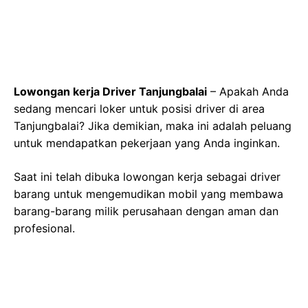
Lowongan kerja Driver Tanjungbalai
– Apakah Anda
sedang mencari loker untuk posisi driver di area
Tanjungbalai? Jika demikian, maka ini adalah peluang
untuk mendapatkan pekerjaan yang Anda inginkan.
Saat ini telah dibuka lowongan kerja sebagai driver
barang untuk mengemudikan mobil yang membawa
barang-barang milik perusahaan dengan aman dan
profesional.