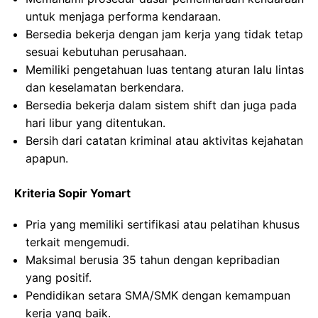
untuk menjaga performa kendaraan.
Bersedia bekerja dengan jam kerja yang tidak tetap
sesuai kebutuhan perusahaan.
Memiliki pengetahuan luas tentang aturan lalu lintas
dan keselamatan berkendara.
Bersedia bekerja dalam sistem shift dan juga pada
hari libur yang ditentukan.
Bersih dari catatan kriminal atau aktivitas kejahatan
apapun.
Kriteria Sopir Yomart
Pria yang memiliki sertifikasi atau pelatihan khusus
terkait mengemudi.
Maksimal berusia 35 tahun dengan kepribadian
yang positif.
Pendidikan setara SMA/SMK dengan kemampuan
kerja yang baik.