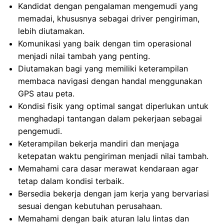
Kandidat dengan pengalaman mengemudi yang
memadai, khususnya sebagai driver pengiriman,
lebih diutamakan.
Komunikasi yang baik dengan tim operasional
menjadi nilai tambah yang penting.
Diutamakan bagi yang memiliki keterampilan
membaca navigasi dengan handal menggunakan
GPS atau peta.
Kondisi fisik yang optimal sangat diperlukan untuk
menghadapi tantangan dalam pekerjaan sebagai
pengemudi.
Keterampilan bekerja mandiri dan menjaga
ketepatan waktu pengiriman menjadi nilai tambah.
Memahami cara dasar merawat kendaraan agar
tetap dalam kondisi terbaik.
Bersedia bekerja dengan jam kerja yang bervariasi
sesuai dengan kebutuhan perusahaan.
Memahami dengan baik aturan lalu lintas dan