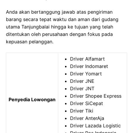
Anda akan bertanggung jawab atas pengiriman
barang secara tepat waktu dan aman dari gudang
utama Tanjungbalai hingga ke tujuan yang telah
ditentukan oleh perusahaan dengan fokus pada
kepuasan pelanggan.
Driver Alfamart
Driver Indomaret
Driver Yomart
Driver JNE
Driver JNT
Driver Shopee Express
Penyedia Lowongan
Driver SiCepat
Driver Tiki
Driver AnterAja
Driver Lazada Logistic