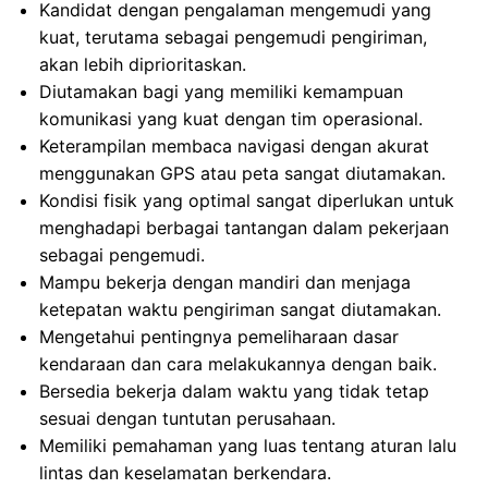
Kandidat dengan pengalaman mengemudi yang
kuat, terutama sebagai pengemudi pengiriman,
akan lebih diprioritaskan.
Diutamakan bagi yang memiliki kemampuan
komunikasi yang kuat dengan tim operasional.
Keterampilan membaca navigasi dengan akurat
menggunakan GPS atau peta sangat diutamakan.
Kondisi fisik yang optimal sangat diperlukan untuk
menghadapi berbagai tantangan dalam pekerjaan
sebagai pengemudi.
Mampu bekerja dengan mandiri dan menjaga
ketepatan waktu pengiriman sangat diutamakan.
Mengetahui pentingnya pemeliharaan dasar
kendaraan dan cara melakukannya dengan baik.
Bersedia bekerja dalam waktu yang tidak tetap
sesuai dengan tuntutan perusahaan.
Memiliki pemahaman yang luas tentang aturan lalu
lintas dan keselamatan berkendara.