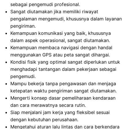
sebagai pengemudi profesional.
Sangat diutamakan jika memiliki riwayat
pengalaman mengemudi, khususnya dalam layanan
pengiriman.
Kemampuan komunikasi yang baik, khususnya
dalam aspek operasional, sangat diutamakan.
Kemampuan membaca navigasi dengan handal
menggunakan GPS atau peta sangat dihargai.
Kondisi fisik yang optimal sangat diperlukan untuk
menghadapi tantangan dalam pekerjaan sebagai
pengemudi.
Mampu bekerja tanpa pengawasan dan menjaga
ketepatan waktu pengiriman sangat diutamakan.
Mengerti konsep dasar pemeliharaan kendaraan
dan cara merawatnya secara rutin.
Siap menjalani jam kerja yang fleksibel sesuai
dengan kebutuhan perusahaan.
Mengetahui aturan lalu lintas dan cara berkendara