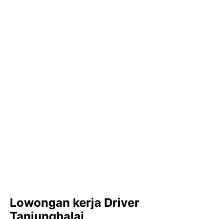
Lowongan kerja Driver
Tanjungbalai