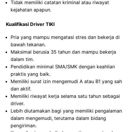
Tidak memiliki catatan kriminal atau riwayat
kejahatan apapun.
Kualifikasi Driver TIKI
Pria yang mampu mengatasi stres dan bekerja di
bawah tekanan.
Maksimal berusia 35 tahun dan mampu bekerja
dalam tim.
Pendidikan minimal SMA/SMK dengan keahlian
praktis yang baik.
Memiliki surat izin mengemudi A atau B1 yang sah
dan aktif.
Memiliki riwayat kerja selama satu tahun sebagai
driver.
Lebih diutamakan bagi yang memiliki pengalaman
dalam mengemudi, terutama dalam bidang
pengiriman.