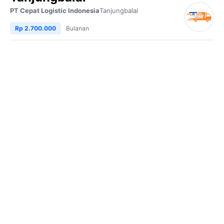
PT Cepat Logistic Indonesia
Tanjungbalai
Rp 2.700.000
Bulanan