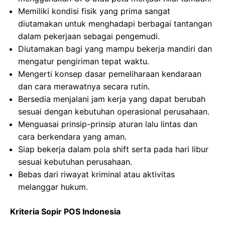
Memiliki kondisi fisik yang prima sangat
diutamakan untuk menghadapi berbagai tantangan
dalam pekerjaan sebagai pengemudi.
Diutamakan bagi yang mampu bekerja mandiri dan
mengatur pengiriman tepat waktu.
Mengerti konsep dasar pemeliharaan kendaraan
dan cara merawatnya secara rutin.
Bersedia menjalani jam kerja yang dapat berubah
sesuai dengan kebutuhan operasional perusahaan.
Menguasai prinsip-prinsip aturan lalu lintas dan
cara berkendara yang aman.
Siap bekerja dalam pola shift serta pada hari libur
sesuai kebutuhan perusahaan.
Bebas dari riwayat kriminal atau aktivitas
melanggar hukum.
Kriteria Sopir POS Indonesia