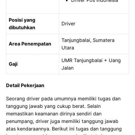
Driver Pos Indonesia
Posisi yang
Driver
dibutuhkan
Tanjungbalai, Sumatera
Area Penempatan
Utara
UMR Tanjungbalai + Uang
Gaji
Jalan
Detail Pekerjaan
Seorang driver pada umumnya memiliki tugas dan
tanggung jawab yang cukup berat. Selain
memastikan keamanan dirinya sendiri dan
penumpang, driver juga memiliki tanggung jawab
atas kendaraannya. Berikut ini tugas dan tanggung