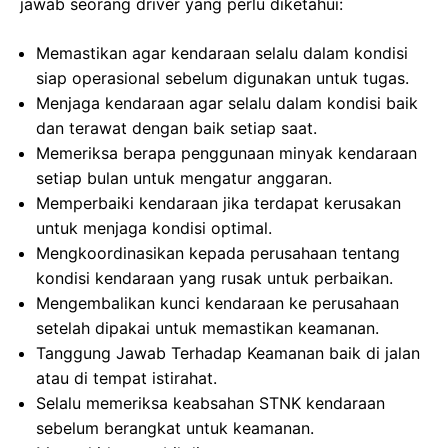
jawab seorang driver yang perlu diketahui:
Memastikan agar kendaraan selalu dalam kondisi
siap operasional sebelum digunakan untuk tugas.
Menjaga kendaraan agar selalu dalam kondisi baik
dan terawat dengan baik setiap saat.
Memeriksa berapa penggunaan minyak kendaraan
setiap bulan untuk mengatur anggaran.
Memperbaiki kendaraan jika terdapat kerusakan
untuk menjaga kondisi optimal.
Mengkoordinasikan kepada perusahaan tentang
kondisi kendaraan yang rusak untuk perbaikan.
Mengembalikan kunci kendaraan ke perusahaan
setelah dipakai untuk memastikan keamanan.
Tanggung Jawab Terhadap Keamanan baik di jalan
atau di tempat istirahat.
Selalu memeriksa keabsahan STNK kendaraan
sebelum berangkat untuk keamanan.