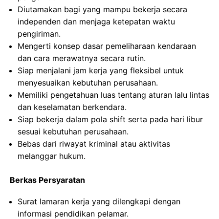
Diutamakan bagi yang mampu bekerja secara
independen dan menjaga ketepatan waktu
pengiriman.
Mengerti konsep dasar pemeliharaan kendaraan
dan cara merawatnya secara rutin.
Siap menjalani jam kerja yang fleksibel untuk
menyesuaikan kebutuhan perusahaan.
Memiliki pengetahuan luas tentang aturan lalu lintas
dan keselamatan berkendara.
Siap bekerja dalam pola shift serta pada hari libur
sesuai kebutuhan perusahaan.
Bebas dari riwayat kriminal atau aktivitas
melanggar hukum.
Berkas Persyaratan
Surat lamaran kerja yang dilengkapi dengan
informasi pendidikan pelamar.