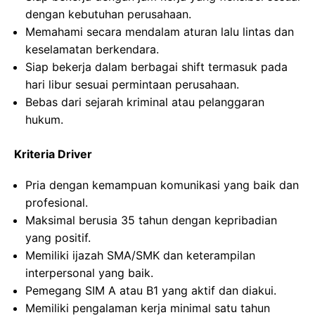
dengan kebutuhan perusahaan.
Memahami secara mendalam aturan lalu lintas dan
keselamatan berkendara.
Siap bekerja dalam berbagai shift termasuk pada
hari libur sesuai permintaan perusahaan.
Bebas dari sejarah kriminal atau pelanggaran
hukum.
Kriteria Driver
Pria dengan kemampuan komunikasi yang baik dan
profesional.
Maksimal berusia 35 tahun dengan kepribadian
yang positif.
Memiliki ijazah SMA/SMK dan keterampilan
interpersonal yang baik.
Pemegang SIM A atau B1 yang aktif dan diakui.
Memiliki pengalaman kerja minimal satu tahun