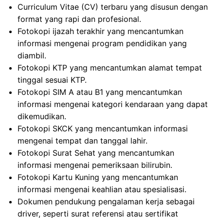
Curriculum Vitae (CV) terbaru yang disusun dengan
format yang rapi dan profesional.
Fotokopi ijazah terakhir yang mencantumkan
informasi mengenai program pendidikan yang
diambil.
Fotokopi KTP yang mencantumkan alamat tempat
tinggal sesuai KTP.
Fotokopi SIM A atau B1 yang mencantumkan
informasi mengenai kategori kendaraan yang dapat
dikemudikan.
Fotokopi SKCK yang mencantumkan informasi
mengenai tempat dan tanggal lahir.
Fotokopi Surat Sehat yang mencantumkan
informasi mengenai pemeriksaan bilirubin.
Fotokopi Kartu Kuning yang mencantumkan
informasi mengenai keahlian atau spesialisasi.
Dokumen pendukung pengalaman kerja sebagai
driver, seperti surat referensi atau sertifikat