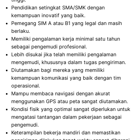
Pendidikan setingkat SMA/SMK dengan
kemampuan inovatif yang baik.
Pemegang SIM A atau B1 yang legal dan masih
berlaku.
Memiliki pengalaman kerja minimal satu tahun
sebagai pengemudi profesional.
Lebih disukai jika telah memiliki pengalaman
mengemudi, khususnya dalam tugas pengiriman.
Diutamakan bagi mereka yang memiliki
kemampuan komunikasi yang baik dengan tim
operasional.
Mampu membaca navigasi dengan akurat
menggunakan GPS atau peta sangat diutamakan.
Kondisi fisik yang optimal sangat diperlukan untuk
mengatasi tantangan dalam pekerjaan sebagai
pengemudi.
Keterampilan bekerja mandiri dan memastikan