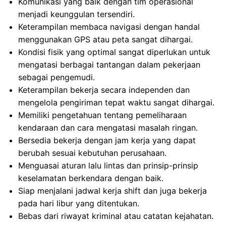
Komunikasi yang baik dengan tim operasional
menjadi keunggulan tersendiri.
Keterampilan membaca navigasi dengan handal
menggunakan GPS atau peta sangat dihargai.
Kondisi fisik yang optimal sangat diperlukan untuk
mengatasi berbagai tantangan dalam pekerjaan
sebagai pengemudi.
Keterampilan bekerja secara independen dan
mengelola pengiriman tepat waktu sangat dihargai.
Memiliki pengetahuan tentang pemeliharaan
kendaraan dan cara mengatasi masalah ringan.
Bersedia bekerja dengan jam kerja yang dapat
berubah sesuai kebutuhan perusahaan.
Menguasai aturan lalu lintas dan prinsip-prinsip
keselamatan berkendara dengan baik.
Siap menjalani jadwal kerja shift dan juga bekerja
pada hari libur yang ditentukan.
Bebas dari riwayat kriminal atau catatan kejahatan.