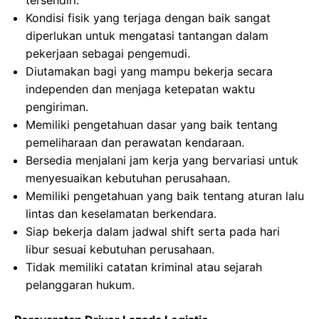
tersendiri.
Kondisi fisik yang terjaga dengan baik sangat
diperlukan untuk mengatasi tantangan dalam
pekerjaan sebagai pengemudi.
Diutamakan bagi yang mampu bekerja secara
independen dan menjaga ketepatan waktu
pengiriman.
Memiliki pengetahuan dasar yang baik tentang
pemeliharaan dan perawatan kendaraan.
Bersedia menjalani jam kerja yang bervariasi untuk
menyesuaikan kebutuhan perusahaan.
Memiliki pengetahuan yang baik tentang aturan lalu
lintas dan keselamatan berkendara.
Siap bekerja dalam jadwal shift serta pada hari
libur sesuai kebutuhan perusahaan.
Tidak memiliki catatan kriminal atau sejarah
pelanggaran hukum.