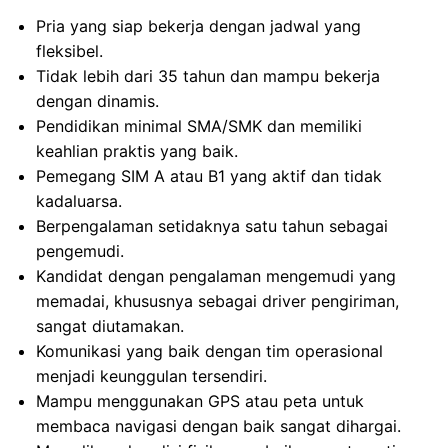
Pria yang siap bekerja dengan jadwal yang
fleksibel.
Tidak lebih dari 35 tahun dan mampu bekerja
dengan dinamis.
Pendidikan minimal SMA/SMK dan memiliki
keahlian praktis yang baik.
Pemegang SIM A atau B1 yang aktif dan tidak
kadaluarsa.
Berpengalaman setidaknya satu tahun sebagai
pengemudi.
Kandidat dengan pengalaman mengemudi yang
memadai, khususnya sebagai driver pengiriman,
sangat diutamakan.
Komunikasi yang baik dengan tim operasional
menjadi keunggulan tersendiri.
Mampu menggunakan GPS atau peta untuk
membaca navigasi dengan baik sangat dihargai.