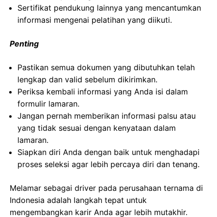
Sertifikat pendukung lainnya yang mencantumkan
informasi mengenai pelatihan yang diikuti.
Penting
Pastikan semua dokumen yang dibutuhkan telah
lengkap dan valid sebelum dikirimkan.
Periksa kembali informasi yang Anda isi dalam
formulir lamaran.
Jangan pernah memberikan informasi palsu atau
yang tidak sesuai dengan kenyataan dalam
lamaran.
Siapkan diri Anda dengan baik untuk menghadapi
proses seleksi agar lebih percaya diri dan tenang.
Melamar sebagai driver pada perusahaan ternama di
Indonesia adalah langkah tepat untuk
mengembangkan karir Anda agar lebih mutakhir.