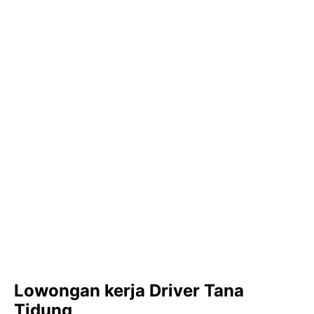
Lowongan kerja Driver Tana
Tidung