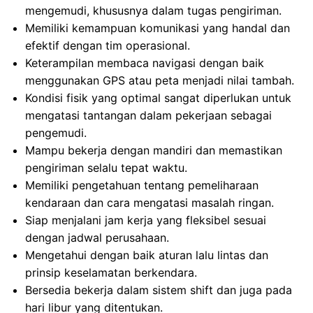
mengemudi, khususnya dalam tugas pengiriman.
Memiliki kemampuan komunikasi yang handal dan
efektif dengan tim operasional.
Keterampilan membaca navigasi dengan baik
menggunakan GPS atau peta menjadi nilai tambah.
Kondisi fisik yang optimal sangat diperlukan untuk
mengatasi tantangan dalam pekerjaan sebagai
pengemudi.
Mampu bekerja dengan mandiri dan memastikan
pengiriman selalu tepat waktu.
Memiliki pengetahuan tentang pemeliharaan
kendaraan dan cara mengatasi masalah ringan.
Siap menjalani jam kerja yang fleksibel sesuai
dengan jadwal perusahaan.
Mengetahui dengan baik aturan lalu lintas dan
prinsip keselamatan berkendara.
Bersedia bekerja dalam sistem shift dan juga pada
hari libur yang ditentukan.