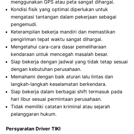
menggunakan GPS atau peta sangat dihargai.
Kondisi fisik yang optimal diperlukan untuk
mengatasi tantangan dalam pekerjaan sebagai
pengemudi.
Keterampilan bekerja mandiri dan memastikan
pengiriman tepat waktu sangat dihargai.
Mengetahui cara-cara dasar pemeliharaan
kendaraan untuk mencegah masalah besar.
Siap bekerja dengan jadwal yang tidak tetap sesuai
dengan kebutuhan perusahaan.
Memahami dengan baik aturan lalu lintas dan
langkah-langkah keselamatan berkendara.
Siap bekerja dalam berbagai shift termasuk pada
hari libur sesuai permintaan perusahaan.
Tidak memiliki catatan kriminal atau sejarah
pelanggaran hukum.
Persyaratan Driver TIKI