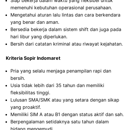
Siap bekerja dalam waktu yang fleksibel untuk
memenuhi kebutuhan operasional perusahaan.
Mengetahui aturan lalu lintas dan cara berkendara
yang benar dan aman.
Bersedia bekerja dalam sistem shift dan juga pada
hari libur yang diperlukan.
Bersih dari catatan kriminal atau riwayat kejahatan.
Kriteria Sopir Indomaret
Pria yang selalu menjaga penampilan rapi dan
bersih.
Usia tidak lebih dari 35 tahun dan memiliki
fleksibilitas tinggi.
Lulusan SMA/SMK atau yang setara dengan sikap
yang proaktif.
Memiliki SIM A atau B1 dengan status aktif dan sah.
Berpengalaman setidaknya satu tahun dalam
bidang mengemudi.