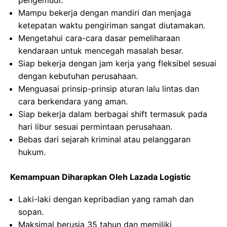
pengemudi.
Mampu bekerja dengan mandiri dan menjaga
ketepatan waktu pengiriman sangat diutamakan.
Mengetahui cara-cara dasar pemeliharaan
kendaraan untuk mencegah masalah besar.
Siap bekerja dengan jam kerja yang fleksibel sesuai
dengan kebutuhan perusahaan.
Menguasai prinsip-prinsip aturan lalu lintas dan
cara berkendara yang aman.
Siap bekerja dalam berbagai shift termasuk pada
hari libur sesuai permintaan perusahaan.
Bebas dari sejarah kriminal atau pelanggaran
hukum.
Kemampuan Diharapkan Oleh Lazada Logistic
Laki-laki dengan kepribadian yang ramah dan
sopan.
Maksimal berusia 35 tahun dan memiliki