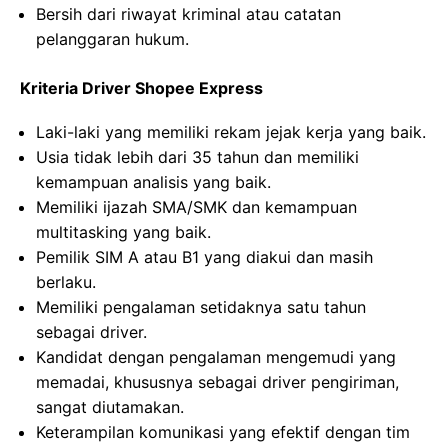
Bersih dari riwayat kriminal atau catatan
pelanggaran hukum.
Kriteria Driver Shopee Express
Laki-laki yang memiliki rekam jejak kerja yang baik.
Usia tidak lebih dari 35 tahun dan memiliki
kemampuan analisis yang baik.
Memiliki ijazah SMA/SMK dan kemampuan
multitasking yang baik.
Pemilik SIM A atau B1 yang diakui dan masih
berlaku.
Memiliki pengalaman setidaknya satu tahun
sebagai driver.
Kandidat dengan pengalaman mengemudi yang
memadai, khususnya sebagai driver pengiriman,
sangat diutamakan.
Keterampilan komunikasi yang efektif dengan tim