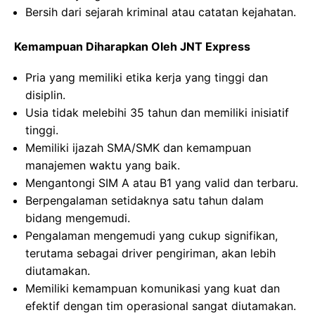
Bersih dari sejarah kriminal atau catatan kejahatan.
Kemampuan Diharapkan Oleh JNT Express
Pria yang memiliki etika kerja yang tinggi dan
disiplin.
Usia tidak melebihi 35 tahun dan memiliki inisiatif
tinggi.
Memiliki ijazah SMA/SMK dan kemampuan
manajemen waktu yang baik.
Mengantongi SIM A atau B1 yang valid dan terbaru.
Berpengalaman setidaknya satu tahun dalam
bidang mengemudi.
Pengalaman mengemudi yang cukup signifikan,
terutama sebagai driver pengiriman, akan lebih
diutamakan.
Memiliki kemampuan komunikasi yang kuat dan
efektif dengan tim operasional sangat diutamakan.