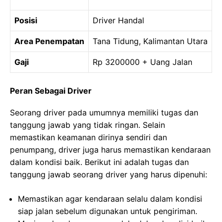
Posisi
Driver Handal
Area Penempatan
Tana Tidung, Kalimantan Utara
Gaji
Rp 3200000 + Uang Jalan
Peran Sebagai Driver
Seorang driver pada umumnya memiliki tugas dan
tanggung jawab yang tidak ringan. Selain
memastikan keamanan dirinya sendiri dan
penumpang, driver juga harus memastikan kendaraan
dalam kondisi baik. Berikut ini adalah tugas dan
tanggung jawab seorang driver yang harus dipenuhi:
Memastikan agar kendaraan selalu dalam kondisi
siap jalan sebelum digunakan untuk pengiriman.