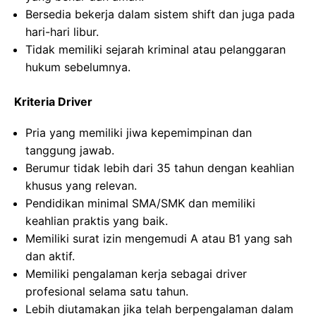
Bersedia bekerja dalam sistem shift dan juga pada
hari-hari libur.
Tidak memiliki sejarah kriminal atau pelanggaran
hukum sebelumnya.
Kriteria Driver
Pria yang memiliki jiwa kepemimpinan dan
tanggung jawab.
Berumur tidak lebih dari 35 tahun dengan keahlian
khusus yang relevan.
Pendidikan minimal SMA/SMK dan memiliki
keahlian praktis yang baik.
Memiliki surat izin mengemudi A atau B1 yang sah
dan aktif.
Memiliki pengalaman kerja sebagai driver
profesional selama satu tahun.
Lebih diutamakan jika telah berpengalaman dalam