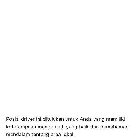
Posisi driver ini ditujukan untuk Anda yang memiliki
keterampilan mengemudi yang baik dan pemahaman
mendalam tentang area lokal.