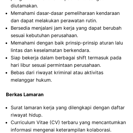
diutamakan.
Memahami dasar-dasar pemeliharaan kendaraan
dan dapat melakukan perawatan rutin.
Bersedia menjalani jam kerja yang dapat berubah
sesuai kebutuhan perusahaan.
Memahami dengan baik prinsip-prinsip aturan lalu
lintas dan keselamatan berkendara.
Siap bekerja dalam berbagai shift termasuk pada
hari libur sesuai permintaan perusahaan.
Bebas dari riwayat kriminal atau aktivitas
melanggar hukum.
Berkas Lamaran
Surat lamaran kerja yang dilengkapi dengan daftar
riwayat hidup.
Curriculum Vitae (CV) terbaru yang mencantumkan
informasi mengenai keterampilan kolaborasi.