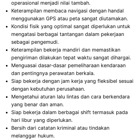
operasional menjadi nilai tambah.
Keterampilan membaca navigasi dengan handal
menggunakan GPS atau peta sangat diutamakan.
Kondisi fisik yang optimal sangat diperlukan untuk
mengatasi berbagai tantangan dalam pekerjaan
sebagai pengemudi.
Keterampilan bekerja mandiri dan memastikan
pengiriman dilakukan tepat waktu sangat dihargai.
Menguasai dasar-dasar pemeliharaan kendaraan
dan pentingnya perawatan berkala.
Siap bekerja dengan jam kerja yang fleksibel sesuai
dengan kebutuhan perusahaan.
Mengetahui aturan lalu lintas dan cara berkendara
yang benar dan aman.
Siap bekerja dalam berbagai shift termasuk pada
hari libur yang diperlukan.
Bersih dari catatan kriminal atau tindakan
melanggar hukum.