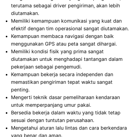
terutama sebagai driver pengiriman, akan lebih
diutamakan.
Memiliki kemampuan komunikasi yang kuat dan
efektif dengan tim operasional sangat diutamakan.
Kemampuan membaca navigasi dengan baik
menggunakan GPS atau peta sangat dihargai.
Memiliki kondisi fisik yang prima sangat
diutamakan untuk menghadapi tantangan dalam
pekerjaan sebagai pengemudi.
Kemampuan bekerja secara independen dan
memastikan pengiriman tepat waktu sangat
penting.
Mengerti teknik dasar pemeliharaan kendaraan
untuk memperpanjang umur pakai.
Bersedia bekerja dalam waktu yang tidak tetap
sesuai dengan tuntutan perusahaan.
Mengetahui aturan lalu lintas dan cara berkendara
yang benar dan aman.