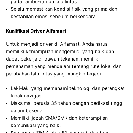
pada rambu-rambu lalu lintas.
Selalu memastikan kondisi fisik yang prima dan
kestabilan emosi sebelum berkendara.
Kualifikasi Driver Alfamart
Untuk menjadi driver di Alfamart, Anda harus
memiliki kemampuan mengemudi yang baik dan
dapat bekerja di bawah tekanan. memiliki
pemahaman yang mendalam tentang rute lokal dan
perubahan lalu lintas yang mungkin terjadi.
Laki-laki yang memahami teknologi dan perangkat
lunak navigasi.
Maksimal berusia 35 tahun dengan dedikasi tinggi
dalam bekerja.
Memiliki ijazah SMA/SMK dan keterampilan
komunikasi yang baik.
Pemegang SIM A atau B1 yang sah dan tidak