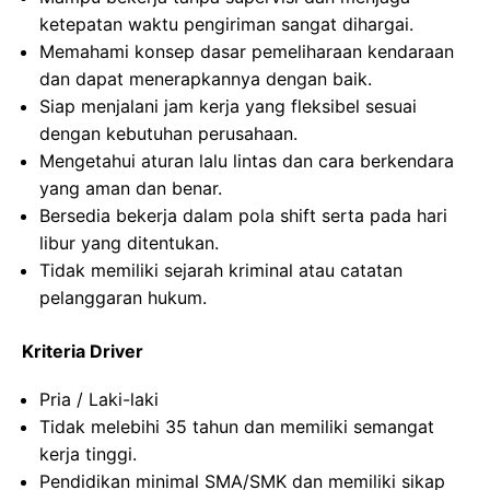
ketepatan waktu pengiriman sangat dihargai.
Memahami konsep dasar pemeliharaan kendaraan
dan dapat menerapkannya dengan baik.
Siap menjalani jam kerja yang fleksibel sesuai
dengan kebutuhan perusahaan.
Mengetahui aturan lalu lintas dan cara berkendara
yang aman dan benar.
Bersedia bekerja dalam pola shift serta pada hari
libur yang ditentukan.
Tidak memiliki sejarah kriminal atau catatan
pelanggaran hukum.
Kriteria Driver
Pria / Laki-laki
Tidak melebihi 35 tahun dan memiliki semangat
kerja tinggi.
Pendidikan minimal SMA/SMK dan memiliki sikap