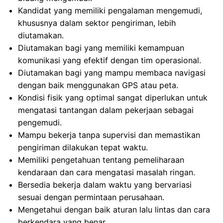
Kandidat yang memiliki pengalaman mengemudi,
khususnya dalam sektor pengiriman, lebih
diutamakan.
Diutamakan bagi yang memiliki kemampuan
komunikasi yang efektif dengan tim operasional.
Diutamakan bagi yang mampu membaca navigasi
dengan baik menggunakan GPS atau peta.
Kondisi fisik yang optimal sangat diperlukan untuk
mengatasi tantangan dalam pekerjaan sebagai
pengemudi.
Mampu bekerja tanpa supervisi dan memastikan
pengiriman dilakukan tepat waktu.
Memiliki pengetahuan tentang pemeliharaan
kendaraan dan cara mengatasi masalah ringan.
Bersedia bekerja dalam waktu yang bervariasi
sesuai dengan permintaan perusahaan.
Mengetahui dengan baik aturan lalu lintas dan cara
berkendara yang benar.