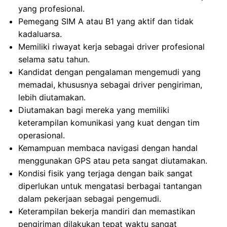
yang profesional.
Pemegang SIM A atau B1 yang aktif dan tidak
kadaluarsa.
Memiliki riwayat kerja sebagai driver profesional
selama satu tahun.
Kandidat dengan pengalaman mengemudi yang
memadai, khususnya sebagai driver pengiriman,
lebih diutamakan.
Diutamakan bagi mereka yang memiliki
keterampilan komunikasi yang kuat dengan tim
operasional.
Kemampuan membaca navigasi dengan handal
menggunakan GPS atau peta sangat diutamakan.
Kondisi fisik yang terjaga dengan baik sangat
diperlukan untuk mengatasi berbagai tantangan
dalam pekerjaan sebagai pengemudi.
Keterampilan bekerja mandiri dan memastikan
pengiriman dilakukan tepat waktu sangat