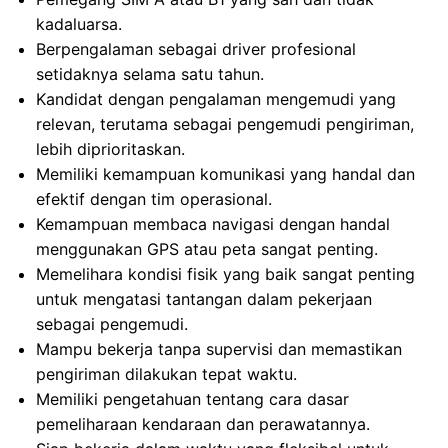
kadaluarsa.
Berpengalaman sebagai driver profesional
setidaknya selama satu tahun.
Kandidat dengan pengalaman mengemudi yang
relevan, terutama sebagai pengemudi pengiriman,
lebih diprioritaskan.
Memiliki kemampuan komunikasi yang handal dan
efektif dengan tim operasional.
Kemampuan membaca navigasi dengan handal
menggunakan GPS atau peta sangat penting.
Memelihara kondisi fisik yang baik sangat penting
untuk mengatasi tantangan dalam pekerjaan
sebagai pengemudi.
Mampu bekerja tanpa supervisi dan memastikan
pengiriman dilakukan tepat waktu.
Memiliki pengetahuan tentang cara dasar
pemeliharaan kendaraan dan perawatannya.