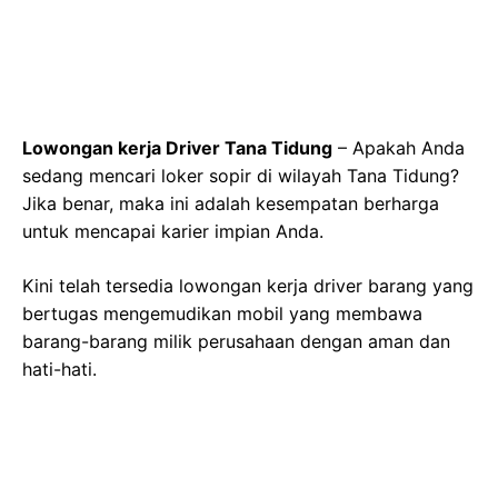
Lowongan kerja Driver Tana Tidung
– Apakah Anda
sedang mencari loker sopir di wilayah Tana Tidung?
Jika benar, maka ini adalah kesempatan berharga
untuk mencapai karier impian Anda.
Kini telah tersedia lowongan kerja driver barang yang
bertugas mengemudikan mobil yang membawa
barang-barang milik perusahaan dengan aman dan
hati-hati.