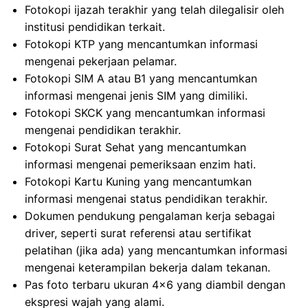
Fotokopi ijazah terakhir yang telah dilegalisir oleh
institusi pendidikan terkait.
Fotokopi KTP yang mencantumkan informasi
mengenai pekerjaan pelamar.
Fotokopi SIM A atau B1 yang mencantumkan
informasi mengenai jenis SIM yang dimiliki.
Fotokopi SKCK yang mencantumkan informasi
mengenai pendidikan terakhir.
Fotokopi Surat Sehat yang mencantumkan
informasi mengenai pemeriksaan enzim hati.
Fotokopi Kartu Kuning yang mencantumkan
informasi mengenai status pendidikan terakhir.
Dokumen pendukung pengalaman kerja sebagai
driver, seperti surat referensi atau sertifikat
pelatihan (jika ada) yang mencantumkan informasi
mengenai keterampilan bekerja dalam tekanan.
Pas foto terbaru ukuran 4×6 yang diambil dengan
ekspresi wajah yang alami.