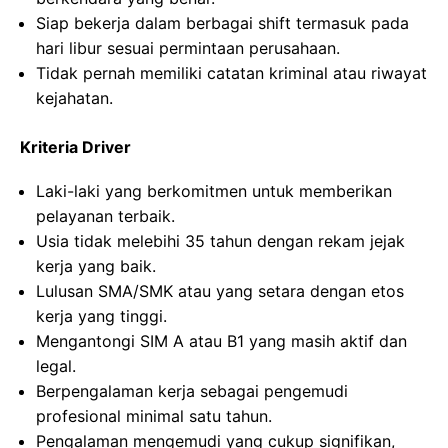
Siap bekerja dalam berbagai shift termasuk pada
hari libur sesuai permintaan perusahaan.
Tidak pernah memiliki catatan kriminal atau riwayat
kejahatan.
Kriteria Driver
Laki-laki yang berkomitmen untuk memberikan
pelayanan terbaik.
Usia tidak melebihi 35 tahun dengan rekam jejak
kerja yang baik.
Lulusan SMA/SMK atau yang setara dengan etos
kerja yang tinggi.
Mengantongi SIM A atau B1 yang masih aktif dan
legal.
Berpengalaman kerja sebagai pengemudi
profesional minimal satu tahun.
Pengalaman mengemudi yang cukup signifikan,