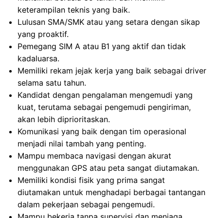
keterampilan teknis yang baik.
Lulusan SMA/SMK atau yang setara dengan sikap
yang proaktif.
Pemegang SIM A atau B1 yang aktif dan tidak
kadaluarsa.
Memiliki rekam jejak kerja yang baik sebagai driver
selama satu tahun.
Kandidat dengan pengalaman mengemudi yang
kuat, terutama sebagai pengemudi pengiriman,
akan lebih diprioritaskan.
Komunikasi yang baik dengan tim operasional
menjadi nilai tambah yang penting.
Mampu membaca navigasi dengan akurat
menggunakan GPS atau peta sangat diutamakan.
Memiliki kondisi fisik yang prima sangat
diutamakan untuk menghadapi berbagai tantangan
dalam pekerjaan sebagai pengemudi.
Mampu bekerja tanpa supervisi dan menjaga