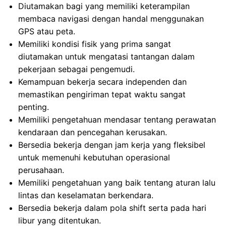
Diutamakan bagi yang memiliki keterampilan
membaca navigasi dengan handal menggunakan
GPS atau peta.
Memiliki kondisi fisik yang prima sangat
diutamakan untuk mengatasi tantangan dalam
pekerjaan sebagai pengemudi.
Kemampuan bekerja secara independen dan
memastikan pengiriman tepat waktu sangat
penting.
Memiliki pengetahuan mendasar tentang perawatan
kendaraan dan pencegahan kerusakan.
Bersedia bekerja dengan jam kerja yang fleksibel
untuk memenuhi kebutuhan operasional
perusahaan.
Memiliki pengetahuan yang baik tentang aturan lalu
lintas dan keselamatan berkendara.
Bersedia bekerja dalam pola shift serta pada hari
libur yang ditentukan.