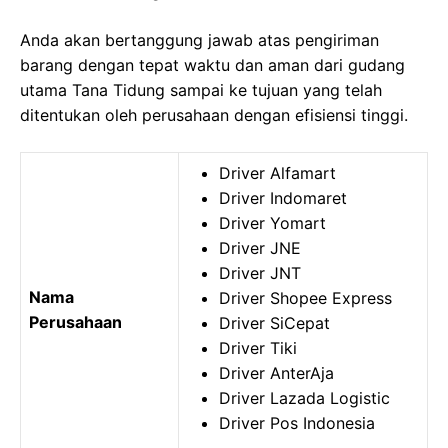
Anda akan bertanggung jawab atas pengiriman
barang dengan tepat waktu dan aman dari gudang
utama Tana Tidung sampai ke tujuan yang telah
ditentukan oleh perusahaan dengan efisiensi tinggi.
Driver Alfamart
Driver Indomaret
Driver Yomart
Driver JNE
Driver JNT
Nama
Driver Shopee Express
Perusahaan
Driver SiCepat
Driver Tiki
Driver AnterAja
Driver Lazada Logistic
Driver Pos Indonesia