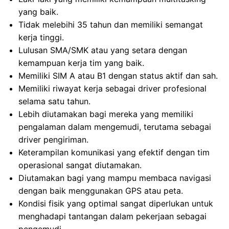
yang baik.
Tidak melebihi 35 tahun dan memiliki semangat
kerja tinggi.
Lulusan SMA/SMK atau yang setara dengan
kemampuan kerja tim yang baik.
Memiliki SIM A atau B1 dengan status aktif dan sah.
Memiliki riwayat kerja sebagai driver profesional
selama satu tahun.
Lebih diutamakan bagi mereka yang memiliki
pengalaman dalam mengemudi, terutama sebagai
driver pengiriman.
Keterampilan komunikasi yang efektif dengan tim
operasional sangat diutamakan.
Diutamakan bagi yang mampu membaca navigasi
dengan baik menggunakan GPS atau peta.
Kondisi fisik yang optimal sangat diperlukan untuk
menghadapi tantangan dalam pekerjaan sebagai