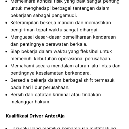
Memelihara kondisi fisik yang baik sangat penting
untuk menghadapi berbagai tantangan dalam
pekerjaan sebagai pengemudi.
Keterampilan bekerja mandiri dan memastikan
pengiriman tepat waktu sangat dihargai.
Menguasai dasar-dasar pemeliharaan kendaraan
dan pentingnya perawatan berkala.
Siap bekerja dalam waktu yang fleksibel untuk
memenuhi kebutuhan operasional perusahaan.
Memahami secara mendalam aturan lalu lintas dan
pentingnya keselamatan berkendara.
Bersedia bekerja dalam berbagai shift termasuk
pada hari libur perusahaan.
Bersih dari catatan kriminal atau tindakan
melanggar hukum.
Kualifikasi Driver AnterAja
Laki-laki yang memiliki kemampuan multitasking