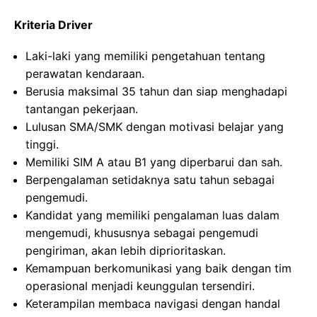
Kriteria Driver
Laki-laki yang memiliki pengetahuan tentang
perawatan kendaraan.
Berusia maksimal 35 tahun dan siap menghadapi
tantangan pekerjaan.
Lulusan SMA/SMK dengan motivasi belajar yang
tinggi.
Memiliki SIM A atau B1 yang diperbarui dan sah.
Berpengalaman setidaknya satu tahun sebagai
pengemudi.
Kandidat yang memiliki pengalaman luas dalam
mengemudi, khususnya sebagai pengemudi
pengiriman, akan lebih diprioritaskan.
Kemampuan berkomunikasi yang baik dengan tim
operasional menjadi keunggulan tersendiri.
Keterampilan membaca navigasi dengan handal