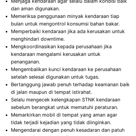
Menjaga kendaraan agar selalu dalam kondisi baik
dan aman digunakan.
Memeriksa penggunaan minyak kendaraan tiap
bulan untuk mengontrol konsumsi bahan bakar.
Memperbaiki kendaraan jika ada kerusakan untuk
menghindari downtime.
Mengkoordinasikan kepada perusahaan jika
kendaraan mengalami kerusakan untuk
penanganan.
Mengembalikan kunci kendaraan ke perusahaan
setelah selesai digunakan untuk tugas.
Bertanggung jawab penuh terhadap keamanan baik
di jalan maupun di tempat istirahat.
Selalu mengecek kelengkapan STNK kendaraan
sebelum berangkat untuk mematuhi peraturan.
Memarkirkan mobil di tempat yang aman agar
tidak terjadi kejadian yang tidak diinginkan.
Mengendarai dengan penuh kesadaran dan patuh