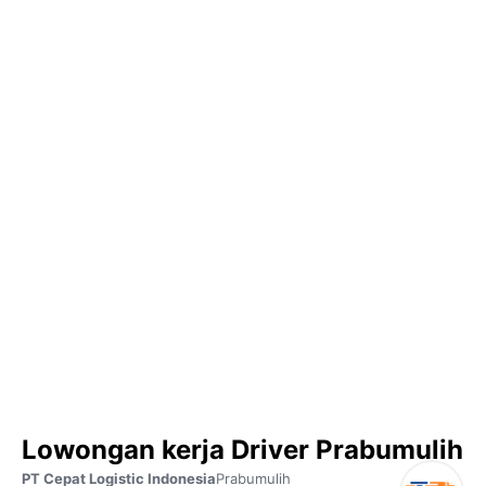
Lowongan kerja Driver Prabumulih
PT Cepat Logistic Indonesia
Prabumulih