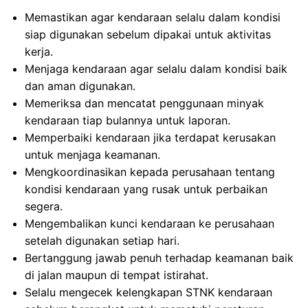
Memastikan agar kendaraan selalu dalam kondisi
siap digunakan sebelum dipakai untuk aktivitas
kerja.
Menjaga kendaraan agar selalu dalam kondisi baik
dan aman digunakan.
Memeriksa dan mencatat penggunaan minyak
kendaraan tiap bulannya untuk laporan.
Memperbaiki kendaraan jika terdapat kerusakan
untuk menjaga keamanan.
Mengkoordinasikan kepada perusahaan tentang
kondisi kendaraan yang rusak untuk perbaikan
segera.
Mengembalikan kunci kendaraan ke perusahaan
setelah digunakan setiap hari.
Bertanggung jawab penuh terhadap keamanan baik
di jalan maupun di tempat istirahat.
Selalu mengecek kelengkapan STNK kendaraan