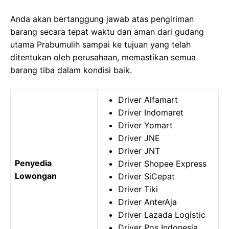
Anda akan bertanggung jawab atas pengiriman
barang secara tepat waktu dan aman dari gudang
utama Prabumulih sampai ke tujuan yang telah
ditentukan oleh perusahaan, memastikan semua
barang tiba dalam kondisi baik.
Driver Alfamart
Driver Indomaret
Driver Yomart
Driver JNE
Driver JNT
Penyedia
Driver Shopee Express
Lowongan
Driver SiCepat
Driver Tiki
Driver AnterAja
Driver Lazada Logistic
Driver Pos Indonesia