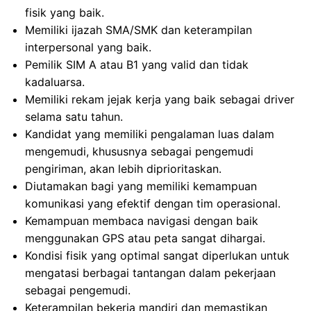
fisik yang baik.
Memiliki ijazah SMA/SMK dan keterampilan
interpersonal yang baik.
Pemilik SIM A atau B1 yang valid dan tidak
kadaluarsa.
Memiliki rekam jejak kerja yang baik sebagai driver
selama satu tahun.
Kandidat yang memiliki pengalaman luas dalam
mengemudi, khususnya sebagai pengemudi
pengiriman, akan lebih diprioritaskan.
Diutamakan bagi yang memiliki kemampuan
komunikasi yang efektif dengan tim operasional.
Kemampuan membaca navigasi dengan baik
menggunakan GPS atau peta sangat dihargai.
Kondisi fisik yang optimal sangat diperlukan untuk
mengatasi berbagai tantangan dalam pekerjaan
sebagai pengemudi.
Keterampilan bekerja mandiri dan memastikan