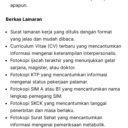
apapun.
Berkas Lamaran
Surat lamaran kerja yang ditulis dengan format
yang jelas dan mudah dibaca.
Curriculum Vitae (CV) terbaru yang mencantumkan
informasi mengenai keterampilan interpersonalis.
Fotokopi ijazah terakhir yang menunjukkan gelar
sarjana, magister, atau doktor.
Fotokopi KTP yang mencantumkan informasi
mengenai status pekerjaan pelamar.
Fotokopi SIM A atau B1 yang mencantumkan nama
lengkap pemegang SIM.
Fotokopi SKCK yang mencantumkan tanggal
penerbitan dan masa berlaku.
Fotokopi Surat Sehat yang mencantumkan
informasi mengenai pemeriksaan metabolik.