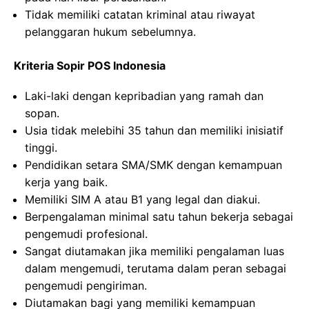
Tidak memiliki catatan kriminal atau riwayat
pelanggaran hukum sebelumnya.
Kriteria Sopir POS Indonesia
Laki-laki dengan kepribadian yang ramah dan
sopan.
Usia tidak melebihi 35 tahun dan memiliki inisiatif
tinggi.
Pendidikan setara SMA/SMK dengan kemampuan
kerja yang baik.
Memiliki SIM A atau B1 yang legal dan diakui.
Berpengalaman minimal satu tahun bekerja sebagai
pengemudi profesional.
Sangat diutamakan jika memiliki pengalaman luas
dalam mengemudi, terutama dalam peran sebagai
pengemudi pengiriman.
Diutamakan bagi yang memiliki kemampuan