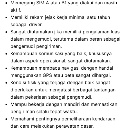
Memegang SIM A atau B1 yang diakui dan masih
aktif.
Memiliki rekam jejak kerja minimal satu tahun
sebagai driver.
Sangat diutamakan jika memiliki pengalaman luas
dalam mengemudi, terutama dalam peran sebagai
pengemudi pengiriman.
Kemampuan komunikasi yang baik, khususnya
dalam aspek operasional, sangat diutamakan.
Kemampuan membaca navigasi dengan handal
menggunakan GPS atau peta sangat dihargai.
Kondisi fisik yang terjaga dengan baik sangat
diperlukan untuk mengatasi berbagai tantangan
dalam pekerjaan sebagai pengemudi.
Mampu bekerja dengan mandiri dan memastikan
pengiriman selalu tepat waktu.
Memahami pentingnya pemeliharaan kendaraan
dan cara melakukan perawatan dasar.