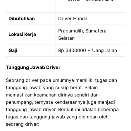
Dibutuhkan
Driver Handal
Prabumulih, Sumatera
Lokasi Kerja
Selatan
Gaji
Rp 3400000 + Uang Jalan
Tanggung Jawab Driver
Seorang driver pada umumnya memiliki tugas dan
tanggung jawab yang cukup berat. Selain
memastikan keamanan dirinya sendiri dan
penumpang, ternyata kendaraannya juga menjadi
tanggung jawab driver. Berikut ini adalah beberapa
tugas dan tanggung jawab yang diemban oleh
seorang driver: