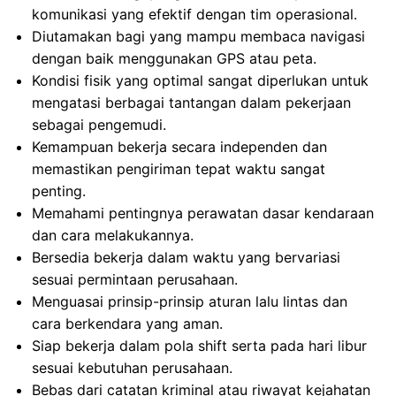
komunikasi yang efektif dengan tim operasional.
Diutamakan bagi yang mampu membaca navigasi
dengan baik menggunakan GPS atau peta.
Kondisi fisik yang optimal sangat diperlukan untuk
mengatasi berbagai tantangan dalam pekerjaan
sebagai pengemudi.
Kemampuan bekerja secara independen dan
memastikan pengiriman tepat waktu sangat
penting.
Memahami pentingnya perawatan dasar kendaraan
dan cara melakukannya.
Bersedia bekerja dalam waktu yang bervariasi
sesuai permintaan perusahaan.
Menguasai prinsip-prinsip aturan lalu lintas dan
cara berkendara yang aman.
Siap bekerja dalam pola shift serta pada hari libur
sesuai kebutuhan perusahaan.
Bebas dari catatan kriminal atau riwayat kejahatan