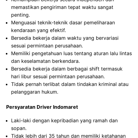
memastikan pengiriman tepat waktu sangat
penting.
Menguasai teknik-teknik dasar pemeliharaan
kendaraan yang efektif.
Bersedia bekerja dalam waktu yang bervariasi
sesuai permintaan perusahaan.
Memiliki pengetahuan luas tentang aturan lalu lintas
dan keselamatan berkendara.
Bersedia bekerja dalam berbagai shift termasuk
hari libur sesuai permintaan perusahaan.
Tidak pernah terlibat dalam tindakan kriminal atau
pelanggaran hukum.
Persyaratan Driver Indomaret
Laki-laki dengan kepribadian yang ramah dan
sopan.
Tidak lebih dari 35 tahun dan memiliki ketahanan