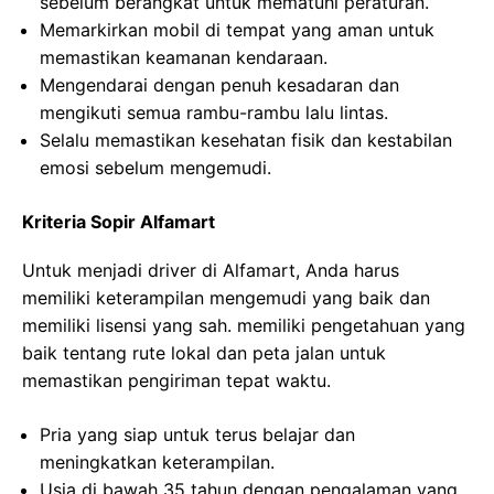
sebelum berangkat untuk mematuhi peraturan.
Memarkirkan mobil di tempat yang aman untuk
memastikan keamanan kendaraan.
Mengendarai dengan penuh kesadaran dan
mengikuti semua rambu-rambu lalu lintas.
Selalu memastikan kesehatan fisik dan kestabilan
emosi sebelum mengemudi.
Kriteria Sopir Alfamart
Untuk menjadi driver di Alfamart, Anda harus
memiliki keterampilan mengemudi yang baik dan
memiliki lisensi yang sah. memiliki pengetahuan yang
baik tentang rute lokal dan peta jalan untuk
memastikan pengiriman tepat waktu.
Pria yang siap untuk terus belajar dan
meningkatkan keterampilan.
Usia di bawah 35 tahun dengan pengalaman yang