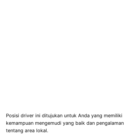
Posisi driver ini ditujukan untuk Anda yang memiliki
kemampuan mengemudi yang baik dan pengalaman
tentang area lokal.