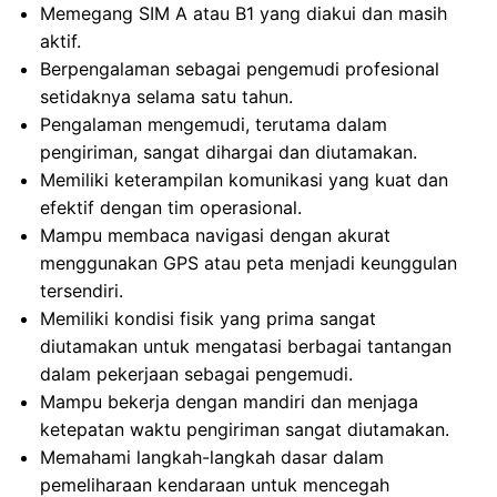
Memegang SIM A atau B1 yang diakui dan masih
aktif.
Berpengalaman sebagai pengemudi profesional
setidaknya selama satu tahun.
Pengalaman mengemudi, terutama dalam
pengiriman, sangat dihargai dan diutamakan.
Memiliki keterampilan komunikasi yang kuat dan
efektif dengan tim operasional.
Mampu membaca navigasi dengan akurat
menggunakan GPS atau peta menjadi keunggulan
tersendiri.
Memiliki kondisi fisik yang prima sangat
diutamakan untuk mengatasi berbagai tantangan
dalam pekerjaan sebagai pengemudi.
Mampu bekerja dengan mandiri dan menjaga
ketepatan waktu pengiriman sangat diutamakan.
Memahami langkah-langkah dasar dalam
pemeliharaan kendaraan untuk mencegah