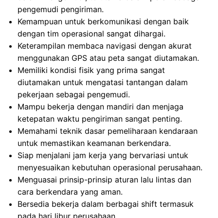
pengemudi pengiriman.
Kemampuan untuk berkomunikasi dengan baik
dengan tim operasional sangat dihargai.
Keterampilan membaca navigasi dengan akurat
menggunakan GPS atau peta sangat diutamakan.
Memiliki kondisi fisik yang prima sangat
diutamakan untuk mengatasi tantangan dalam
pekerjaan sebagai pengemudi.
Mampu bekerja dengan mandiri dan menjaga
ketepatan waktu pengiriman sangat penting.
Memahami teknik dasar pemeliharaan kendaraan
untuk memastikan keamanan berkendara.
Siap menjalani jam kerja yang bervariasi untuk
menyesuaikan kebutuhan operasional perusahaan.
Menguasai prinsip-prinsip aturan lalu lintas dan
cara berkendara yang aman.
Bersedia bekerja dalam berbagai shift termasuk
pada hari libur perusahaan.