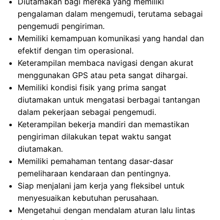
Diutamakan bagi mereka yang memiliki
pengalaman dalam mengemudi, terutama sebagai
pengemudi pengiriman.
Memiliki kemampuan komunikasi yang handal dan
efektif dengan tim operasional.
Keterampilan membaca navigasi dengan akurat
menggunakan GPS atau peta sangat dihargai.
Memiliki kondisi fisik yang prima sangat
diutamakan untuk mengatasi berbagai tantangan
dalam pekerjaan sebagai pengemudi.
Keterampilan bekerja mandiri dan memastikan
pengiriman dilakukan tepat waktu sangat
diutamakan.
Memiliki pemahaman tentang dasar-dasar
pemeliharaan kendaraan dan pentingnya.
Siap menjalani jam kerja yang fleksibel untuk
menyesuaikan kebutuhan perusahaan.
Mengetahui dengan mendalam aturan lalu lintas