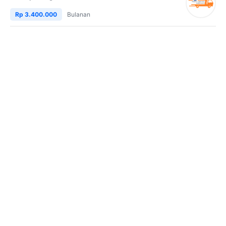
Rp 3.400.000
Bulanan