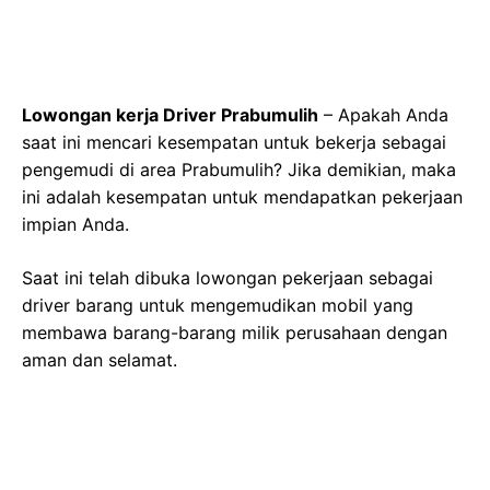
Lowongan kerja Driver Prabumulih
– Apakah Anda
saat ini mencari kesempatan untuk bekerja sebagai
pengemudi di area Prabumulih? Jika demikian, maka
ini adalah kesempatan untuk mendapatkan pekerjaan
impian Anda.
Saat ini telah dibuka lowongan pekerjaan sebagai
driver barang untuk mengemudikan mobil yang
membawa barang-barang milik perusahaan dengan
aman dan selamat.