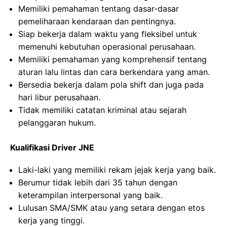
Memiliki pemahaman tentang dasar-dasar
pemeliharaan kendaraan dan pentingnya.
Siap bekerja dalam waktu yang fleksibel untuk
memenuhi kebutuhan operasional perusahaan.
Memiliki pemahaman yang komprehensif tentang
aturan lalu lintas dan cara berkendara yang aman.
Bersedia bekerja dalam pola shift dan juga pada
hari libur perusahaan.
Tidak memiliki catatan kriminal atau sejarah
pelanggaran hukum.
Kualifikasi Driver JNE
Laki-laki yang memiliki rekam jejak kerja yang baik.
Berumur tidak lebih dari 35 tahun dengan
keterampilan interpersonal yang baik.
Lulusan SMA/SMK atau yang setara dengan etos
kerja yang tinggi.