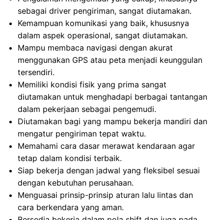
sebagai driver pengiriman, sangat diutamakan.
Kemampuan komunikasi yang baik, khususnya
dalam aspek operasional, sangat diutamakan.
Mampu membaca navigasi dengan akurat
menggunakan GPS atau peta menjadi keunggulan
tersendiri.
Memiliki kondisi fisik yang prima sangat
diutamakan untuk menghadapi berbagai tantangan
dalam pekerjaan sebagai pengemudi.
Diutamakan bagi yang mampu bekerja mandiri dan
mengatur pengiriman tepat waktu.
Memahami cara dasar merawat kendaraan agar
tetap dalam kondisi terbaik.
Siap bekerja dengan jadwal yang fleksibel sesuai
dengan kebutuhan perusahaan.
Menguasai prinsip-prinsip aturan lalu lintas dan
cara berkendara yang aman.
Bersedia bekerja dalam pola shift dan juga pada