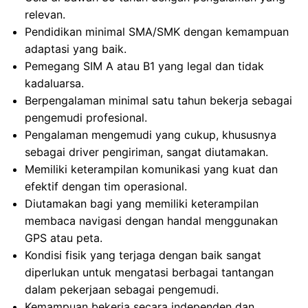
relevan.
Pendidikan minimal SMA/SMK dengan kemampuan
adaptasi yang baik.
Pemegang SIM A atau B1 yang legal dan tidak
kadaluarsa.
Berpengalaman minimal satu tahun bekerja sebagai
pengemudi profesional.
Pengalaman mengemudi yang cukup, khususnya
sebagai driver pengiriman, sangat diutamakan.
Memiliki keterampilan komunikasi yang kuat dan
efektif dengan tim operasional.
Diutamakan bagi yang memiliki keterampilan
membaca navigasi dengan handal menggunakan
GPS atau peta.
Kondisi fisik yang terjaga dengan baik sangat
diperlukan untuk mengatasi berbagai tantangan
dalam pekerjaan sebagai pengemudi.
Kemampuan bekerja secara independen dan