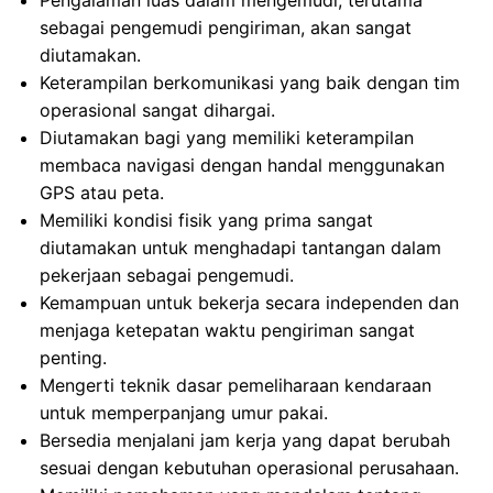
Pengalaman luas dalam mengemudi, terutama
sebagai pengemudi pengiriman, akan sangat
diutamakan.
Keterampilan berkomunikasi yang baik dengan tim
operasional sangat dihargai.
Diutamakan bagi yang memiliki keterampilan
membaca navigasi dengan handal menggunakan
GPS atau peta.
Memiliki kondisi fisik yang prima sangat
diutamakan untuk menghadapi tantangan dalam
pekerjaan sebagai pengemudi.
Kemampuan untuk bekerja secara independen dan
menjaga ketepatan waktu pengiriman sangat
penting.
Mengerti teknik dasar pemeliharaan kendaraan
untuk memperpanjang umur pakai.
Bersedia menjalani jam kerja yang dapat berubah
sesuai dengan kebutuhan operasional perusahaan.