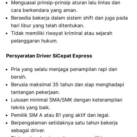
Menguasai prinsip-prinsip aturan lalu lintas dan
cara berkendara yang aman.
Bersedia bekerja dalam sistem shift dan juga pada
hari libur yang telah ditentukan.
Tidak memiliki riwayat kriminal atau sejarah
pelanggaran hukum.
Persyaratan Driver SiCepat Express
Pria yang selalu menjaga penampilan rapi dan
bersih.
Berusia maksimal 35 tahun dan siap menghadapi
tantangan pekerjaan.
Lulusan minimal SMA/SMK dengan keterampilan
teknis yang baik.
Pemilik SIM A atau B1 yang aktif dan legal.
Berpengalaman setidaknya satu tahun bekerja
sebagai driver.