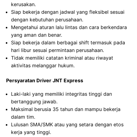
kerusakan.
Siap bekerja dengan jadwal yang fleksibel sesuai
dengan kebutuhan perusahaan.
Mengetahui aturan lalu lintas dan cara berkendara
yang aman dan benar.
Siap bekerja dalam berbagai shift termasuk pada
hari libur sesuai permintaan perusahaan.
Tidak memiliki catatan kriminal atau riwayat
aktivitas melanggar hukum.
Persyaratan Driver JNT Express
Laki-laki yang memiliki integritas tinggi dan
bertanggung jawab.
Maksimal berusia 35 tahun dan mampu bekerja
dalam tim.
Lulusan SMA/SMK atau yang setara dengan etos
kerja yang tinggi.