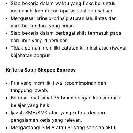
Siap bekerja dalam waktu yang fleksibel untuk
memenuhi kebutuhan operasional perusahaan.
Menguasai prinsip-prinsip aturan lalu lintas dan
cara berkendara yang aman.
Siap bekerja dalam berbagai shift termasuk pada
hari libur yang diperlukan.
Tidak pernah memiliki catatan kriminal atau riwayat
kejahatan apapun.
Kriteria Sopir Shopee Express
Pria yang memiliki jiwa kepemimpinan dan
tanggung jawab.
Berumur maksimal 35 tahun dengan kemampuan
belajar yang baik.
Ijazah SMA/SMK atau yang setara dengan
pengalaman kerja yang relevan.
Mengantongi SIM A atau B1 yang sah dan aktif.