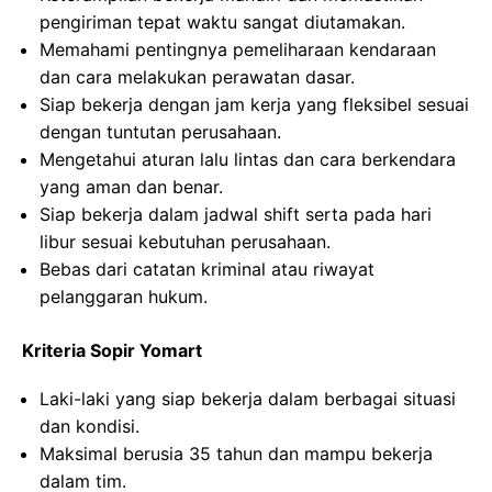
pengiriman tepat waktu sangat diutamakan.
Memahami pentingnya pemeliharaan kendaraan
dan cara melakukan perawatan dasar.
Siap bekerja dengan jam kerja yang fleksibel sesuai
dengan tuntutan perusahaan.
Mengetahui aturan lalu lintas dan cara berkendara
yang aman dan benar.
Siap bekerja dalam jadwal shift serta pada hari
libur sesuai kebutuhan perusahaan.
Bebas dari catatan kriminal atau riwayat
pelanggaran hukum.
Kriteria Sopir Yomart
Laki-laki yang siap bekerja dalam berbagai situasi
dan kondisi.
Maksimal berusia 35 tahun dan mampu bekerja
dalam tim.