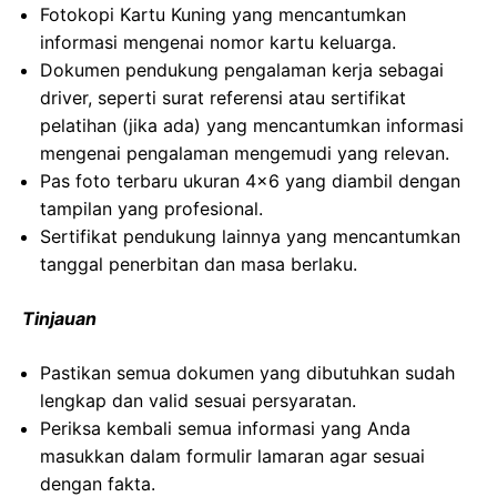
Fotokopi Kartu Kuning yang mencantumkan
informasi mengenai nomor kartu keluarga.
Dokumen pendukung pengalaman kerja sebagai
driver, seperti surat referensi atau sertifikat
pelatihan (jika ada) yang mencantumkan informasi
mengenai pengalaman mengemudi yang relevan.
Pas foto terbaru ukuran 4×6 yang diambil dengan
tampilan yang profesional.
Sertifikat pendukung lainnya yang mencantumkan
tanggal penerbitan dan masa berlaku.
Tinjauan
Pastikan semua dokumen yang dibutuhkan sudah
lengkap dan valid sesuai persyaratan.
Periksa kembali semua informasi yang Anda
masukkan dalam formulir lamaran agar sesuai
dengan fakta.