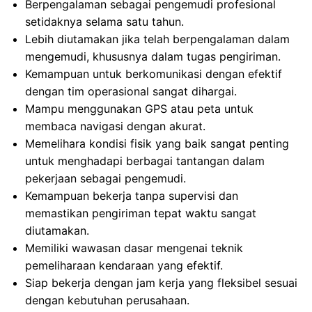
Berpengalaman sebagai pengemudi profesional
setidaknya selama satu tahun.
Lebih diutamakan jika telah berpengalaman dalam
mengemudi, khususnya dalam tugas pengiriman.
Kemampuan untuk berkomunikasi dengan efektif
dengan tim operasional sangat dihargai.
Mampu menggunakan GPS atau peta untuk
membaca navigasi dengan akurat.
Memelihara kondisi fisik yang baik sangat penting
untuk menghadapi berbagai tantangan dalam
pekerjaan sebagai pengemudi.
Kemampuan bekerja tanpa supervisi dan
memastikan pengiriman tepat waktu sangat
diutamakan.
Memiliki wawasan dasar mengenai teknik
pemeliharaan kendaraan yang efektif.
Siap bekerja dengan jam kerja yang fleksibel sesuai
dengan kebutuhan perusahaan.