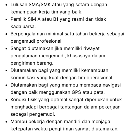
Lulusan SMA/SMK atau yang setara dengan
kemampuan kerja tim yang baik.
Pemilik SIM A atau B1 yang resmi dan tidak
kadaluarsa.
Berpengalaman minimal satu tahun bekerja sebagai
pengemudi profesional.
Sangat diutamakan jika memiliki riwayat
pengalaman mengemudi, khususnya dalam
pengiriman barang.
Diutamakan bagi yang memiliki kemampuan
komunikasi yang kuat dengan tim operasional.
Diutamakan bagi yang mampu membaca navigasi
dengan baik menggunakan GPS atau peta.
Kondisi fisik yang optimal sangat diperlukan untuk
menghadapi berbagai tantangan dalam pekerjaan
sebagai pengemudi.
Mampu bekerja dengan mandiri dan menjaga
ketepatan waktu pengiriman sangat diutamakan.