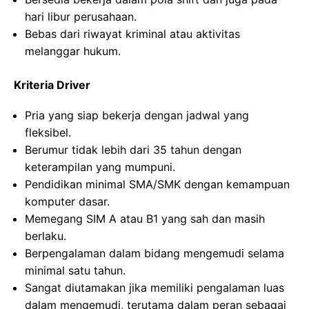
hari libur perusahaan.
Bebas dari riwayat kriminal atau aktivitas
melanggar hukum.
Kriteria Driver
Pria yang siap bekerja dengan jadwal yang
fleksibel.
Berumur tidak lebih dari 35 tahun dengan
keterampilan yang mumpuni.
Pendidikan minimal SMA/SMK dengan kemampuan
komputer dasar.
Memegang SIM A atau B1 yang sah dan masih
berlaku.
Berpengalaman dalam bidang mengemudi selama
minimal satu tahun.
Sangat diutamakan jika memiliki pengalaman luas
dalam mengemudi, terutama dalam peran sebagai