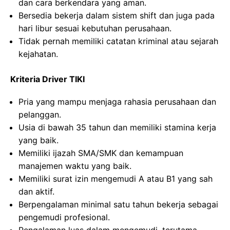
dan cara berkendara yang aman.
Bersedia bekerja dalam sistem shift dan juga pada
hari libur sesuai kebutuhan perusahaan.
Tidak pernah memiliki catatan kriminal atau sejarah
kejahatan.
Kriteria Driver TIKI
Pria yang mampu menjaga rahasia perusahaan dan
pelanggan.
Usia di bawah 35 tahun dan memiliki stamina kerja
yang baik.
Memiliki ijazah SMA/SMK dan kemampuan
manajemen waktu yang baik.
Memiliki surat izin mengemudi A atau B1 yang sah
dan aktif.
Berpengalaman minimal satu tahun bekerja sebagai
pengemudi profesional.