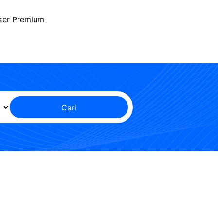
ker Premium
Cari