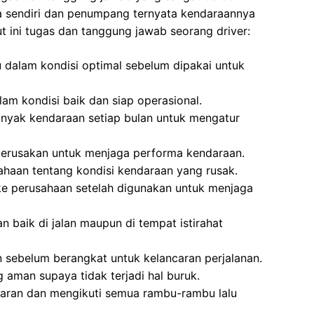
a sendiri dan penumpang ternyata kendaraannya
t ini tugas dan tanggung jawab seorang driver:
 dalam kondisi optimal sebelum dipakai untuk
am kondisi baik dan siap operasional.
yak kendaraan setiap bulan untuk mengatur
kerusakan untuk menjaga performa kendaraan.
haan tentang kondisi kendaraan yang rusak.
e perusahaan setelah digunakan untuk menjaga
baik di jalan maupun di tempat istirahat
 sebelum berangkat untuk kelancaran perjalanan.
 aman supaya tidak terjadi hal buruk.
aran dan mengikuti semua rambu-rambu lalu