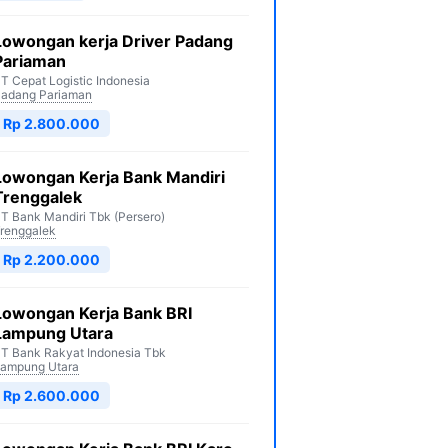
Lowongan kerja Driver Padang
Pariaman
T Cepat Logistic Indonesia
adang Pariaman
Rp 2.800.000
Lowongan Kerja Bank Mandiri
Trenggalek
T Bank Mandiri Tbk (Persero)
renggalek
Rp 2.200.000
Lowongan Kerja Bank BRI
Lampung Utara
T Bank Rakyat Indonesia Tbk
ampung Utara
Rp 2.600.000