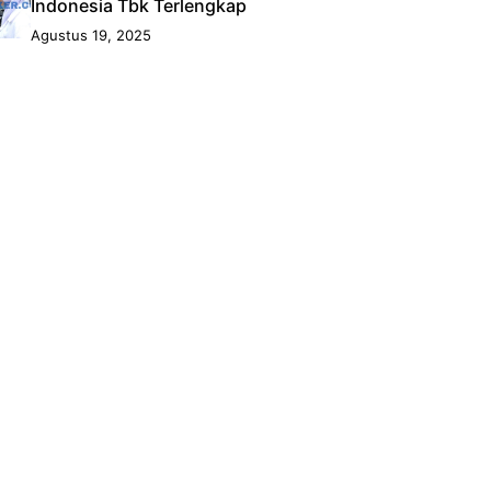
Indonesia Tbk Terlengkap
Agustus 19, 2025