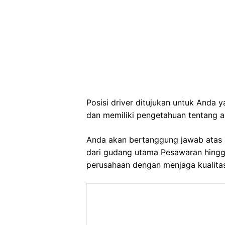
Posisi driver ditujukan untuk Anda
dan memiliki pengetahuan tentang ar
Anda akan bertanggung jawab atas 
dari gudang utama Pesawaran hingga
perusahaan dengan menjaga kualita