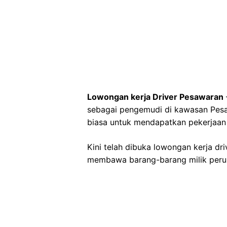
Lowongan kerja Driver Pesawaran
sebagai pengemudi di kawasan Pesaw
biasa untuk mendapatkan pekerjaan
Kini telah dibuka lowongan kerja d
membawa barang-barang milik peru