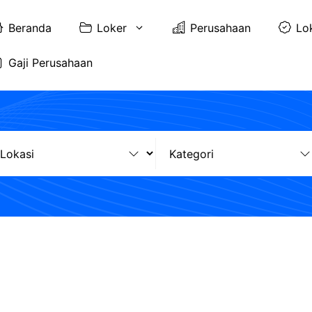
Beranda
Loker
Perusahaan
Lo
Gaji Perusahaan