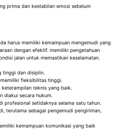
ang prima dan kestabilan emosi sebelum
 Anda harus memiliki kemampuan mengemudi yang
raan dengan efektif. memiliki pengetahuan
ondisi jalan untuk memastikan keselamatan.
 tinggi dan disiplin.
emiliki fleksibilitas tinggi.
keterampilan teknis yang baik.
n diakui secara hukum.
profesional setidaknya selama satu tahun.
, terutama sebagai pengemudi pengiriman,
emiliki kemampuan komunikasi yang baik