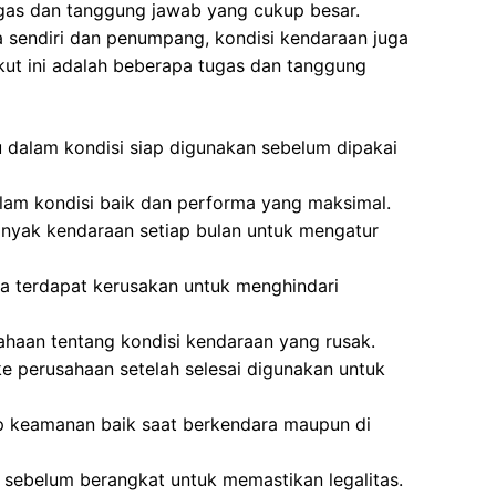
ugas dan tanggung jawab yang cukup besar.
 sendiri dan penumpang, kondisi kendaraan juga
kut ini adalah beberapa tugas dan tanggung
 dalam kondisi siap digunakan sebelum dipakai
lam kondisi baik dan performa yang maksimal.
yak kendaraan setiap bulan untuk mengatur
a terdapat kerusakan untuk menghindari
haan tentang kondisi kendaraan yang rusak.
 perusahaan setelah selesai digunakan untuk
 keamanan baik saat berkendara maupun di
sebelum berangkat untuk memastikan legalitas.