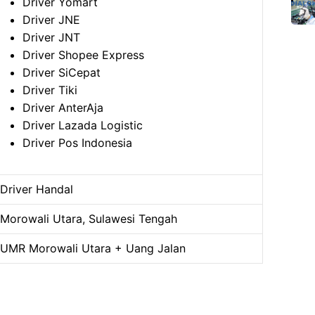
Driver Yomart
Driver JNE
Driver JNT
Driver Shopee Express
Driver SiCepat
Driver Tiki
Driver AnterAja
Driver Lazada Logistic
Driver Pos Indonesia
Driver Handal
Morowali Utara, Sulawesi Tengah
UMR Morowali Utara + Uang Jalan