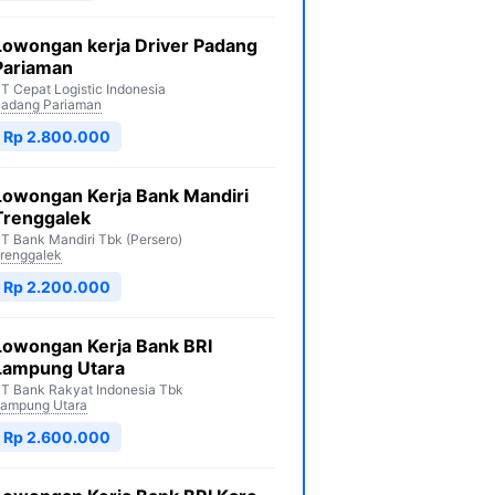
Lowongan kerja Driver Padang
Pariaman
T Cepat Logistic Indonesia
adang Pariaman
Rp 2.800.000
Lowongan Kerja Bank Mandiri
Trenggalek
T Bank Mandiri Tbk (Persero)
renggalek
Rp 2.200.000
Lowongan Kerja Bank BRI
Lampung Utara
T Bank Rakyat Indonesia Tbk
ampung Utara
Rp 2.600.000