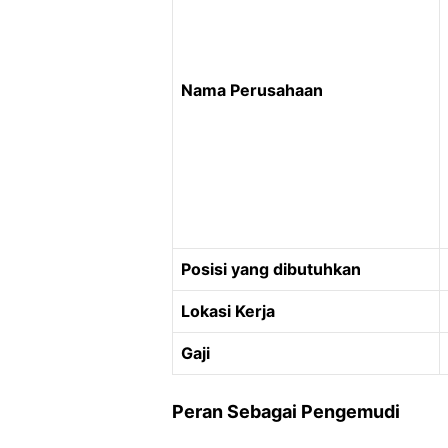
Nama Perusahaan
Posisi yang dibutuhkan
Lokasi Kerja
Gaji
Peran Sebagai Pengemudi