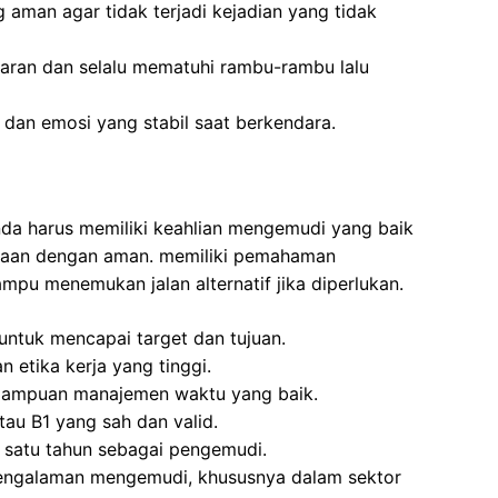
 aman agar tidak terjadi kejadian yang tidak
ran dan selalu mematuhi rambu-rambu lalu
 dan emosi yang stabil saat berkendara.
Anda harus memiliki keahlian mengemudi yang baik
aan dengan aman. memiliki pemahaman
mpu menemukan jalan alternatif jika diperlukan.
 untuk mencapai target dan tujuan.
 etika kerja yang tinggi.
mampuan manajemen waktu yang baik.
tau B1 yang sah dan valid.
 satu tahun sebagai pengemudi.
i pengalaman mengemudi, khususnya dalam sektor