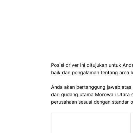
Posisi driver ini ditujukan untuk 
baik dan pengalaman tentang area l
Anda akan bertanggung jawab atas 
dari gudang utama Morowali Utara s
perusahaan sesuai dengan standar o