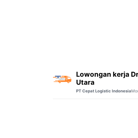
Lowongan kerja Dr
Utara
Mor
PT Cepat Logistic Indonesia