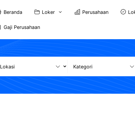
Beranda
Loker
Perusahaan
Lo
Gaji Perusahaan