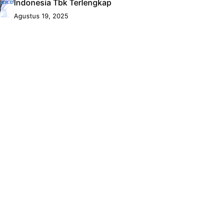
Indonesia Tbk Terlengkap
Agustus 19, 2025