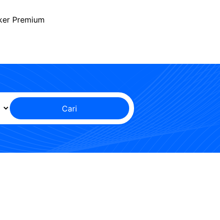
ker Premium
Cari