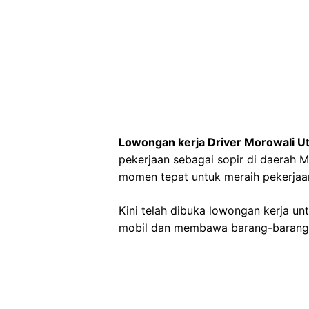
Lowongan kerja Driver Morowali U
pekerjaan sebagai sopir di daerah M
momen tepat untuk meraih pekerjaa
Kini telah dibuka lowongan kerja u
mobil dan membawa barang-barang 