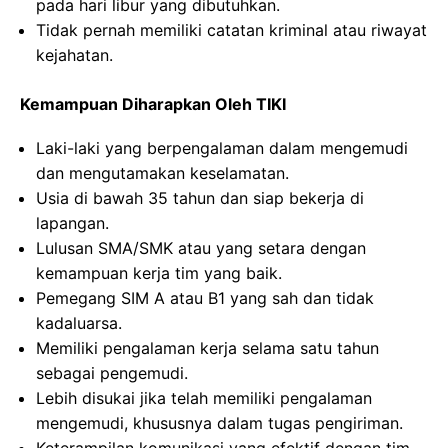
pada hari libur yang dibutuhkan.
Tidak pernah memiliki catatan kriminal atau riwayat
kejahatan.
Kemampuan Diharapkan Oleh TIKI
Laki-laki yang berpengalaman dalam mengemudi
dan mengutamakan keselamatan.
Usia di bawah 35 tahun dan siap bekerja di
lapangan.
Lulusan SMA/SMK atau yang setara dengan
kemampuan kerja tim yang baik.
Pemegang SIM A atau B1 yang sah dan tidak
kadaluarsa.
Memiliki pengalaman kerja selama satu tahun
sebagai pengemudi.
Lebih disukai jika telah memiliki pengalaman
mengemudi, khususnya dalam tugas pengiriman.