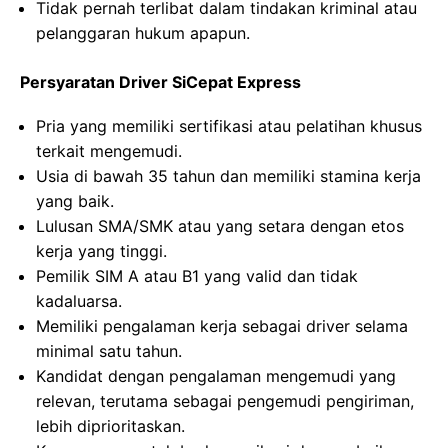
Tidak pernah terlibat dalam tindakan kriminal atau
pelanggaran hukum apapun.
Persyaratan Driver SiCepat Express
Pria yang memiliki sertifikasi atau pelatihan khusus
terkait mengemudi.
Usia di bawah 35 tahun dan memiliki stamina kerja
yang baik.
Lulusan SMA/SMK atau yang setara dengan etos
kerja yang tinggi.
Pemilik SIM A atau B1 yang valid dan tidak
kadaluarsa.
Memiliki pengalaman kerja sebagai driver selama
minimal satu tahun.
Kandidat dengan pengalaman mengemudi yang
relevan, terutama sebagai pengemudi pengiriman,
lebih diprioritaskan.