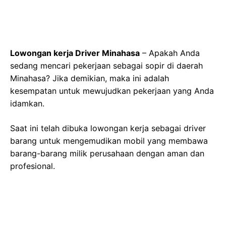
Lowongan kerja Driver Minahasa
– Apakah Anda
sedang mencari pekerjaan sebagai sopir di daerah
Minahasa? Jika demikian, maka ini adalah
kesempatan untuk mewujudkan pekerjaan yang Anda
idamkan.
Saat ini telah dibuka lowongan kerja sebagai driver
barang untuk mengemudikan mobil yang membawa
barang-barang milik perusahaan dengan aman dan
profesional.