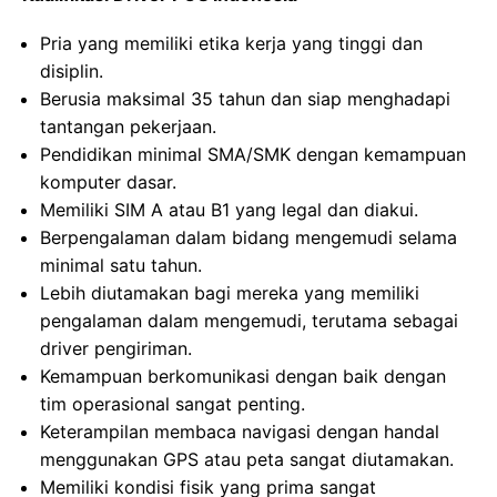
Pria yang memiliki etika kerja yang tinggi dan
disiplin.
Berusia maksimal 35 tahun dan siap menghadapi
tantangan pekerjaan.
Pendidikan minimal SMA/SMK dengan kemampuan
komputer dasar.
Memiliki SIM A atau B1 yang legal dan diakui.
Berpengalaman dalam bidang mengemudi selama
minimal satu tahun.
Lebih diutamakan bagi mereka yang memiliki
pengalaman dalam mengemudi, terutama sebagai
driver pengiriman.
Kemampuan berkomunikasi dengan baik dengan
tim operasional sangat penting.
Keterampilan membaca navigasi dengan handal
menggunakan GPS atau peta sangat diutamakan.
Memiliki kondisi fisik yang prima sangat