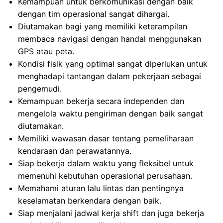
Kemampuan untuk berkomunikasi dengan baik
dengan tim operasional sangat dihargai.
Diutamakan bagi yang memiliki keterampilan
membaca navigasi dengan handal menggunakan
GPS atau peta.
Kondisi fisik yang optimal sangat diperlukan untuk
menghadapi tantangan dalam pekerjaan sebagai
pengemudi.
Kemampuan bekerja secara independen dan
mengelola waktu pengiriman dengan baik sangat
diutamakan.
Memiliki wawasan dasar tentang pemeliharaan
kendaraan dan perawatannya.
Siap bekerja dalam waktu yang fleksibel untuk
memenuhi kebutuhan operasional perusahaan.
Memahami aturan lalu lintas dan pentingnya
keselamatan berkendara dengan baik.
Siap menjalani jadwal kerja shift dan juga bekerja