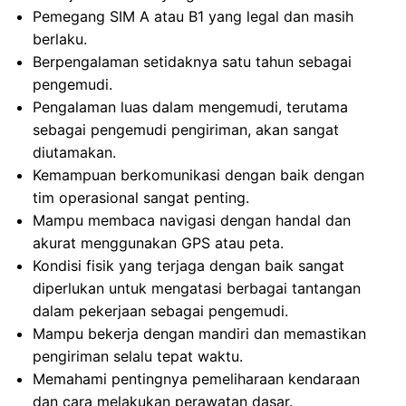
Pemegang SIM A atau B1 yang legal dan masih
berlaku.
Berpengalaman setidaknya satu tahun sebagai
pengemudi.
Pengalaman luas dalam mengemudi, terutama
sebagai pengemudi pengiriman, akan sangat
diutamakan.
Kemampuan berkomunikasi dengan baik dengan
tim operasional sangat penting.
Mampu membaca navigasi dengan handal dan
akurat menggunakan GPS atau peta.
Kondisi fisik yang terjaga dengan baik sangat
diperlukan untuk mengatasi berbagai tantangan
dalam pekerjaan sebagai pengemudi.
Mampu bekerja dengan mandiri dan memastikan
pengiriman selalu tepat waktu.
Memahami pentingnya pemeliharaan kendaraan
dan cara melakukan perawatan dasar.