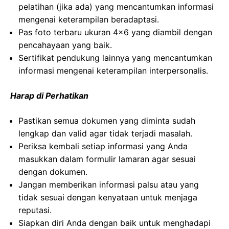
pelatihan (jika ada) yang mencantumkan informasi
mengenai keterampilan beradaptasi.
Pas foto terbaru ukuran 4×6 yang diambil dengan
pencahayaan yang baik.
Sertifikat pendukung lainnya yang mencantumkan
informasi mengenai keterampilan interpersonalis.
Harap di Perhatikan
Pastikan semua dokumen yang diminta sudah
lengkap dan valid agar tidak terjadi masalah.
Periksa kembali setiap informasi yang Anda
masukkan dalam formulir lamaran agar sesuai
dengan dokumen.
Jangan memberikan informasi palsu atau yang
tidak sesuai dengan kenyataan untuk menjaga
reputasi.
Siapkan diri Anda dengan baik untuk menghadapi