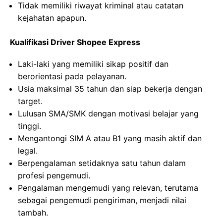
Tidak memiliki riwayat kriminal atau catatan
kejahatan apapun.
Kualifikasi Driver Shopee Express
Laki-laki yang memiliki sikap positif dan
berorientasi pada pelayanan.
Usia maksimal 35 tahun dan siap bekerja dengan
target.
Lulusan SMA/SMK dengan motivasi belajar yang
tinggi.
Mengantongi SIM A atau B1 yang masih aktif dan
legal.
Berpengalaman setidaknya satu tahun dalam
profesi pengemudi.
Pengalaman mengemudi yang relevan, terutama
sebagai pengemudi pengiriman, menjadi nilai
tambah.