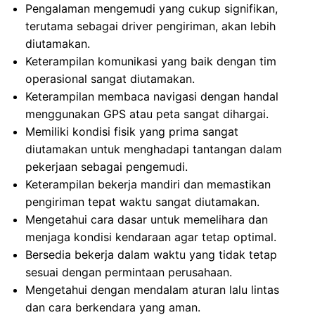
Pengalaman mengemudi yang cukup signifikan,
terutama sebagai driver pengiriman, akan lebih
diutamakan.
Keterampilan komunikasi yang baik dengan tim
operasional sangat diutamakan.
Keterampilan membaca navigasi dengan handal
menggunakan GPS atau peta sangat dihargai.
Memiliki kondisi fisik yang prima sangat
diutamakan untuk menghadapi tantangan dalam
pekerjaan sebagai pengemudi.
Keterampilan bekerja mandiri dan memastikan
pengiriman tepat waktu sangat diutamakan.
Mengetahui cara dasar untuk memelihara dan
menjaga kondisi kendaraan agar tetap optimal.
Bersedia bekerja dalam waktu yang tidak tetap
sesuai dengan permintaan perusahaan.
Mengetahui dengan mendalam aturan lalu lintas
dan cara berkendara yang aman.