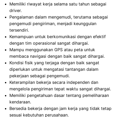
Memiliki riwayat kerja selama satu tahun sebagai
driver.
Pengalaman dalam mengemudi, terutama sebagai
pengemudi pengiriman, menjadi keunggulan
tersendiri.
Kemampuan untuk berkomunikasi dengan efektif
dengan tim operasional sangat dihargai.
Mampu menggunakan GPS atau peta untuk
membaca navigasi dengan baik sangat dihargai.
Kondisi fisik yang terjaga dengan baik sangat
diperlukan untuk mengatasi tantangan dalam
pekerjaan sebagai pengemudi.
Keterampilan bekerja secara independen dan
mengelola pengiriman tepat waktu sangat dihargai.
Memiliki pengetahuan dasar tentang pemeliharaan
kendaraan.
Bersedia bekerja dengan jam kerja yang tidak tetap
sesuai kebutuhan perusahaan.