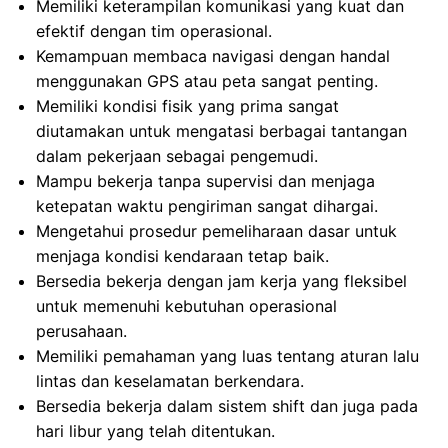
Memiliki keterampilan komunikasi yang kuat dan
efektif dengan tim operasional.
Kemampuan membaca navigasi dengan handal
menggunakan GPS atau peta sangat penting.
Memiliki kondisi fisik yang prima sangat
diutamakan untuk mengatasi berbagai tantangan
dalam pekerjaan sebagai pengemudi.
Mampu bekerja tanpa supervisi dan menjaga
ketepatan waktu pengiriman sangat dihargai.
Mengetahui prosedur pemeliharaan dasar untuk
menjaga kondisi kendaraan tetap baik.
Bersedia bekerja dengan jam kerja yang fleksibel
untuk memenuhi kebutuhan operasional
perusahaan.
Memiliki pemahaman yang luas tentang aturan lalu
lintas dan keselamatan berkendara.
Bersedia bekerja dalam sistem shift dan juga pada
hari libur yang telah ditentukan.