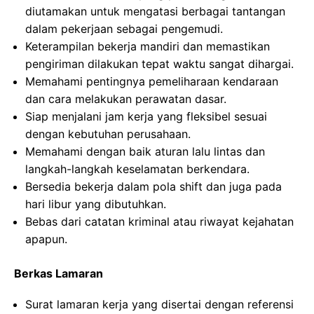
diutamakan untuk mengatasi berbagai tantangan
dalam pekerjaan sebagai pengemudi.
Keterampilan bekerja mandiri dan memastikan
pengiriman dilakukan tepat waktu sangat dihargai.
Memahami pentingnya pemeliharaan kendaraan
dan cara melakukan perawatan dasar.
Siap menjalani jam kerja yang fleksibel sesuai
dengan kebutuhan perusahaan.
Memahami dengan baik aturan lalu lintas dan
langkah-langkah keselamatan berkendara.
Bersedia bekerja dalam pola shift dan juga pada
hari libur yang dibutuhkan.
Bebas dari catatan kriminal atau riwayat kejahatan
apapun.
Berkas Lamaran
Surat lamaran kerja yang disertai dengan referensi