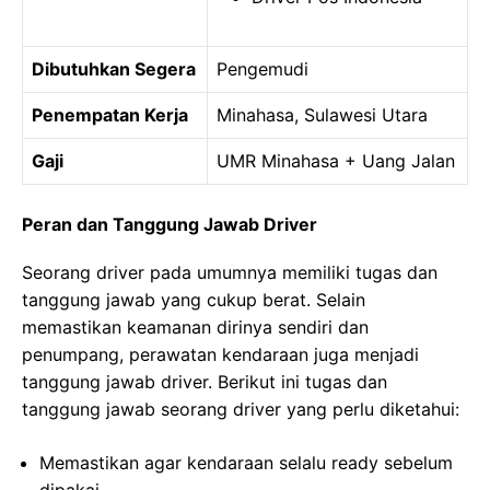
Dibutuhkan Segera
Pengemudi
Penempatan Kerja
Minahasa, Sulawesi Utara
Gaji
UMR Minahasa + Uang Jalan
Peran dan Tanggung Jawab Driver
Seorang driver pada umumnya memiliki tugas dan
tanggung jawab yang cukup berat. Selain
memastikan keamanan dirinya sendiri dan
penumpang, perawatan kendaraan juga menjadi
tanggung jawab driver. Berikut ini tugas dan
tanggung jawab seorang driver yang perlu diketahui:
Memastikan agar kendaraan selalu ready sebelum