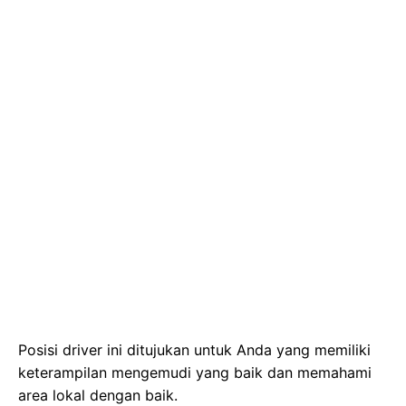
Posisi driver ini ditujukan untuk Anda yang memiliki
keterampilan mengemudi yang baik dan memahami
area lokal dengan baik.