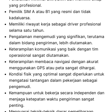
yang profesional.
Pemilik SIM A atau B1 yang resmi dan tidak
kadaluarsa.
Memiliki riwayat kerja sebagai driver profesional
selama satu tahun.
Pengalaman mengemudi yang signifikan, terutama
dalam bidang pengiriman, lebih diutamakan.
Keterampilan komunikasi yang baik dengan tim
operasional sangat diutamakan.
Keterampilan membaca navigasi dengan akurat
menggunakan GPS atau peta sangat dihargai.
Kondisi fisik yang optimal sangat diperlukan untuk
mengatasi tantangan dalam pekerjaan sebagai
pengemudi.
Kemampuan untuk bekerja secara independen dan
menjaga ketepatan waktu pengiriman sangat
penting.
Menguasai teknik-teknik dasar pemeliharaan