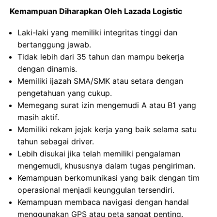
Kemampuan Diharapkan Oleh Lazada Logistic
Laki-laki yang memiliki integritas tinggi dan
bertanggung jawab.
Tidak lebih dari 35 tahun dan mampu bekerja
dengan dinamis.
Memiliki ijazah SMA/SMK atau setara dengan
pengetahuan yang cukup.
Memegang surat izin mengemudi A atau B1 yang
masih aktif.
Memiliki rekam jejak kerja yang baik selama satu
tahun sebagai driver.
Lebih disukai jika telah memiliki pengalaman
mengemudi, khususnya dalam tugas pengiriman.
Kemampuan berkomunikasi yang baik dengan tim
operasional menjadi keunggulan tersendiri.
Kemampuan membaca navigasi dengan handal
menggunakan GPS atau peta sangat penting.