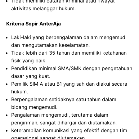
Tidak memiliki catatan kriminal atau riwayat
aktivitas melanggar hukum.
Kriteria Sopir AnterAja
Laki-laki yang berpengalaman dalam mengemudi
dan mengutamakan keselamatan.
Tidak lebih dari 35 tahun dan memiliki ketahanan
fisik yang baik.
Pendidikan minimal SMA/SMK dengan pengetahuan
dasar yang kuat.
Pemilik SIM A atau B1 yang sah dan diakui secara
hukum.
Berpengalaman setidaknya satu tahun dalam
bidang mengemudi.
Pengalaman mengemudi, terutama dalam
pengiriman, sangat dihargai dan diutamakan.
Keterampilan komunikasi yang efektif dengan tim
operasional sangat diutamakan.