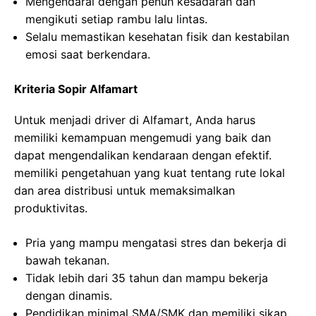
Mengendarai dengan penuh kesadaran dan
mengikuti setiap rambu lalu lintas.
Selalu memastikan kesehatan fisik dan kestabilan
emosi saat berkendara.
Kriteria Sopir Alfamart
Untuk menjadi driver di Alfamart, Anda harus
memiliki kemampuan mengemudi yang baik dan
dapat mengendalikan kendaraan dengan efektif.
memiliki pengetahuan yang kuat tentang rute lokal
dan area distribusi untuk memaksimalkan
produktivitas.
Pria yang mampu mengatasi stres dan bekerja di
bawah tekanan.
Tidak lebih dari 35 tahun dan mampu bekerja
dengan dinamis.
Pendidikan minimal SMA/SMK dan memiliki sikap