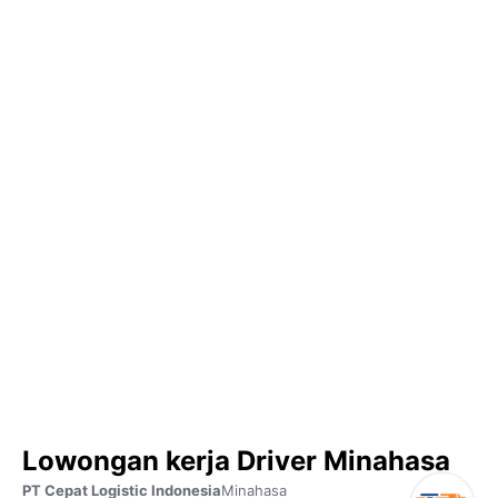
Lowongan kerja Driver Minahasa
PT Cepat Logistic Indonesia
Minahasa