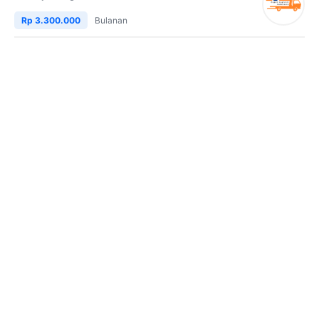
Rp 3.300.000
Bulanan