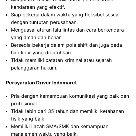
kendaraan yang efektif.
Siap bekerja dalam waktu yang fleksibel sesuai
dengan tuntutan perusahaan.
Menguasai aturan lalu lintas dan cara berkendara
yang aman dan benar.
Bersedia bekerja dalam pola shift dan juga pada
hari libur yang dibutuhkan.
Tidak memiliki catatan kriminal atau sejarah
pelanggaran hukum.
Persyaratan Driver Indomaret
Pria dengan kemampuan komunikasi yang baik dan
profesional.
Tidak lebih dari 35 tahun dan memiliki ketahanan
fisik yang baik.
Memiliki ijazah SMA/SMK dan kemampuan
manajemen waktu yang baik.