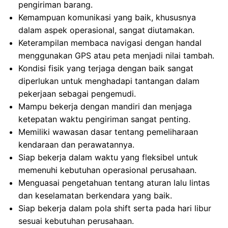
pengiriman barang.
Kemampuan komunikasi yang baik, khususnya
dalam aspek operasional, sangat diutamakan.
Keterampilan membaca navigasi dengan handal
menggunakan GPS atau peta menjadi nilai tambah.
Kondisi fisik yang terjaga dengan baik sangat
diperlukan untuk menghadapi tantangan dalam
pekerjaan sebagai pengemudi.
Mampu bekerja dengan mandiri dan menjaga
ketepatan waktu pengiriman sangat penting.
Memiliki wawasan dasar tentang pemeliharaan
kendaraan dan perawatannya.
Siap bekerja dalam waktu yang fleksibel untuk
memenuhi kebutuhan operasional perusahaan.
Menguasai pengetahuan tentang aturan lalu lintas
dan keselamatan berkendara yang baik.
Siap bekerja dalam pola shift serta pada hari libur
sesuai kebutuhan perusahaan.