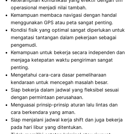
Keterampilan komunikasi yang efektif dengan tim
operasional menjadi nilai tambah.
Kemampuan membaca navigasi dengan handal
menggunakan GPS atau peta sangat penting.
Kondisi fisik yang optimal sangat diperlukan untuk
mengatasi tantangan dalam pekerjaan sebagai
pengemudi.
Kemampuan untuk bekerja secara independen dan
menjaga ketepatan waktu pengiriman sangat
penting.
Mengetahui cara-cara dasar pemeliharaan
kendaraan untuk mencegah masalah besar.
Siap bekerja dalam jadwal yang fleksibel sesuai
dengan permintaan perusahaan.
Menguasai prinsip-prinsip aturan lalu lintas dan
cara berkendara yang aman.
Siap menjalani jadwal kerja shift dan juga bekerja
pada hari libur yang ditentukan.