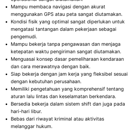
Mampu membaca navigasi dengan akurat
menggunakan GPS atau peta sangat diutamakan.
Kondisi fisik yang optimal sangat diperlukan untuk
mengatasi tantangan dalam pekerjaan sebagai
pengemudi.
Mampu bekerja tanpa pengawasan dan menjaga
ketepatan waktu pengiriman sangat diutamakan.
Menguasai konsep dasar pemeliharaan kendaraan
dan cara merawatnya dengan baik.
Siap bekerja dengan jam kerja yang fleksibel sesuai
dengan kebutuhan perusahaan.
Memiliki pengetahuan yang komprehensif tentang
aturan lalu lintas dan keselamatan berkendara.
Bersedia bekerja dalam sistem shift dan juga pada
hari-hari libur.
Bebas dari riwayat kriminal atau aktivitas
melanggar hukum.