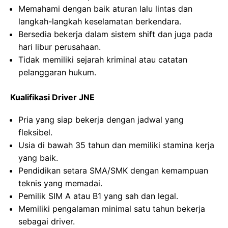
Memahami dengan baik aturan lalu lintas dan
langkah-langkah keselamatan berkendara.
Bersedia bekerja dalam sistem shift dan juga pada
hari libur perusahaan.
Tidak memiliki sejarah kriminal atau catatan
pelanggaran hukum.
Kualifikasi Driver JNE
Pria yang siap bekerja dengan jadwal yang
fleksibel.
Usia di bawah 35 tahun dan memiliki stamina kerja
yang baik.
Pendidikan setara SMA/SMK dengan kemampuan
teknis yang memadai.
Pemilik SIM A atau B1 yang sah dan legal.
Memiliki pengalaman minimal satu tahun bekerja
sebagai driver.