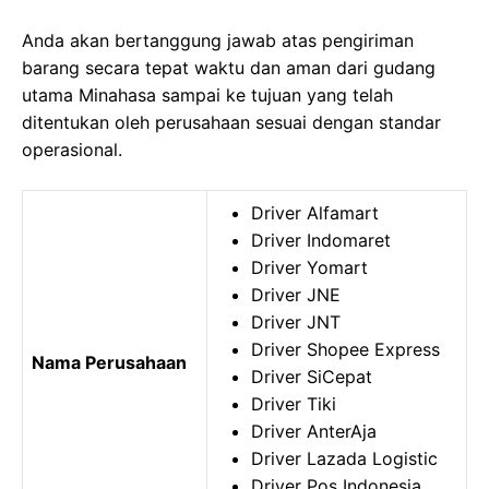
Anda akan bertanggung jawab atas pengiriman
barang secara tepat waktu dan aman dari gudang
utama Minahasa sampai ke tujuan yang telah
ditentukan oleh perusahaan sesuai dengan standar
operasional.
Driver Alfamart
Driver Indomaret
Driver Yomart
Driver JNE
Driver JNT
Driver Shopee Express
Nama Perusahaan
Driver SiCepat
Driver Tiki
Driver AnterAja
Driver Lazada Logistic
Driver Pos Indonesia