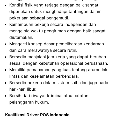
Kondisi fisik yang terjaga dengan baik sangat
diperlukan untuk menghadapi tantangan dalam
pekerjaan sebagai pengemudi.
Kemampuan bekerja secara independen dan
mengelola waktu pengiriman dengan baik sangat
diutamakan.
Mengerti konsep dasar pemeliharaan kendaraan
dan cara merawatnya secara rutin.
Bersedia menjalani jam kerja yang dapat berubah
sesuai dengan kebutuhan operasional perusahaan.
Memiliki pemahaman yang luas tentang aturan lalu
lintas dan keselamatan berkendara.
Bersedia bekerja dalam sistem shift dan juga pada
hari-hari libur.
Bersih dari riwayat kriminal atau catatan
pelanggaran hukum.
Kualifikasi Driver POS Indonesia