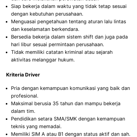
Siap bekerja dalam waktu yang tidak tetap sesuai
dengan kebutuhan perusahaan.
Menguasai pengetahuan tentang aturan lalu lintas
dan keselamatan berkendara.
Bersedia bekerja dalam sistem shift dan juga pada
hari libur sesuai permintaan perusahaan.
Tidak memiliki catatan kriminal atau sejarah
aktivitas melanggar hukum.
Kriteria Driver
Pria dengan kemampuan komunikasi yang baik dan
profesional.
Maksimal berusia 35 tahun dan mampu bekerja
dalam tim.
Pendidikan setara SMA/SMK dengan kemampuan
teknis yang memadai.
Memiliki SIM A atau B1 dengan status aktif dan sah.