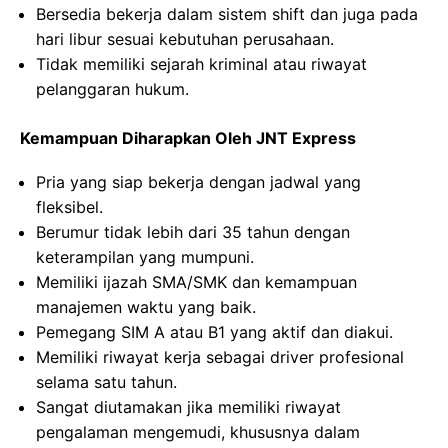
Bersedia bekerja dalam sistem shift dan juga pada
hari libur sesuai kebutuhan perusahaan.
Tidak memiliki sejarah kriminal atau riwayat
pelanggaran hukum.
Kemampuan Diharapkan Oleh JNT Express
Pria yang siap bekerja dengan jadwal yang
fleksibel.
Berumur tidak lebih dari 35 tahun dengan
keterampilan yang mumpuni.
Memiliki ijazah SMA/SMK dan kemampuan
manajemen waktu yang baik.
Pemegang SIM A atau B1 yang aktif dan diakui.
Memiliki riwayat kerja sebagai driver profesional
selama satu tahun.
Sangat diutamakan jika memiliki riwayat
pengalaman mengemudi, khususnya dalam