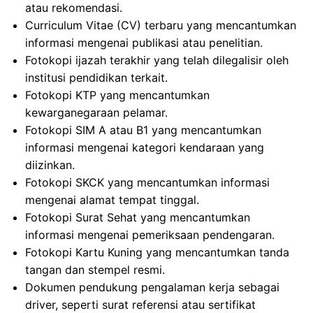
atau rekomendasi.
Curriculum Vitae (CV) terbaru yang mencantumkan
informasi mengenai publikasi atau penelitian.
Fotokopi ijazah terakhir yang telah dilegalisir oleh
institusi pendidikan terkait.
Fotokopi KTP yang mencantumkan
kewarganegaraan pelamar.
Fotokopi SIM A atau B1 yang mencantumkan
informasi mengenai kategori kendaraan yang
diizinkan.
Fotokopi SKCK yang mencantumkan informasi
mengenai alamat tempat tinggal.
Fotokopi Surat Sehat yang mencantumkan
informasi mengenai pemeriksaan pendengaran.
Fotokopi Kartu Kuning yang mencantumkan tanda
tangan dan stempel resmi.
Dokumen pendukung pengalaman kerja sebagai
driver, seperti surat referensi atau sertifikat