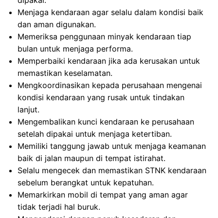
dipakai.
Menjaga kendaraan agar selalu dalam kondisi baik
dan aman digunakan.
Memeriksa penggunaan minyak kendaraan tiap
bulan untuk menjaga performa.
Memperbaiki kendaraan jika ada kerusakan untuk
memastikan keselamatan.
Mengkoordinasikan kepada perusahaan mengenai
kondisi kendaraan yang rusak untuk tindakan
lanjut.
Mengembalikan kunci kendaraan ke perusahaan
setelah dipakai untuk menjaga ketertiban.
Memiliki tanggung jawab untuk menjaga keamanan
baik di jalan maupun di tempat istirahat.
Selalu mengecek dan memastikan STNK kendaraan
sebelum berangkat untuk kepatuhan.
Memarkirkan mobil di tempat yang aman agar
tidak terjadi hal buruk.