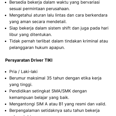
Bersedia bekerja dalam waktu yang bervariasi
sesuai permintaan perusahaan.
Mengetahui aturan lalu lintas dan cara berkendara
yang aman secara mendetail.
Siap bekerja dalam sistem shift dan juga pada hari
libur yang ditentukan.
Tidak pernah terlibat dalam tindakan kriminal atau
pelanggaran hukum apapun.
Persyaratan Driver TIKI
Pria / Laki-laki
Berumur maksimal 35 tahun dengan etika kerja
yang tinggi.
Pendidikan setingkat SMA/SMK dengan
kemampuan belajar yang baik.
Mengantongi SIM A atau B1 yang resmi dan valid.
Berpengalaman setidaknya satu tahun bekerja