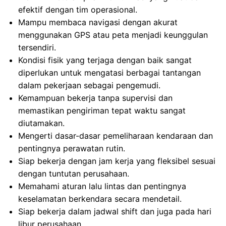
efektif dengan tim operasional.
Mampu membaca navigasi dengan akurat
menggunakan GPS atau peta menjadi keunggulan
tersendiri.
Kondisi fisik yang terjaga dengan baik sangat
diperlukan untuk mengatasi berbagai tantangan
dalam pekerjaan sebagai pengemudi.
Kemampuan bekerja tanpa supervisi dan
memastikan pengiriman tepat waktu sangat
diutamakan.
Mengerti dasar-dasar pemeliharaan kendaraan dan
pentingnya perawatan rutin.
Siap bekerja dengan jam kerja yang fleksibel sesuai
dengan tuntutan perusahaan.
Memahami aturan lalu lintas dan pentingnya
keselamatan berkendara secara mendetail.
Siap bekerja dalam jadwal shift dan juga pada hari
libur perusahaan.