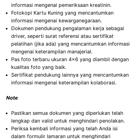
informasi mengenai pemeriksaan kreatinin.
Fotokopi Kartu Kuning yang mencantumkan
informasi mengenai kewarganegaraan.
Dokumen pendukung pengalaman kerja sebagai
driver, seperti surat referensi atau sertifikat
pelatihan (jika ada) yang mencantumkan informasi
mengenai keterampilan manajerial.
Pas foto terbaru ukuran 4×6 yang diambil dengan
kualitas foto yang baik.
Sertifikat pendukung lainnya yang mencantumkan
informasi mengenai keterampilan kolaborasi.
Note
Pastikan semua dokumen yang diperlukan telah
lengkap dan valid untuk menghindari penolakan.
Periksa kembali informasi yang telah Anda isi
dalam formulir lamaran untuk menghindari