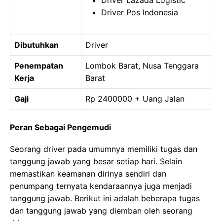
Driver Lazada Logistic
Driver Pos Indonesia
Dibutuhkan
Driver
Penempatan
Lombok Barat, Nusa Tenggara
Kerja
Barat
Gaji
Rp 2400000 + Uang Jalan
Peran Sebagai Pengemudi
Seorang driver pada umumnya memiliki tugas dan
tanggung jawab yang besar setiap hari. Selain
memastikan keamanan dirinya sendiri dan
penumpang ternyata kendaraannya juga menjadi
tanggung jawab. Berikut ini adalah beberapa tugas
dan tanggung jawab yang diemban oleh seorang