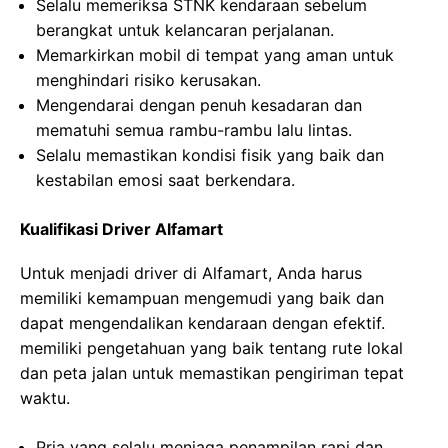
Selalu memeriksa STNK kendaraan sebelum
berangkat untuk kelancaran perjalanan.
Memarkirkan mobil di tempat yang aman untuk
menghindari risiko kerusakan.
Mengendarai dengan penuh kesadaran dan
mematuhi semua rambu-rambu lalu lintas.
Selalu memastikan kondisi fisik yang baik dan
kestabilan emosi saat berkendara.
Kualifikasi Driver Alfamart
Untuk menjadi driver di Alfamart, Anda harus
memiliki kemampuan mengemudi yang baik dan
dapat mengendalikan kendaraan dengan efektif.
memiliki pengetahuan yang baik tentang rute lokal
dan peta jalan untuk memastikan pengiriman tepat
waktu.
Pria yang selalu menjaga penampilan rapi dan