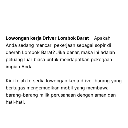
Lowongan kerja Driver Lombok Barat
– Apakah
Anda sedang mencari pekerjaan sebagai sopir di
daerah Lombok Barat? Jika benar, maka ini adalah
peluang luar biasa untuk mendapatkan pekerjaan
impian Anda.
Kini telah tersedia lowongan kerja driver barang yang
bertugas mengemudikan mobil yang membawa
barang-barang milik perusahaan dengan aman dan
hati-hati.