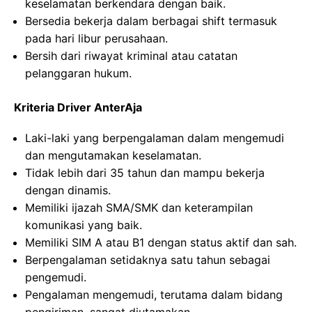
keselamatan berkendara dengan baik.
Bersedia bekerja dalam berbagai shift termasuk
pada hari libur perusahaan.
Bersih dari riwayat kriminal atau catatan
pelanggaran hukum.
Kriteria Driver AnterAja
Laki-laki yang berpengalaman dalam mengemudi
dan mengutamakan keselamatan.
Tidak lebih dari 35 tahun dan mampu bekerja
dengan dinamis.
Memiliki ijazah SMA/SMK dan keterampilan
komunikasi yang baik.
Memiliki SIM A atau B1 dengan status aktif dan sah.
Berpengalaman setidaknya satu tahun sebagai
pengemudi.
Pengalaman mengemudi, terutama dalam bidang