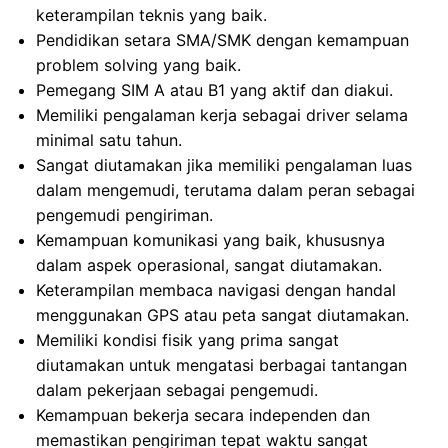
keterampilan teknis yang baik.
Pendidikan setara SMA/SMK dengan kemampuan
problem solving yang baik.
Pemegang SIM A atau B1 yang aktif dan diakui.
Memiliki pengalaman kerja sebagai driver selama
minimal satu tahun.
Sangat diutamakan jika memiliki pengalaman luas
dalam mengemudi, terutama dalam peran sebagai
pengemudi pengiriman.
Kemampuan komunikasi yang baik, khususnya
dalam aspek operasional, sangat diutamakan.
Keterampilan membaca navigasi dengan handal
menggunakan GPS atau peta sangat diutamakan.
Memiliki kondisi fisik yang prima sangat
diutamakan untuk mengatasi berbagai tantangan
dalam pekerjaan sebagai pengemudi.
Kemampuan bekerja secara independen dan
memastikan pengiriman tepat waktu sangat