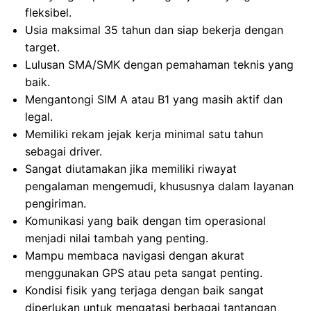
fleksibel.
Usia maksimal 35 tahun dan siap bekerja dengan
target.
Lulusan SMA/SMK dengan pemahaman teknis yang
baik.
Mengantongi SIM A atau B1 yang masih aktif dan
legal.
Memiliki rekam jejak kerja minimal satu tahun
sebagai driver.
Sangat diutamakan jika memiliki riwayat
pengalaman mengemudi, khususnya dalam layanan
pengiriman.
Komunikasi yang baik dengan tim operasional
menjadi nilai tambah yang penting.
Mampu membaca navigasi dengan akurat
menggunakan GPS atau peta sangat penting.
Kondisi fisik yang terjaga dengan baik sangat
diperlukan untuk mengatasi berbagai tantangan