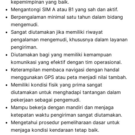
kepemimpinan yang baik.
Mengantongi SIM A atau B1 yang sah dan aktif.
Berpengalaman minimal satu tahun dalam bidang
mengemudi.
Sangat diutamakan jika memiliki riwayat
pengalaman mengemudi, khususnya dalam layanan
pengiriman.
Diutamakan bagi yang memiliki kemampuan
komunikasi yang efektif dengan tim operasional.
Keterampilan membaca navigasi dengan handal
menggunakan GPS atau peta menjadi nilai tambah.
Memiliki kondisi fisik yang prima sangat
diutamakan untuk menghadapi tantangan dalam
pekerjaan sebagai pengemudi.
Mampu bekerja dengan mandiri dan menjaga
ketepatan waktu pengiriman sangat diutamakan.
Mengetahui prosedur pemeliharaan dasar untuk
menjaga kondisi kendaraan tetap baik.