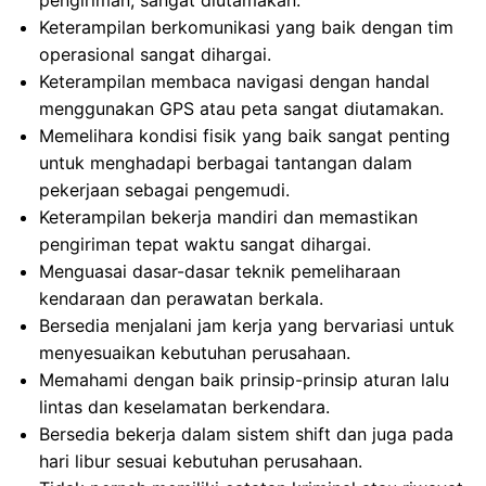
pengiriman, sangat diutamakan.
Keterampilan berkomunikasi yang baik dengan tim
operasional sangat dihargai.
Keterampilan membaca navigasi dengan handal
menggunakan GPS atau peta sangat diutamakan.
Memelihara kondisi fisik yang baik sangat penting
untuk menghadapi berbagai tantangan dalam
pekerjaan sebagai pengemudi.
Keterampilan bekerja mandiri dan memastikan
pengiriman tepat waktu sangat dihargai.
Menguasai dasar-dasar teknik pemeliharaan
kendaraan dan perawatan berkala.
Bersedia menjalani jam kerja yang bervariasi untuk
menyesuaikan kebutuhan perusahaan.
Memahami dengan baik prinsip-prinsip aturan lalu
lintas dan keselamatan berkendara.
Bersedia bekerja dalam sistem shift dan juga pada
hari libur sesuai kebutuhan perusahaan.