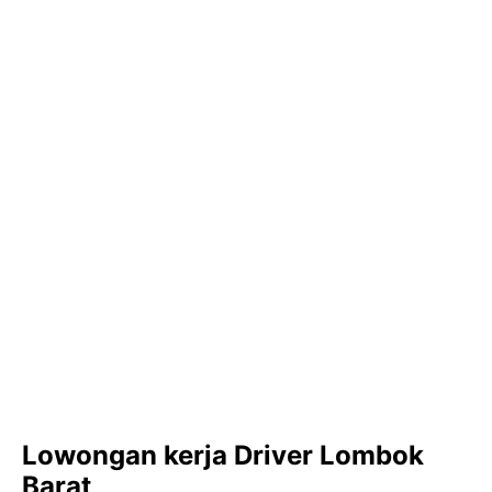
Lowongan kerja Driver Lombok
Barat