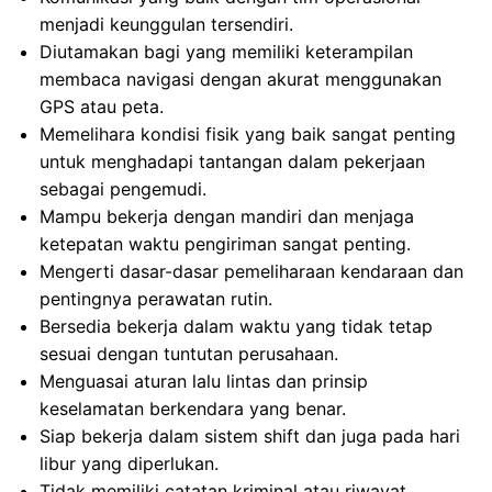
menjadi keunggulan tersendiri.
Diutamakan bagi yang memiliki keterampilan
membaca navigasi dengan akurat menggunakan
GPS atau peta.
Memelihara kondisi fisik yang baik sangat penting
untuk menghadapi tantangan dalam pekerjaan
sebagai pengemudi.
Mampu bekerja dengan mandiri dan menjaga
ketepatan waktu pengiriman sangat penting.
Mengerti dasar-dasar pemeliharaan kendaraan dan
pentingnya perawatan rutin.
Bersedia bekerja dalam waktu yang tidak tetap
sesuai dengan tuntutan perusahaan.
Menguasai aturan lalu lintas dan prinsip
keselamatan berkendara yang benar.
Siap bekerja dalam sistem shift dan juga pada hari
libur yang diperlukan.
Tidak memiliki catatan kriminal atau riwayat