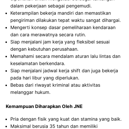
dalam pekerjaan sebagai pengemudi.
Keterampilan bekerja mandiri dan memastikan
pengiriman dilakukan tepat waktu sangat dihargai.
Mengerti konsep dasar pemeliharaan kendaraan
dan cara merawatnya secara rutin.
Siap menjalani jam kerja yang fleksibel sesuai
dengan kebutuhan perusahaan.
Memahami secara mendalam aturan lalu lintas dan
keselamatan berkendara.
Siap menjalani jadwal kerja shift dan juga bekerja
pada hari libur yang diperlukan.
Bebas dari riwayat kriminal atau aktivitas
melanggar hukum.
Kemampuan Diharapkan Oleh JNE
Pria dengan fisik yang kuat dan stamina yang baik.
Maksimal berusia 35 tahun dan memiliki