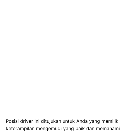
Posisi driver ini ditujukan untuk Anda yang memiliki
keterampilan mengemudi yang baik dan memahami