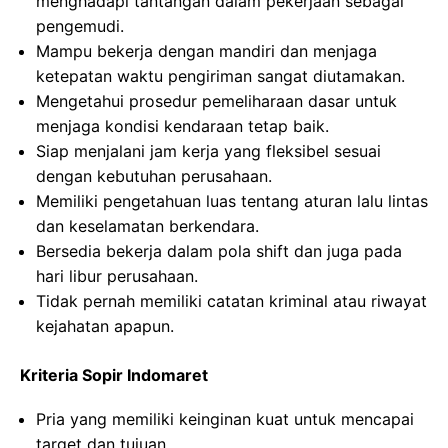
menghadapi tantangan dalam pekerjaan sebagai
pengemudi.
Mampu bekerja dengan mandiri dan menjaga
ketepatan waktu pengiriman sangat diutamakan.
Mengetahui prosedur pemeliharaan dasar untuk
menjaga kondisi kendaraan tetap baik.
Siap menjalani jam kerja yang fleksibel sesuai
dengan kebutuhan perusahaan.
Memiliki pengetahuan luas tentang aturan lalu lintas
dan keselamatan berkendara.
Bersedia bekerja dalam pola shift dan juga pada
hari libur perusahaan.
Tidak pernah memiliki catatan kriminal atau riwayat
kejahatan apapun.
Kriteria Sopir Indomaret
Pria yang memiliki keinginan kuat untuk mencapai
target dan tujuan.