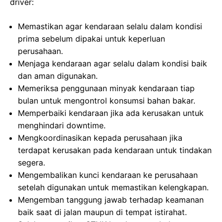
driver:
Memastikan agar kendaraan selalu dalam kondisi
prima sebelum dipakai untuk keperluan
perusahaan.
Menjaga kendaraan agar selalu dalam kondisi baik
dan aman digunakan.
Memeriksa penggunaan minyak kendaraan tiap
bulan untuk mengontrol konsumsi bahan bakar.
Memperbaiki kendaraan jika ada kerusakan untuk
menghindari downtime.
Mengkoordinasikan kepada perusahaan jika
terdapat kerusakan pada kendaraan untuk tindakan
segera.
Mengembalikan kunci kendaraan ke perusahaan
setelah digunakan untuk memastikan kelengkapan.
Mengemban tanggung jawab terhadap keamanan
baik saat di jalan maupun di tempat istirahat.