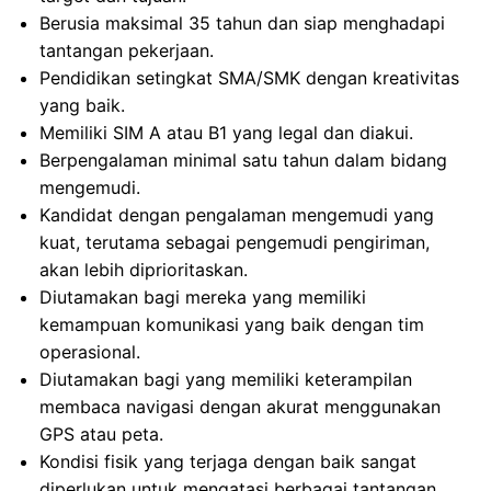
Berusia maksimal 35 tahun dan siap menghadapi
tantangan pekerjaan.
Pendidikan setingkat SMA/SMK dengan kreativitas
yang baik.
Memiliki SIM A atau B1 yang legal dan diakui.
Berpengalaman minimal satu tahun dalam bidang
mengemudi.
Kandidat dengan pengalaman mengemudi yang
kuat, terutama sebagai pengemudi pengiriman,
akan lebih diprioritaskan.
Diutamakan bagi mereka yang memiliki
kemampuan komunikasi yang baik dengan tim
operasional.
Diutamakan bagi yang memiliki keterampilan
membaca navigasi dengan akurat menggunakan
GPS atau peta.
Kondisi fisik yang terjaga dengan baik sangat
diperlukan untuk mengatasi berbagai tantangan