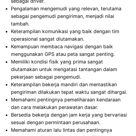
sebagai driver.
Pengalaman mengemudi yang relevan, terutama
sebagai pengemudi pengiriman, menjadi nilai
tambah.
Keterampilan komunikasi yang baik dengan tim
operasional sangat diutamakan.
Kemampuan membaca navigasi dengan baik
menggunakan GPS atau peta sangat penting.
Memiliki kondisi fisik yang prima sangat
diutamakan untuk mengatasi tantangan dalam
pekerjaan sebagai pengemudi.
Keterampilan bekerja mandiri dan memastikan
pengiriman dilakukan tepat waktu sangat dihargai.
Memahami pentingnya pemeliharaan kendaraan
dan cara melakukan perawatan dasar.
Bersedia bekerja dengan jam kerja yang bervariasi
sesuai dengan permintaan perusahaan.
Memahami aturan lalu lintas dan pentingnya