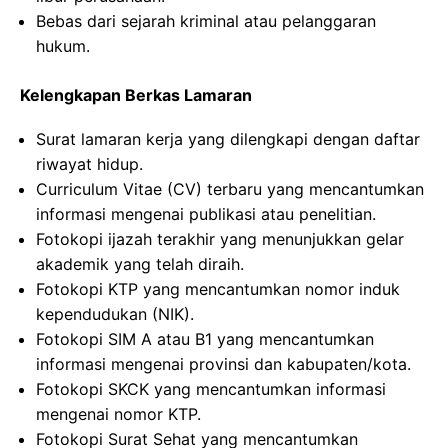
Bebas dari sejarah kriminal atau pelanggaran
hukum.
Kelengkapan Berkas Lamaran
Surat lamaran kerja yang dilengkapi dengan daftar
riwayat hidup.
Curriculum Vitae (CV) terbaru yang mencantumkan
informasi mengenai publikasi atau penelitian.
Fotokopi ijazah terakhir yang menunjukkan gelar
akademik yang telah diraih.
Fotokopi KTP yang mencantumkan nomor induk
kependudukan (NIK).
Fotokopi SIM A atau B1 yang mencantumkan
informasi mengenai provinsi dan kabupaten/kota.
Fotokopi SKCK yang mencantumkan informasi
mengenai nomor KTP.
Fotokopi Surat Sehat yang mencantumkan