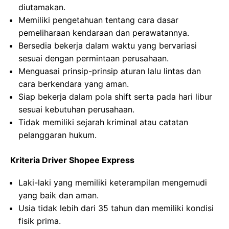
diutamakan.
Memiliki pengetahuan tentang cara dasar
pemeliharaan kendaraan dan perawatannya.
Bersedia bekerja dalam waktu yang bervariasi
sesuai dengan permintaan perusahaan.
Menguasai prinsip-prinsip aturan lalu lintas dan
cara berkendara yang aman.
Siap bekerja dalam pola shift serta pada hari libur
sesuai kebutuhan perusahaan.
Tidak memiliki sejarah kriminal atau catatan
pelanggaran hukum.
Kriteria Driver Shopee Express
Laki-laki yang memiliki keterampilan mengemudi
yang baik dan aman.
Usia tidak lebih dari 35 tahun dan memiliki kondisi
fisik prima.