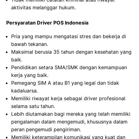
aktivitas melanggar hukum.
Persyaratan Driver POS Indonesia
Pria yang mampu mengatasi stres dan bekerja di
bawah tekanan.
Maksimal berusia 35 tahun dengan kesehatan yang
baik.
Pendidikan setara SMA/SMK dengan kemampuan
kerja yang baik.
Pemegang SIM A atau B1 yang legal dan tidak
kadaluarsa.
Memiliki riwayat kerja sebagai driver profesional
selama satu tahun.
Lebih diutamakan bagi mereka yang telah memiliki
pengalaman dalam mengemudi, khususnya dalam
peran pengemudi pengiriman.
Memiliki keterampilan komunikasi yang kuat dan