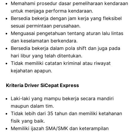
Memahami prosedur dasar pemeliharaan kendaraan
untuk menjaga performa kendaraan.
Bersedia bekerja dengan jam kerja yang fleksibel
sesuai permintaan perusahaan.
Menguasai pengetahuan tentang aturan lalu lintas
dan keselamatan berkendara.
Bersedia bekerja dalam pola shift dan juga pada
hari libur yang telah ditentukan.
Tidak memiliki catatan kriminal atau riwayat
kejahatan apapun.
Kriteria Driver SiCepat Express
Laki-laki yang mampu bekerja secara mandiri
maupun dalam tim.
Tidak lebih dari 35 tahun dan memiliki ketahanan
fisik yang baik.
Memiliki ijazah SMA/SMK dan keterampilan