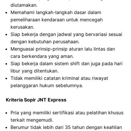
diutamakan.
Memahami langkah-langkah dasar dalam
pemeliharaan kendaraan untuk mencegah
kerusakan.
Siap bekerja dengan jadwal yang bervariasi sesuai
dengan kebutuhan perusahaan.
Menguasai prinsip-prinsip aturan lalu lintas dan
cara berkendara yang aman.
Siap bekerja dalam sistem shift dan juga pada hari
libur yang ditentukan.
Tidak memiliki catatan kriminal atau riwayat
pelanggaran hukum sebelumnya.
Kriteria Sopir JNT Express
Pria yang memiliki sertifikasi atau pelatihan khusus
terkait mengemudi.
Berumur tidak lebih dari 35 tahun dengan keahlian