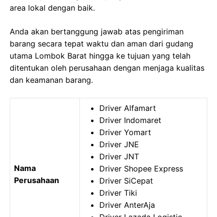
area lokal dengan baik.
Anda akan bertanggung jawab atas pengiriman
barang secara tepat waktu dan aman dari gudang
utama Lombok Barat hingga ke tujuan yang telah
ditentukan oleh perusahaan dengan menjaga kualitas
dan keamanan barang.
Driver Alfamart
Driver Indomaret
Driver Yomart
Driver JNE
Driver JNT
Nama
Driver Shopee Express
Perusahaan
Driver SiCepat
Driver Tiki
Driver AnterAja