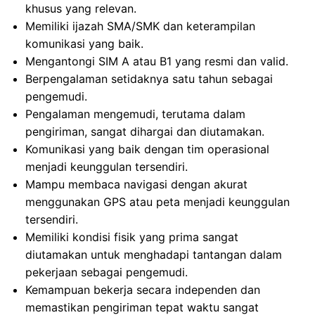
khusus yang relevan.
Memiliki ijazah SMA/SMK dan keterampilan
komunikasi yang baik.
Mengantongi SIM A atau B1 yang resmi dan valid.
Berpengalaman setidaknya satu tahun sebagai
pengemudi.
Pengalaman mengemudi, terutama dalam
pengiriman, sangat dihargai dan diutamakan.
Komunikasi yang baik dengan tim operasional
menjadi keunggulan tersendiri.
Mampu membaca navigasi dengan akurat
menggunakan GPS atau peta menjadi keunggulan
tersendiri.
Memiliki kondisi fisik yang prima sangat
diutamakan untuk menghadapi tantangan dalam
pekerjaan sebagai pengemudi.
Kemampuan bekerja secara independen dan
memastikan pengiriman tepat waktu sangat