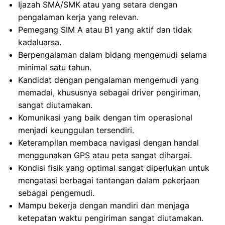
Ijazah SMA/SMK atau yang setara dengan
pengalaman kerja yang relevan.
Pemegang SIM A atau B1 yang aktif dan tidak
kadaluarsa.
Berpengalaman dalam bidang mengemudi selama
minimal satu tahun.
Kandidat dengan pengalaman mengemudi yang
memadai, khususnya sebagai driver pengiriman,
sangat diutamakan.
Komunikasi yang baik dengan tim operasional
menjadi keunggulan tersendiri.
Keterampilan membaca navigasi dengan handal
menggunakan GPS atau peta sangat dihargai.
Kondisi fisik yang optimal sangat diperlukan untuk
mengatasi berbagai tantangan dalam pekerjaan
sebagai pengemudi.
Mampu bekerja dengan mandiri dan menjaga
ketepatan waktu pengiriman sangat diutamakan.