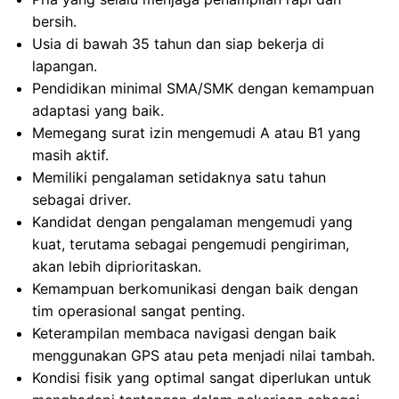
bersih.
Usia di bawah 35 tahun dan siap bekerja di
lapangan.
Pendidikan minimal SMA/SMK dengan kemampuan
adaptasi yang baik.
Memegang surat izin mengemudi A atau B1 yang
masih aktif.
Memiliki pengalaman setidaknya satu tahun
sebagai driver.
Kandidat dengan pengalaman mengemudi yang
kuat, terutama sebagai pengemudi pengiriman,
akan lebih diprioritaskan.
Kemampuan berkomunikasi dengan baik dengan
tim operasional sangat penting.
Keterampilan membaca navigasi dengan baik
menggunakan GPS atau peta menjadi nilai tambah.
Kondisi fisik yang optimal sangat diperlukan untuk