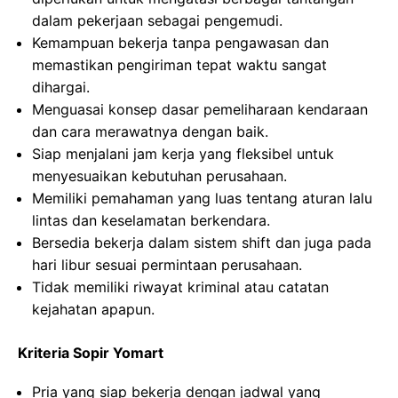
dalam pekerjaan sebagai pengemudi.
Kemampuan bekerja tanpa pengawasan dan
memastikan pengiriman tepat waktu sangat
dihargai.
Menguasai konsep dasar pemeliharaan kendaraan
dan cara merawatnya dengan baik.
Siap menjalani jam kerja yang fleksibel untuk
menyesuaikan kebutuhan perusahaan.
Memiliki pemahaman yang luas tentang aturan lalu
lintas dan keselamatan berkendara.
Bersedia bekerja dalam sistem shift dan juga pada
hari libur sesuai permintaan perusahaan.
Tidak memiliki riwayat kriminal atau catatan
kejahatan apapun.
Kriteria Sopir Yomart
Pria yang siap bekerja dengan jadwal yang