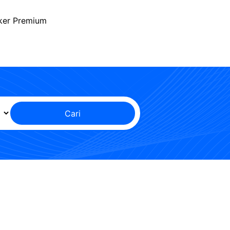
ker Premium
Cari