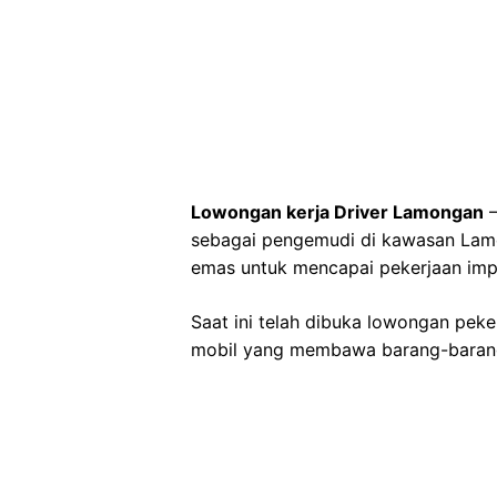
Lowongan kerja Driver Lamongan
–
sebagai pengemudi di kawasan Lamo
emas untuk mencapai pekerjaan imp
Saat ini telah dibuka lowongan pek
mobil yang membawa barang-barang