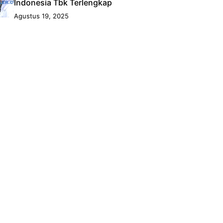
Indonesia Tbk Terlengkap
Agustus 19, 2025