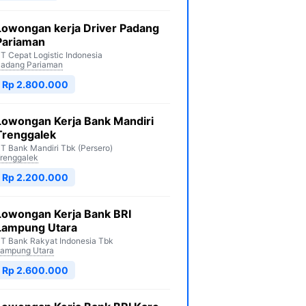
Lowongan kerja Driver Padang
Pariaman
T Cepat Logistic Indonesia
adang Pariaman
Rp 2.800.000
Lowongan Kerja Bank Mandiri
Trenggalek
T Bank Mandiri Tbk (Persero)
renggalek
Rp 2.200.000
Lowongan Kerja Bank BRI
Lampung Utara
T Bank Rakyat Indonesia Tbk
ampung Utara
Rp 2.600.000