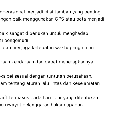
operasional menjadi nilai tambah yang penting.
ngan baik menggunakan GPS atau peta menjadi
 baik sangat diperlukan untuk menghadapi
ai pengemudi.
 dan menjaga ketepatan waktu pengiriman
raan kendaraan dan dapat menerapkannya
ksibel sesuai dengan tuntutan perusahaan.
 tentang aturan lalu lintas dan keselamatan
hift termasuk pada hari libur yang ditentukan.
atau riwayat pelanggaran hukum apapun.