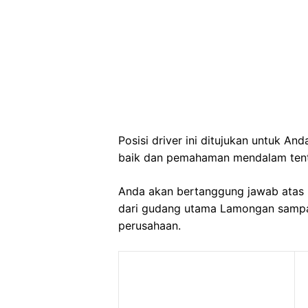
Posisi driver ini ditujukan untuk A
baik dan pemahaman mendalam tenta
Anda akan bertanggung jawab atas 
dari gudang utama Lamongan sampai 
perusahaan.