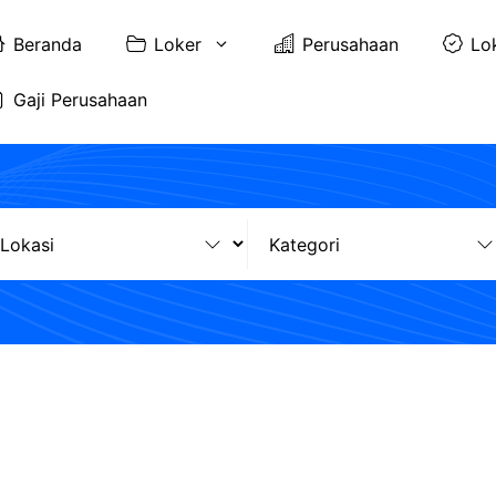
Beranda
Loker
Perusahaan
Lo
Gaji Perusahaan