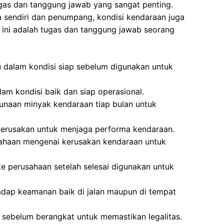
ugas dan tanggung jawab yang sangat penting.
 sendiri dan penumpang, kondisi kendaraan juga
 ini adalah tugas dan tanggung jawab seorang
 dalam kondisi siap sebelum digunakan untuk
am kondisi baik dan siap operasional.
naan minyak kendaraan tiap bulan untuk
kerusakan untuk menjaga performa kendaraan.
ahaan mengenai kerusakan kendaraan untuk
 perusahaan setelah selesai digunakan untuk
dap keamanan baik di jalan maupun di tempat
sebelum berangkat untuk memastikan legalitas.