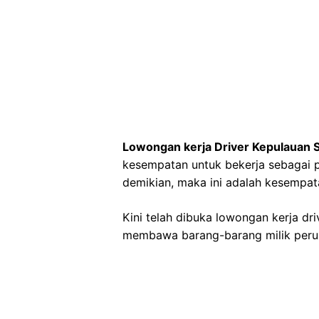
Lowongan kerja Driver Kepulauan 
kesempatan untuk bekerja sebagai p
demikian, maka ini adalah kesempa
Kini telah dibuka lowongan kerja d
membawa barang-barang milik peru