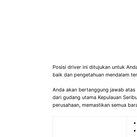
Posisi driver ini ditujukan untuk 
baik dan pengetahuan mendalam tent
Anda akan bertanggung jawab atas 
dari gudang utama Kepulauan Seribu
perusahaan, memastikan semua baran