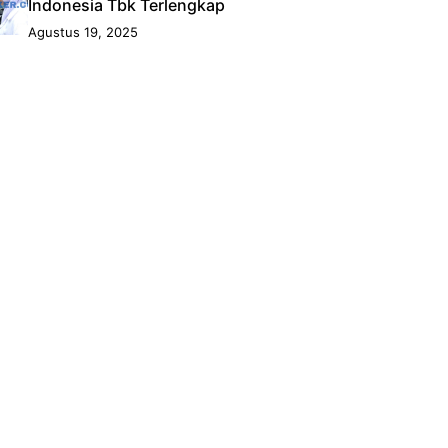
Indonesia Tbk Terlengkap
Agustus 19, 2025