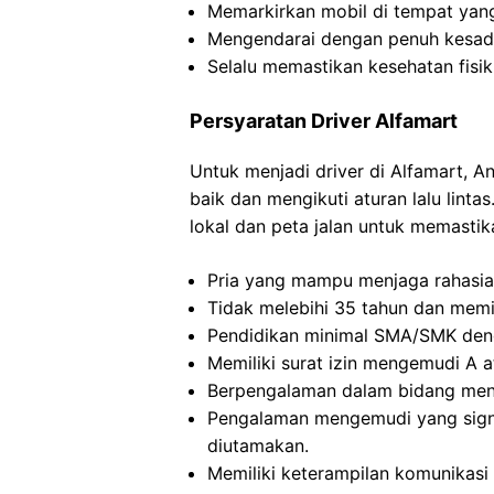
Memarkirkan mobil di tempat yang
Mengendarai dengan penuh kesadar
Selalu memastikan kesehatan fisik
Persyaratan Driver Alfamart
Untuk menjadi driver di Alfamart,
baik dan mengikuti aturan lalu linta
lokal dan peta jalan untuk memastik
Pria yang mampu menjaga rahasia
Tidak melebihi 35 tahun dan memil
Pendidikan minimal SMA/SMK den
Memiliki surat izin mengemudi A a
Berpengalaman dalam bidang meng
Pengalaman mengemudi yang signif
diutamakan.
Memiliki keterampilan komunikasi 