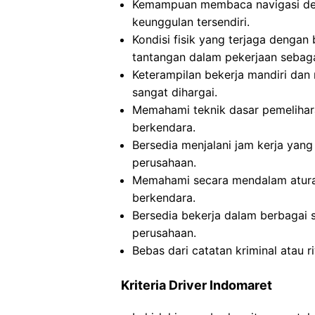
Kemampuan membaca navigasi de
keunggulan tersendiri.
Kondisi fisik yang terjaga dengan
tantangan dalam pekerjaan sebag
Keterampilan bekerja mandiri dan
sangat dihargai.
Memahami teknik dasar pemeliha
berkendara.
Bersedia menjalani jam kerja yan
perusahaan.
Memahami secara mendalam aturan
berkendara.
Bersedia bekerja dalam berbagai s
perusahaan.
Bebas dari catatan kriminal atau 
Kriteria Driver Indomaret