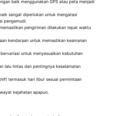
ngan baik menggunakan GPS atau peta menjadi
 baik sangat diperlukan untuk mengatasi
ai pengemudi.
 memastikan pengiriman dilakukan tepat waktu
raan kendaraan untuk memastikan keamanan
g bervariasi untuk menyesuaikan kebutuhan
 lalu lintas dan pentingnya keselamatan
hift termasuk hari libur sesuai permintaan
riwayat kejahatan apapun.