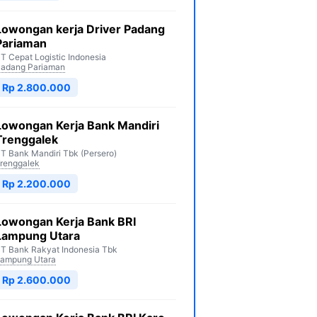
Lowongan kerja Driver Padang
Pariaman
T Cepat Logistic Indonesia
adang Pariaman
Rp 2.800.000
Lowongan Kerja Bank Mandiri
Trenggalek
T Bank Mandiri Tbk (Persero)
renggalek
Rp 2.200.000
Lowongan Kerja Bank BRI
Lampung Utara
T Bank Rakyat Indonesia Tbk
ampung Utara
Rp 2.600.000