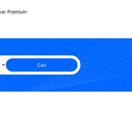
ker Premium
Cari