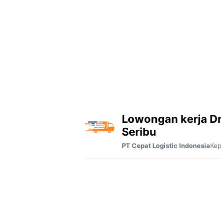
Lowongan kerja Dr
Seribu
Kep
PT Cepat Logistic Indonesia