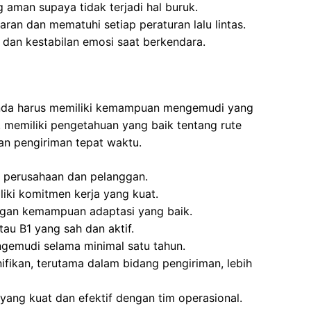
 aman supaya tidak terjadi hal buruk.
an dan mematuhi setiap peraturan lalu lintas.
 dan kestabilan emosi saat berkendara.
 Anda harus memiliki kemampuan mengemudi yang
s. memiliki pengetahuan yang baik tentang rute
an pengiriman tepat waktu.
 perusahaan dan pelanggan.
iki komitmen kerja yang kuat.
gan kemampuan adaptasi yang baik.
tau B1 yang sah dan aktif.
emudi selama minimal satu tahun.
ikan, terutama dalam bidang pengiriman, lebih
yang kuat dan efektif dengan tim operasional.