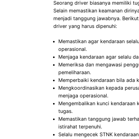
Seorang driver biasanya memiliki t
Selain memastikan keamanan dirinya
menjadi tanggung jawabnya. Berikut
driver yang harus dipenuhi:
Memastikan agar kendaraan selalu
operasional.
Menjaga kendaraan agar selalu dal
Memeriksa dan mengawasi penggu
pemeliharaan.
Memperbaiki kendaraan bila ada 
Mengkoordinasikan kepada perus
menjaga operasional.
Mengembalikan kunci kendaraan ke
tugas.
Memastikan tanggung jawab terha
istirahat terpenuhi.
Selalu mengecek STNK kendaraan 