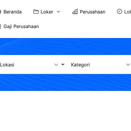
Beranda
Loker
Perusahaan
Lo
Gaji Perusahaan