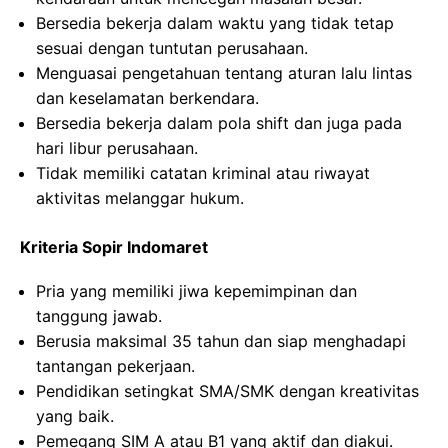
Bersedia bekerja dalam waktu yang tidak tetap
sesuai dengan tuntutan perusahaan.
Menguasai pengetahuan tentang aturan lalu lintas
dan keselamatan berkendara.
Bersedia bekerja dalam pola shift dan juga pada
hari libur perusahaan.
Tidak memiliki catatan kriminal atau riwayat
aktivitas melanggar hukum.
Kriteria Sopir Indomaret
Pria yang memiliki jiwa kepemimpinan dan
tanggung jawab.
Berusia maksimal 35 tahun dan siap menghadapi
tantangan pekerjaan.
Pendidikan setingkat SMA/SMK dengan kreativitas
yang baik.
Pemegang SIM A atau B1 yang aktif dan diakui.