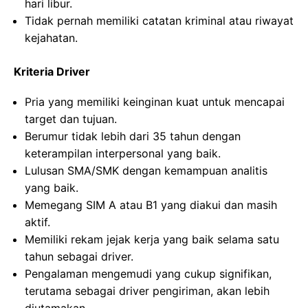
hari libur.
Tidak pernah memiliki catatan kriminal atau riwayat
kejahatan.
Kriteria Driver
Pria yang memiliki keinginan kuat untuk mencapai
target dan tujuan.
Berumur tidak lebih dari 35 tahun dengan
keterampilan interpersonal yang baik.
Lulusan SMA/SMK dengan kemampuan analitis
yang baik.
Memegang SIM A atau B1 yang diakui dan masih
aktif.
Memiliki rekam jejak kerja yang baik selama satu
tahun sebagai driver.
Pengalaman mengemudi yang cukup signifikan,
terutama sebagai driver pengiriman, akan lebih