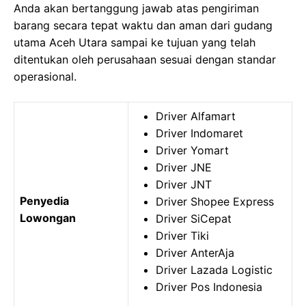
Anda akan bertanggung jawab atas pengiriman
barang secara tepat waktu dan aman dari gudang
utama Aceh Utara sampai ke tujuan yang telah
ditentukan oleh perusahaan sesuai dengan standar
operasional.
Driver Alfamart
Driver Indomaret
Driver Yomart
Driver JNE
Driver JNT
Penyedia
Driver Shopee Express
Lowongan
Driver SiCepat
Driver Tiki
Driver AnterAja
Driver Lazada Logistic
Driver Pos Indonesia