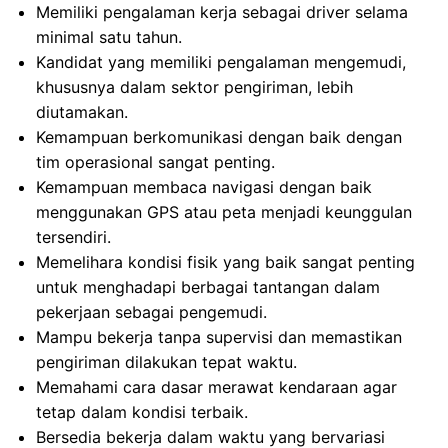
Memiliki pengalaman kerja sebagai driver selama
minimal satu tahun.
Kandidat yang memiliki pengalaman mengemudi,
khususnya dalam sektor pengiriman, lebih
diutamakan.
Kemampuan berkomunikasi dengan baik dengan
tim operasional sangat penting.
Kemampuan membaca navigasi dengan baik
menggunakan GPS atau peta menjadi keunggulan
tersendiri.
Memelihara kondisi fisik yang baik sangat penting
untuk menghadapi berbagai tantangan dalam
pekerjaan sebagai pengemudi.
Mampu bekerja tanpa supervisi dan memastikan
pengiriman dilakukan tepat waktu.
Memahami cara dasar merawat kendaraan agar
tetap dalam kondisi terbaik.
Bersedia bekerja dalam waktu yang bervariasi