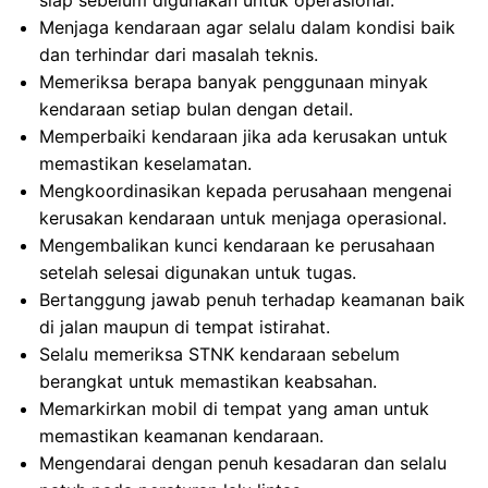
siap sebelum digunakan untuk operasional.
Menjaga kendaraan agar selalu dalam kondisi baik
dan terhindar dari masalah teknis.
Memeriksa berapa banyak penggunaan minyak
kendaraan setiap bulan dengan detail.
Memperbaiki kendaraan jika ada kerusakan untuk
memastikan keselamatan.
Mengkoordinasikan kepada perusahaan mengenai
kerusakan kendaraan untuk menjaga operasional.
Mengembalikan kunci kendaraan ke perusahaan
setelah selesai digunakan untuk tugas.
Bertanggung jawab penuh terhadap keamanan baik
di jalan maupun di tempat istirahat.
Selalu memeriksa STNK kendaraan sebelum
berangkat untuk memastikan keabsahan.
Memarkirkan mobil di tempat yang aman untuk
memastikan keamanan kendaraan.
Mengendarai dengan penuh kesadaran dan selalu