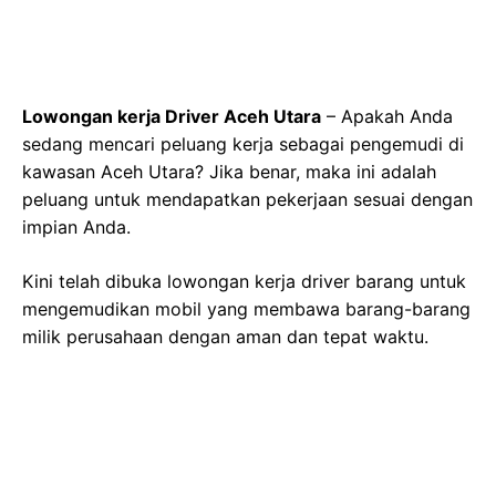
Lowongan kerja Driver Aceh Utara
– Apakah Anda
sedang mencari peluang kerja sebagai pengemudi di
kawasan Aceh Utara? Jika benar, maka ini adalah
peluang untuk mendapatkan pekerjaan sesuai dengan
impian Anda.
Kini telah dibuka lowongan kerja driver barang untuk
mengemudikan mobil yang membawa barang-barang
milik perusahaan dengan aman dan tepat waktu.