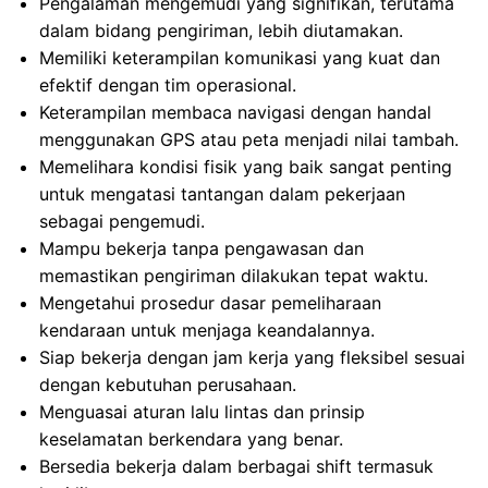
Pengalaman mengemudi yang signifikan, terutama
dalam bidang pengiriman, lebih diutamakan.
Memiliki keterampilan komunikasi yang kuat dan
efektif dengan tim operasional.
Keterampilan membaca navigasi dengan handal
menggunakan GPS atau peta menjadi nilai tambah.
Memelihara kondisi fisik yang baik sangat penting
untuk mengatasi tantangan dalam pekerjaan
sebagai pengemudi.
Mampu bekerja tanpa pengawasan dan
memastikan pengiriman dilakukan tepat waktu.
Mengetahui prosedur dasar pemeliharaan
kendaraan untuk menjaga keandalannya.
Siap bekerja dengan jam kerja yang fleksibel sesuai
dengan kebutuhan perusahaan.
Menguasai aturan lalu lintas dan prinsip
keselamatan berkendara yang benar.
Bersedia bekerja dalam berbagai shift termasuk