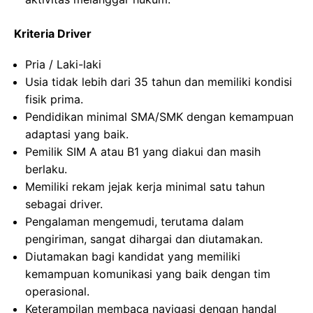
Kriteria Driver
Pria / Laki-laki
Usia tidak lebih dari 35 tahun dan memiliki kondisi
fisik prima.
Pendidikan minimal SMA/SMK dengan kemampuan
adaptasi yang baik.
Pemilik SIM A atau B1 yang diakui dan masih
berlaku.
Memiliki rekam jejak kerja minimal satu tahun
sebagai driver.
Pengalaman mengemudi, terutama dalam
pengiriman, sangat dihargai dan diutamakan.
Diutamakan bagi kandidat yang memiliki
kemampuan komunikasi yang baik dengan tim
operasional.
Keterampilan membaca navigasi dengan handal