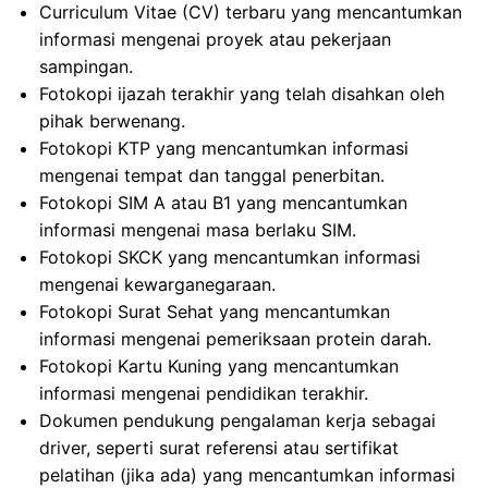
Curriculum Vitae (CV) terbaru yang mencantumkan
informasi mengenai proyek atau pekerjaan
sampingan.
Fotokopi ijazah terakhir yang telah disahkan oleh
pihak berwenang.
Fotokopi KTP yang mencantumkan informasi
mengenai tempat dan tanggal penerbitan.
Fotokopi SIM A atau B1 yang mencantumkan
informasi mengenai masa berlaku SIM.
Fotokopi SKCK yang mencantumkan informasi
mengenai kewarganegaraan.
Fotokopi Surat Sehat yang mencantumkan
informasi mengenai pemeriksaan protein darah.
Fotokopi Kartu Kuning yang mencantumkan
informasi mengenai pendidikan terakhir.
Dokumen pendukung pengalaman kerja sebagai
driver, seperti surat referensi atau sertifikat
pelatihan (jika ada) yang mencantumkan informasi