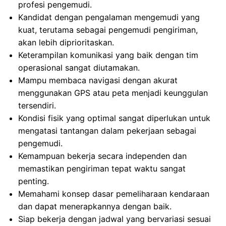
profesi pengemudi.
Kandidat dengan pengalaman mengemudi yang
kuat, terutama sebagai pengemudi pengiriman,
akan lebih diprioritaskan.
Keterampilan komunikasi yang baik dengan tim
operasional sangat diutamakan.
Mampu membaca navigasi dengan akurat
menggunakan GPS atau peta menjadi keunggulan
tersendiri.
Kondisi fisik yang optimal sangat diperlukan untuk
mengatasi tantangan dalam pekerjaan sebagai
pengemudi.
Kemampuan bekerja secara independen dan
memastikan pengiriman tepat waktu sangat
penting.
Memahami konsep dasar pemeliharaan kendaraan
dan dapat menerapkannya dengan baik.
Siap bekerja dengan jadwal yang bervariasi sesuai