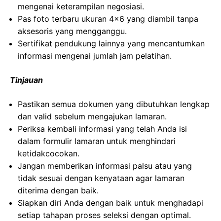
mengenai keterampilan negosiasi.
Pas foto terbaru ukuran 4×6 yang diambil tanpa
aksesoris yang mengganggu.
Sertifikat pendukung lainnya yang mencantumkan
informasi mengenai jumlah jam pelatihan.
Tinjauan
Pastikan semua dokumen yang dibutuhkan lengkap
dan valid sebelum mengajukan lamaran.
Periksa kembali informasi yang telah Anda isi
dalam formulir lamaran untuk menghindari
ketidakcocokan.
Jangan memberikan informasi palsu atau yang
tidak sesuai dengan kenyataan agar lamaran
diterima dengan baik.
Siapkan diri Anda dengan baik untuk menghadapi
setiap tahapan proses seleksi dengan optimal.