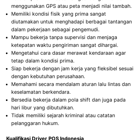
menggunakan GPS atau peta menjadi nilai tambah.
Memiliki kondisi fisik yang prima sangat
diutamakan untuk menghadapi berbagai tantangan
dalam pekerjaan sebagai pengemudi.
Mampu bekerja tanpa supervisi dan menjaga
ketepatan waktu pengiriman sangat dihargai.
Mengetahui cara dasar merawat kendaraan agar
tetap dalam kondisi prima.
Siap bekerja dengan jam kerja yang fleksibel sesuai
dengan kebutuhan perusahaan.
Memahami secara mendalam aturan lalu lintas dan
keselamatan berkendara.
Bersedia bekerja dalam pola shift dan juga pada
hari libur yang dibutuhkan.
Tidak memiliki sejarah kriminal atau catatan
pelanggaran hukum.
Kualifikasi Driver POS Indonesia