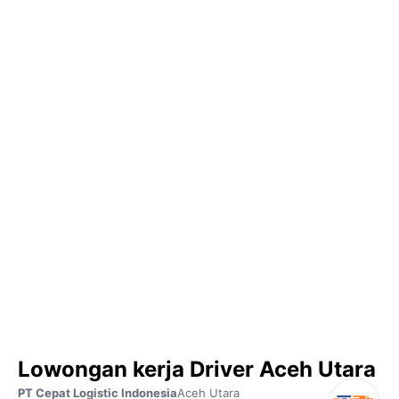
Lowongan kerja Driver Aceh Utara
PT Cepat Logistic Indonesia
Aceh Utara