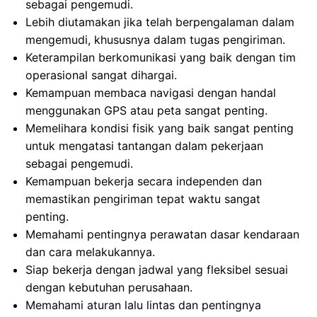
sebagai pengemudi.
Lebih diutamakan jika telah berpengalaman dalam
mengemudi, khususnya dalam tugas pengiriman.
Keterampilan berkomunikasi yang baik dengan tim
operasional sangat dihargai.
Kemampuan membaca navigasi dengan handal
menggunakan GPS atau peta sangat penting.
Memelihara kondisi fisik yang baik sangat penting
untuk mengatasi tantangan dalam pekerjaan
sebagai pengemudi.
Kemampuan bekerja secara independen dan
memastikan pengiriman tepat waktu sangat
penting.
Memahami pentingnya perawatan dasar kendaraan
dan cara melakukannya.
Siap bekerja dengan jadwal yang fleksibel sesuai
dengan kebutuhan perusahaan.
Memahami aturan lalu lintas dan pentingnya