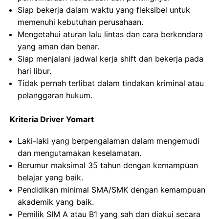
Siap bekerja dalam waktu yang fleksibel untuk
memenuhi kebutuhan perusahaan.
Mengetahui aturan lalu lintas dan cara berkendara
yang aman dan benar.
Siap menjalani jadwal kerja shift dan bekerja pada
hari libur.
Tidak pernah terlibat dalam tindakan kriminal atau
pelanggaran hukum.
Kriteria Driver Yomart
Laki-laki yang berpengalaman dalam mengemudi
dan mengutamakan keselamatan.
Berumur maksimal 35 tahun dengan kemampuan
belajar yang baik.
Pendidikan minimal SMA/SMK dengan kemampuan
akademik yang baik.
Pemilik SIM A atau B1 yang sah dan diakui secara