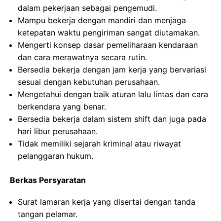
dalam pekerjaan sebagai pengemudi.
Mampu bekerja dengan mandiri dan menjaga
ketepatan waktu pengiriman sangat diutamakan.
Mengerti konsep dasar pemeliharaan kendaraan
dan cara merawatnya secara rutin.
Bersedia bekerja dengan jam kerja yang bervariasi
sesuai dengan kebutuhan perusahaan.
Mengetahui dengan baik aturan lalu lintas dan cara
berkendara yang benar.
Bersedia bekerja dalam sistem shift dan juga pada
hari libur perusahaan.
Tidak memiliki sejarah kriminal atau riwayat
pelanggaran hukum.
Berkas Persyaratan
Surat lamaran kerja yang disertai dengan tanda
tangan pelamar.