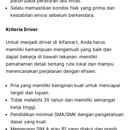
patuh pada peraturan lalu lintas.
Selalu memastikan kondisi fisik yang prima dan
kestabilan emosi sebelum berkendara.
Kriteria Driver
Untuk menjadi driver di Alfamart, Anda harus
memiliki kemampuan mengemudi yang baik dan
dapat bekerja di bawah tekanan. memiliki
pemahaman detail tentang rute lokal dan mampu
merencanakan perjalanan dengan efisien.
Pria yang memiliki keinginan kuat untuk mencapai
target dan tujuan.
Tidak melebihi 35 tahun dan memiliki semangat
kerja tinggi.
Pendidikan minimal SMA/SMK dengan pengetahuan
dasar yang kuat.
Memegang SIM A atau B1 yang diakui dan masih