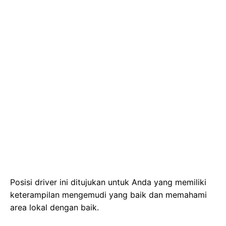
Posisi driver ini ditujukan untuk Anda yang memiliki
keterampilan mengemudi yang baik dan memahami
area lokal dengan baik.