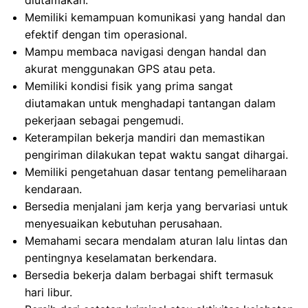
diutamakan.
Memiliki kemampuan komunikasi yang handal dan
efektif dengan tim operasional.
Mampu membaca navigasi dengan handal dan
akurat menggunakan GPS atau peta.
Memiliki kondisi fisik yang prima sangat
diutamakan untuk menghadapi tantangan dalam
pekerjaan sebagai pengemudi.
Keterampilan bekerja mandiri dan memastikan
pengiriman dilakukan tepat waktu sangat dihargai.
Memiliki pengetahuan dasar tentang pemeliharaan
kendaraan.
Bersedia menjalani jam kerja yang bervariasi untuk
menyesuaikan kebutuhan perusahaan.
Memahami secara mendalam aturan lalu lintas dan
pentingnya keselamatan berkendara.
Bersedia bekerja dalam berbagai shift termasuk
hari libur.