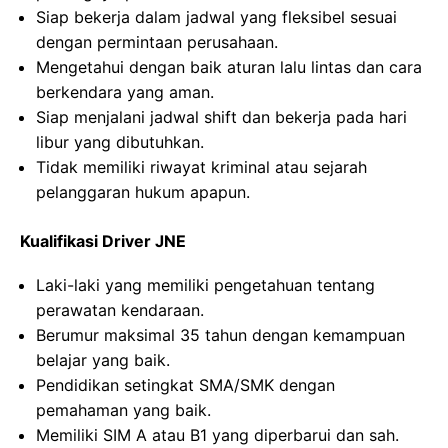
Siap bekerja dalam jadwal yang fleksibel sesuai
dengan permintaan perusahaan.
Mengetahui dengan baik aturan lalu lintas dan cara
berkendara yang aman.
Siap menjalani jadwal shift dan bekerja pada hari
libur yang dibutuhkan.
Tidak memiliki riwayat kriminal atau sejarah
pelanggaran hukum apapun.
Kualifikasi Driver JNE
Laki-laki yang memiliki pengetahuan tentang
perawatan kendaraan.
Berumur maksimal 35 tahun dengan kemampuan
belajar yang baik.
Pendidikan setingkat SMA/SMK dengan
pemahaman yang baik.
Memiliki SIM A atau B1 yang diperbarui dan sah.