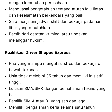
dengan kebutuhan perusahaan.
Menguasai pengetahuan tentang aturan lalu lintas
dan keselamatan berkendara yang baik.
Siap menjalani jadwal shift dan bekerja pada hari
libur yang dibutuhkan.
Bersih dari catatan kriminal atau tindakan
melanggar hukum.
Kualifikasi Driver Shopee Express
Pria yang mampu mengatasi stres dan bekerja di
bawah tekanan.
Usia tidak melebihi 35 tahun dan memiliki inisiatif
tinggi.
Lulusan SMA/SMK dengan pemahaman teknis yang
baik.
Pemilik SIM A atau B1 yang sah dan legal.
Memiliki pengalaman kerja selama satu tahun