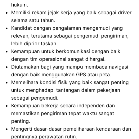
hukum.
Memiliki rekam jejak kerja yang baik sebagai driver
selama satu tahun.
Kandidat dengan pengalaman mengemudi yang
relevan, terutama sebagai pengemudi pengiriman,
lebih diprioritaskan.
Kemampuan untuk berkomunikasi dengan baik
dengan tim operasional sangat dihargai.
Diutamakan bagi yang mampu membaca navigasi
dengan baik menggunakan GPS atau peta.
Memelihara kondisi fisik yang baik sangat penting
untuk menghadapi tantangan dalam pekerjaan
sebagai pengemudi.
Kemampuan bekerja secara independen dan
memastikan pengiriman tepat waktu sangat
penting.
Mengerti dasar-dasar pemeliharaan kendaraan dan
pentingnya perawatan rutin.