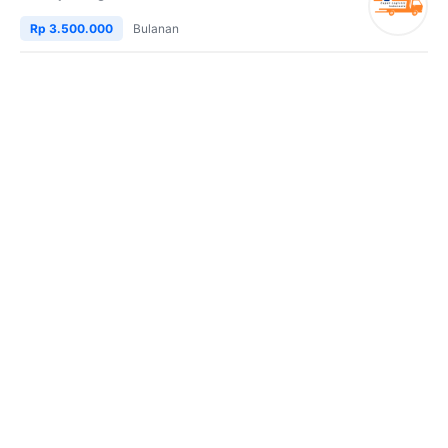
Rp 3.500.000
Bulanan