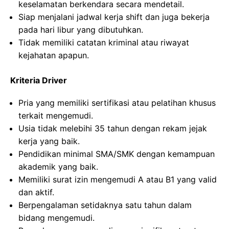
keselamatan berkendara secara mendetail.
Siap menjalani jadwal kerja shift dan juga bekerja
pada hari libur yang dibutuhkan.
Tidak memiliki catatan kriminal atau riwayat
kejahatan apapun.
Kriteria Driver
Pria yang memiliki sertifikasi atau pelatihan khusus
terkait mengemudi.
Usia tidak melebihi 35 tahun dengan rekam jejak
kerja yang baik.
Pendidikan minimal SMA/SMK dengan kemampuan
akademik yang baik.
Memiliki surat izin mengemudi A atau B1 yang valid
dan aktif.
Berpengalaman setidaknya satu tahun dalam
bidang mengemudi.