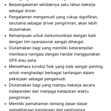
Berpengalaman setidaknya satu tahun bekerja
sebagai driver.
Pengalaman mengemudi yang cukup signifikan,
terutama sebagai driver pengiriman, akan lebih
diutamakan.
Kemampuan untuk berkomunikasi dengan baik
dengan tim operasional sangat dihargai.
Diutamakan bagi yang memiliki keterampilan
membaca navigasi dengan handal menggunakan
GPS atau peta.
Memelihara kondisi fisik yang baik sangat penting
untuk menghadapi berbagai tantangan dalam
pekerjaan sebagai pengemudi.
Diutamakan bagi yang mampu bekerja secara
independen dan menjaga ketepatan waktu
pengiriman.
Memiliki pemahaman tentang dasar-dasar
pemeliharaan kendaraan dan pentingnya.