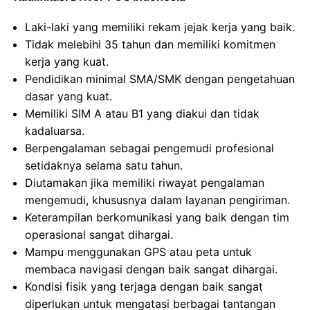
Laki-laki yang memiliki rekam jejak kerja yang baik.
Tidak melebihi 35 tahun dan memiliki komitmen
kerja yang kuat.
Pendidikan minimal SMA/SMK dengan pengetahuan
dasar yang kuat.
Memiliki SIM A atau B1 yang diakui dan tidak
kadaluarsa.
Berpengalaman sebagai pengemudi profesional
setidaknya selama satu tahun.
Diutamakan jika memiliki riwayat pengalaman
mengemudi, khususnya dalam layanan pengiriman.
Keterampilan berkomunikasi yang baik dengan tim
operasional sangat dihargai.
Mampu menggunakan GPS atau peta untuk
membaca navigasi dengan baik sangat dihargai.
Kondisi fisik yang terjaga dengan baik sangat
diperlukan untuk mengatasi berbagai tantangan