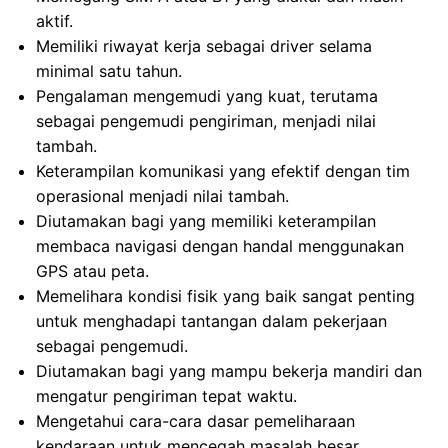
aktif.
Memiliki riwayat kerja sebagai driver selama
minimal satu tahun.
Pengalaman mengemudi yang kuat, terutama
sebagai pengemudi pengiriman, menjadi nilai
tambah.
Keterampilan komunikasi yang efektif dengan tim
operasional menjadi nilai tambah.
Diutamakan bagi yang memiliki keterampilan
membaca navigasi dengan handal menggunakan
GPS atau peta.
Memelihara kondisi fisik yang baik sangat penting
untuk menghadapi tantangan dalam pekerjaan
sebagai pengemudi.
Diutamakan bagi yang mampu bekerja mandiri dan
mengatur pengiriman tepat waktu.
Mengetahui cara-cara dasar pemeliharaan
kendaraan untuk mencegah masalah besar.