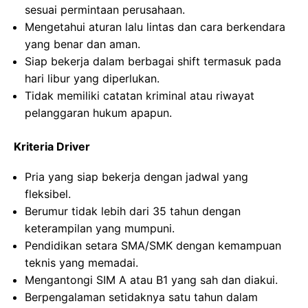
sesuai permintaan perusahaan.
Mengetahui aturan lalu lintas dan cara berkendara
yang benar dan aman.
Siap bekerja dalam berbagai shift termasuk pada
hari libur yang diperlukan.
Tidak memiliki catatan kriminal atau riwayat
pelanggaran hukum apapun.
Kriteria Driver
Pria yang siap bekerja dengan jadwal yang
fleksibel.
Berumur tidak lebih dari 35 tahun dengan
keterampilan yang mumpuni.
Pendidikan setara SMA/SMK dengan kemampuan
teknis yang memadai.
Mengantongi SIM A atau B1 yang sah dan diakui.
Berpengalaman setidaknya satu tahun dalam