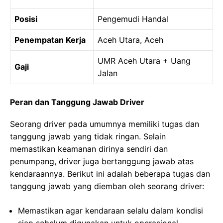
Posisi
Pengemudi Handal
Penempatan Kerja
Aceh Utara, Aceh
UMR Aceh Utara + Uang
Gaji
Jalan
Peran dan Tanggung Jawab Driver
Seorang driver pada umumnya memiliki tugas dan
tanggung jawab yang tidak ringan. Selain
memastikan keamanan dirinya sendiri dan
penumpang, driver juga bertanggung jawab atas
kendaraannya. Berikut ini adalah beberapa tugas dan
tanggung jawab yang diemban oleh seorang driver:
Memastikan agar kendaraan selalu dalam kondisi