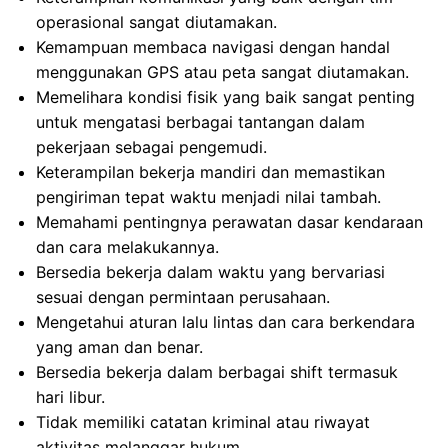
operasional sangat diutamakan.
Kemampuan membaca navigasi dengan handal
menggunakan GPS atau peta sangat diutamakan.
Memelihara kondisi fisik yang baik sangat penting
untuk mengatasi berbagai tantangan dalam
pekerjaan sebagai pengemudi.
Keterampilan bekerja mandiri dan memastikan
pengiriman tepat waktu menjadi nilai tambah.
Memahami pentingnya perawatan dasar kendaraan
dan cara melakukannya.
Bersedia bekerja dalam waktu yang bervariasi
sesuai dengan permintaan perusahaan.
Mengetahui aturan lalu lintas dan cara berkendara
yang aman dan benar.
Bersedia bekerja dalam berbagai shift termasuk
hari libur.
Tidak memiliki catatan kriminal atau riwayat
aktivitas melanggar hukum.