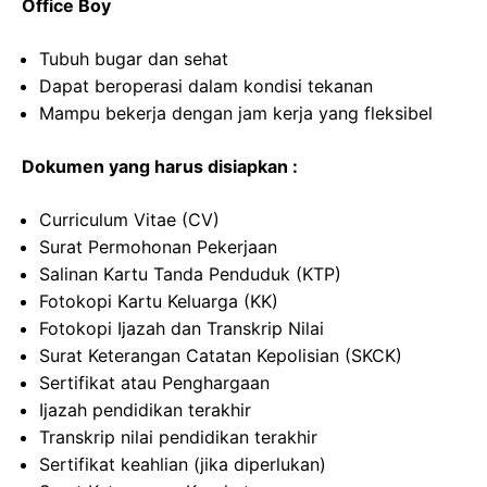
Office Boy
Tubuh bugar dan sehat
Dapat beroperasi dalam kondisi tekanan
Mampu bekerja dengan jam kerja yang fleksibel
Dokumen yang harus disiapkan :
Curriculum Vitae (CV)
Surat Permohonan Pekerjaan
Salinan Kartu Tanda Penduduk (KTP)
Fotokopi Kartu Keluarga (KK)
Fotokopi Ijazah dan Transkrip Nilai
Surat Keterangan Catatan Kepolisian (SKCK)
Sertifikat atau Penghargaan
Ijazah pendidikan terakhir
Transkrip nilai pendidikan terakhir
Sertifikat keahlian (jika diperlukan)