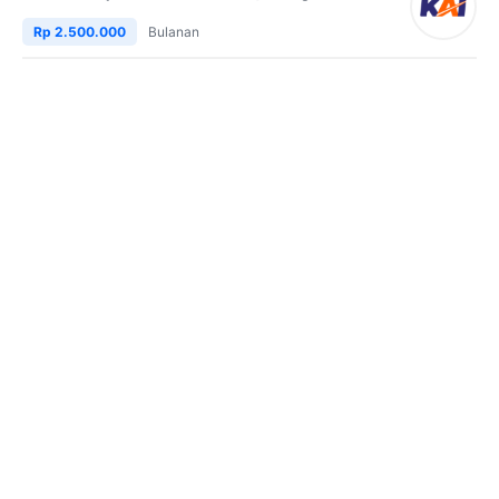
Rp 2.500.000
Bulanan