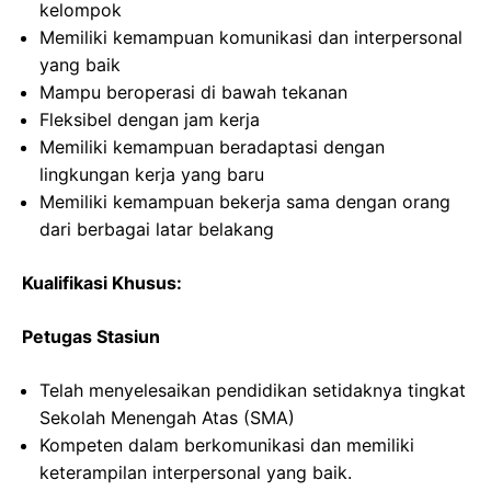
kelompok
Memiliki kemampuan komunikasi dan interpersonal
yang baik
Mampu beroperasi di bawah tekanan
Fleksibel dengan jam kerja
Memiliki kemampuan beradaptasi dengan
lingkungan kerja yang baru
Memiliki kemampuan bekerja sama dengan orang
dari berbagai latar belakang
Kualifikasi Khusus:
Petugas Stasiun
Telah menyelesaikan pendidikan setidaknya tingkat
Sekolah Menengah Atas (SMA)
Kompeten dalam berkomunikasi dan memiliki
keterampilan interpersonal yang baik.