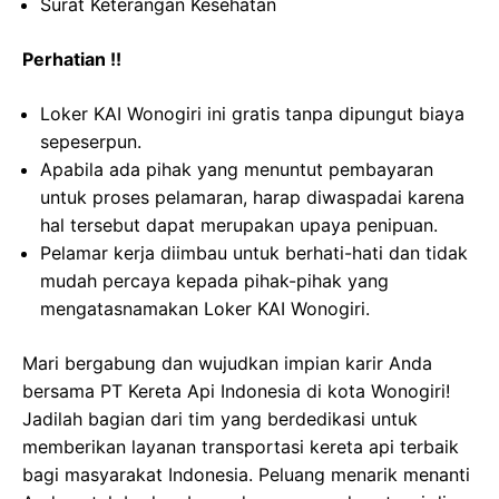
Surat Keterangan Kesehatan
Perhatian !!
Loker KAI Wonogiri ini gratis tanpa dipungut biaya
sepeserpun.
Apabila ada pihak yang menuntut pembayaran
untuk proses pelamaran, harap diwaspadai karena
hal tersebut dapat merupakan upaya penipuan.
Pelamar kerja diimbau untuk berhati-hati dan tidak
mudah percaya kepada pihak-pihak yang
mengatasnamakan Loker KAI Wonogiri.
Mari bergabung dan wujudkan impian karir Anda
bersama PT Kereta Api Indonesia di kota Wonogiri!
Jadilah bagian dari tim yang berdedikasi untuk
memberikan layanan transportasi kereta api terbaik
bagi masyarakat Indonesia. Peluang menarik menanti