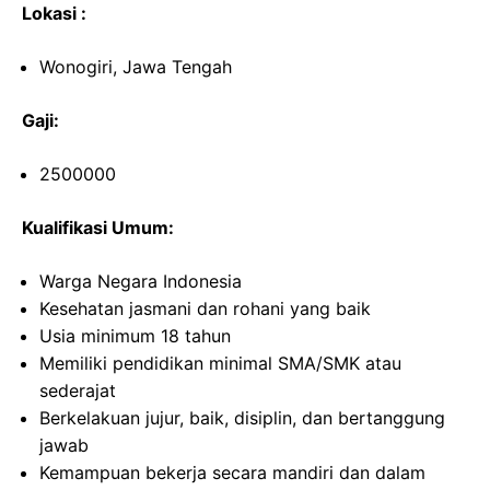
Lokasi :
Wonogiri, Jawa Tengah
Gaji:
2500000
Kualifikasi Umum:
Warga Negara Indonesia
Kesehatan jasmani dan rohani yang baik
Usia minimum 18 tahun
Memiliki pendidikan minimal SMA/SMK atau
sederajat
Berkelakuan jujur, baik, disiplin, dan bertanggung
jawab
Kemampuan bekerja secara mandiri dan dalam