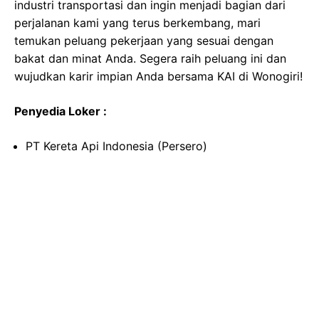
industri transportasi dan ingin menjadi bagian dari
perjalanan kami yang terus berkembang, mari
temukan peluang pekerjaan yang sesuai dengan
bakat dan minat Anda. Segera raih peluang ini dan
wujudkan karir impian Anda bersama KAI di Wonogiri!
Penyedia Loker :
PT Kereta Api Indonesia (Persero)