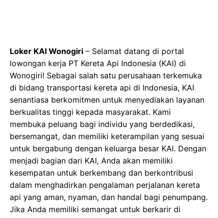
Loker KAI Wonogiri
– Selamat datang di portal
lowongan kerja PT Kereta Api Indonesia (KAI) di
Wonogiri! Sebagai salah satu perusahaan terkemuka
di bidang transportasi kereta api di Indonesia, KAI
senantiasa berkomitmen untuk menyediakan layanan
berkualitas tinggi kepada masyarakat. Kami
membuka peluang bagi individu yang berdedikasi,
bersemangat, dan memiliki keterampilan yang sesuai
untuk bergabung dengan keluarga besar KAI. Dengan
menjadi bagian dari KAI, Anda akan memiliki
kesempatan untuk berkembang dan berkontribusi
dalam menghadirkan pengalaman perjalanan kereta
api yang aman, nyaman, dan handal bagi penumpang.
Jika Anda memiliki semangat untuk berkarir di