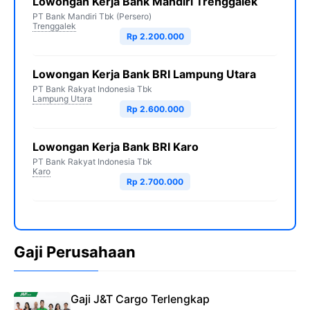
Lowongan Kerja Bank Mandiri Trenggalek
PT Bank Mandiri Tbk (Persero)
Trenggalek
Rp 2.200.000
Lowongan Kerja Bank BRI Lampung Utara
PT Bank Rakyat Indonesia Tbk
Lampung Utara
Rp 2.600.000
Lowongan Kerja Bank BRI Karo
PT Bank Rakyat Indonesia Tbk
Karo
Rp 2.700.000
Gaji Perusahaan
Gaji J&T Cargo Terlengkap