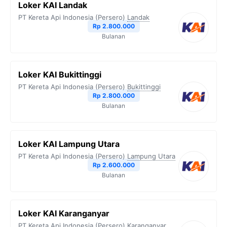
Loker KAI Landak
PT Kereta Api Indonesia (Persero)
Landak
Rp 2.800.000
Bulanan
Loker KAI Bukittinggi
PT Kereta Api Indonesia (Persero)
Bukittinggi
Rp 2.800.000
Bulanan
Loker KAI Lampung Utara
PT Kereta Api Indonesia (Persero)
Lampung Utara
Rp 2.600.000
Bulanan
Loker KAI Karanganyar
PT Kereta Api Indonesia (Persero)
Karanganyar