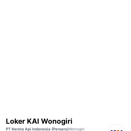
Loker KAI Wonogiri
PT Kereta Api Indonesia (Persero)
Wonogiri