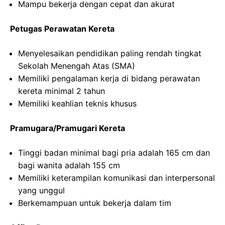
Mampu bekerja dengan cepat dan akurat
Petugas Perawatan Kereta
Menyelesaikan pendidikan paling rendah tingkat
Sekolah Menengah Atas (SMA)
Memiliki pengalaman kerja di bidang perawatan
kereta minimal 2 tahun
Memiliki keahlian teknis khusus
Pramugara/Pramugari Kereta
Tinggi badan minimal bagi pria adalah 165 cm dan
bagi wanita adalah 155 cm
Memiliki keterampilan komunikasi dan interpersonal
yang unggul
Berkemampuan untuk bekerja dalam tim