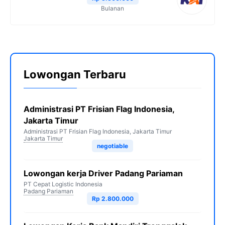
Bulanan
Lowongan Terbaru
Administrasi PT Frisian Flag Indonesia,
Jakarta Timur
Administrasi PT Frisian Flag Indonesia, Jakarta Timur
Jakarta Timur
negotiable
Lowongan kerja Driver Padang Pariaman
PT Cepat Logistic Indonesia
Padang Pariaman
Rp 2.800.000