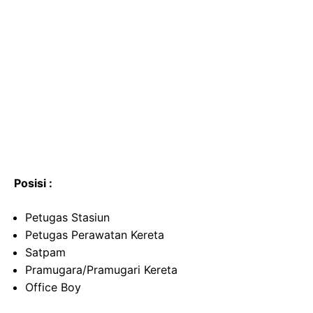
Posisi :
Petugas Stasiun
Petugas Perawatan Kereta
Satpam
Pramugara/Pramugari Kereta
Office Boy