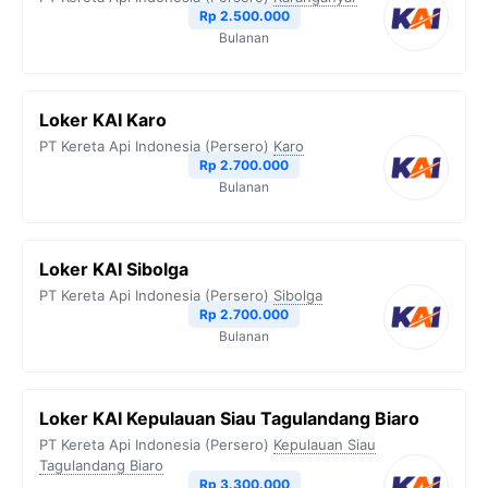
Rp 2.500.000
Bulanan
Loker KAI Karo
PT Kereta Api Indonesia (Persero)
Karo
Rp 2.700.000
Bulanan
Loker KAI Sibolga
PT Kereta Api Indonesia (Persero)
Sibolga
Rp 2.700.000
Bulanan
Loker KAI Kepulauan Siau Tagulandang Biaro
PT Kereta Api Indonesia (Persero)
Kepulauan Siau
Tagulandang Biaro
Rp 3.300.000