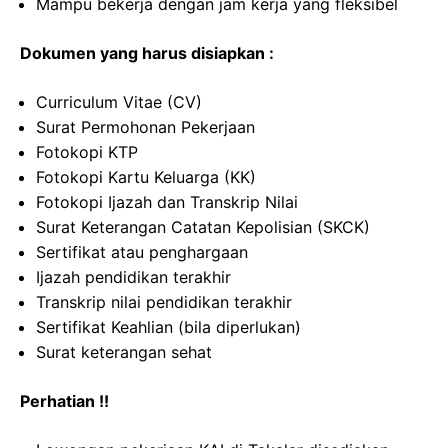
Mampu bekerja dengan jam kerja yang fleksibel
Dokumen yang harus disiapkan :
Curriculum Vitae (CV)
Surat Permohonan Pekerjaan
Fotokopi KTP
Fotokopi Kartu Keluarga (KK)
Fotokopi Ijazah dan Transkrip Nilai
Surat Keterangan Catatan Kepolisian (SKCK)
Sertifikat atau penghargaan
Ijazah pendidikan terakhir
Transkrip nilai pendidikan terakhir
Sertifikat Keahlian (bila diperlukan)
Surat keterangan sehat
Perhatian !!