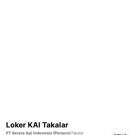
Loker KAI Takalar
PT Kereta Api Indonesia (Persero)
Takalar