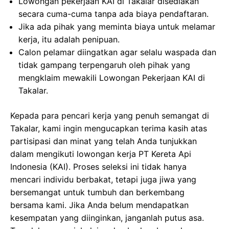
Lowongan pekerjaan KAI di Takalar disediakan
secara cuma-cuma tanpa ada biaya pendaftaran.
Jika ada pihak yang meminta biaya untuk melamar
kerja, itu adalah penipuan.
Calon pelamar diingatkan agar selalu waspada dan
tidak gampang terpengaruh oleh pihak yang
mengklaim mewakili Lowongan Pekerjaan KAI di
Takalar.
Kepada para pencari kerja yang penuh semangat di
Takalar, kami ingin mengucapkan terima kasih atas
partisipasi dan minat yang telah Anda tunjukkan
dalam mengikuti lowongan kerja PT Kereta Api
Indonesia (KAI). Proses seleksi ini tidak hanya
mencari individu berbakat, tetapi juga jiwa yang
bersemangat untuk tumbuh dan berkembang
bersama kami. Jika Anda belum mendapatkan
kesempatan yang diinginkan, janganlah putus asa.