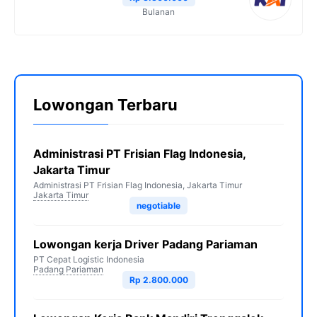
Bulanan
Lowongan Terbaru
Administrasi PT Frisian Flag Indonesia,
Jakarta Timur
Administrasi PT Frisian Flag Indonesia, Jakarta Timur
Jakarta Timur
negotiable
Lowongan kerja Driver Padang Pariaman
PT Cepat Logistic Indonesia
Padang Pariaman
Rp 2.800.000