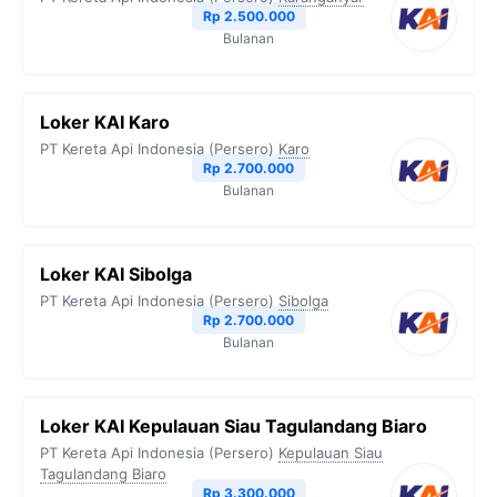
Rp 2.500.000
Bulanan
Loker KAI Karo
PT Kereta Api Indonesia (Persero)
Karo
Rp 2.700.000
Bulanan
Loker KAI Sibolga
PT Kereta Api Indonesia (Persero)
Sibolga
Rp 2.700.000
Bulanan
Loker KAI Kepulauan Siau Tagulandang Biaro
PT Kereta Api Indonesia (Persero)
Kepulauan Siau
Tagulandang Biaro
Rp 3.300.000