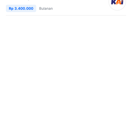
Rp 3.400.000
Bulanan