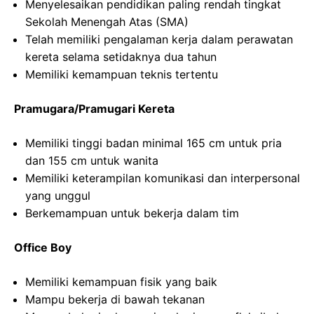
Menyelesaikan pendidikan paling rendah tingkat
Sekolah Menengah Atas (SMA)
Telah memiliki pengalaman kerja dalam perawatan
kereta selama setidaknya dua tahun
Memiliki kemampuan teknis tertentu
Pramugara/Pramugari Kereta
Memiliki tinggi badan minimal 165 cm untuk pria
dan 155 cm untuk wanita
Memiliki keterampilan komunikasi dan interpersonal
yang unggul
Berkemampuan untuk bekerja dalam tim
Office Boy
Memiliki kemampuan fisik yang baik
Mampu bekerja di bawah tekanan