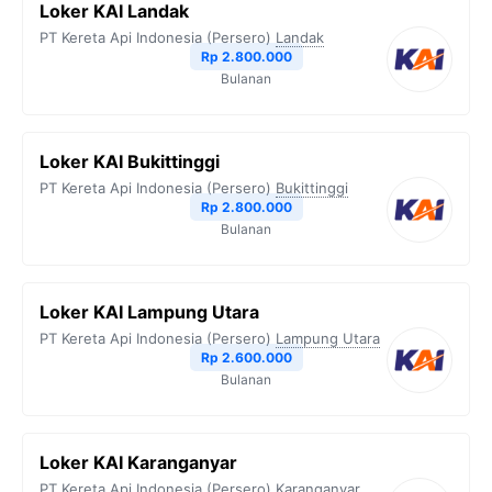
Loker KAI Landak
PT Kereta Api Indonesia (Persero)
Landak
Rp 2.800.000
Bulanan
Loker KAI Bukittinggi
PT Kereta Api Indonesia (Persero)
Bukittinggi
Rp 2.800.000
Bulanan
Loker KAI Lampung Utara
PT Kereta Api Indonesia (Persero)
Lampung Utara
Rp 2.600.000
Bulanan
Loker KAI Karanganyar
PT Kereta Api Indonesia (Persero)
Karanganyar