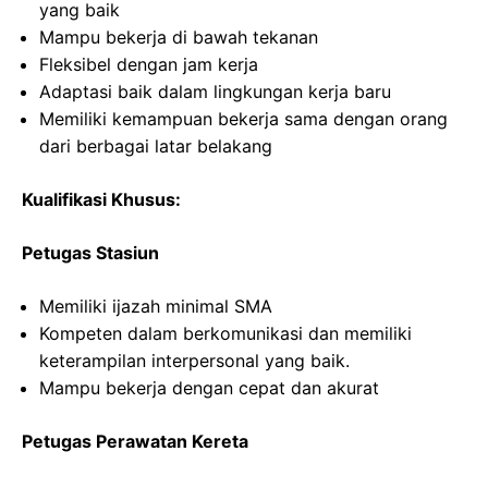
yang baik
Mampu bekerja di bawah tekanan
Fleksibel dengan jam kerja
Adaptasi baik dalam lingkungan kerja baru
Memiliki kemampuan bekerja sama dengan orang
dari berbagai latar belakang
Kualifikasi Khusus:
Petugas Stasiun
Memiliki ijazah minimal SMA
Kompeten dalam berkomunikasi dan memiliki
keterampilan interpersonal yang baik.
Mampu bekerja dengan cepat dan akurat
Petugas Perawatan Kereta