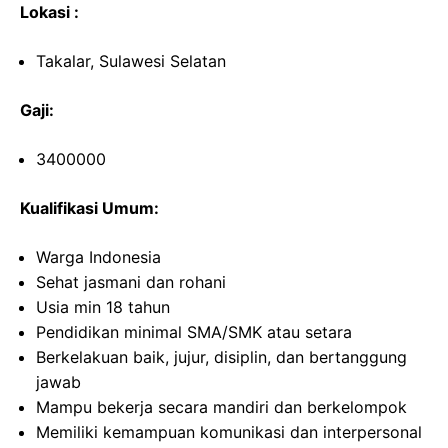
Lokasi :
Takalar, Sulawesi Selatan
Gaji:
3400000
Kualifikasi Umum:
Warga Indonesia
Sehat jasmani dan rohani
Usia min 18 tahun
Pendidikan minimal SMA/SMK atau setara
Berkelakuan baik, jujur, disiplin, dan bertanggung
jawab
Mampu bekerja secara mandiri dan berkelompok
Memiliki kemampuan komunikasi dan interpersonal