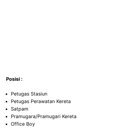
Posisi :
Petugas Stasiun
Petugas Perawatan Kereta
Satpam
Pramugara/Pramugari Kereta
Office Boy