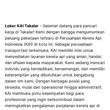
Loker KAI Takalar
– Selamat datang para pencari
kerja di Takalar! Kami dengan bangga mengumumkan
peluang pekerjaan terbaru di Perusahaan Kereta Api
Indonesia (KAI) di kota ini. Sebagai perusahaan
transportasi terkemuka, KAI memiliki misi untuk
menyediakan layanan kereta api yang aman, handal,
dan efisien kepada masyarakat. Kami sedang mencari
individu yang berdedikasi, bersemangat, dan memiliki
keterampilan yang dibutuhkan untuk bergabung
dalam tim kami. Dengan berbagai posisi yang
tersedia, mulai dari operasional hingga administratif,
KAI membuka pintu kesempatan bagi para
profesional yang ingin berkontribusi dalam
meningkatkan pengalaman perjalanan kereta api di