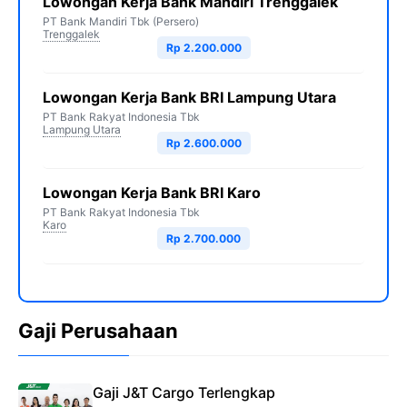
Lowongan Kerja Bank Mandiri Trenggalek
PT Bank Mandiri Tbk (Persero)
Trenggalek
Rp 2.200.000
Lowongan Kerja Bank BRI Lampung Utara
PT Bank Rakyat Indonesia Tbk
Lampung Utara
Rp 2.600.000
Lowongan Kerja Bank BRI Karo
PT Bank Rakyat Indonesia Tbk
Karo
Rp 2.700.000
Gaji Perusahaan
Gaji J&T Cargo Terlengkap