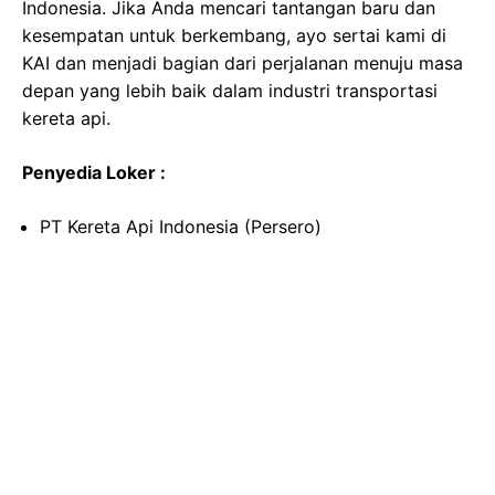
Indonesia. Jika Anda mencari tantangan baru dan
kesempatan untuk berkembang, ayo sertai kami di
KAI dan menjadi bagian dari perjalanan menuju masa
depan yang lebih baik dalam industri transportasi
kereta api.
Penyedia Loker :
PT Kereta Api Indonesia (Persero)